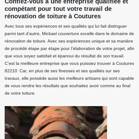
Confiez-vous à une entreprise qualifiée et
compétant pour tout votre travail de
rénovation de toiture à Coutures
Avec tous ses expériences et ses qualités qui lui fait distinguer
parmi tant d’autre, Mickael couverture excelle dans le domaine de
rénovation de toiture. Avec ses expériences unique et sa manière
de procédé étape par étape pour l’élaboration de votre projet, afin
que vous soyez satisfait et épanoui du résultat de son travail.
C’est la meilleure entreprise que vous puissiez trouver à Coutures
82210. Car, en plus de ses finesses et ses qualités sur ses
travaux, elle possède aussi les meilleurs artisans qui sont capable
de vous rendre les résultats que souhaitez avoir comme au final
de votre toiture.