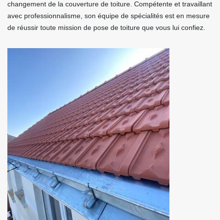
changement de la couverture de toiture. Compétente et travaillant
avec professionnalisme, son équipe de spécialités est en mesure
de réussir toute mission de pose de toiture que vous lui confiez.