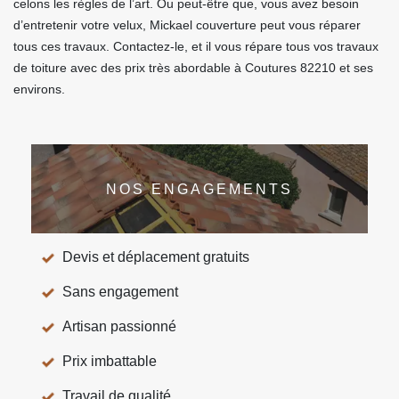
celons les règles de l’art. Ou peut-être que, vous avez besoin
d’entretenir votre velux, Mickael couverture peut vous réparer
tous ces travaux. Contactez-le, et il vous répare tous vos travaux
de toiture avec des prix très abordable à Coutures 82210 et ses
environs.
NOS ENGAGEMENTS
Devis et déplacement gratuits
Sans engagement
Artisan passionné
Prix imbattable
Travail de qualité