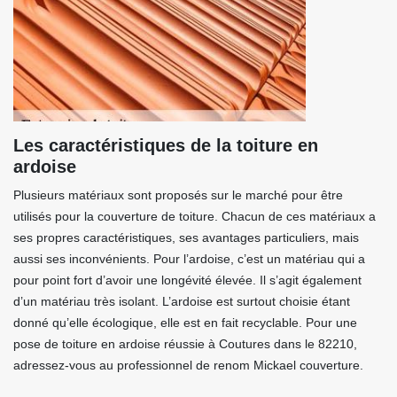
Les caractéristiques de la toiture en
ardoise
Plusieurs matériaux sont proposés sur le marché pour être
utilisés pour la couverture de toiture. Chacun de ces matériaux a
ses propres caractéristiques, ses avantages particuliers, mais
aussi ses inconvénients. Pour l’ardoise, c’est un matériau qui a
pour point fort d’avoir une longévité élevée. Il s’agit également
d’un matériau très isolant. L’ardoise est surtout choisie étant
donné qu’elle écologique, elle est en fait recyclable. Pour une
pose de toiture en ardoise réussie à Coutures dans le 82210,
adressez-vous au professionnel de renom Mickael couverture.