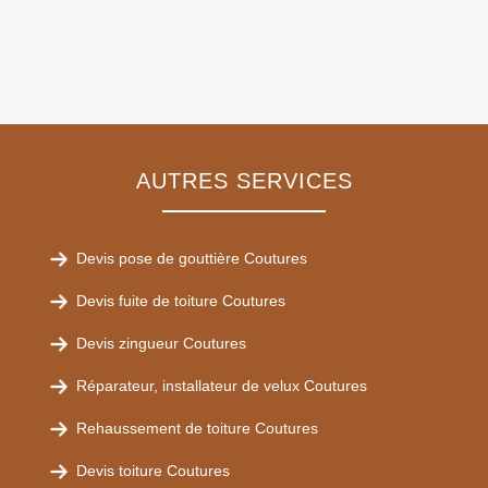
AUTRES SERVICES
Devis pose de gouttière Coutures
Devis fuite de toiture Coutures
Devis zingueur Coutures
Réparateur, installateur de velux Coutures
Rehaussement de toiture Coutures
Devis toiture Coutures