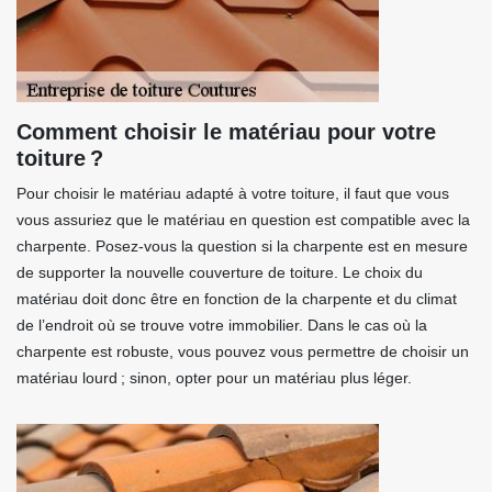
Comment choisir le matériau pour votre
toiture ?
Pour choisir le matériau adapté à votre toiture, il faut que vous
vous assuriez que le matériau en question est compatible avec la
charpente. Posez-vous la question si la charpente est en mesure
de supporter la nouvelle couverture de toiture. Le choix du
matériau doit donc être en fonction de la charpente et du climat
de l’endroit où se trouve votre immobilier. Dans le cas où la
charpente est robuste, vous pouvez vous permettre de choisir un
matériau lourd ; sinon, opter pour un matériau plus léger.