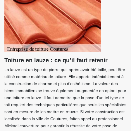
Toiture en lauze : ce qu’il faut retenir
La lauze est un type de pierre qui, après avoir été taillé, peut être
utilisé comme matériau de toiture. Elle apporte indéniablement à
la construction de charme et plus d’esthétisme. La valeur des
biens immobiliers se trouve également augmentée en optant pour
une toiture en lauze. Il faut admettre que la pose d’un tel type de
toit requiert des techniques particulières que seuls les spécialistes
sont en mesure de les mettre en œuvre. Si votre construction est
localisée dans la ville de Coutures, faites appel au professionnel
Mickael couverture pour garantir la réussite de votre pose de