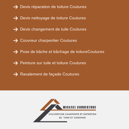
Devis réparation de toiture Coutures
Devis nettoyage de toiture Coutures
Devis changement de tuile Coutures
Couvreur charpentier Coutures
Pose de bâche et bâchage de toitureCoutures
Peinture sur tuile et toiture Coutures
Ravalement de façade Coutures