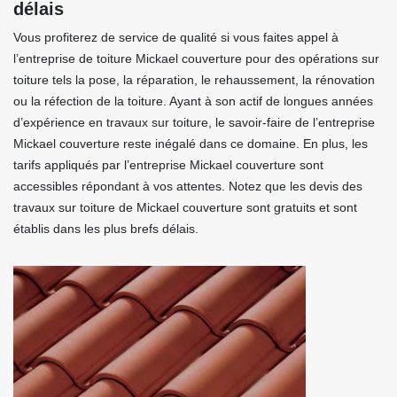
délais
Vous profiterez de service de qualité si vous faites appel à
l’entreprise de toiture Mickael couverture pour des opérations sur
toiture tels la pose, la réparation, le rehaussement, la rénovation
ou la réfection de la toiture. Ayant à son actif de longues années
d’expérience en travaux sur toiture, le savoir-faire de l’entreprise
Mickael couverture reste inégalé dans ce domaine. En plus, les
tarifs appliqués par l’entreprise Mickael couverture sont
accessibles répondant à vos attentes. Notez que les devis des
travaux sur toiture de Mickael couverture sont gratuits et sont
établis dans les plus brefs délais.