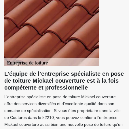
L’équipe de l’entreprise spécialiste en pose
de toiture Mickael couverture est à la fois
compétente et professionnelle
L’entreprise spécialiste en pose de toiture Mickael couverture
offre des services diversifiés et d’excellente qualité dans son
domaine de spécialisation. Si vous êtes propriétaire dans la ville
de Coutures dans le 82210, vous pouvez confier à l’entreprise
Mickael couverture aussi bien une nouvelle pose de toiture qu’un