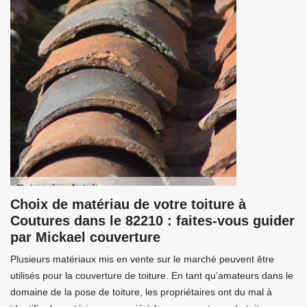
Choix de matériau de votre toiture à
Coutures dans le 82210 : faites-vous guider
par Mickael couverture
Plusieurs matériaux mis en vente sur le marché peuvent être
utilisés pour la couverture de toiture. En tant qu’amateurs dans le
domaine de la pose de toiture, les propriétaires ont du mal à