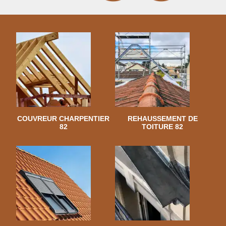
COUVREUR CHARPENTIER
REHAUSSEMENT DE
82
TOITURE 82