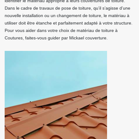
identifier le matériau approprié à leurs couvertures de toiture.
Dans le cadre de travaux de pose de toiture, qu’il s’agisse d’une
nouvelle installation ou un changement de toiture, le matériau à
utiliser doit être étanche et parfaitement adapté à votre structure.
Pour vous aider dans votre choix de matériau de toiture à
Coutures, faites-vous guider par Mickael couverture.