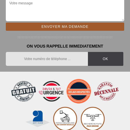
ON VOUS RAPPELLE IMMEDIATEMENT