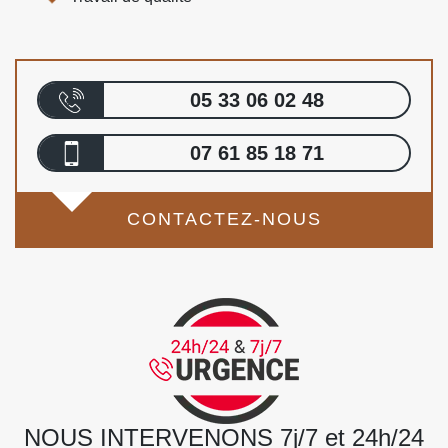
05 33 06 02 48
07 61 85 18 71
CONTACTEZ-NOUS
NOUS INTERVENONS 7j/7 et 24h/24