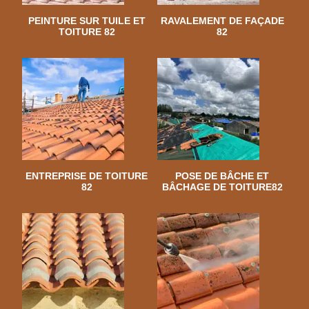
PEINTURE SUR TUILE ET
RAVALEMENT DE FAÇADE
TOITURE 82
82
ENTREPRISE DE TOITURE
POSE DE BÂCHE ET
82
BÂCHAGE DE TOITURE82