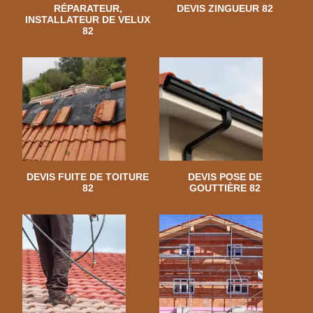
RÉPARATEUR,
DEVIS ZINGUEUR 82
INSTALLATEUR DE VELUX
82
DEVIS FUITE DE TOITURE
DEVIS POSE DE
82
GOUTTIÈRE 82