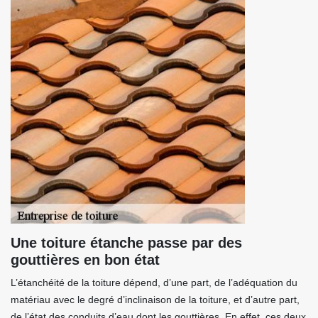
Une toiture étanche passe par des
gouttières en bon état
L’étanchéité de la toiture dépend, d’une part, de l’adéquation du
matériau avec le degré d’inclinaison de la toiture, et d’autre part,
de l’état des conduits d’eau dont les gouttières. En effet, ces deux