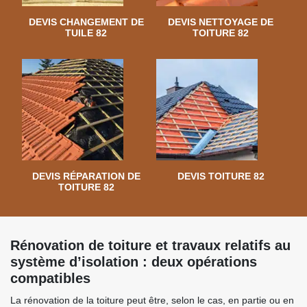
DEVIS CHANGEMENT DE
DEVIS NETTOYAGE DE
TUILE 82
TOITURE 82
DEVIS RÉPARATION DE
DEVIS TOITURE 82
TOITURE 82
Rénovation de toiture et travaux relatifs au
système d’isolation : deux opérations
compatibles
La rénovation de la toiture peut être, selon le cas, en partie ou en