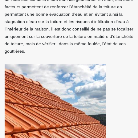
facteurs permettent de renforcer l’étanchéité de la toiture en
permettant une bonne évacuation d’eau et en évitant ainsi la
stagnation d’eau sur la toiture et les risques d’infiltration d’eau à
l’intérieur de la maison. Il est donc conseillé de ne pas se focaliser
uniquement sur la couverture de la toiture en matière d’étanchéité
de toiture, mais de vérifier ; dans la même foulée, l’état de vos
gouttières.