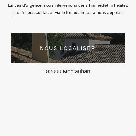
En cas d’urgence, nous intervenons dans l’immédiat, n’hésitez
pas à nous contacter via le formulaire ou à nous appeler.
NOUS LOCALISER
82000 Montauban