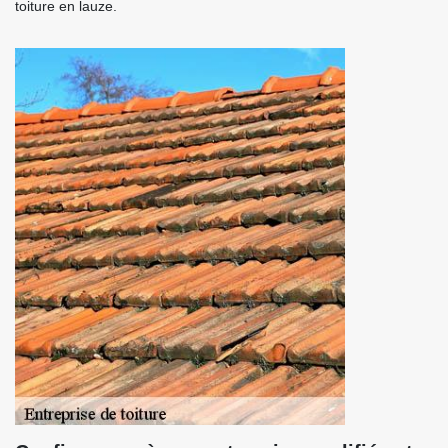
toiture en lauze.