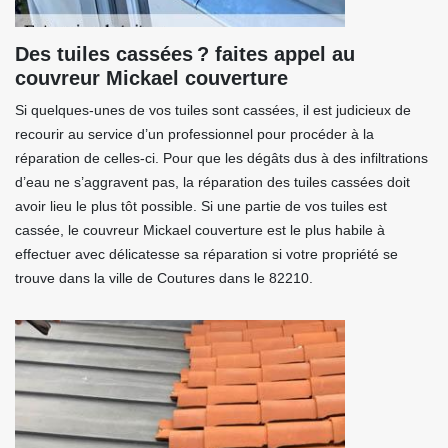
Des tuiles cassées ? faites appel au
couvreur Mickael couverture
Si quelques-unes de vos tuiles sont cassées, il est judicieux de
recourir au service d’un professionnel pour procéder à la
réparation de celles-ci. Pour que les dégâts dus à des infiltrations
d’eau ne s’aggravent pas, la réparation des tuiles cassées doit
avoir lieu le plus tôt possible. Si une partie de vos tuiles est
cassée, le couvreur Mickael couverture est le plus habile à
effectuer avec délicatesse sa réparation si votre propriété se
trouve dans la ville de Coutures dans le 82210.