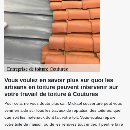
Vous voulez en savoir plus sur quoi les
artisans en toiture peuvent intervenir sur
votre travail de toiture à Coutures
Pour cela, ne vous douté plus car, Mickael couverture peut vous
venir en aide sur tous les travaux de reptation des toitures, quel
que soit les matériaux dont fait votre toit. Vous voulez réparer
votre tuile de maison ou de les rénovés tout entier, il peut le faire