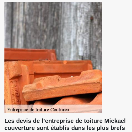
Les devis de l’entreprise de toiture Mickael
couverture sont établis dans les plus brefs