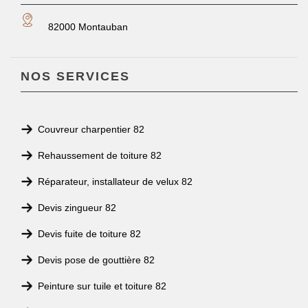
82000 Montauban
NOS SERVICES
Couvreur charpentier 82
Rehaussement de toiture 82
Réparateur, installateur de velux 82
Devis zingueur 82
Devis fuite de toiture 82
Devis pose de gouttière 82
Peinture sur tuile et toiture 82