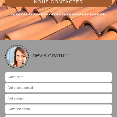
NOUS CONTACTER
DEVIS GRATUIT