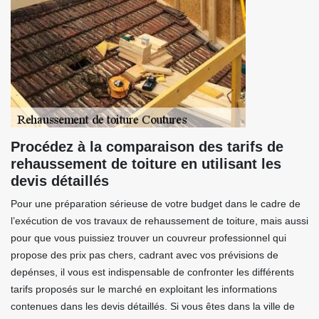
Procédez à la comparaison des tarifs de
rehaussement de toiture en utilisant les
devis détaillés
Pour une préparation sérieuse de votre budget dans le cadre de
l’exécution de vos travaux de rehaussement de toiture, mais aussi
pour que vous puissiez trouver un couvreur professionnel qui
propose des prix pas chers, cadrant avec vos prévisions de
depénses, il vous est indispensable de confronter les différents
tarifs proposés sur le marché en exploitant les informations
contenues dans les devis détaillés. Si vous êtes dans la ville de