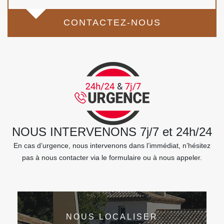
CONTACTEZ-NOUS
NOUS INTERVENONS 7j/7 et 24h/24
En cas d’urgence, nous intervenons dans l’immédiat, n’hésitez
pas à nous contacter via le formulaire ou à nous appeler.
NOUS LOCALISER