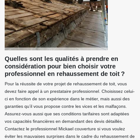
Quelles sont les qualités à prendre en
considération pour bien choisir votre
professionnel en rehaussement de toit ?
Pour la réussite de votre projet de rehaussement de toit, vous
devez faire appel à un prestataire professionnel. Choisissez celui-
ci en fonction de son expérience dans le métier, mais aussi des
garanties qu’il vous propose contre les vices et les malfaçons.
Assurez-vous aussi que ses conditions tarifaires sont adaptées
vos capacités financières en demandant des devis détaillés.
Contactez le professionnel Mickael couverture si vous voulez
éviter les mauvaises surprises dans le cadre du rehaussement de