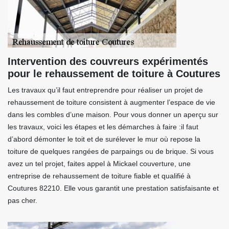
Intervention des couvreurs expérimentés
pour le rehaussement de toiture à Coutures
Les travaux qu’il faut entreprendre pour réaliser un projet de
rehaussement de toiture consistent à augmenter l’espace de vie
dans les combles d’une maison. Pour vous donner un aperçu sur
les travaux, voici les étapes et les démarches à faire :il faut
d’abord démonter le toit et de surélever le mur où repose la
toiture de quelques rangées de parpaings ou de brique. Si vous
avez un tel projet, faites appel à Mickael couverture, une
entreprise de rehaussement de toiture fiable et qualifié à
Coutures 82210. Elle vous garantit une prestation satisfaisante et
pas cher.