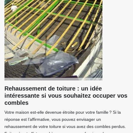
Rehaussement de toiture : un idée
intéressante si vous souhaitez occuper vos
combles
Votre maison est-elle devenue étroite pour votre famille ? Si la
réponse est l’affirmative, vous pouvez envisager un
rehaussement de votre toiture si vous avez des combles perdus.