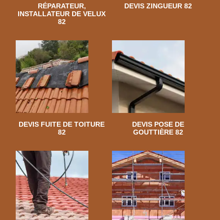
RÉPARATEUR,
DEVIS ZINGUEUR 82
INSTALLATEUR DE VELUX
82
DEVIS FUITE DE TOITURE
DEVIS POSE DE
82
GOUTTIÈRE 82