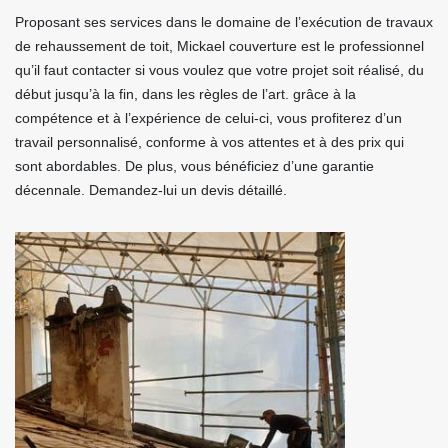
Proposant ses services dans le domaine de l’exécution de travaux
de rehaussement de toit, Mickael couverture est le professionnel
qu’il faut contacter si vous voulez que votre projet soit réalisé, du
début jusqu’à la fin, dans les règles de l’art. grâce à la
compétence et à l’expérience de celui-ci, vous profiterez d’un
travail personnalisé, conforme à vos attentes et à des prix qui
sont abordables. De plus, vous bénéficiez d’une garantie
décennale. Demandez-lui un devis détaillé.