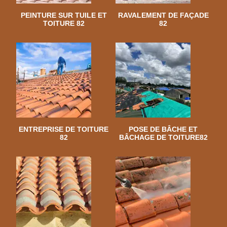
PEINTURE SUR TUILE ET
RAVALEMENT DE FAÇADE
TOITURE 82
82
ENTREPRISE DE TOITURE
POSE DE BÂCHE ET
82
BÂCHAGE DE TOITURE82