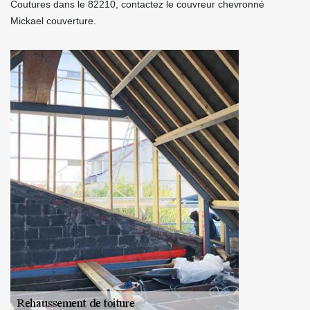
Coutures dans le 82210, contactez le couvreur chevronné
Mickael couverture.