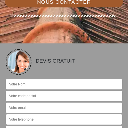
NOUS CONTACTER
DEVIS GRATUIT