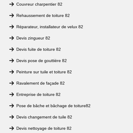
Couvreur charpentier 82
Rehaussement de toiture 82
Réparateur, installateur de velux 82
Devis zingueur 82
Devis fuite de toiture 82
Devis pose de gouttière 82
Peinture sur tuile et toiture 82
Ravalement de façade 82
Entreprise de toiture 82
Pose de bâche et bâchage de toiture82
Devis changement de tuile 82
Devis nettoyage de toiture 82