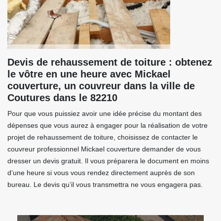
Devis de rehaussement de toiture : obtenez
le vôtre en une heure avec Mickael
couverture, un couvreur dans la ville de
Coutures dans le 82210
Pour que vous puissiez avoir une idée précise du montant des
dépenses que vous aurez à engager pour la réalisation de votre
projet de rehaussement de toiture, choisissez de contacter le
couvreur professionnel Mickael couverture demander de vous
dresser un devis gratuit. Il vous préparera le document en moins
d’une heure si vous vous rendez directement auprès de son
bureau. Le devis qu’il vous transmettra ne vous engagera pas.