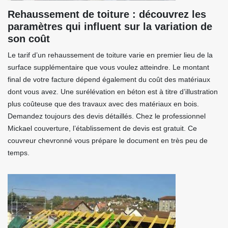
Rehaussement de toiture : découvrez les
paramètres qui influent sur la variation de
son coût
Le tarif d’un rehaussement de toiture varie en premier lieu de la
surface supplémentaire que vous voulez atteindre. Le montant
final de votre facture dépend également du coût des matériaux
dont vous avez. Une surélévation en béton est à titre d’illustration
plus coûteuse que des travaux avec des matériaux en bois.
Demandez toujours des devis détaillés. Chez le professionnel
Mickael couverture, l’établissement de devis est gratuit. Ce
couvreur chevronné vous prépare le document en très peu de
temps.