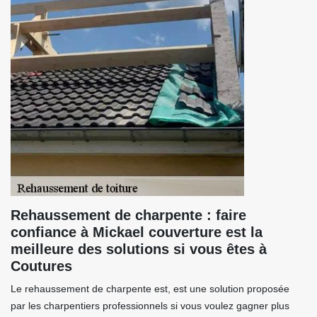
Rehaussement de charpente : faire
confiance à Mickael couverture est la
meilleure des solutions si vous êtes à
Coutures
Le rehaussement de charpente est, est une solution proposée
par les charpentiers professionnels si vous voulez gagner plus