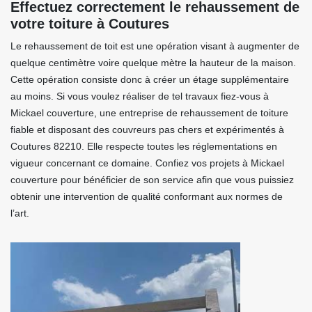
Effectuez correctement le rehaussement de
votre toiture à Coutures
Le rehaussement de toit est une opération visant à augmenter de
quelque centimètre voire quelque mètre la hauteur de la maison.
Cette opération consiste donc à créer un étage supplémentaire
au moins. Si vous voulez réaliser de tel travaux fiez-vous à
Mickael couverture, une entreprise de rehaussement de toiture
fiable et disposant des couvreurs pas chers et expérimentés à
Coutures 82210. Elle respecte toutes les réglementations en
vigueur concernant ce domaine. Confiez vos projets à Mickael
couverture pour bénéficier de son service afin que vous puissiez
obtenir une intervention de qualité conformant aux normes de
l’art.