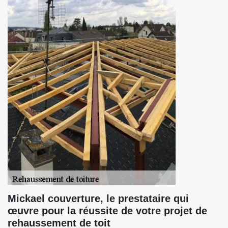
Mickael couverture, le prestataire qui
œuvre pour la réussite de votre projet de
rehaussement de toit