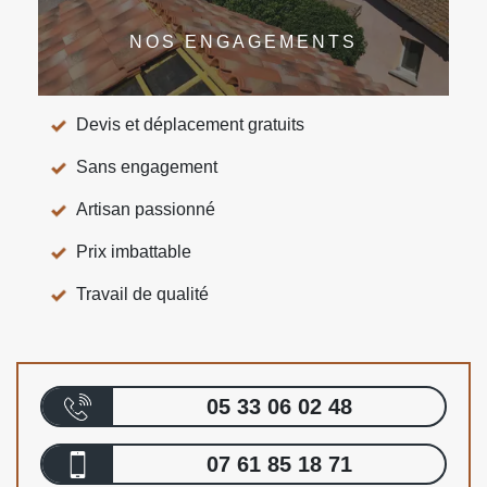
NOS ENGAGEMENTS
Devis et déplacement gratuits
Sans engagement
Artisan passionné
Prix imbattable
Travail de qualité
05 33 06 02 48
07 61 85 18 71