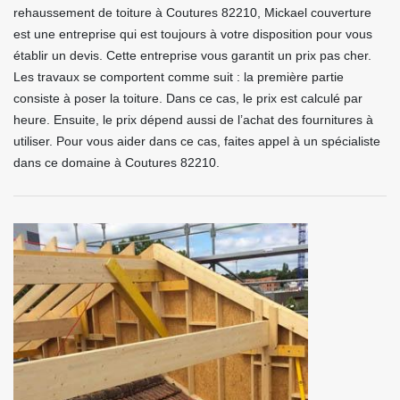
rehaussement de toiture à Coutures 82210, Mickael couverture
est une entreprise qui est toujours à votre disposition pour vous
établir un devis. Cette entreprise vous garantit un prix pas cher.
Les travaux se comportent comme suit : la première partie
consiste à poser la toiture. Dans ce cas, le prix est calculé par
heure. Ensuite, le prix dépend aussi de l’achat des fournitures à
utiliser. Pour vous aider dans ce cas, faites appel à un spécialiste
dans ce domaine à Coutures 82210.