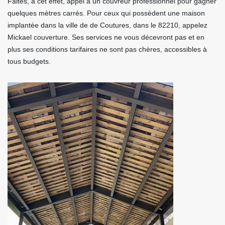
Faites, à cet effet, appel à un couvreur professionnel pour gagner
quelques mètres carrés. Pour ceux qui possèdent une maison
implantée dans la ville de de Coutures, dans le 82210, appelez
Mickael couverture. Ses services ne vous décevront pas et en
plus ses conditions tarifaires ne sont pas chères, accessibles à
tous budgets.