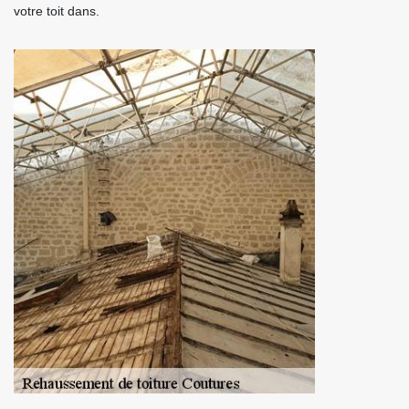
votre toit dans.