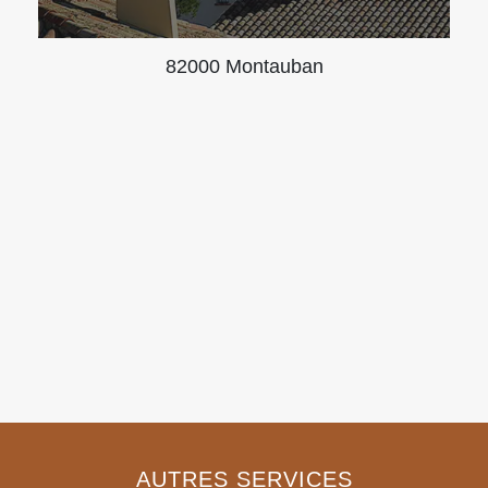
82000 Montauban
AUTRES SERVICES