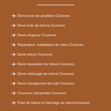
Devis pose de gouttière Coutures
Devis fuite de toiture Coutures
Devis zingueur Coutures
Réparateur, installateur de velux Coutures
Devis toiture Coutures
Devis réparation de toiture Coutures
Devis nettoyage de toiture Coutures
Devis changement de tuile Coutures
Couvreur charpentier Coutures
Pose de bâche et bâchage de toitureCoutures