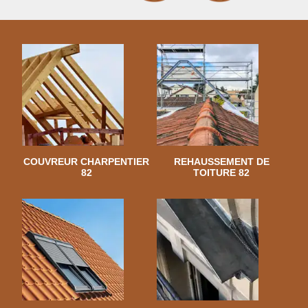
COUVREUR CHARPENTIER
REHAUSSEMENT DE
82
TOITURE 82