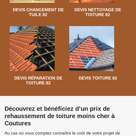
DEVIS CHANGEMENT DE
DEVIS NETTOYAGE DE
TUILE 82
TOITURE 82
DEVIS RÉPARATION DE
DEVIS TOITURE 82
TOITURE 82
Découvrez et bénéficiez d’un prix de
rehaussement de toiture moins cher à
Coutures
Au cas où vous comptez connaître le coût de votre projet de