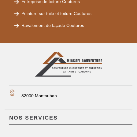
Entreprise de toiture Coutures
Peinture sur tuile et toiture Coutures
Ravalement de façade Coutures
82000 Montauban
NOS SERVICES