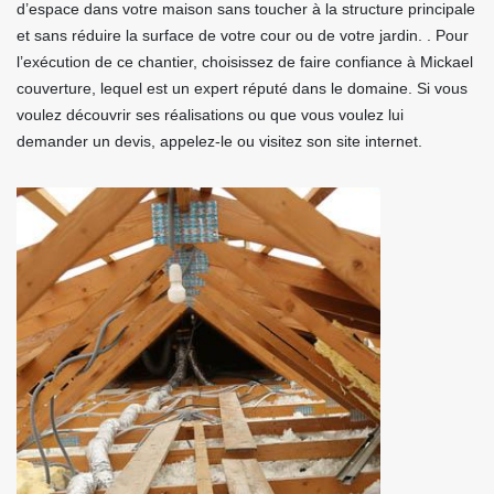
d’espace dans votre maison sans toucher à la structure principale
et sans réduire la surface de votre cour ou de votre jardin. . Pour
l’exécution de ce chantier, choisissez de faire confiance à Mickael
couverture, lequel est un expert réputé dans le domaine. Si vous
voulez découvrir ses réalisations ou que vous voulez lui
demander un devis, appelez-le ou visitez son site internet.