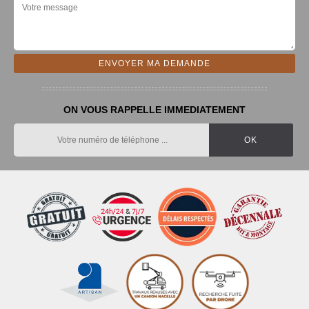
ON VOUS RAPPELLE IMMEDIATEMENT