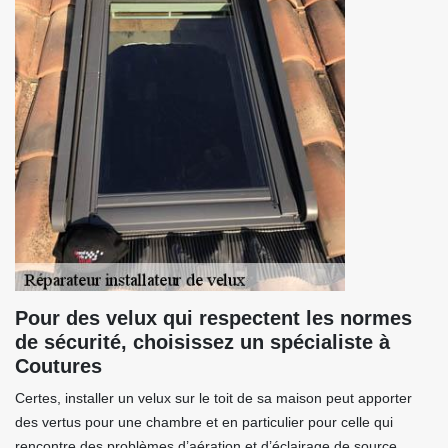
Pour des velux qui respectent les normes
de sécurité, choisissez un spécialiste à
Coutures
Certes, installer un velux sur le toit de sa maison peut apporter
des vertus pour une chambre et en particulier pour celle qui
rencontre des problèmes d’aération et d’éclairage de source