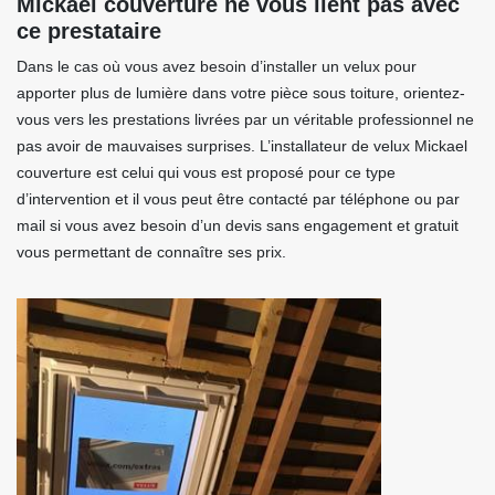
Mickael couverture ne vous lient pas avec
ce prestataire
Dans le cas où vous avez besoin d’installer un velux pour
apporter plus de lumière dans votre pièce sous toiture, orientez-
vous vers les prestations livrées par un véritable professionnel ne
pas avoir de mauvaises surprises. L’installateur de velux Mickael
couverture est celui qui vous est proposé pour ce type
d’intervention et il vous peut être contacté par téléphone ou par
mail si vous avez besoin d’un devis sans engagement et gratuit
vous permettant de connaître ses prix.