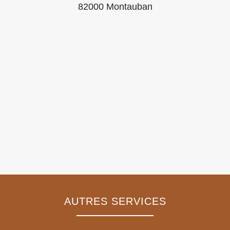
82000 Montauban
AUTRES SERVICES