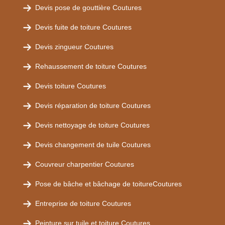
Devis pose de gouttière Coutures
Devis fuite de toiture Coutures
Devis zingueur Coutures
Rehaussement de toiture Coutures
Devis toiture Coutures
Devis réparation de toiture Coutures
Devis nettoyage de toiture Coutures
Devis changement de tuile Coutures
Couvreur charpentier Coutures
Pose de bâche et bâchage de toitureCoutures
Entreprise de toiture Coutures
Peinture sur tuile et toiture Coutures