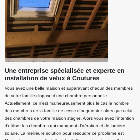
Une entreprise spécialisée et experte en
installation de velux à Coutures
Vous avez une belle maison et auparavant chacun des membres
de votre famille dispose d’une chambre personnelle.
Actuellement, ce n’est malheureusement plus le cas le nombre
des membres de la famille ne cesse d’augmenter alors que celui
des chambres de votre maison stagne. Alors vous avez l’intention
d’utiliser les chambres qui manquent d’aération et de lumière
solaire. La meilleure solution pour résoudre ce problème est