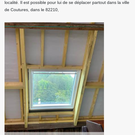
localité. Il est possible pour lui de se déplacer partout dans la ville
de Coutures, dans le 82210,