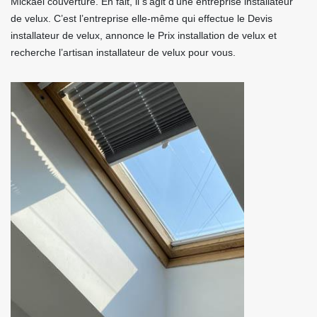
Mickael couverture. En fait, il s’agit d’une entreprise installateur
de velux. C’est l’entreprise elle-même qui effectue le Devis
installateur de velux, annonce le Prix installation de velux et
recherche l’artisan installateur de velux pour vous.