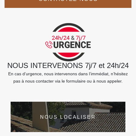
NOUS INTERVENONS 7j/7 et 24h/24
En cas d’urgence, nous intervenons dans l’immédiat, n’hésitez
pas à nous contacter via le formulaire ou à nous appeler.
NOUS LOCALISER