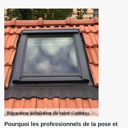
Pourquoi les professionnels de la pose et