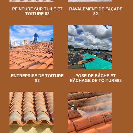
PEINTURE SUR TUILE ET
RAVALEMENT DE FAÇADE
TOITURE 82
82
ENTREPRISE DE TOITURE
POSE DE BÂCHE ET
82
BÂCHAGE DE TOITURE82