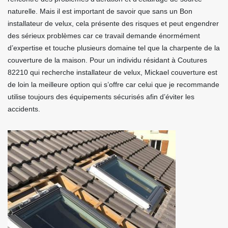
naturelle. Mais il est important de savoir que sans un Bon
installateur de velux, cela présente des risques et peut engendrer
des sérieux problèmes car ce travail demande énormément
d’expertise et touche plusieurs domaine tel que la charpente de la
couverture de la maison. Pour un individu résidant à Coutures
82210 qui recherche installateur de velux, Mickael couverture est
de loin la meilleure option qui s’offre car celui que je recommande
utilise toujours des équipements sécurisés afin d’éviter les
accidents.