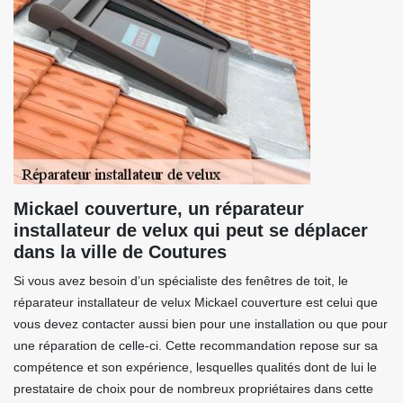
Mickael couverture, un réparateur
installateur de velux qui peut se déplacer
dans la ville de Coutures
Si vous avez besoin d’un spécialiste des fenêtres de toit, le
réparateur installateur de velux Mickael couverture est celui que
vous devez contacter aussi bien pour une installation ou que pour
une réparation de celle-ci. Cette recommandation repose sur sa
compétence et son expérience, lesquelles qualités dont de lui le
prestataire de choix pour de nombreux propriétaires dans cette