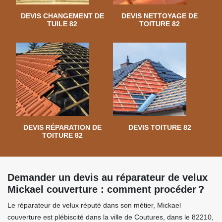
DEVIS CHANGEMENT DE
DEVIS NETTOYAGE DE
TUILE 82
TOITURE 82
DEVIS RÉPARATION DE
DEVIS TOITURE 82
TOITURE 82
Demander un devis au réparateur de velux
Mickael couverture : comment procéder ?
Le réparateur de velux réputé dans son métier, Mickael
couverture est plébiscité dans la ville de Coutures, dans le 82210,