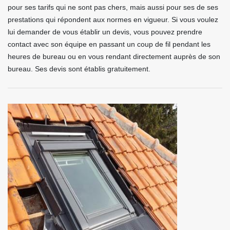
pour ses tarifs qui ne sont pas chers, mais aussi pour ses de ses
prestations qui répondent aux normes en vigueur. Si vous voulez
lui demander de vous établir un devis, vous pouvez prendre
contact avec son équipe en passant un coup de fil pendant les
heures de bureau ou en vous rendant directement auprès de son
bureau. Ses devis sont établis gratuitement.