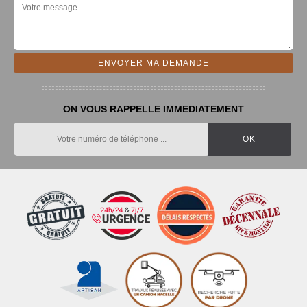
ON VOUS RAPPELLE IMMEDIATEMENT