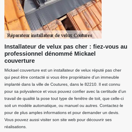
Installateur de velux pas cher : fiez-vous au
professionnel dénommé Mickael
couverture
Mickael couverture est un installateur de velux réputé pas cher
qui peut être contacté si vous être propriétaire d’un immeuble
implanté dans la ville de Coutures, dans le 82210. Il est connu
pour sa polyvalence et vous pouvez confier avec la certitude d’un
travail de qualité la pose tout type de fenêtre de toit, que celle-ci
soit un modèle automatique, ou manuel ou autres. Contactez-le
pour de plus amples informations et pour demander un devis.
Vous pouvez aussi visiter son site web pour découvrir ses
réalisations.