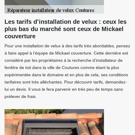
Les tarifs d’installation de velux : ceux les
plus bas du marché sont ceux de Mickael
couverture
Pour une installation de velux à des tarifs très abordables, pensez
à faire appel à l’équipe de Mickael couverture. Cette dernière est
considéré par les propriétaires à la recherche d’installateur de
fenêtre de toit dans la ville de Coutures comme étant la plus
expérimentée dans le domaine et en plus de cela, ses conditions
tarifaires sont très alléchantes. Pour découvrir tarifs, demandez-
lui un devis. Il vous le fera parvenir en très peu de temps sans
prélever de frais.