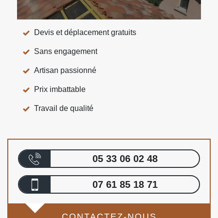
Devis et déplacement gratuits
Sans engagement
Artisan passionné
Prix imbattable
Travail de qualité
05 33 06 02 48
07 61 85 18 71
CONTACTEZ-NOUS