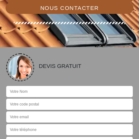
NOUS CONTACTER
DEVIS GRATUIT