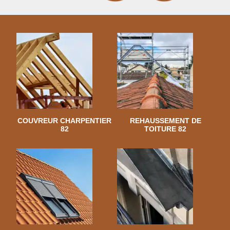
COUVREUR CHARPENTIER
REHAUSSEMENT DE
82
TOITURE 82