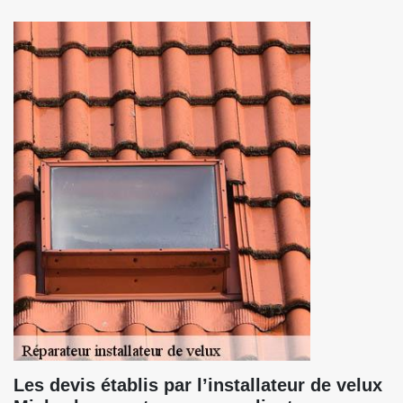
Les devis établis par l’installateur de velux