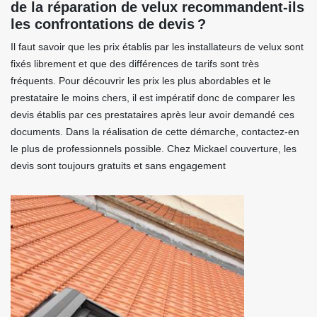
de la réparation de velux recommandent-ils
les confrontations de devis ?
Il faut savoir que les prix établis par les installateurs de velux sont
fixés librement et que des différences de tarifs sont très
fréquents. Pour découvrir les prix les plus abordables et le
prestataire le moins chers, il est impératif donc de comparer les
devis établis par ces prestataires après leur avoir demandé ces
documents. Dans la réalisation de cette démarche, contactez-en
le plus de professionnels possible. Chez Mickael couverture, les
devis sont toujours gratuits et sans engagement