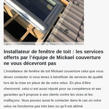
Installateur de fenêtre de toit : les services
offerts par l’équipe de Mickael couverture
ne vous décevront pas
L’installateur de fenêtre de toit Mickael couverture celui que vous
devez contacter si vous tenez à bénéficier de services de qualité
lors de la mise en place de de votre velux. En plus d’être
chevronné, celui-ci est aussi réputé pour sa compétence et ses
garanties qu’il propose à ses clients contre les vices et les
malfaçons. Vous pouvez aussi le contacter dans le cas où votre
velux ne fonctionne pas très bien ou qu’il est abîmé.