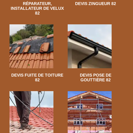
RÉPARATEUR,
DEVIS ZINGUEUR 82
INSTALLATEUR DE VELUX
82
DEVIS FUITE DE TOITURE
DEVIS POSE DE
82
GOUTTIÈRE 82