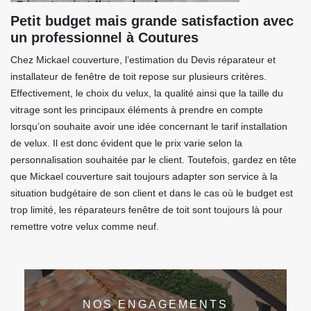
Petit budget mais grande satisfaction avec
un professionnel à Coutures
Chez Mickael couverture, l’estimation du Devis réparateur et
installateur de fenêtre de toit repose sur plusieurs critères.
Effectivement, le choix du velux, la qualité ainsi que la taille du
vitrage sont les principaux éléments à prendre en compte
lorsqu’on souhaite avoir une idée concernant le tarif installation
de velux. Il est donc évident que le prix varie selon la
personnalisation souhaitée par le client. Toutefois, gardez en tête
que Mickael couverture sait toujours adapter son service à la
situation budgétaire de son client et dans le cas où le budget est
trop limité, les réparateurs fenêtre de toit sont toujours là pour
remettre votre velux comme neuf.
NOS ENGAGEMENTS