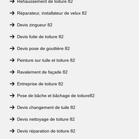
Rehaussement de toiture 82
Réparateur, installateur de velux 82
Devis zingueur 82
Devis fuite de toiture 82
Devis pose de gouttière 82
Peinture sur tuile et toiture 82
Ravalement de façade 82
Entreprise de toiture 82
Pose de bâche et bâchage de toiture82
Devis changement de tuile 82
Devis nettoyage de toiture 82
Devis réparation de toiture 82