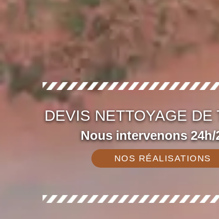
DEVIS NETTOYAGE DE 
Nous intervenons 24h/2
NOS RÉALISATIONS