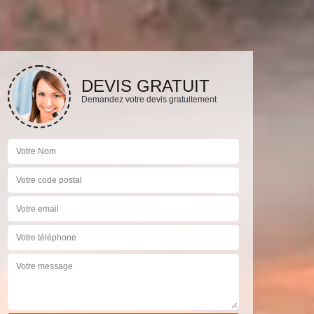
DEVIS GRATUIT
Demandez votre devis gratuitement