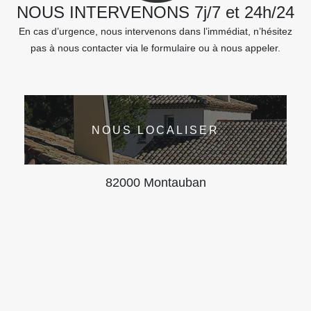
NOUS INTERVENONS 7j/7 et 24h/24
En cas d’urgence, nous intervenons dans l’immédiat, n’hésitez
pas à nous contacter via le formulaire ou à nous appeler.
NOUS LOCALISER
82000 Montauban