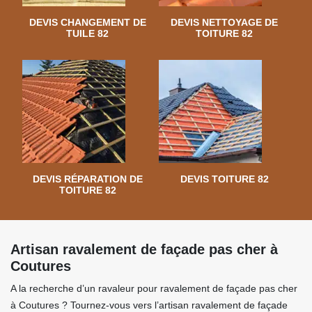
DEVIS CHANGEMENT DE
DEVIS NETTOYAGE DE
TUILE 82
TOITURE 82
DEVIS RÉPARATION DE
DEVIS TOITURE 82
TOITURE 82
Artisan ravalement de façade pas cher à
Coutures
A la recherche d’un ravaleur pour ravalement de façade pas cher
à Coutures ? Tournez-vous vers l’artisan ravalement de façade