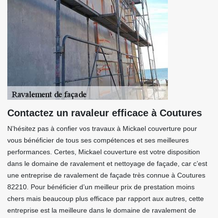
Contactez un ravaleur efficace à Coutures
N’hésitez pas à confier vos travaux à Mickael couverture pour
vous bénéficier de tous ses compétences et ses meilleures
performances. Certes, Mickael couverture est votre disposition
dans le domaine de ravalement et nettoyage de façade, car c’est
une entreprise de ravalement de façade très connue à Coutures
82210. Pour bénéficier d’un meilleur prix de prestation moins
chers mais beaucoup plus efficace par rapport aux autres, cette
entreprise est la meilleure dans le domaine de ravalement de