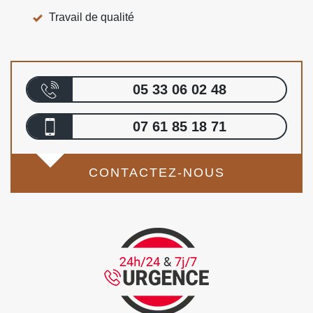
Travail de qualité
05 33 06 02 48
07 61 85 18 71
CONTACTEZ-NOUS