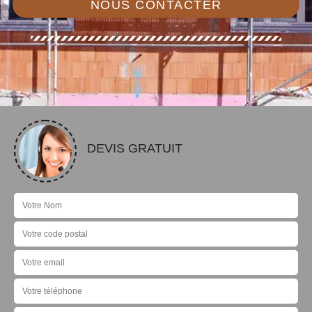
NOUS CONTACTER
DEVIS GRATUIT