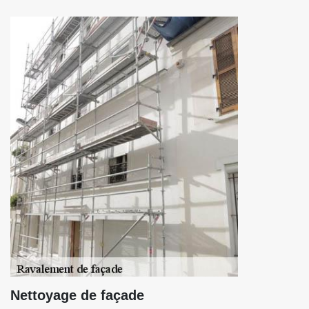
Nettoyage de façade