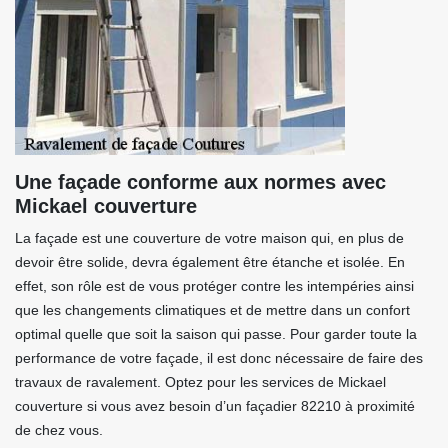
Une façade conforme aux normes avec
Mickael couverture
La façade est une couverture de votre maison qui, en plus de
devoir être solide, devra également être étanche et isolée. En
effet, son rôle est de vous protéger contre les intempéries ainsi
que les changements climatiques et de mettre dans un confort
optimal quelle que soit la saison qui passe. Pour garder toute la
performance de votre façade, il est donc nécessaire de faire des
travaux de ravalement. Optez pour les services de Mickael
couverture si vous avez besoin d’un façadier 82210 à proximité
de chez vous.