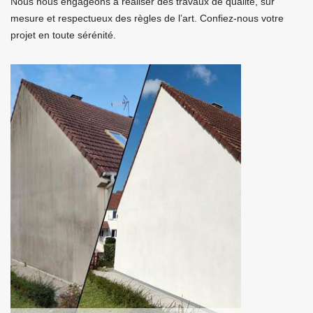
Nous nous engageons à réaliser des travaux de qualité, sur
mesure et respectueux des règles de l’art. Confiez-nous votre
projet en toute sérénité.