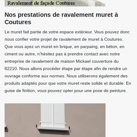
Nos prestations de ravalement muret à
Coutures
Le muret fait partie de votre espace extérieur. Vous pouvez donc
nous confier votre projet de ravalement de muret à Coutures.
Que vous ayez un muret en brique, en parpaing, en béton, en
ciment ou autre, n’hésitez pas à prendre contact avec notre
entreprise de ravalement de maison Mickael couverture du
82210. Nous allons procéder étape par étape afin de rendre un
ouvrage conforme aux normes. Nous utiliserons également des
produits adaptés pour que votre muret reste solide et durable. En
guise de finition, vous pouvez opter pour une pose de peinture.