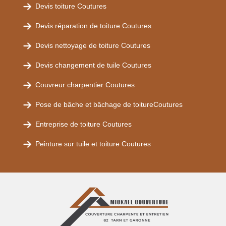
Devis toiture Coutures
Devis réparation de toiture Coutures
Devis nettoyage de toiture Coutures
Devis changement de tuile Coutures
Couvreur charpentier Coutures
Pose de bâche et bâchage de toitureCoutures
Entreprise de toiture Coutures
Peinture sur tuile et toiture Coutures