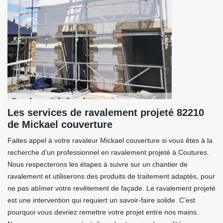
Les services de ravalement projeté 82210
de Mickael couverture
Faites appel à votre ravaleur Mickael couverture si vous êtes à la
recherche d’un professionnel en ravalement projeté à Coutures.
Nous respecterons les étapes à suivre sur un chantier de
ravalement et utiliserons des produits de traitement adaptés, pour
ne pas abîmer votre revêtement de façade. Le ravalement projeté
est une intervention qui requiert un savoir-faire solide. C’est
pourquoi vous devriez remettre votre projet entre nos mains.