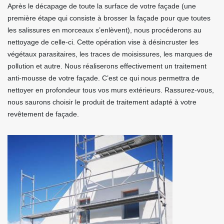
Après le décapage de toute la surface de votre façade (une
première étape qui consiste à brosser la façade pour que toutes
les salissures en morceaux s’enlèvent), nous procéderons au
nettoyage de celle-ci. Cette opération vise à désincruster les
végétaux parasitaires, les traces de moisissures, les marques de
pollution et autre. Nous réaliserons effectivement un traitement
anti-mousse de votre façade. C’est ce qui nous permettra de
nettoyer en profondeur tous vos murs extérieurs. Rassurez-vous,
nous saurons choisir le produit de traitement adapté à votre
revêtement de façade.