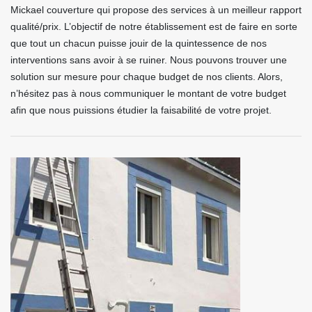
Mickael couverture qui propose des services à un meilleur rapport
qualité/prix. L’objectif de notre établissement est de faire en sorte
que tout un chacun puisse jouir de la quintessence de nos
interventions sans avoir à se ruiner. Nous pouvons trouver une
solution sur mesure pour chaque budget de nos clients. Alors,
n’hésitez pas à nous communiquer le montant de votre budget
afin que nous puissions étudier la faisabilité de votre projet.