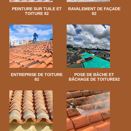
PEINTURE SUR TUILE ET
RAVALEMENT DE FAÇADE
TOITURE 82
82
ENTREPRISE DE TOITURE
POSE DE BÂCHE ET
82
BÂCHAGE DE TOITURE82