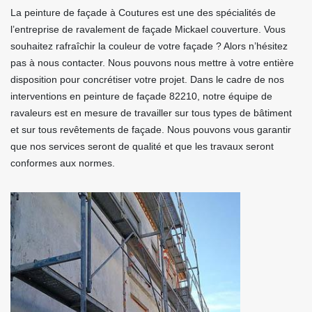
La peinture de façade à Coutures est une des spécialités de
l’entreprise de ravalement de façade Mickael couverture. Vous
souhaitez rafraîchir la couleur de votre façade ? Alors n’hésitez
pas à nous contacter. Nous pouvons nous mettre à votre entière
disposition pour concrétiser votre projet. Dans le cadre de nos
interventions en peinture de façade 82210, notre équipe de
ravaleurs est en mesure de travailler sur tous types de bâtiment
et sur tous revêtements de façade. Nous pouvons vous garantir
que nos services seront de qualité et que les travaux seront
conformes aux normes.