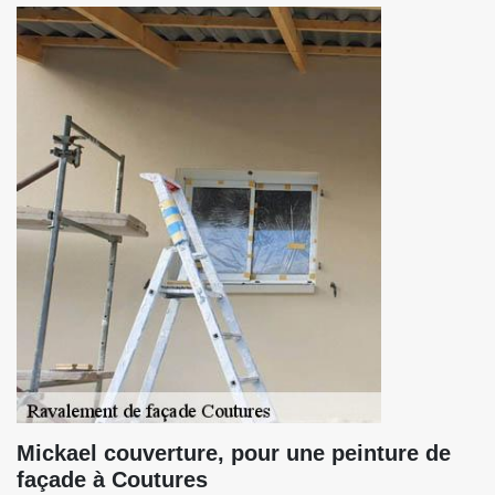
Mickael couverture, pour une peinture de
façade à Coutures