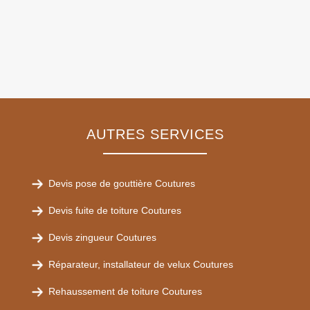
AUTRES SERVICES
Devis pose de gouttière Coutures
Devis fuite de toiture Coutures
Devis zingueur Coutures
Réparateur, installateur de velux Coutures
Rehaussement de toiture Coutures