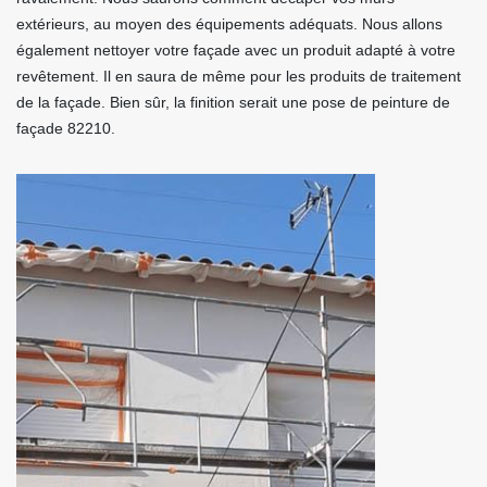
extérieurs, au moyen des équipements adéquats. Nous allons
également nettoyer votre façade avec un produit adapté à votre
revêtement. Il en saura de même pour les produits de traitement
de la façade. Bien sûr, la finition serait une pose de peinture de
façade 82210.