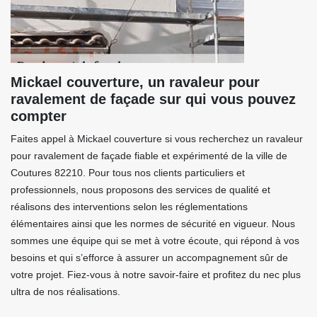
Mickael couverture, un ravaleur pour
ravalement de façade sur qui vous pouvez
compter
Faites appel à Mickael couverture si vous recherchez un ravaleur
pour ravalement de façade fiable et expérimenté de la ville de
Coutures 82210. Pour tous nos clients particuliers et
professionnels, nous proposons des services de qualité et
réalisons des interventions selon les réglementations
élémentaires ainsi que les normes de sécurité en vigueur. Nous
sommes une équipe qui se met à votre écoute, qui répond à vos
besoins et qui s’efforce à assurer un accompagnement sûr de
votre projet. Fiez-vous à notre savoir-faire et profitez du nec plus
ultra de nos réalisations.