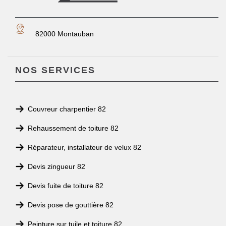
82000 Montauban
NOS SERVICES
Couvreur charpentier 82
Rehaussement de toiture 82
Réparateur, installateur de velux 82
Devis zingueur 82
Devis fuite de toiture 82
Devis pose de gouttière 82
Peinture sur tuile et toiture 82