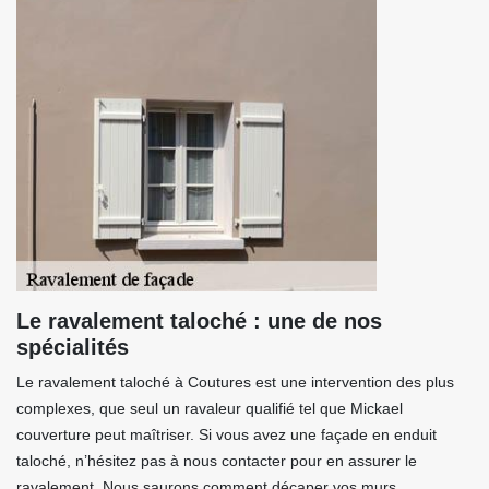
Le ravalement taloché : une de nos
spécialités
Le ravalement taloché à Coutures est une intervention des plus
complexes, que seul un ravaleur qualifié tel que Mickael
couverture peut maîtriser. Si vous avez une façade en enduit
taloché, n’hésitez pas à nous contacter pour en assurer le
ravalement. Nous saurons comment décaper vos murs