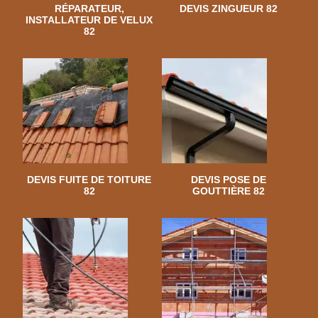
RÉPARATEUR,
DEVIS ZINGUEUR 82
INSTALLATEUR DE VELUX
82
DEVIS FUITE DE TOITURE
DEVIS POSE DE
82
GOUTTIÈRE 82