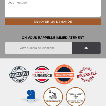
ON VOUS RAPPELLE IMMEDIATEMENT