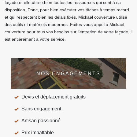
façade et elle utilise bien toutes les ressources qui sont à sa
disposition. Donc, pour bien exécuter vos tâches à temps record
et qui respectent bien les délais fixés, Mickael couverture utilise
des outils et matériels modernes. Faites-vous appel à Mickael
couverture pour tous vos besoins sur l’entretien de votre façade, il
est entièrement à votre service.
NOS ENGAGEMENTS
Devis et déplacement gratuits
Sans engagement
Artisan passionné
Prix imbattable