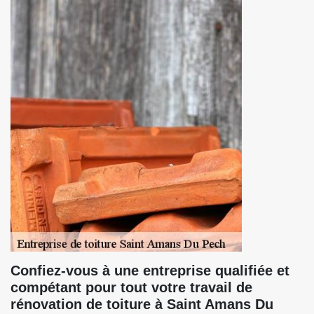
Confiez-vous à une entreprise qualifiée et
compétant pour tout votre travail de
rénovation de toiture à Saint Amans Du