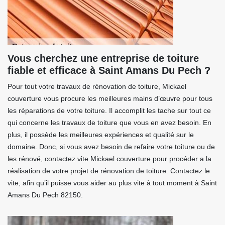
Vous cherchez une entreprise de toiture
fiable et efficace à Saint Amans Du Pech ?
Pour tout votre travaux de rénovation de toiture, Mickael
couverture vous procure les meilleures mains d’œuvre pour tous
les réparations de votre toiture. Il accomplit les tache sur tout ce
qui concerne les travaux de toiture que vous en avez besoin. En
plus, il possède les meilleures expériences et qualité sur le
domaine. Donc, si vous avez besoin de refaire votre toiture ou de
les rénové, contactez vite Mickael couverture pour procéder a la
réalisation de votre projet de rénovation de toiture. Contactez le
vite, afin qu’il puisse vous aider au plus vite à tout moment à Saint
Amans Du Pech 82150.