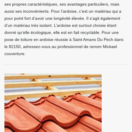
ses propres caractéristiques, ses avantages particuliers, mais
aussi ses inconvénients. Pour l’ardoise, c’est un matériau qui a
pour point fort d’avoir une longévité élevée. Il s’agit également
d’un matériau très isolant. L’ardoise est surtout choisie étant
donné qu’elle écologique, elle est en fait recyclable. Pour une
pose de toiture en ardoise réussie à Saint Amans Du Pech dans
le 82150, adressez-vous au professionnel de renom Mickael
couverture.