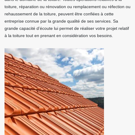
toiture, réparation ou rénovation ou remplacement ou réfection ou
rehaussement de la toiture, peuvent être confiées à cette
entreprise connue par la grande qualité de ses services. Sa
grande capacité d’écoute lui permet de réaliser votre projet relatif
à la toiture tout en prenant en considération vos besoins.