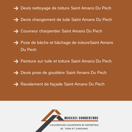
Devis nettoyage de toiture Saint Amans Du Pech
Devis changement de tuile Saint Amans Du Pech
Couvreur charpentier Saint Amans Du Pech
Pose de bâche et bâchage de toitureSaint Amans
Du Pech
Peinture sur tuile et toiture Saint Amans Du Pech
Devis pose de gouttière Saint Amans Du Pech
Ravalement de façade Saint Amans Du Pech