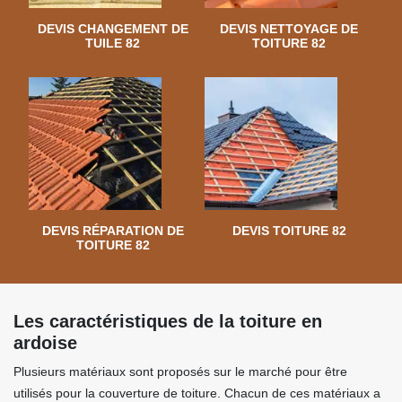
DEVIS CHANGEMENT DE
DEVIS NETTOYAGE DE
TUILE 82
TOITURE 82
DEVIS RÉPARATION DE
DEVIS TOITURE 82
TOITURE 82
Les caractéristiques de la toiture en
ardoise
Plusieurs matériaux sont proposés sur le marché pour être
utilisés pour la couverture de toiture. Chacun de ces matériaux a