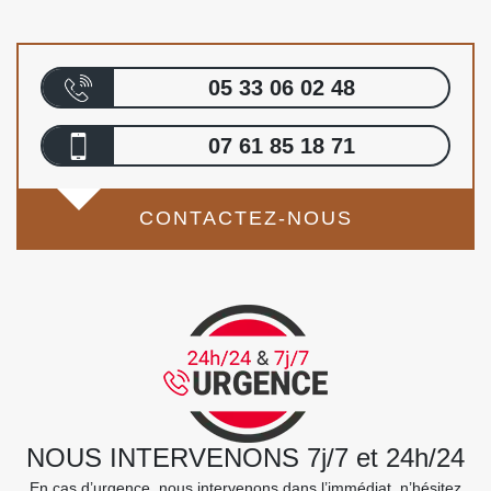
05 33 06 02 48
07 61 85 18 71
CONTACTEZ-NOUS
NOUS INTERVENONS 7j/7 et 24h/24
En cas d’urgence, nous intervenons dans l’immédiat, n’hésitez