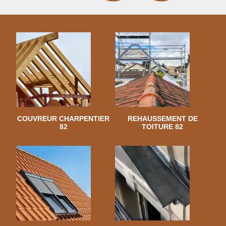
COUVREUR CHARPENTIER
REHAUSSEMENT DE
82
TOITURE 82