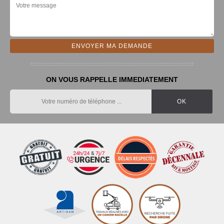
ON VOUS RAPPELLE IMMEDIATEMENT