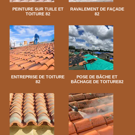
PEINTURE SUR TUILE ET
RAVALEMENT DE FAÇADE
TOITURE 82
82
ENTREPRISE DE TOITURE
POSE DE BÂCHE ET
82
BÂCHAGE DE TOITURE82