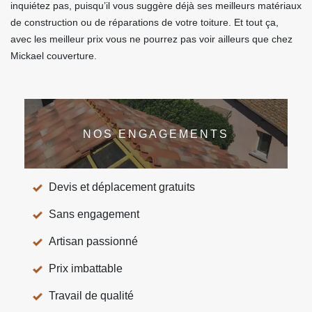
inquiétez pas, puisqu’il vous suggère déjà ses meilleurs matériaux
de construction ou de réparations de votre toiture. Et tout ça,
avec les meilleur prix vous ne pourrez pas voir ailleurs que chez
Mickael couverture.
NOS ENGAGEMENTS
Devis et déplacement gratuits
Sans engagement
Artisan passionné
Prix imbattable
Travail de qualité