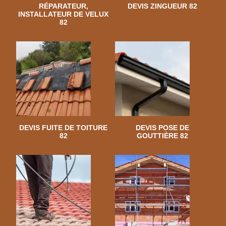
RÉPARATEUR,
DEVIS ZINGUEUR 82
INSTALLATEUR DE VELUX
82
DEVIS FUITE DE TOITURE
DEVIS POSE DE
82
GOUTTIÈRE 82