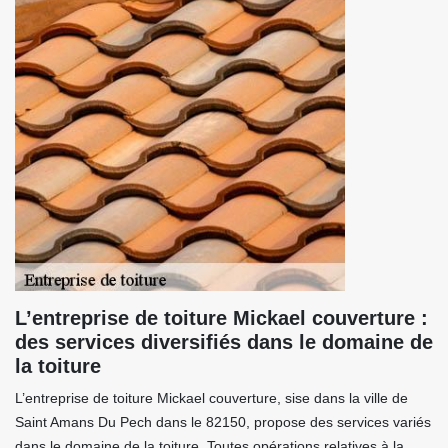
L’entreprise de toiture Mickael couverture :
des services diversifiés dans le domaine de
la toiture
L’entreprise de toiture Mickael couverture, sise dans la ville de
Saint Amans Du Pech dans le 82150, propose des services variés
dans le domaine de la toiture. Toutes opérations relatives à la