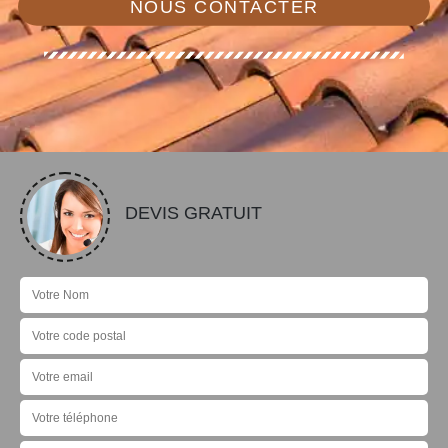
NOUS CONTACTER
DEVIS GRATUIT