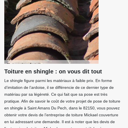
Toiture en shingle : on vous dit tout
Le shingle figure parmi les matériaux à faible prix. En forme
d’imitation de l’ardoise, il se différencie de ce dernier type de
matériau par sa légèreté. Ce qui fait que sa pose est très
pratique. Afin de savoir le coût de votre projet de pose de toiture
en shingle à Saint Amans Du Pech, dans le 82150, vous pouvez
obtenir votre devis de l’entreprise de toiture Mickael couverture
en lui adressant une demande. Il est à noter que les devis de