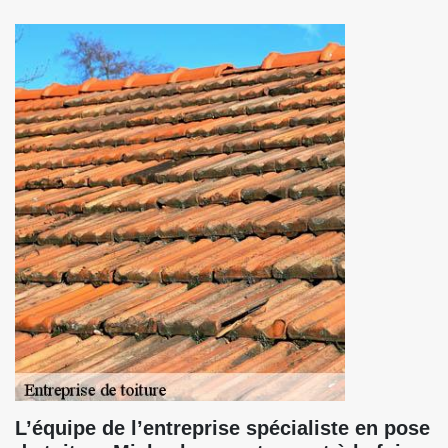
L’équipe de l’entreprise spécialiste en pose