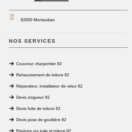
82000 Montauban
NOS SERVICES
Couvreur charpentier 82
Rehaussement de toiture 82
Réparateur, installateur de velux 82
Devis zingueur 82
Devis fuite de toiture 82
Devis pose de gouttière 82
Peinture sur tuile et toiture 82