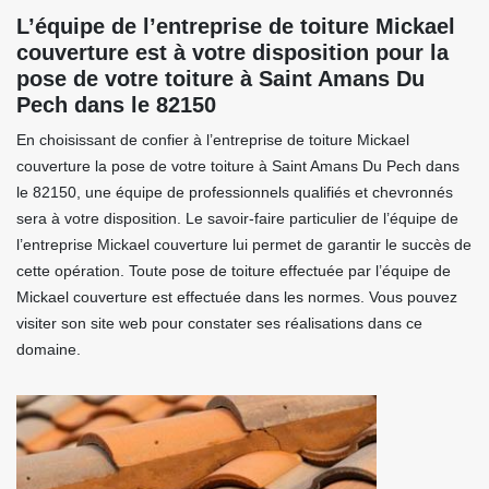
L’équipe de l’entreprise de toiture Mickael
couverture est à votre disposition pour la
pose de votre toiture à Saint Amans Du
Pech dans le 82150
En choisissant de confier à l’entreprise de toiture Mickael
couverture la pose de votre toiture à Saint Amans Du Pech dans
le 82150, une équipe de professionnels qualifiés et chevronnés
sera à votre disposition. Le savoir-faire particulier de l’équipe de
l’entreprise Mickael couverture lui permet de garantir le succès de
cette opération. Toute pose de toiture effectuée par l’équipe de
Mickael couverture est effectuée dans les normes. Vous pouvez
visiter son site web pour constater ses réalisations dans ce
domaine.