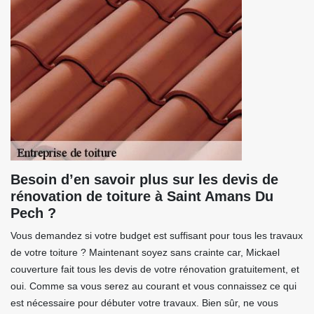
Besoin d’en savoir plus sur les devis de
rénovation de toiture à Saint Amans Du
Pech ?
Vous demandez si votre budget est suffisant pour tous les travaux
de votre toiture ? Maintenant soyez sans crainte car, Mickael
couverture fait tous les devis de votre rénovation gratuitement, et
oui. Comme sa vous serez au courant et vous connaissez ce qui
est nécessaire pour débuter votre travaux. Bien sûr, ne vous