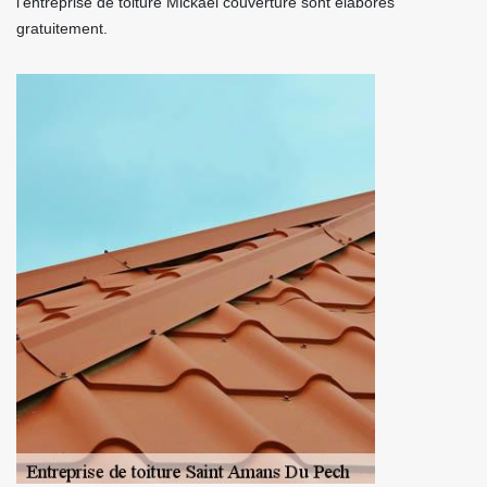
l’entreprise de toiture Mickael couverture sont élaborés
gratuitement.