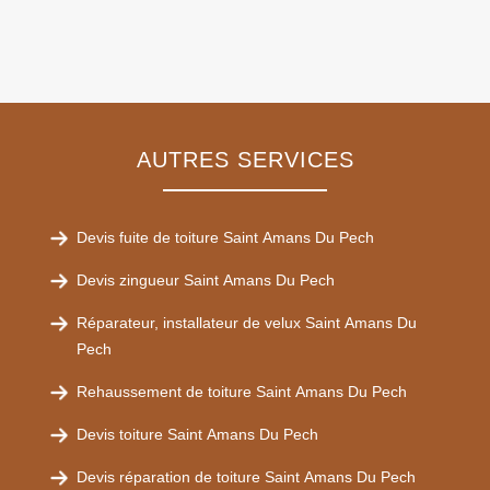
AUTRES SERVICES
Devis fuite de toiture Saint Amans Du Pech
Devis zingueur Saint Amans Du Pech
Réparateur, installateur de velux Saint Amans Du
Pech
Rehaussement de toiture Saint Amans Du Pech
Devis toiture Saint Amans Du Pech
Devis réparation de toiture Saint Amans Du Pech