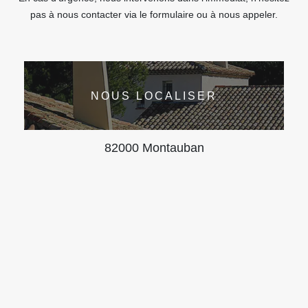
pas à nous contacter via le formulaire ou à nous appeler.
NOUS LOCALISER
82000 Montauban