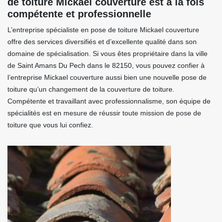
de toiture Mickael couverture est à la fois
compétente et professionnelle
L’entreprise spécialiste en pose de toiture Mickael couverture
offre des services diversifiés et d’excellente qualité dans son
domaine de spécialisation. Si vous êtes propriétaire dans la ville
de Saint Amans Du Pech dans le 82150, vous pouvez confier à
l’entreprise Mickael couverture aussi bien une nouvelle pose de
toiture qu’un changement de la couverture de toiture.
Compétente et travaillant avec professionnalisme, son équipe de
spécialités est en mesure de réussir toute mission de pose de
toiture que vous lui confiez.