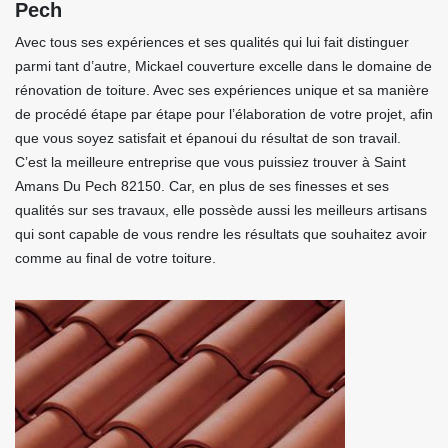
Pech
Avec tous ses expériences et ses qualités qui lui fait distinguer
parmi tant d’autre, Mickael couverture excelle dans le domaine de
rénovation de toiture. Avec ses expériences unique et sa manière
de procédé étape par étape pour l’élaboration de votre projet, afin
que vous soyez satisfait et épanoui du résultat de son travail.
C’est la meilleure entreprise que vous puissiez trouver à Saint
Amans Du Pech 82150. Car, en plus de ses finesses et ses
qualités sur ses travaux, elle possède aussi les meilleurs artisans
qui sont capable de vous rendre les résultats que souhaitez avoir
comme au final de votre toiture.