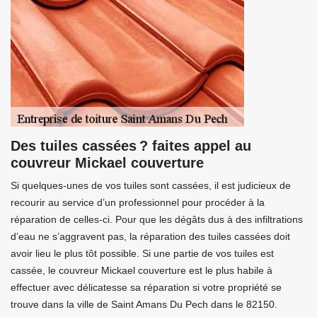
Des tuiles cassées ? faites appel au
couvreur Mickael couverture
Si quelques-unes de vos tuiles sont cassées, il est judicieux de
recourir au service d’un professionnel pour procéder à la
réparation de celles-ci. Pour que les dégâts dus à des infiltrations
d’eau ne s’aggravent pas, la réparation des tuiles cassées doit
avoir lieu le plus tôt possible. Si une partie de vos tuiles est
cassée, le couvreur Mickael couverture est le plus habile à
effectuer avec délicatesse sa réparation si votre propriété se
trouve dans la ville de Saint Amans Du Pech dans le 82150.