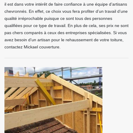
il est dans votre intérêt de faire confiance à une équipe d’artisans
chevronnés. En effet, ce choix vous fera profiter d’un travail d’une
qualité irréprochable puisque ce sont tous des personnes
qualifiées pour ce type de travail. En plus de cela, ses prix ne sont
pas chers comparés à ceux des entreprises spécialisées. Si vous
avez besoin d’un artisan pour le rehaussement de votre toiture,
contactez Mickael couverture.