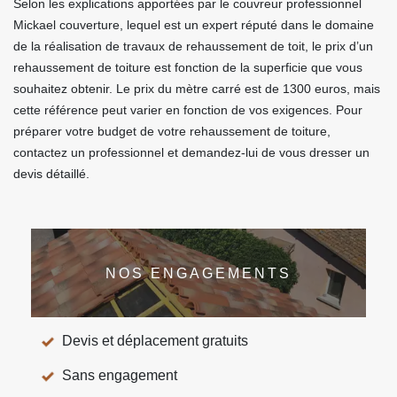
Selon les explications apportées par le couvreur professionnel
Mickael couverture, lequel est un expert réputé dans le domaine
de la réalisation de travaux de rehaussement de toit, le prix d’un
rehaussement de toiture est fonction de la superficie que vous
souhaitez obtenir. Le prix du mètre carré est de 1300 euros, mais
cette référence peut varier en fonction de vos exigences. Pour
préparer votre budget de votre rehaussement de toiture,
contactez un professionnel et demandez-lui de vous dresser un
devis détaillé.
NOS ENGAGEMENTS
Devis et déplacement gratuits
Sans engagement