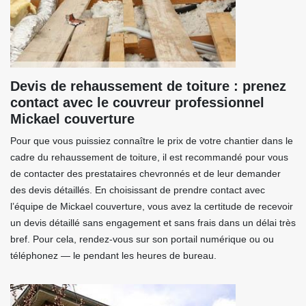
Devis de rehaussement de toiture : prenez
contact avec le couvreur professionnel
Mickael couverture
Pour que vous puissiez connaître le prix de votre chantier dans le
cadre du rehaussement de toiture, il est recommandé pour vous
de contacter des prestataires chevronnés et de leur demander
des devis détaillés. En choisissant de prendre contact avec
l’équipe de Mickael couverture, vous avez la certitude de recevoir
un devis détaillé sans engagement et sans frais dans un délai très
bref. Pour cela, rendez-vous sur son portail numérique ou ou
téléphonez — le pendant les heures de bureau.