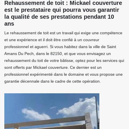
Rehaussement de toit : Mickael couverture
est le prestataire qui pourra vous garantir
la qualité de ses prestations pendant 10
ans
Le rehaussement de toit est un travail qui exige une compétence
et une expérience et il doit être confié à un couvreur
professionnel et aguerri. Si vous habitez dans la ville de Saint
Amans Du Pech, dans le 82150, et que vous envisagez un
rehaussement du toit de votre bâtisse, optez pour les services qui
sont offerts par Mickael couverture. Ce dernier est un
professionnel expérimenté dans le domaine et vous propose une
garantie décennale dans le cadre de cette opération.