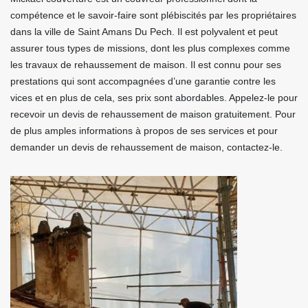
compétence et le savoir-faire sont plébiscités par les propriétaires
dans la ville de Saint Amans Du Pech. Il est polyvalent et peut
assurer tous types de missions, dont les plus complexes comme
les travaux de rehaussement de maison. Il est connu pour ses
prestations qui sont accompagnées d’une garantie contre les
vices et en plus de cela, ses prix sont abordables. Appelez-le pour
recevoir un devis de rehaussement de maison gratuitement. Pour
de plus amples informations à propos de ses services et pour
demander un devis de rehaussement de maison, contactez-le.