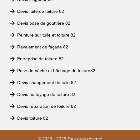
Devis fuite de toiture 82
Devis pose de gouttière 82
Peinture sur tuile et toiture 82
Ravalement de façade 82
Entreprise de toiture 82
Pose de bâche et bâchage de toiture82
Devis changement de tuile 82
Devis nettoyage de toiture 82
Devis réparation de toiture 82
Devis toiture 82
© 2023 - 2026 Tout droit réservé