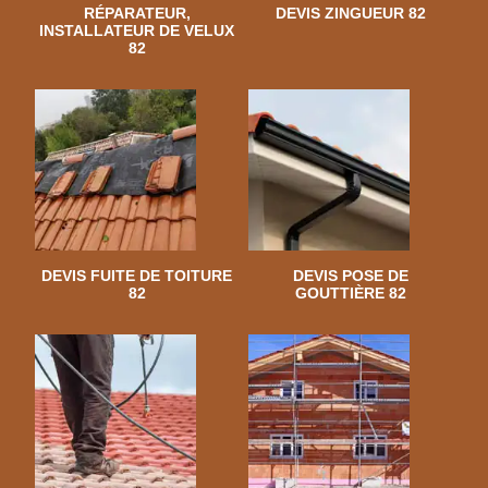
RÉPARATEUR,
DEVIS ZINGUEUR 82
INSTALLATEUR DE VELUX
82
DEVIS FUITE DE TOITURE
DEVIS POSE DE
82
GOUTTIÈRE 82