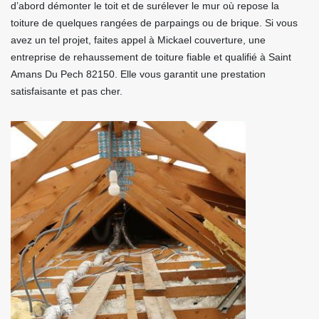
d’abord démonter le toit et de surélever le mur où repose la
toiture de quelques rangées de parpaings ou de brique. Si vous
avez un tel projet, faites appel à Mickael couverture, une
entreprise de rehaussement de toiture fiable et qualifié à Saint
Amans Du Pech 82150. Elle vous garantit une prestation
satisfaisante et pas cher.