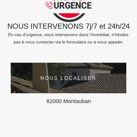
NOUS INTERVENONS 7j/7 et 24h/24
En cas d’urgence, nous intervenons dans l’immédiat, n’hésitez
pas à nous contacter via le formulaire ou à nous appeler.
NOUS LOCALISER
82000 Montauban