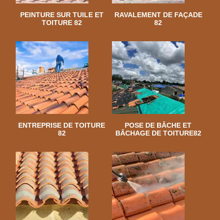
PEINTURE SUR TUILE ET
RAVALEMENT DE FAÇADE
TOITURE 82
82
ENTREPRISE DE TOITURE
POSE DE BÂCHE ET
82
BÂCHAGE DE TOITURE82