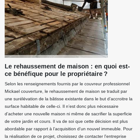
Le rehaussement de maison : en quoi est-
ce bénéfique pour le propriétaire ?
Selon les renseignements fournis par le couvreur professionnel
Mickael couverture, le rehaussement de maison se traduit par
une surélévation de la bâtisse existante dans le but d’accroitre la
surface habitable de celle-ci. Il n’est donc plus nécessaire
d’acheter une nouvelle maison ni même de sacrifier la superficie
de votre jardin et cours. Il va de soi que cette décision est plus
abordable par rapport à l’acquisition d’un nouvel immeuble. Pour
la réalisation de ce projet, choisissez de contacter l'entreprise