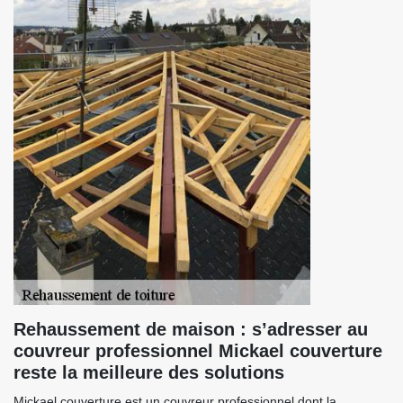
Rehaussement de maison : s’adresser au
couvreur professionnel Mickael couverture
reste la meilleure des solutions
Mickael couverture est un couvreur professionnel dont la