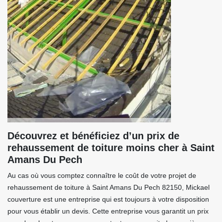
Découvrez et bénéficiez d’un prix de
rehaussement de toiture moins cher à Saint
Amans Du Pech
Au cas où vous comptez connaître le coût de votre projet de
rehaussement de toiture à Saint Amans Du Pech 82150, Mickael
couverture est une entreprise qui est toujours à votre disposition
pour vous établir un devis. Cette entreprise vous garantit un prix