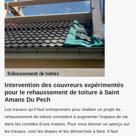
Intervention des couvreurs expérimentés
pour le rehaussement de toiture à Saint
Amans Du Pech
Les travaux qu’il faut entreprendre pour réaliser un projet de
rehaussement de toiture consistent à augmenter l’espace de vie
dans les combles d’une maison. Pour vous donner un aperçu sur
les travaux, voici les étapes et les démarches à faire :il faut