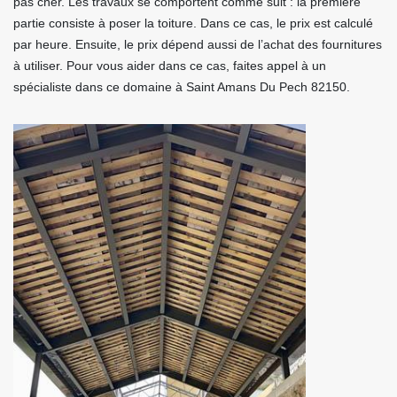
pas cher. Les travaux se comportent comme suit : la première
partie consiste à poser la toiture. Dans ce cas, le prix est calculé
par heure. Ensuite, le prix dépend aussi de l’achat des fournitures
à utiliser. Pour vous aider dans ce cas, faites appel à un
spécialiste dans ce domaine à Saint Amans Du Pech 82150.