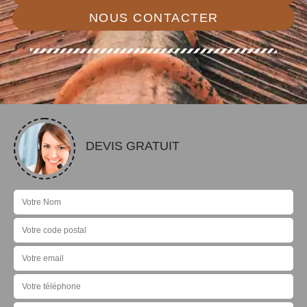
NOUS CONTACTER
DEVIS GRATUIT