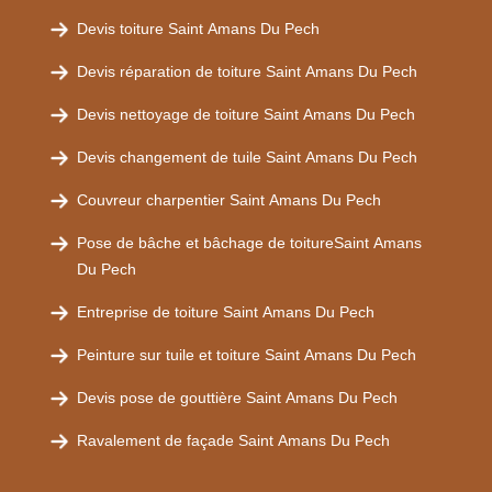
Devis toiture Saint Amans Du Pech
Devis réparation de toiture Saint Amans Du Pech
Devis nettoyage de toiture Saint Amans Du Pech
Devis changement de tuile Saint Amans Du Pech
Couvreur charpentier Saint Amans Du Pech
Pose de bâche et bâchage de toitureSaint Amans
Du Pech
Entreprise de toiture Saint Amans Du Pech
Peinture sur tuile et toiture Saint Amans Du Pech
Devis pose de gouttière Saint Amans Du Pech
Ravalement de façade Saint Amans Du Pech