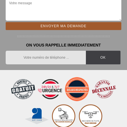
ON VOUS RAPPELLE IMMEDIATEMENT