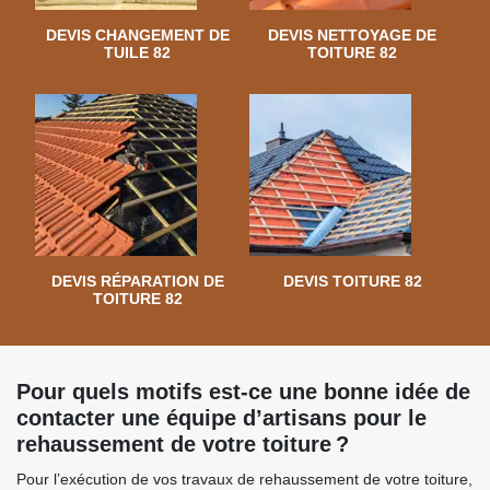
DEVIS CHANGEMENT DE
DEVIS NETTOYAGE DE
TUILE 82
TOITURE 82
DEVIS RÉPARATION DE
DEVIS TOITURE 82
TOITURE 82
Pour quels motifs est-ce une bonne idée de
contacter une équipe d’artisans pour le
rehaussement de votre toiture ?
Pour l’exécution de vos travaux de rehaussement de votre toiture,