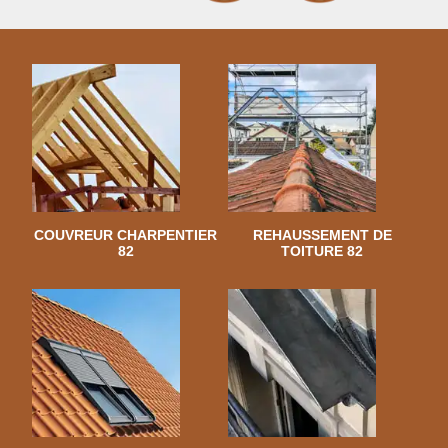
COUVREUR CHARPENTIER
REHAUSSEMENT DE
82
TOITURE 82