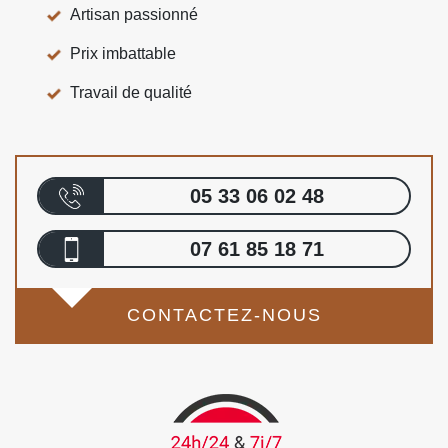
Artisan passionné
Prix imbattable
Travail de qualité
05 33 06 02 48
07 61 85 18 71
CONTACTEZ-NOUS