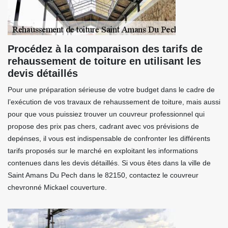
Procédez à la comparaison des tarifs de
rehaussement de toiture en utilisant les
devis détaillés
Pour une préparation sérieuse de votre budget dans le cadre de
l’exécution de vos travaux de rehaussement de toiture, mais aussi
pour que vous puissiez trouver un couvreur professionnel qui
propose des prix pas chers, cadrant avec vos prévisions de
depénses, il vous est indispensable de confronter les différents
tarifs proposés sur le marché en exploitant les informations
contenues dans les devis détaillés. Si vous êtes dans la ville de
Saint Amans Du Pech dans le 82150, contactez le couvreur
chevronné Mickael couverture.