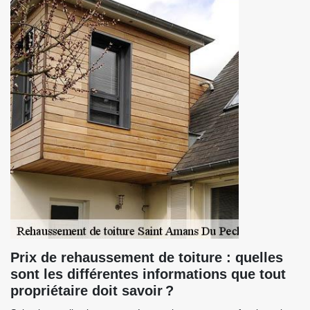
Prix de rehaussement de toiture : quelles
sont les différentes informations que tout
propriétaire doit savoir ?