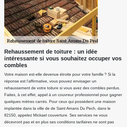
Rehaussement de toiture : un idée
intéressante si vous souhaitez occuper vos
combles
Votre maison est-elle devenue étroite pour votre famille ? Si la
réponse est l’affirmative, vous pouvez envisager un
rehaussement de votre toiture si vous avez des combles perdus.
Faites, à cet effet, appel à un couvreur professionnel pour gagner
quelques mètres carrés. Pour ceux qui possèdent une maison
implantée dans la ville de de Saint Amans Du Pech, dans le
82150, appelez Mickael couverture. Ses services ne vous
décevront pas et en plus ses conditions tarifaires ne sont pas