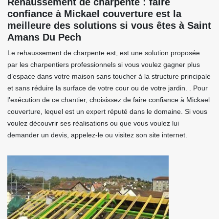
Rehaussement de charpente : faire
confiance à Mickael couverture est la
meilleure des solutions si vous êtes à Saint
Amans Du Pech
Le rehaussement de charpente est, est une solution proposée
par les charpentiers professionnels si vous voulez gagner plus
d’espace dans votre maison sans toucher à la structure principale
et sans réduire la surface de votre cour ou de votre jardin. . Pour
l’exécution de ce chantier, choisissez de faire confiance à Mickael
couverture, lequel est un expert réputé dans le domaine. Si vous
voulez découvrir ses réalisations ou que vous voulez lui
demander un devis, appelez-le ou visitez son site internet.