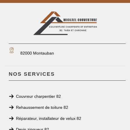
82000 Montauban
NOS SERVICES
Couvreur charpentier 82
Rehaussement de toiture 82
Réparateur, installateur de velux 82
Devis zingueur 82