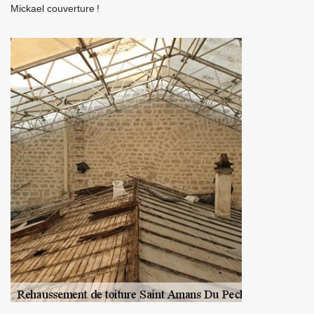
Mickael couverture !