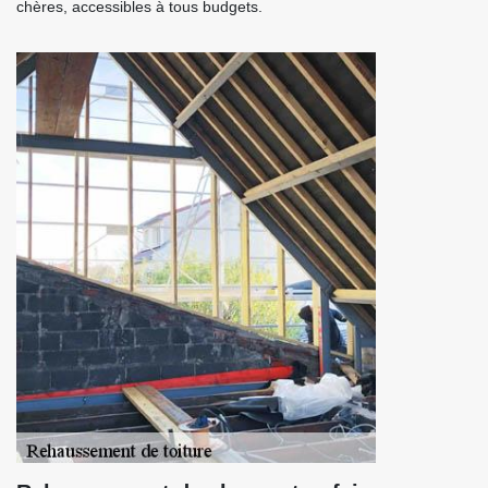
chères, accessibles à tous budgets.