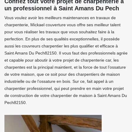
Confiez tout votre projet de charpenterie a
un professionnel à Saint Amans Du Pech
Vous voulez avoir les meilleurs maintenances en travaux de
charpenterie, Mickael couverture vous offre ses meilleur talent
pour vous réaliser les travaux que vous souhaitez faire à la
perfection. En plus de ses qualités exceptionnelles, il possède
aussi les couvreurs charpentier les plus qualifier et efficace à
Saint Amans Du Pech82150. Il vous faut des professionnels agrée
et capable pour aboutir à votre projet de charpenterie car, les
charpentes est la principal maintient, et la force de tout l’ossature
de votre maison, que ce soit pour des charpentiers de maison
industrielle ou de l’ossature en bois. Sur ce, fait appel à un
charpentier professionnel, qui peut prendre en main votre projet
de construction de votre charpentier de maison à Saint Amans Du
Pech82150.