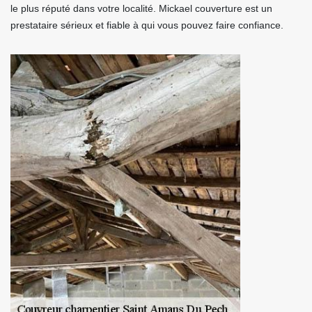
le plus réputé dans votre localité. Mickael couverture est un
prestataire sérieux et fiable à qui vous pouvez faire confiance.