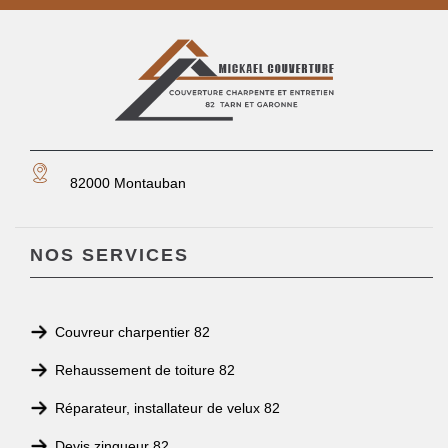
82000 Montauban
NOS SERVICES
Couvreur charpentier 82
Rehaussement de toiture 82
Réparateur, installateur de velux 82
Devis zingueur 82