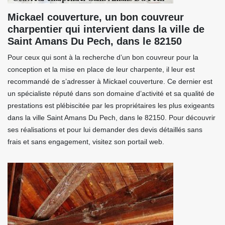
Mickael couverture, un bon couvreur
charpentier qui intervient dans la ville de
Saint Amans Du Pech, dans le 82150
Pour ceux qui sont à la recherche d’un bon couvreur pour la
conception et la mise en place de leur charpente, il leur est
recommandé de s’adresser à Mickael couverture. Ce dernier est
un spécialiste réputé dans son domaine d’activité et sa qualité de
prestations est plébiscitée par les propriétaires les plus exigeants
dans la ville Saint Amans Du Pech, dans le 82150. Pour découvrir
ses réalisations et pour lui demander des devis détaillés sans
frais et sans engagement, visitez son portail web.