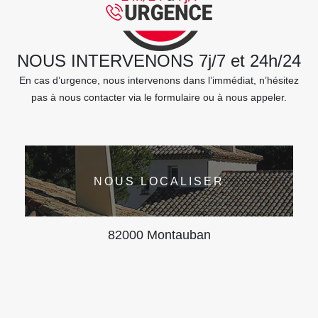
NOUS INTERVENONS 7j/7 et 24h/24
En cas d’urgence, nous intervenons dans l’immédiat, n’hésitez
pas à nous contacter via le formulaire ou à nous appeler.
NOUS LOCALISER
82000 Montauban