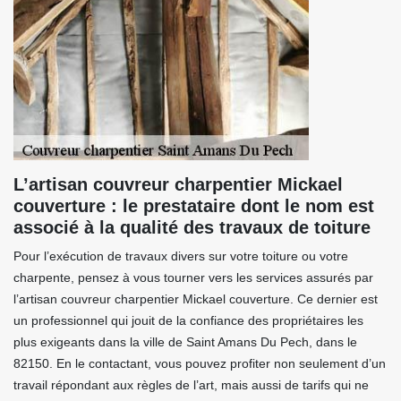
L’artisan couvreur charpentier Mickael
couverture : le prestataire dont le nom est
associé à la qualité des travaux de toiture
Pour l’exécution de travaux divers sur votre toiture ou votre
charpente, pensez à vous tourner vers les services assurés par
l’artisan couvreur charpentier Mickael couverture. Ce dernier est
un professionnel qui jouit de la confiance des propriétaires les
plus exigeants dans la ville de Saint Amans Du Pech, dans le
82150. En le contactant, vous pouvez profiter non seulement d’un
travail répondant aux règles de l’art, mais aussi de tarifs qui ne