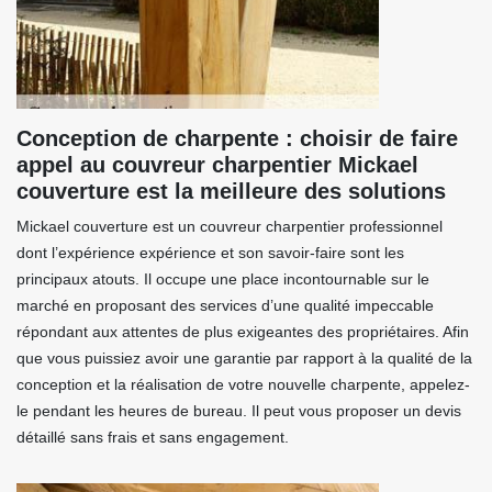
Conception de charpente : choisir de faire
appel au couvreur charpentier Mickael
couverture est la meilleure des solutions
Mickael couverture est un couvreur charpentier professionnel
dont l’expérience expérience et son savoir-faire sont les
principaux atouts. Il occupe une place incontournable sur le
marché en proposant des services d’une qualité impeccable
répondant aux attentes de plus exigeantes des propriétaires. Afin
que vous puissiez avoir une garantie par rapport à la qualité de la
conception et la réalisation de votre nouvelle charpente, appelez-
le pendant les heures de bureau. Il peut vous proposer un devis
détaillé sans frais et sans engagement.