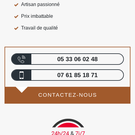
Artisan passionné
Prix imbattable
Travail de qualité
05 33 06 02 48
07 61 85 18 71
CONTACTEZ-NOUS