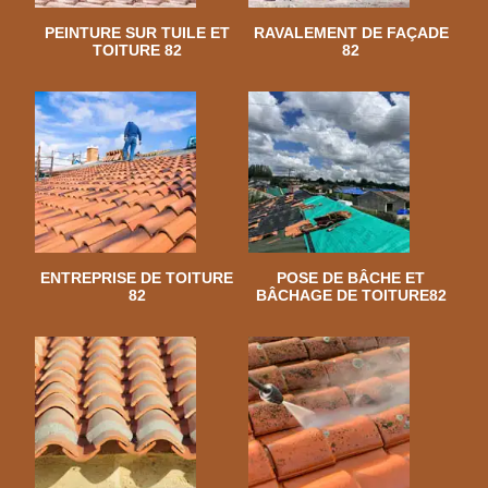
PEINTURE SUR TUILE ET
RAVALEMENT DE FAÇADE
TOITURE 82
82
ENTREPRISE DE TOITURE
POSE DE BÂCHE ET
82
BÂCHAGE DE TOITURE82