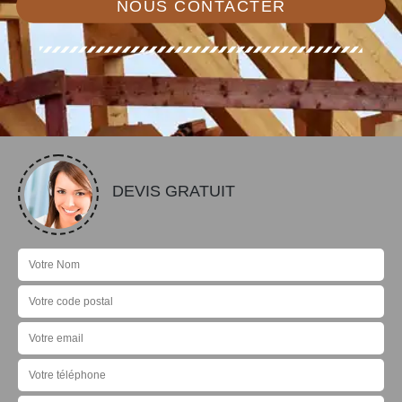
NOUS CONTACTER
DEVIS GRATUIT