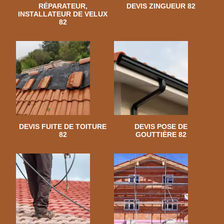
RÉPARATEUR,
DEVIS ZINGUEUR 82
INSTALLATEUR DE VELUX
82
DEVIS FUITE DE TOITURE
DEVIS POSE DE
82
GOUTTIÈRE 82