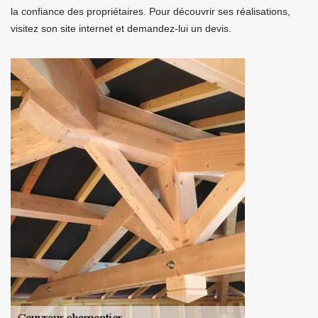
la confiance des propriétaires. Pour découvrir ses réalisations,
visitez son site internet et demandez-lui un devis.