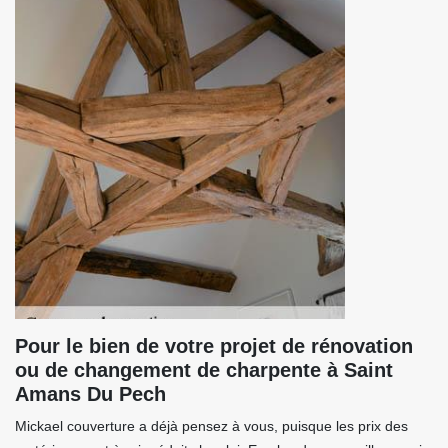
Pour le bien de votre projet de rénovation
ou de changement de charpente à Saint
Amans Du Pech
Mickael couverture a déjà pensez à vous, puisque les prix des