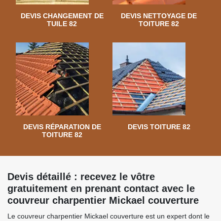
DEVIS CHANGEMENT DE
DEVIS NETTOYAGE DE
TUILE 82
TOITURE 82
DEVIS RÉPARATION DE
DEVIS TOITURE 82
TOITURE 82
Devis détaillé : recevez le vôtre
gratuitement en prenant contact avec le
couvreur charpentier Mickael couverture
Le couvreur charpentier Mickael couverture est un expert dont le