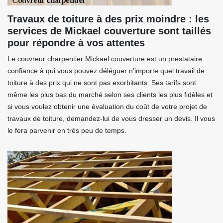
Travaux de toiture à des prix moindre : les
services de Mickael couverture sont taillés
pour répondre à vos attentes
Le couvreur charpentier Mickael couverture est un prestataire
confiance à qui vous pouvez déléguer n’importe quel travail de
toiture à des prix qui ne sont pas exorbitants. Ses tarifs sont
même les plus bas du marché selon ses clients les plus fidèles et
si vous voulez obtenir une évaluation du coût de votre projet de
travaux de toiture, demandez-lui de vous dresser un devis. Il vous
le fera parvenir en très peu de temps.