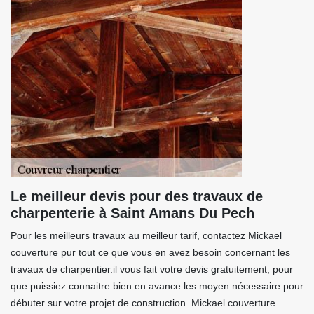
Le meilleur devis pour des travaux de
charpenterie à Saint Amans Du Pech
Pour les meilleurs travaux au meilleur tarif, contactez Mickael
couverture pur tout ce que vous en avez besoin concernant les
travaux de charpentier.il vous fait votre devis gratuitement, pour
que puissiez connaitre bien en avance les moyen nécessaire pour
débuter sur votre projet de construction. Mickael couverture