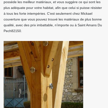
possède les meilleur matériaux, et vous suggère ce qui sont les
plus adéquate pour votre habitat, afin que celui si puisse résister
à tous les forte intempéries. C’est seulement chez Mickael
couverture que vous pouvez trouvé les matériaux de plus bonne
qualité, avec des prix imbattable, n’importe ou à Saint Amans Du
Pech82150.