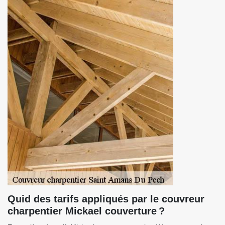
Quid des tarifs appliqués par le couvreur
charpentier Mickael couverture ?