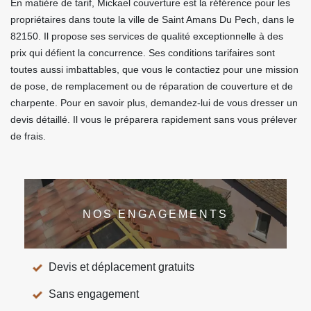
En matière de tarif, Mickael couverture est la référence pour les
propriétaires dans toute la ville de Saint Amans Du Pech, dans le
82150. Il propose ses services de qualité exceptionnelle à des
prix qui défient la concurrence. Ses conditions tarifaires sont
toutes aussi imbattables, que vous le contactiez pour une mission
de pose, de remplacement ou de réparation de couverture et de
charpente. Pour en savoir plus, demandez-lui de vous dresser un
devis détaillé. Il vous le préparera rapidement sans vous prélever
de frais.
NOS ENGAGEMENTS
Devis et déplacement gratuits
Sans engagement