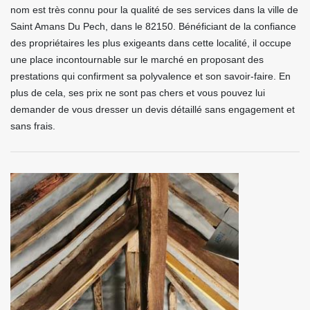
nom est très connu pour la qualité de ses services dans la ville de
Saint Amans Du Pech, dans le 82150. Bénéficiant de la confiance
des propriétaires les plus exigeants dans cette localité, il occupe
une place incontournable sur le marché en proposant des
prestations qui confirment sa polyvalence et son savoir-faire. En
plus de cela, ses prix ne sont pas chers et vous pouvez lui
demander de vous dresser un devis détaillé sans engagement et
sans frais.