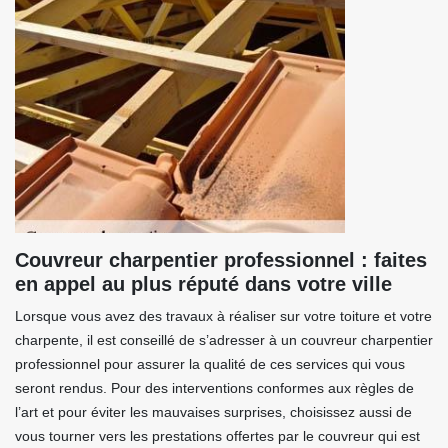
Couvreur charpentier professionnel : faites
en appel au plus réputé dans votre ville
Lorsque vous avez des travaux à réaliser sur votre toiture et votre
charpente, il est conseillé de s’adresser à un couvreur charpentier
professionnel pour assurer la qualité de ces services qui vous
seront rendus. Pour des interventions conformes aux règles de
l’art et pour éviter les mauvaises surprises, choisissez aussi de
vous tourner vers les prestations offertes par le couvreur qui est