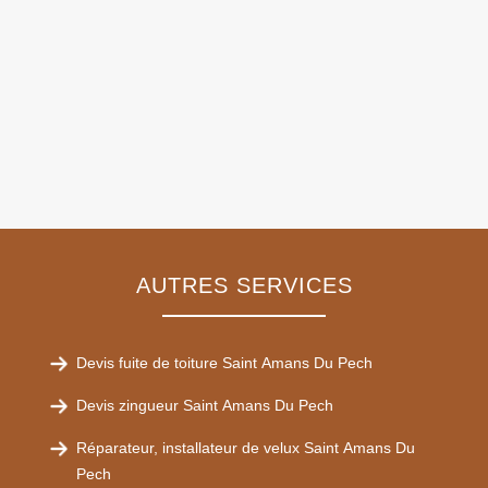
AUTRES SERVICES
Devis fuite de toiture Saint Amans Du Pech
Devis zingueur Saint Amans Du Pech
Réparateur, installateur de velux Saint Amans Du
Pech