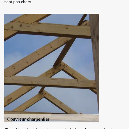
sont pas chers.