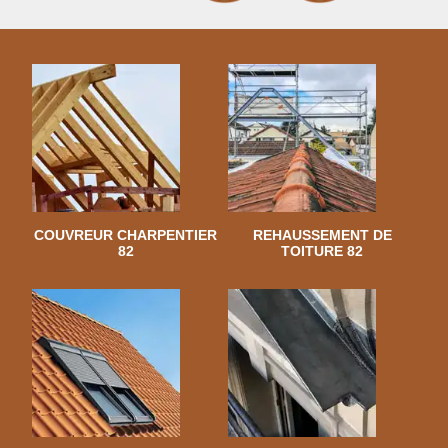
COUVREUR CHARPENTIER
REHAUSSEMENT DE
82
TOITURE 82