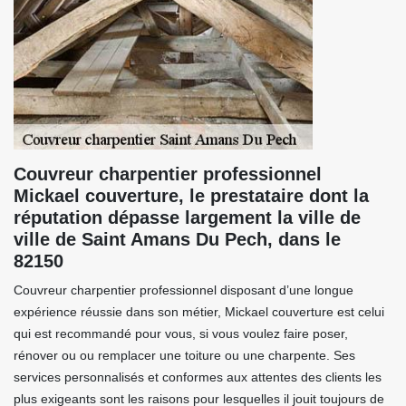
Couvreur charpentier professionnel
Mickael couverture, le prestataire dont la
réputation dépasse largement la ville de
ville de Saint Amans Du Pech, dans le
82150
Couvreur charpentier professionnel disposant d’une longue
expérience réussie dans son métier, Mickael couverture est celui
qui est recommandé pour vous, si vous voulez faire poser,
rénover ou ou remplacer une toiture ou une charpente. Ses
services personnalisés et conformes aux attentes des clients les
plus exigeants sont les raisons pour lesquelles il jouit toujours de