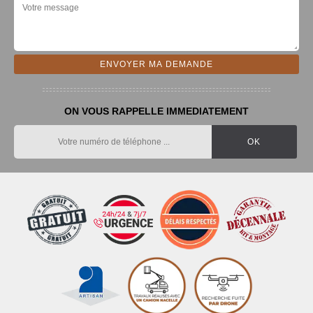
ON VOUS RAPPELLE IMMEDIATEMENT