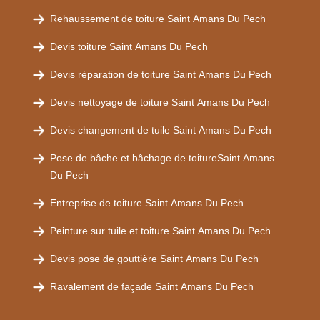
Rehaussement de toiture Saint Amans Du Pech
Devis toiture Saint Amans Du Pech
Devis réparation de toiture Saint Amans Du Pech
Devis nettoyage de toiture Saint Amans Du Pech
Devis changement de tuile Saint Amans Du Pech
Pose de bâche et bâchage de toitureSaint Amans
Du Pech
Entreprise de toiture Saint Amans Du Pech
Peinture sur tuile et toiture Saint Amans Du Pech
Devis pose de gouttière Saint Amans Du Pech
Ravalement de façade Saint Amans Du Pech