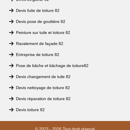
Devis fuite de toiture 82
Devis pose de gouttière 82
Peinture sur tuile et toiture 82
Ravalement de façade 82
Entreprise de toiture 82
Pose de bâche et bâchage de toiture82
Devis changement de tuile 82
Devis nettoyage de toiture 82
Devis réparation de toiture 82
Devis toiture 82
© 2023 - 2026 Tout droit réservé