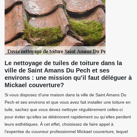
Le nettoyage de tuiles de toiture dans la
ville de Saint Amans Du Pech et ses
environs : une mission qu’il faut déléguer à
Mickael couverture?
Si vous disposez d’une maison dans la ville de Saint Amans Du
Pech et ses environs et que vous avez fait installer une toiture en
tuile, sachez que vous devez nettoyer régulièrement celles-ci
pour éviter qu’elles se détériorent rapidement ou qu’elles perdent
leurs esthétiques. À cet effet, choisissez de faire appel à
l’expertise du couvreur professionnel Mickael couverture, lequel