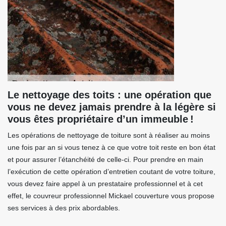
Le nettoyage des toits : une opération que
vous ne devez jamais prendre à la légère si
vous êtes propriétaire d’un immeuble !
Les opérations de nettoyage de toiture sont à réaliser au moins
une fois par an si vous tenez à ce que votre toit reste en bon état
et pour assurer l’étanchéité de celle-ci. Pour prendre en main
l’exécution de cette opération d’entretien coutant de votre toiture,
vous devez faire appel à un prestataire professionnel et à cet
effet, le couvreur professionnel Mickael couverture vous propose
ses services à des prix abordables.