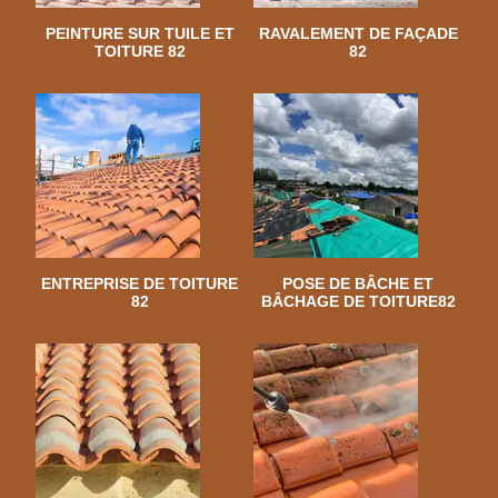
PEINTURE SUR TUILE ET
RAVALEMENT DE FAÇADE
TOITURE 82
82
ENTREPRISE DE TOITURE
POSE DE BÂCHE ET
82
BÂCHAGE DE TOITURE82