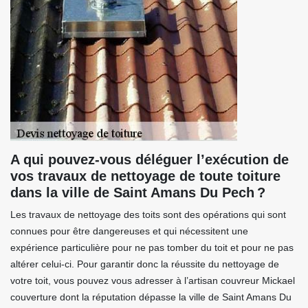
A qui pouvez-vous déléguer l’exécution de
vos travaux de nettoyage de toute toiture
dans la ville de Saint Amans Du Pech ?
Les travaux de nettoyage des toits sont des opérations qui sont
connues pour être dangereuses et qui nécessitent une
expérience particulière pour ne pas tomber du toit et pour ne pas
altérer celui-ci. Pour garantir donc la réussite du nettoyage de
votre toit, vous pouvez vous adresser à l’artisan couvreur Mickael
couverture dont la réputation dépasse la ville de Saint Amans Du