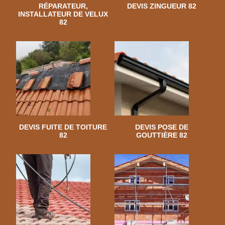
RÉPARATEUR,
DEVIS ZINGUEUR 82
INSTALLATEUR DE VELUX
82
DEVIS FUITE DE TOITURE
DEVIS POSE DE
82
GOUTTIÈRE 82