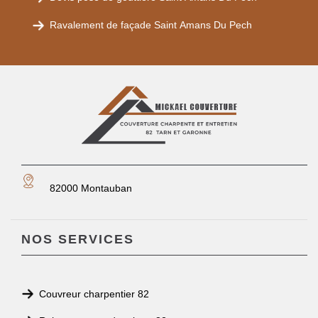
Ravalement de façade Saint Amans Du Pech
82000 Montauban
NOS SERVICES
Couvreur charpentier 82