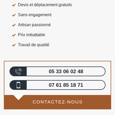
Devis et déplacement gratuits
Sans engagement
Artisan passionné
Prix imbattable
Travail de qualité
05 33 06 02 48
07 61 85 18 71
CONTACTEZ-NOUS