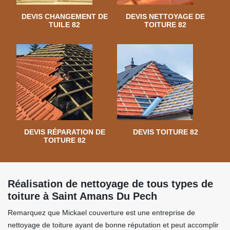
DEVIS CHANGEMENT DE
DEVIS NETTOYAGE DE
TUILE 82
TOITURE 82
DEVIS RÉPARATION DE
DEVIS TOITURE 82
TOITURE 82
Réalisation de nettoyage de tous types de
toiture à Saint Amans Du Pech
Remarquez que Mickael couverture est une entreprise de
nettoyage de toiture ayant de bonne réputation et peut accomplir