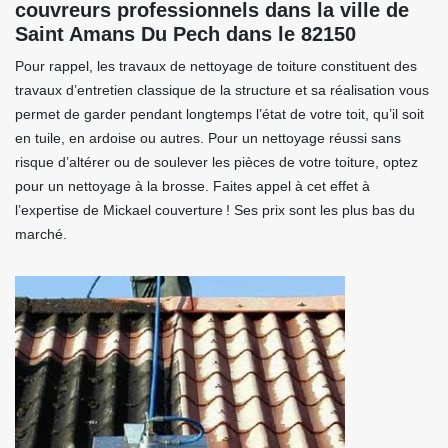
couvreurs professionnels dans la ville de
Saint Amans Du Pech dans le 82150
Pour rappel, les travaux de nettoyage de toiture constituent des
travaux d’entretien classique de la structure et sa réalisation vous
permet de garder pendant longtemps l’état de votre toit, qu’il soit
en tuile, en ardoise ou autres. Pour un nettoyage réussi sans
risque d’altérer ou de soulever les pièces de votre toiture, optez
pour un nettoyage à la brosse. Faites appel à cet effet à
l’expertise de Mickael couverture ! Ses prix sont les plus bas du
marché.