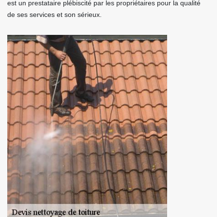
est un prestataire plébiscité par les propriétaires pour la qualité
de ses services et son sérieux.