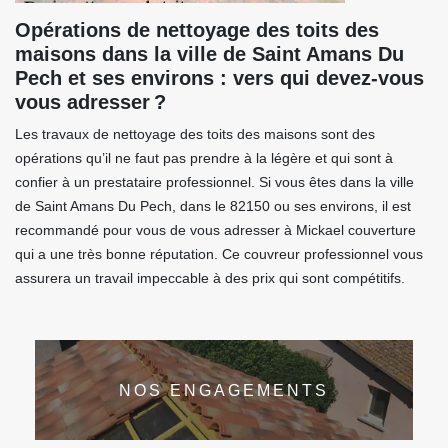
Opérations de nettoyage des toits des
maisons dans la ville de Saint Amans Du
Pech et ses environs : vers qui devez-vous
vous adresser ?
Les travaux de nettoyage des toits des maisons sont des
opérations qu’il ne faut pas prendre à la légère et qui sont à
confier à un prestataire professionnel. Si vous êtes dans la ville
de Saint Amans Du Pech, dans le 82150 ou ses environs, il est
recommandé pour vous de vous adresser à Mickael couverture
qui a une très bonne réputation. Ce couvreur professionnel vous
assurera un travail impeccable à des prix qui sont compétitifs.
NOS ENGAGEMENTS