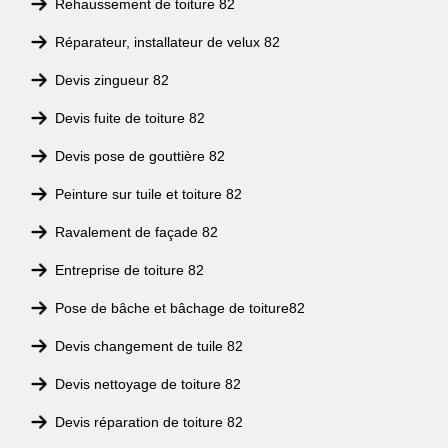
Rehaussement de toiture 82
Réparateur, installateur de velux 82
Devis zingueur 82
Devis fuite de toiture 82
Devis pose de gouttière 82
Peinture sur tuile et toiture 82
Ravalement de façade 82
Entreprise de toiture 82
Pose de bâche et bâchage de toiture82
Devis changement de tuile 82
Devis nettoyage de toiture 82
Devis réparation de toiture 82