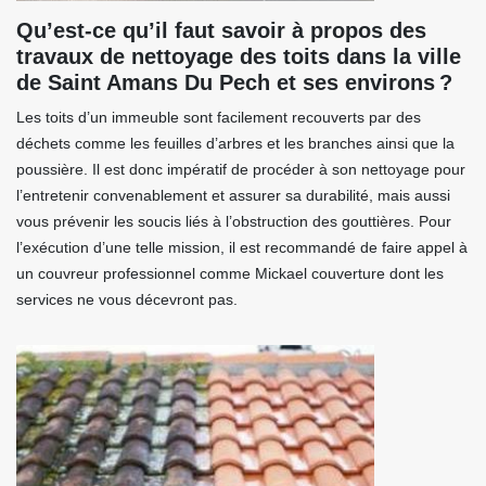
Qu’est-ce qu’il faut savoir à propos des
travaux de nettoyage des toits dans la ville
de Saint Amans Du Pech et ses environs ?
Les toits d’un immeuble sont facilement recouverts par des
déchets comme les feuilles d’arbres et les branches ainsi que la
poussière. Il est donc impératif de procéder à son nettoyage pour
l’entretenir convenablement et assurer sa durabilité, mais aussi
vous prévenir les soucis liés à l’obstruction des gouttières. Pour
l’exécution d’une telle mission, il est recommandé de faire appel à
un couvreur professionnel comme Mickael couverture dont les
services ne vous décevront pas.