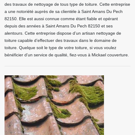
des travaux de nettoyage de tous type de toiture. Cette entreprise
a une notoriété auprès de sa clientèle à Saint Amans Du Pech
82150. Elle est aussi connue comme étant fiable et opérant
depuis des années à Saint Amans Du Pech 82150 et ses
alentours. Cette entreprise dispose d’un artisan nettoyage de
toiture capable d’effectuer des travaux dans le domaine de
toiture. Quelque soit le type de votre toiture, si vous voulez
bénéficier d’un service de qualité, fiez-vous à Mickael couverture.