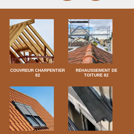
COUVREUR CHARPENTIER
REHAUSSEMENT DE
82
TOITURE 82