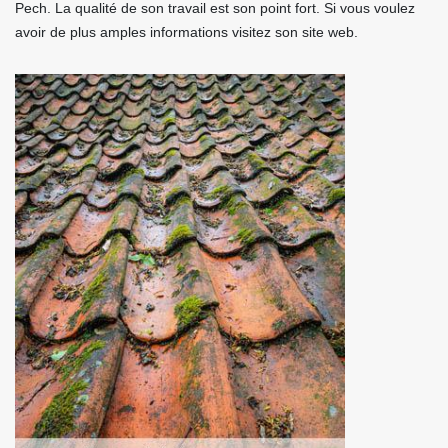
Pech. La qualité de son travail est son point fort. Si vous voulez
avoir de plus amples informations visitez son site web.