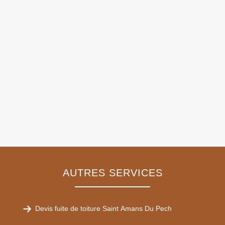
AUTRES SERVICES
Devis fuite de toiture Saint Amans Du Pech