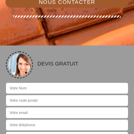
NOUS CONTACTER
DEVIS GRATUIT