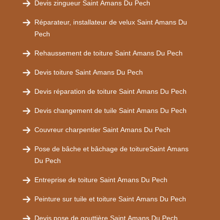
Devis zingueur Saint Amans Du Pech
Réparateur, installateur de velux Saint Amans Du
Pech
Rehaussement de toiture Saint Amans Du Pech
Devis toiture Saint Amans Du Pech
Devis réparation de toiture Saint Amans Du Pech
Devis changement de tuile Saint Amans Du Pech
Couvreur charpentier Saint Amans Du Pech
Pose de bâche et bâchage de toitureSaint Amans
Du Pech
Entreprise de toiture Saint Amans Du Pech
Peinture sur tuile et toiture Saint Amans Du Pech
Devis pose de gouttière Saint Amans Du Pech