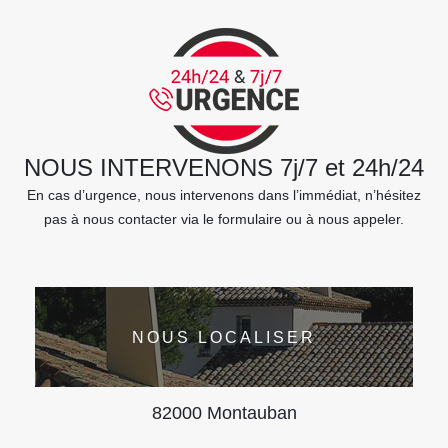
NOUS INTERVENONS 7j/7 et 24h/24
En cas d’urgence, nous intervenons dans l’immédiat, n’hésitez
pas à nous contacter via le formulaire ou à nous appeler.
NOUS LOCALISER
82000 Montauban