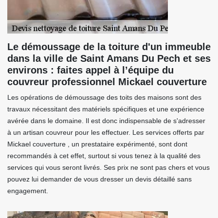
Le démoussage de la toiture d'un immeuble
dans la ville de Saint Amans Du Pech et ses
environs : faites appel à l’équipe du
couvreur professionnel Mickael couverture
Les opérations de démoussage des toits des maisons sont des
travaux nécessitant des matériels spécifiques et une expérience
avérée dans le domaine. Il est donc indispensable de s'adresser
à un artisan couvreur pour les effectuer. Les services offerts par
Mickael couverture , un prestataire expérimenté, sont dont
recommandés à cet effet, surtout si vous tenez à la qualité des
services qui vous seront livrés. Ses prix ne sont pas chers et vous
pouvez lui demander de vous dresser un devis détaillé sans
engagement.