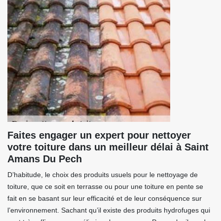
Faites engager un expert pour nettoyer
votre toiture dans un meilleur délai à Saint
Amans Du Pech
D’habitude, le choix des produits usuels pour le nettoyage de
toiture, que ce soit en terrasse ou pour une toiture en pente se
fait en se basant sur leur efficacité et de leur conséquence sur
l’environnement. Sachant qu’il existe des produits hydrofuges qui