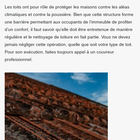
Les toits ont pour rôle de protéger les maisons contre les aléas
climatiques et contre la poussière. Bien que cette structure forme
une barrière permettant aux occupants de l’immeuble de profiter
d’un confort, il faut savoir qu’elle doit être entretenue de manière
régulière et le nettoyage de toiture en fait partie. Vous ne devez
jamais négliger cette opération, quelle que soit votre type de toit.
Pour son exécution, faites toujours appel à un couvreur
professionnel.