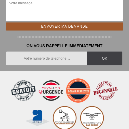
ON VOUS RAPPELLE IMMEDIATEMENT