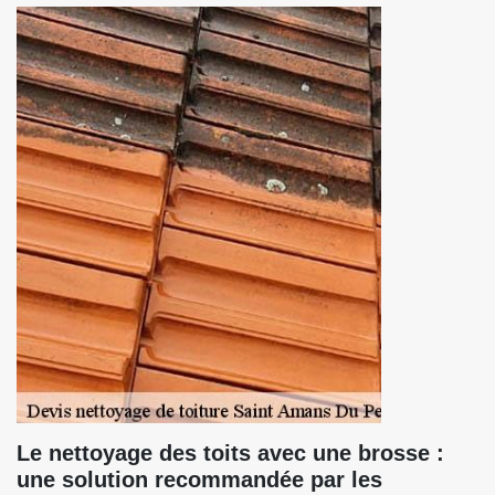
Le nettoyage des toits avec une brosse :
une solution recommandée par les