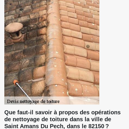
Que faut-il savoir à propos des opérations
de nettoyage de toiture dans la ville de
Saint Amans Du Pech, dans le 82150 ?