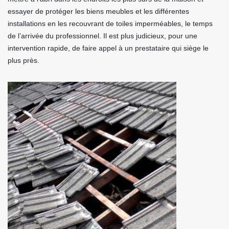
essayer de protéger les biens meubles et les différentes
installations en les recouvrant de toiles imperméables, le temps
de l’arrivée du professionnel. Il est plus judicieux, pour une
intervention rapide, de faire appel à un prestataire qui siège le
plus près.