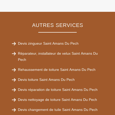
AUTRES SERVICES
Devis zingueur Saint Amans Du Pech
Réparateur, installateur de velux Saint Amans Du
Pech
Rehaussement de toiture Saint Amans Du Pech
Devis toiture Saint Amans Du Pech
Devis réparation de toiture Saint Amans Du Pech
Devis nettoyage de toiture Saint Amans Du Pech
Devis changement de tuile Saint Amans Du Pech