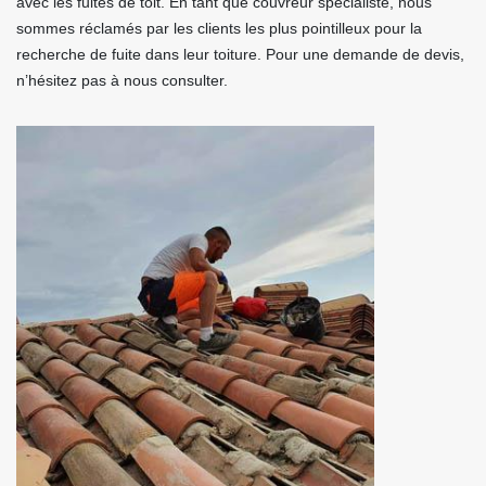
avec les fuites de toit. En tant que couvreur spécialiste, nous
sommes réclamés par les clients les plus pointilleux pour la
recherche de fuite dans leur toiture. Pour une demande de devis,
n’hésitez pas à nous consulter.