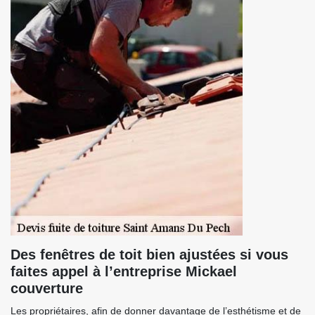
Des fenêtres de toit bien ajustées si vous
faites appel à l’entreprise Mickael
couverture
Les propriétaires, afin de donner davantage de l’esthétisme et de