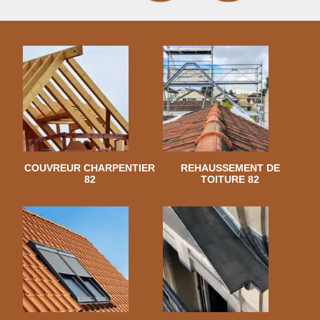
COUVREUR CHARPENTIER
REHAUSSEMENT DE
82
TOITURE 82