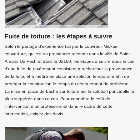
Fuite de toiture : les étapes à suivre
Selon le partage d’expérience fait par le couvreur Mickael
couverture, qui est un prestataire reconnu dans la ville de Saint
Amans Du Pech et dans le 82150, les étapes à suivre dans le cas
d’une fuite de revêtement consistent à rechercher la provenance
de la fuite, et à mettre en place une solution temporaire afin de
protéger la construction le temps du dénouement du problème.
La mise en place de bâche sur toiture est la solution ponctuelle la
plus suggérée dans ce cas. Pour connaître le coût de
l’intervention d’un professionnel dans le cadre de cette
intervention, exigez des devis.