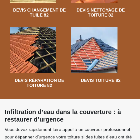
DEVIS CHANGEMENT DE
DEVIS NETTOYAGE DE
TUILE 82
TOITURE 82
DEVIS RÉPARATION DE
DEVIS TOITURE 82
TOITURE 82
Infiltration d’eau dans la couverture : à
restaurer d’urgence
Vous devez rapidement faire appel à un couvreur professionnel
pour dépanner d’urgence votre toiture si des fuites d’eau ont été