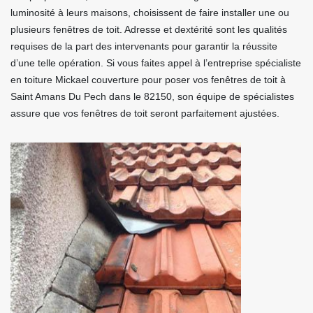
luminosité à leurs maisons, choisissent de faire installer une ou
plusieurs fenêtres de toit. Adresse et dextérité sont les qualités
requises de la part des intervenants pour garantir la réussite
d’une telle opération. Si vous faites appel à l’entreprise spécialiste
en toiture Mickael couverture pour poser vos fenêtres de toit à
Saint Amans Du Pech dans le 82150, son équipe de spécialistes
assure que vos fenêtres de toit seront parfaitement ajustées.