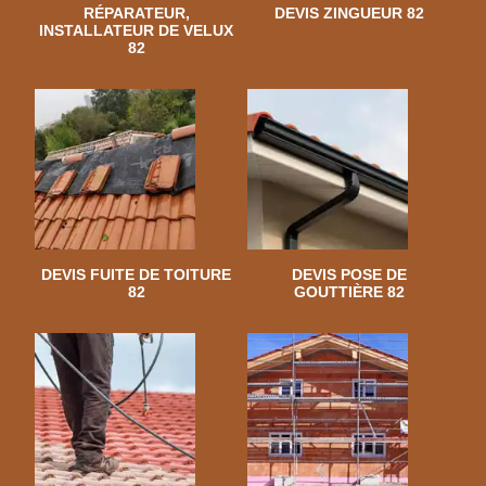
RÉPARATEUR,
DEVIS ZINGUEUR 82
INSTALLATEUR DE VELUX
82
DEVIS FUITE DE TOITURE
DEVIS POSE DE
82
GOUTTIÈRE 82