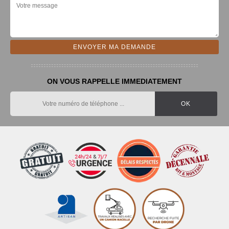
ON VOUS RAPPELLE IMMEDIATEMENT