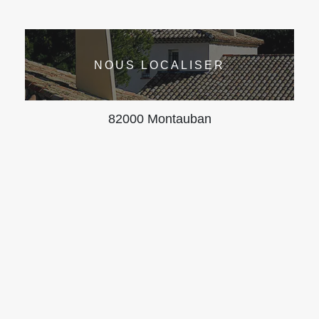
NOUS LOCALISER
82000 Montauban