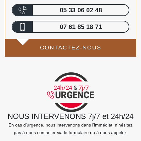
05 33 06 02 48
07 61 85 18 71
CONTACTEZ-NOUS
NOUS INTERVENONS 7j/7 et 24h/24
En cas d’urgence, nous intervenons dans l’immédiat, n’hésitez
pas à nous contacter via le formulaire ou à nous appeler.