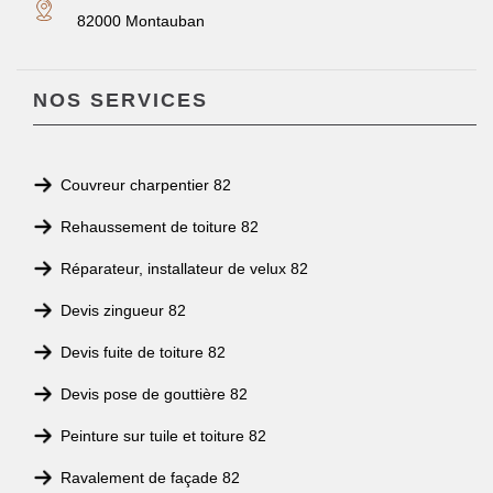
82000 Montauban
NOS SERVICES
Couvreur charpentier 82
Rehaussement de toiture 82
Réparateur, installateur de velux 82
Devis zingueur 82
Devis fuite de toiture 82
Devis pose de gouttière 82
Peinture sur tuile et toiture 82
Ravalement de façade 82