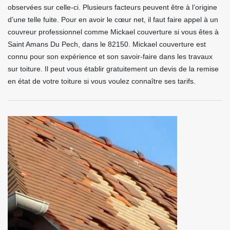
observées sur celle-ci. Plusieurs facteurs peuvent être à l’origine
d’une telle fuite. Pour en avoir le cœur net, il faut faire appel à un
couvreur professionnel comme Mickael couverture si vous êtes à
Saint Amans Du Pech, dans le 82150. Mickael couverture est
connu pour son expérience et son savoir-faire dans les travaux
sur toiture. Il peut vous établir gratuitement un devis de la remise
en état de votre toiture si vous voulez connaître ses tarifs.