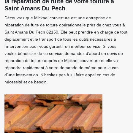
la réparation de fuite de votre toiture à
Saint Amans Du Pech
Découvrez que Mickael couverture est une entreprise de
réparation de fuite de toiture opérationnelle près de chez vous à
Saint Amans Du Pech 82150. Elle peut prendre en charge de tout
déplacement et le transport de tous les outils nécessaires à
l’intervention pour vous garantir un meilleur service. Si vous
voulez bénéficier de ce service, demandez d’abord un devis de
réparation de toiture auprès de Mickael couverture et elle va
répondre rapidement à votre demande de même pour le cas
d’une intervention. N’hésitez pas à lui faire appel en cas de
nécessité et de besoin.