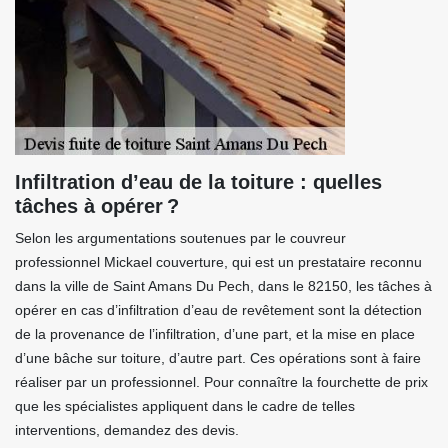
Infiltration d’eau de la toiture : quelles
tâches à opérer ?
Selon les argumentations soutenues par le couvreur
professionnel Mickael couverture, qui est un prestataire reconnu
dans la ville de Saint Amans Du Pech, dans le 82150, les tâches à
opérer en cas d’infiltration d’eau de revêtement sont la détection
de la provenance de l’infiltration, d’une part, et la mise en place
d’une bâche sur toiture, d’autre part. Ces opérations sont à faire
réaliser par un professionnel. Pour connaître la fourchette de prix
que les spécialistes appliquent dans le cadre de telles
interventions, demandez des devis.