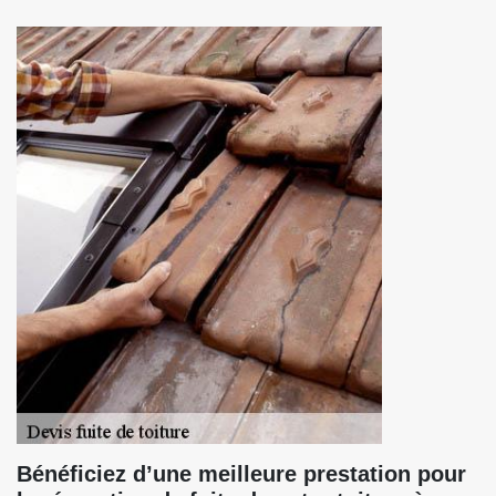
Bénéficiez d’une meilleure prestation pour