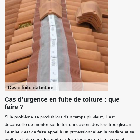
Cas d’urgence en fuite de toiture : que
faire ?
Si le problème se produit lors d’un temps pluvieux, il est
déconseillé de monter sur le toit qui devient dès lors très glissant.
Le mieux est de faire appel à un professionnel en la matière et se
mettre à l’abri dans les endroits les plus sûrs de la maison et