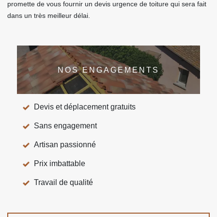
promette de vous fournir un devis urgence de toiture qui sera fait
dans un très meilleur délai.
NOS ENGAGEMENTS
Devis et déplacement gratuits
Sans engagement
Artisan passionné
Prix imbattable
Travail de qualité