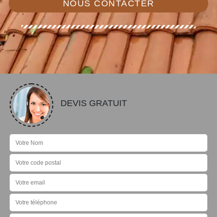
NOUS CONTACTER
DEVIS GRATUIT