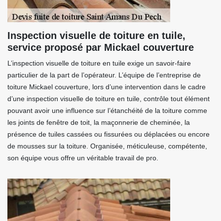
Inspection visuelle de toiture en tuile,
service proposé par Mickael couverture
L’inspection visuelle de toiture en tuile exige un savoir-faire
particulier de la part de l’opérateur. L’équipe de l’entreprise de
toiture Mickael couverture, lors d’une intervention dans le cadre
d’une inspection visuelle de toiture en tuile, contrôle tout élément
pouvant avoir une influence sur l’étanchéité de la toiture comme
les joints de fenêtre de toit, la maçonnerie de cheminée, la
présence de tuiles cassées ou fissurées ou déplacées ou encore
de mousses sur la toiture. Organisée, méticuleuse, compétente,
son équipe vous offre un véritable travail de pro.