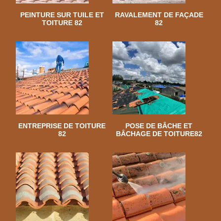
PEINTURE SUR TUILE ET
RAVALEMENT DE FAÇADE
TOITURE 82
82
ENTREPRISE DE TOITURE
POSE DE BÂCHE ET
82
BÂCHAGE DE TOITURE82