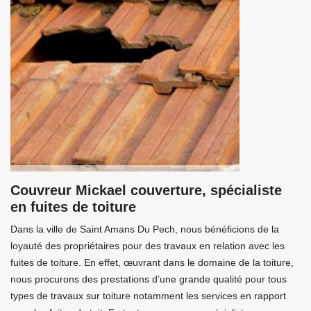
Couvreur Mickael couverture, spécialiste
en fuites de toiture
Dans la ville de Saint Amans Du Pech, nous bénéficions de la
loyauté des propriétaires pour des travaux en relation avec les
fuites de toiture. En effet, œuvrant dans le domaine de la toiture,
nous procurons des prestations d’une grande qualité pour tous
types de travaux sur toiture notamment les services en rapport