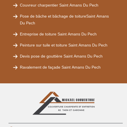
Couvreur charpentier Saint Amans Du Pech
Pose de bâche et bâchage de toitureSaint Amans
Du Pech
Entreprise de toiture Saint Amans Du Pech
Peinture sur tuile et toiture Saint Amans Du Pech
Devis pose de gouttière Saint Amans Du Pech
Ravalement de façade Saint Amans Du Pech