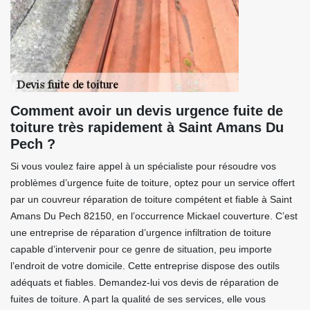
Comment avoir un devis urgence fuite de
toiture très rapidement à Saint Amans Du
Pech ?
Si vous voulez faire appel à un spécialiste pour résoudre vos
problèmes d’urgence fuite de toiture, optez pour un service offert
par un couvreur réparation de toiture compétent et fiable à Saint
Amans Du Pech 82150, en l’occurrence Mickael couverture. C’est
une entreprise de réparation d’urgence infiltration de toiture
capable d’intervenir pour ce genre de situation, peu importe
l’endroit de votre domicile. Cette entreprise dispose des outils
adéquats et fiables. Demandez-lui vos devis de réparation de
fuites de toiture. A part la qualité de ses services, elle vous