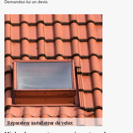
Demandez-lui un devis.