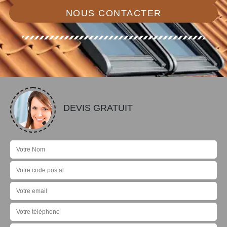
NOUS CONTACTER
DEVIS GRATUIT