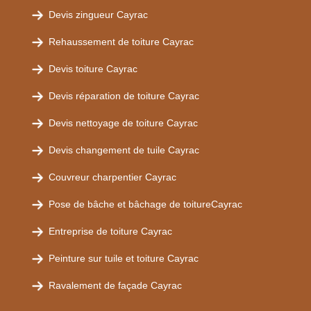
Devis zingueur Cayrac
Rehaussement de toiture Cayrac
Devis toiture Cayrac
Devis réparation de toiture Cayrac
Devis nettoyage de toiture Cayrac
Devis changement de tuile Cayrac
Couvreur charpentier Cayrac
Pose de bâche et bâchage de toitureCayrac
Entreprise de toiture Cayrac
Peinture sur tuile et toiture Cayrac
Ravalement de façade Cayrac