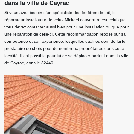
dans la ville de Cayrac
Si vous avez besoin d’un spécialiste des fenêtres de toit, le
réparateur installateur de velux Mickael couverture est celui que
vous devez contacter aussi bien pour une installation ou que pour
une réparation de celle-ci. Cette recommandation repose sur sa
compétence et son expérience, lesquelles qualités dont de lui le
prestataire de choix pour de nombreux propriétaires dans cette
localité. Il est possible pour lui de se déplacer partout dans la ville
de Cayrac, dans le 82440,