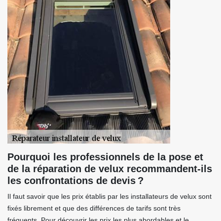
Pourquoi les professionnels de la pose et
de la réparation de velux recommandent-ils
les confrontations de devis ?
Il faut savoir que les prix établis par les installateurs de velux sont
fixés librement et que des différences de tarifs sont très
fréquents. Pour découvrir les prix les plus abordables et le