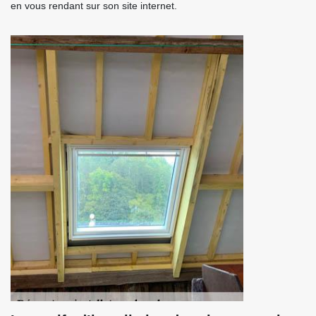
en vous rendant sur son site internet.