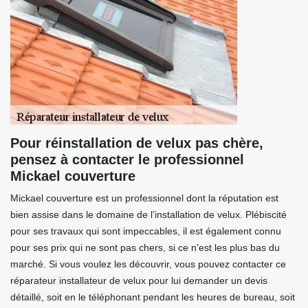
Pour réinstallation de velux pas chère,
pensez à contacter le professionnel
Mickael couverture
Mickael couverture est un professionnel dont la réputation est
bien assise dans le domaine de l’installation de velux. Plébiscité
pour ses travaux qui sont impeccables, il est également connu
pour ses prix qui ne sont pas chers, si ce n’est les plus bas du
marché. Si vous voulez les découvrir, vous pouvez contacter ce
réparateur installateur de velux pour lui demander un devis
détaillé, soit en le téléphonant pendant les heures de bureau, soit