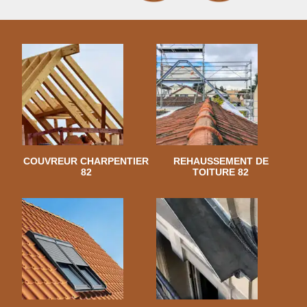
COUVREUR CHARPENTIER
REHAUSSEMENT DE
82
TOITURE 82