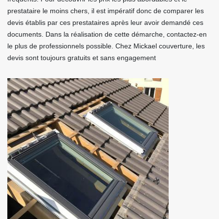
prestataire le moins chers, il est impératif donc de comparer les
devis établis par ces prestataires après leur avoir demandé ces
documents. Dans la réalisation de cette démarche, contactez-en
le plus de professionnels possible. Chez Mickael couverture, les
devis sont toujours gratuits et sans engagement