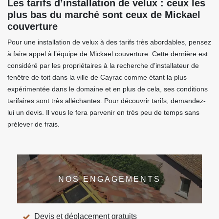
Les tarifs d’installation de velux : ceux les
plus bas du marché sont ceux de Mickael
couverture
Pour une installation de velux à des tarifs très abordables, pensez
à faire appel à l’équipe de Mickael couverture. Cette dernière est
considéré par les propriétaires à la recherche d’installateur de
fenêtre de toit dans la ville de Cayrac comme étant la plus
expérimentée dans le domaine et en plus de cela, ses conditions
tarifaires sont très alléchantes. Pour découvrir tarifs, demandez-
lui un devis. Il vous le fera parvenir en très peu de temps sans
prélever de frais.
NOS ENGAGEMENTS
Devis et déplacement gratuits