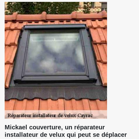
Mickael couverture, un réparateur
installateur de velux qui peut se déplacer