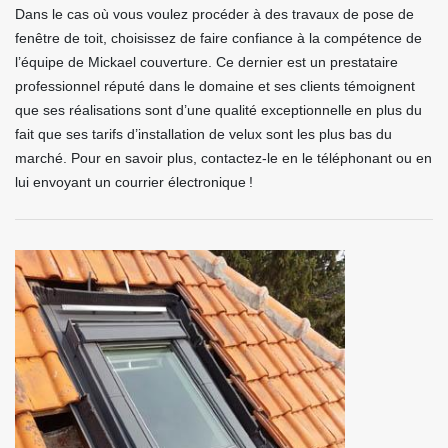
Dans le cas où vous voulez procéder à des travaux de pose de
fenêtre de toit, choisissez de faire confiance à la compétence de
l’équipe de Mickael couverture. Ce dernier est un prestataire
professionnel réputé dans le domaine et ses clients témoignent
que ses réalisations sont d’une qualité exceptionnelle en plus du
fait que ses tarifs d’installation de velux sont les plus bas du
marché. Pour en savoir plus, contactez-le en le téléphonant ou en
lui envoyant un courrier électronique !