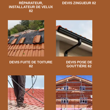
RÉPARATEUR,
DEVIS ZINGUEUR 82
INSTALLATEUR DE VELUX
82
DEVIS FUITE DE TOITURE
DEVIS POSE DE
82
GOUTTIÈRE 82