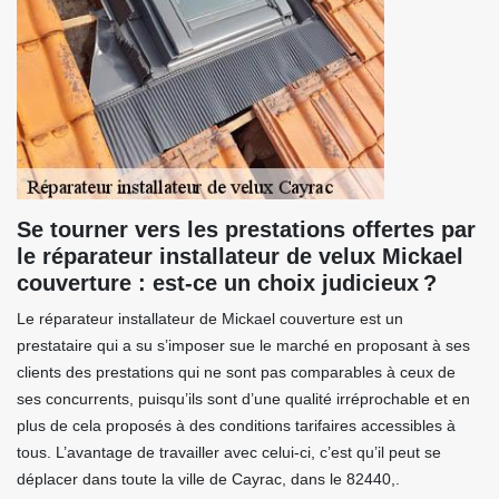
Se tourner vers les prestations offertes par
le réparateur installateur de velux Mickael
couverture : est-ce un choix judicieux ?
Le réparateur installateur de Mickael couverture est un
prestataire qui a su s’imposer sue le marché en proposant à ses
clients des prestations qui ne sont pas comparables à ceux de
ses concurrents, puisqu’ils sont d’une qualité irréprochable et en
plus de cela proposés à des conditions tarifaires accessibles à
tous. L’avantage de travailler avec celui-ci, c’est qu’il peut se
déplacer dans toute la ville de Cayrac, dans le 82440,.