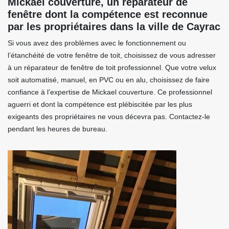
Mickael couverture, un réparateur de
fenêtre dont la compétence est reconnue
par les propriétaires dans la ville de Cayrac
Si vous avez des problèmes avec le fonctionnement ou
l’étanchéité de votre fenêtre de toit, choisissez de vous adresser
à un réparateur de fenêtre de toit professionnel. Que votre velux
soit automatisé, manuel, en PVC ou en alu, choisissez de faire
confiance à l’expertise de Mickael couverture. Ce professionnel
aguerri et dont la compétence est plébiscitée par les plus
exigeants des propriétaires ne vous décevra pas. Contactez-le
pendant les heures de bureau.