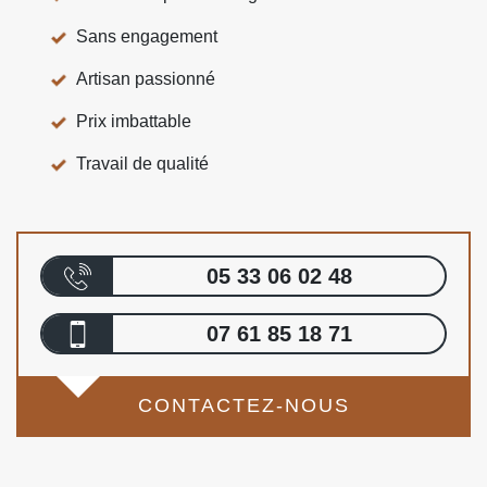
Sans engagement
Artisan passionné
Prix imbattable
Travail de qualité
05 33 06 02 48
07 61 85 18 71
CONTACTEZ-NOUS