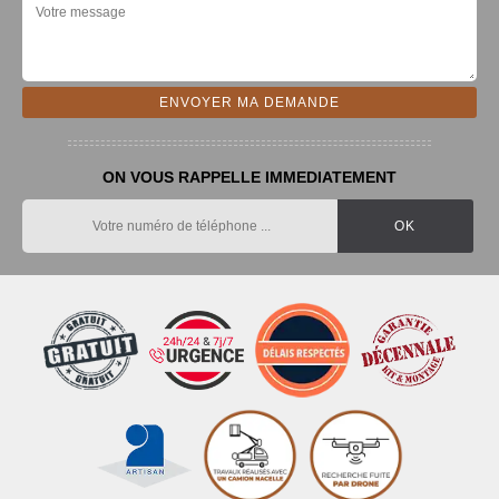
ON VOUS RAPPELLE IMMEDIATEMENT