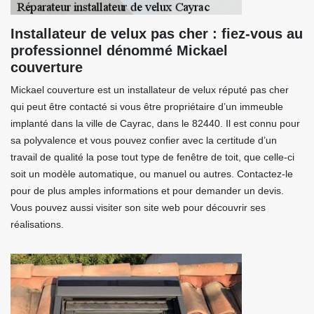
Installateur de velux pas cher : fiez-vous au
professionnel dénommé Mickael
couverture
Mickael couverture est un installateur de velux réputé pas cher
qui peut être contacté si vous être propriétaire d’un immeuble
implanté dans la ville de Cayrac, dans le 82440. Il est connu pour
sa polyvalence et vous pouvez confier avec la certitude d’un
travail de qualité la pose tout type de fenêtre de toit, que celle-ci
soit un modèle automatique, ou manuel ou autres. Contactez-le
pour de plus amples informations et pour demander un devis.
Vous pouvez aussi visiter son site web pour découvrir ses
réalisations.