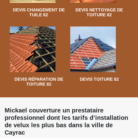
DEVIS CHANGEMENT DE
DEVIS NETTOYAGE DE
TUILE 82
TOITURE 82
DEVIS RÉPARATION DE
DEVIS TOITURE 82
TOITURE 82
Mickael couverture un prestataire
professionnel dont les tarifs d’installation
de velux les plus bas dans la ville de
Cayrac