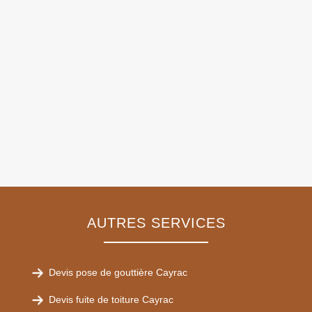
AUTRES SERVICES
Devis pose de gouttière Cayrac
Devis fuite de toiture Cayrac