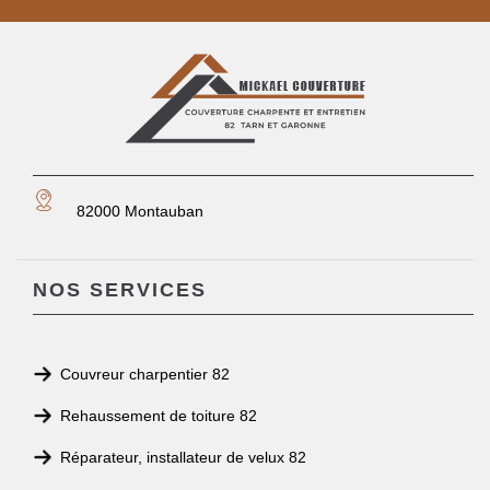
82000 Montauban
NOS SERVICES
Couvreur charpentier 82
Rehaussement de toiture 82
Réparateur, installateur de velux 82