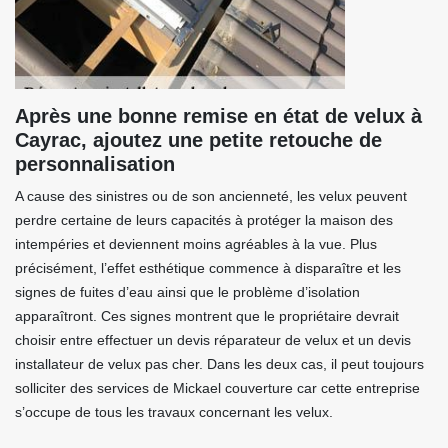
Après une bonne remise en état de velux à
Cayrac, ajoutez une petite retouche de
personnalisation
A cause des sinistres ou de son ancienneté, les velux peuvent
perdre certaine de leurs capacités à protéger la maison des
intempéries et deviennent moins agréables à la vue. Plus
précisément, l’effet esthétique commence à disparaître et les
signes de fuites d’eau ainsi que le problème d’isolation
apparaîtront. Ces signes montrent que le propriétaire devrait
choisir entre effectuer un devis réparateur de velux et un devis
installateur de velux pas cher. Dans les deux cas, il peut toujours
solliciter des services de Mickael couverture car cette entreprise
s’occupe de tous les travaux concernant les velux.