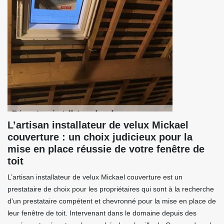
L’artisan installateur de velux Mickael
couverture : un choix judicieux pour la
mise en place réussie de votre fenêtre de
toit
L’artisan installateur de velux Mickael couverture est un
prestataire de choix pour les propriétaires qui sont à la recherche
d’un prestataire compétent et chevronné pour la mise en place de
leur fenêtre de toit. Intervenant dans le domaine depuis des