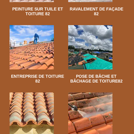
PEINTURE SUR TUILE ET
RAVALEMENT DE FAÇADE
TOITURE 82
82
ENTREPRISE DE TOITURE
POSE DE BÂCHE ET
82
BÂCHAGE DE TOITURE82