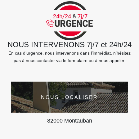
NOUS INTERVENONS 7j/7 et 24h/24
En cas d’urgence, nous intervenons dans l’immédiat, n’hésitez
pas à nous contacter via le formulaire ou à nous appeler.
NOUS LOCALISER
82000 Montauban