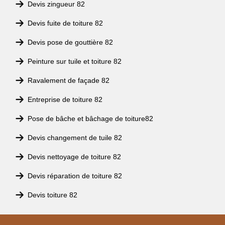
Devis zingueur 82
Devis fuite de toiture 82
Devis pose de gouttière 82
Peinture sur tuile et toiture 82
Ravalement de façade 82
Entreprise de toiture 82
Pose de bâche et bâchage de toiture82
Devis changement de tuile 82
Devis nettoyage de toiture 82
Devis réparation de toiture 82
Devis toiture 82