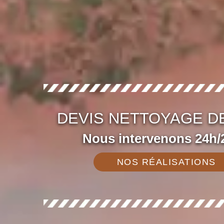
DEVIS NETTOYAGE DE
Nous intervenons 24h/2
NOS RÉALISATIONS