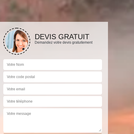
DEVIS GRATUIT
Demandez votre devis gratuitement