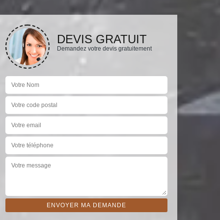
DEVIS GRATUIT
Demandez votre devis gratuitement