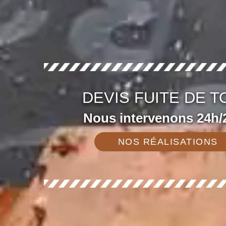
DEVIS FUITE DE T
Nous intervenons 24h/2
NOS RÉALISATIONS