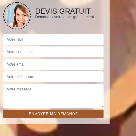
DEVIS GRATUIT
Demandez votre devis gratuitement