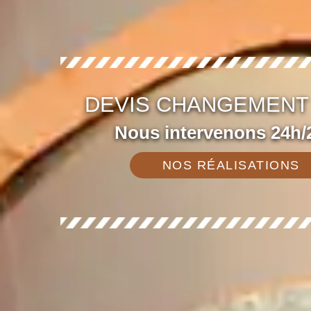
DEVIS CHANGEMENT 
Nous intervenons 24h/2
NOS RÉALISATIONS