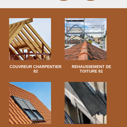
COUVREUR CHARPENTIER
REHAUSSEMENT DE
82
TOITURE 82