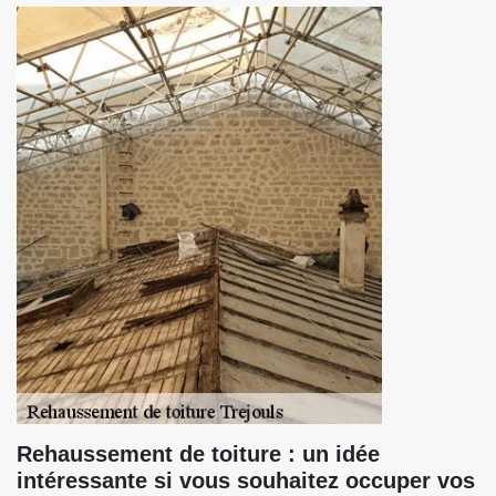
Rehaussement de toiture : un idée
intéressante si vous souhaitez occuper vos