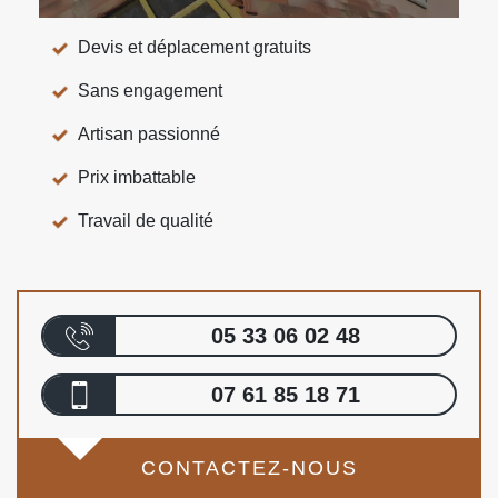
Devis et déplacement gratuits
Sans engagement
Artisan passionné
Prix imbattable
Travail de qualité
05 33 06 02 48
07 61 85 18 71
CONTACTEZ-NOUS