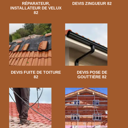
RÉPARATEUR,
DEVIS ZINGUEUR 82
INSTALLATEUR DE VELUX
82
DEVIS FUITE DE TOITURE
DEVIS POSE DE
82
GOUTTIÈRE 82