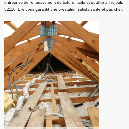
entreprise de rehaussement de toiture fiable et qualifié à Trejouls
82110. Elle vous garantit une prestation satisfaisante et pas cher.