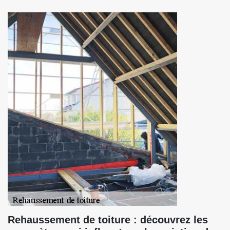
Rehaussement de toiture : découvrez les