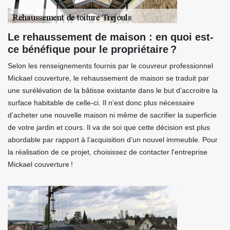
Le rehaussement de maison : en quoi est-
ce bénéfique pour le propriétaire ?
Selon les renseignements fournis par le couvreur professionnel
Mickael couverture, le rehaussement de maison se traduit par
une surélévation de la bâtisse existante dans le but d’accroitre la
surface habitable de celle-ci. Il n’est donc plus nécessaire
d’acheter une nouvelle maison ni même de sacrifier la superficie
de votre jardin et cours. Il va de soi que cette décision est plus
abordable par rapport à l’acquisition d’un nouvel immeuble. Pour
la réalisation de ce projet, choisissez de contacter l'entreprise
Mickael couverture !