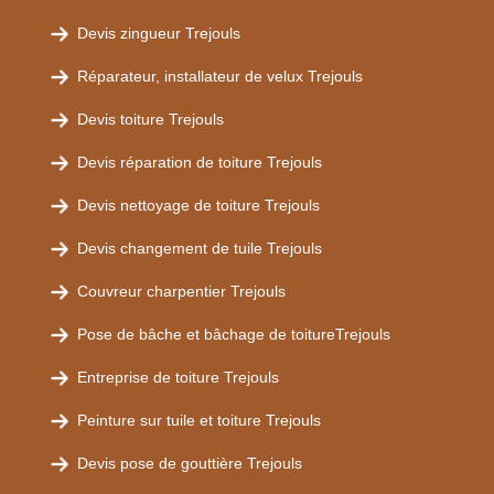
Devis zingueur Trejouls
Réparateur, installateur de velux Trejouls
Devis toiture Trejouls
Devis réparation de toiture Trejouls
Devis nettoyage de toiture Trejouls
Devis changement de tuile Trejouls
Couvreur charpentier Trejouls
Pose de bâche et bâchage de toitureTrejouls
Entreprise de toiture Trejouls
Peinture sur tuile et toiture Trejouls
Devis pose de gouttière Trejouls