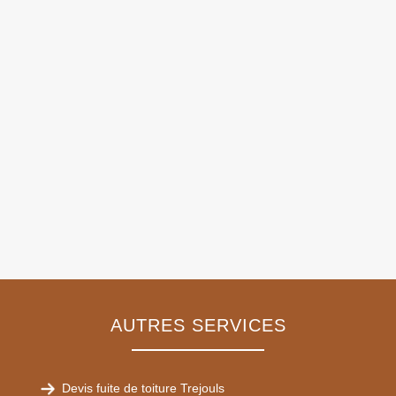
AUTRES SERVICES
Devis fuite de toiture Trejouls