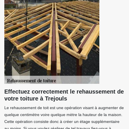
Effectuez correctement le rehaussement de
votre toiture à Trejouls
Le rehaussement de toit est une opération visant à augmenter de
quelque centimètre voire quelque mètre la hauteur de la maison.
Cette opération consiste donc à créer un étage supplémentaire
au moins. Si vous voulez réaliser de tel travaux fiez-vous à