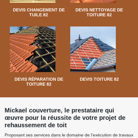
DEVIS CHANGEMENT DE
DEVIS NETTOYAGE DE
TUILE 82
TOITURE 82
DEVIS RÉPARATION DE
DEVIS TOITURE 82
TOITURE 82
Mickael couverture, le prestataire qui
œuvre pour la réussite de votre projet de
rehaussement de toit
Proposant ses services dans le domaine de l’exécution de travaux