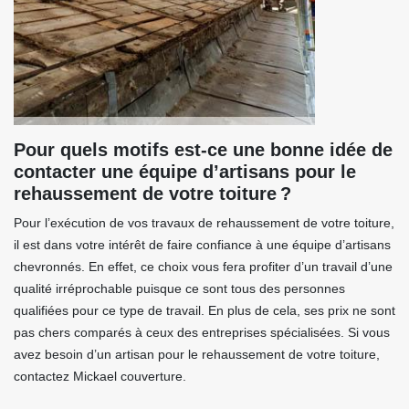
Pour quels motifs est-ce une bonne idée de
contacter une équipe d’artisans pour le
rehaussement de votre toiture ?
Pour l’exécution de vos travaux de rehaussement de votre toiture,
il est dans votre intérêt de faire confiance à une équipe d’artisans
chevronnés. En effet, ce choix vous fera profiter d’un travail d’une
qualité irréprochable puisque ce sont tous des personnes
qualifiées pour ce type de travail. En plus de cela, ses prix ne sont
pas chers comparés à ceux des entreprises spécialisées. Si vous
avez besoin d’un artisan pour le rehaussement de votre toiture,
contactez Mickael couverture.