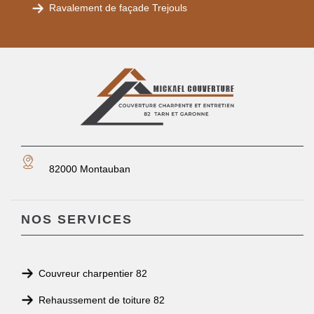
Ravalement de façade Trejouls
82000 Montauban
NOS SERVICES
Couvreur charpentier 82
Rehaussement de toiture 82