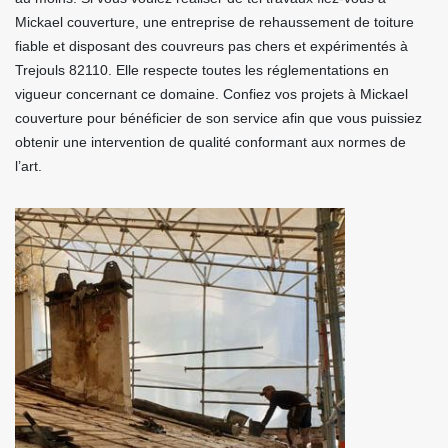
Mickael couverture, une entreprise de rehaussement de toiture
fiable et disposant des couvreurs pas chers et expérimentés à
Trejouls 82110. Elle respecte toutes les réglementations en
vigueur concernant ce domaine. Confiez vos projets à Mickael
couverture pour bénéficier de son service afin que vous puissiez
obtenir une intervention de qualité conformant aux normes de
l’art.