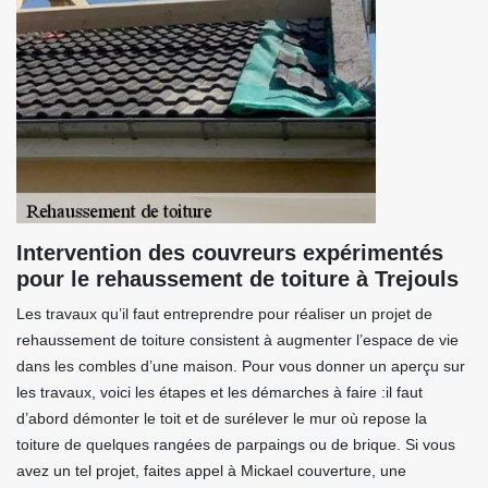
Intervention des couvreurs expérimentés
pour le rehaussement de toiture à Trejouls
Les travaux qu’il faut entreprendre pour réaliser un projet de
rehaussement de toiture consistent à augmenter l’espace de vie
dans les combles d’une maison. Pour vous donner un aperçu sur
les travaux, voici les étapes et les démarches à faire :il faut
d’abord démonter le toit et de surélever le mur où repose la
toiture de quelques rangées de parpaings ou de brique. Si vous
avez un tel projet, faites appel à Mickael couverture, une