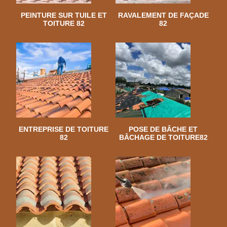
PEINTURE SUR TUILE ET
RAVALEMENT DE FAÇADE
TOITURE 82
82
ENTREPRISE DE TOITURE
POSE DE BÂCHE ET
82
BÂCHAGE DE TOITURE82