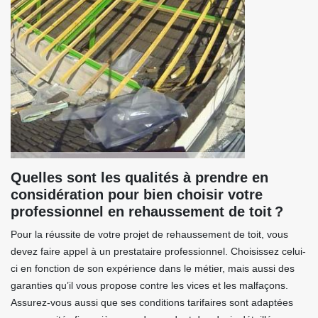
Quelles sont les qualités à prendre en
considération pour bien choisir votre
professionnel en rehaussement de toit ?
Pour la réussite de votre projet de rehaussement de toit, vous
devez faire appel à un prestataire professionnel. Choisissez celui-
ci en fonction de son expérience dans le métier, mais aussi des
garanties qu’il vous propose contre les vices et les malfaçons.
Assurez-vous aussi que ses conditions tarifaires sont adaptées