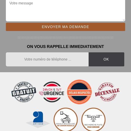
ON VOUS RAPPELLE IMMEDIATEMENT