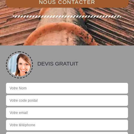
NOUS CONTACTER
DEVIS GRATUIT