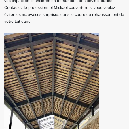
vos capacités financières en demandant des devis détaillés.
Contactez le professionnel Mickael couverture si vous voulez
éviter les mauvaises surprises dans le cadre du rehaussement de
votre toit dans.