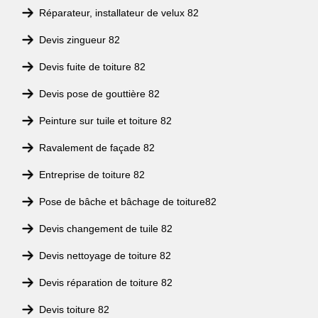
Réparateur, installateur de velux 82
Devis zingueur 82
Devis fuite de toiture 82
Devis pose de gouttière 82
Peinture sur tuile et toiture 82
Ravalement de façade 82
Entreprise de toiture 82
Pose de bâche et bâchage de toiture82
Devis changement de tuile 82
Devis nettoyage de toiture 82
Devis réparation de toiture 82
Devis toiture 82