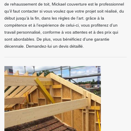
de rehaussement de toit, Mickael couverture est le professionnel
qu’il faut contacter si vous voulez que votre projet soit réalisé, du
début jusqu’à la fin, dans les règles de l’art. grâce à la
compétence et à l’expérience de celui-ci, vous profiterez d’un
travail personnalisé, conforme à vos attentes et à des prix qui
sont abordables. De plus, vous bénéficiez d’une garantie
décennale. Demandez-lui un devis détaillé.