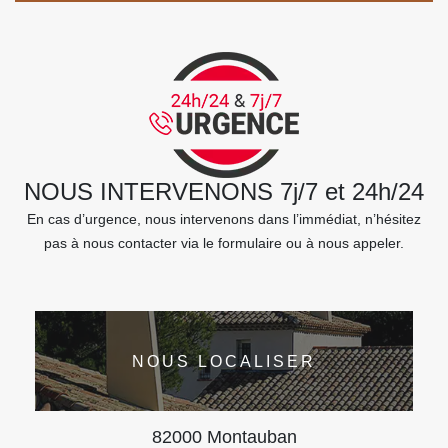
NOUS INTERVENONS 7j/7 et 24h/24
En cas d’urgence, nous intervenons dans l’immédiat, n’hésitez
pas à nous contacter via le formulaire ou à nous appeler.
NOUS LOCALISER
82000 Montauban