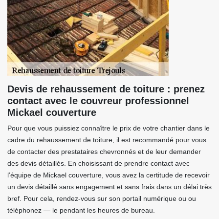
Devis de rehaussement de toiture : prenez
contact avec le couvreur professionnel
Mickael couverture
Pour que vous puissiez connaître le prix de votre chantier dans le
cadre du rehaussement de toiture, il est recommandé pour vous
de contacter des prestataires chevronnés et de leur demander
des devis détaillés. En choisissant de prendre contact avec
l’équipe de Mickael couverture, vous avez la certitude de recevoir
un devis détaillé sans engagement et sans frais dans un délai très
bref. Pour cela, rendez-vous sur son portail numérique ou ou
téléphonez — le pendant les heures de bureau.