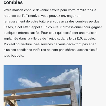
combles
Votre maison est-elle devenue étroite pour votre famille ? Si la
réponse est l’affirmative, vous pouvez envisager un
rehaussement de votre toiture si vous avez des combles perdus.
Faites, à cet effet, appel à un couvreur professionnel pour gagner
quelques mètres carrés. Pour ceux qui possèdent une maison
implantée dans la ville de de Trejouls, dans le 82110, appelez
Mickael couverture. Ses services ne vous décevront pas et en
plus ses conditions tarifaires ne sont pas chères, accessibles à
tous budgets.