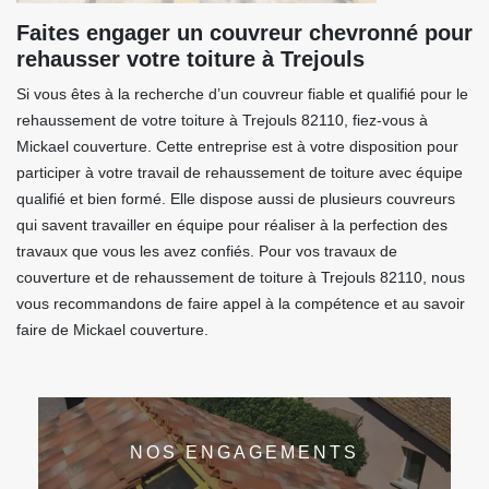
Faites engager un couvreur chevronné pour
rehausser votre toiture à Trejouls
Si vous êtes à la recherche d’un couvreur fiable et qualifié pour le
rehaussement de votre toiture à Trejouls 82110, fiez-vous à
Mickael couverture. Cette entreprise est à votre disposition pour
participer à votre travail de rehaussement de toiture avec équipe
qualifié et bien formé. Elle dispose aussi de plusieurs couvreurs
qui savent travailler en équipe pour réaliser à la perfection des
travaux que vous les avez confiés. Pour vos travaux de
couverture et de rehaussement de toiture à Trejouls 82110, nous
vous recommandons de faire appel à la compétence et au savoir
faire de Mickael couverture.
NOS ENGAGEMENTS