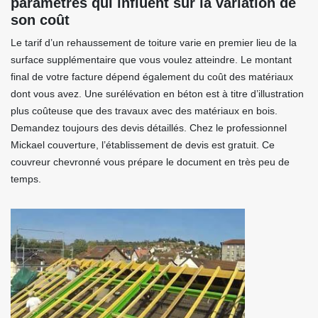
paramètres qui influent sur la variation de
son coût
Le tarif d’un rehaussement de toiture varie en premier lieu de la
surface supplémentaire que vous voulez atteindre. Le montant
final de votre facture dépend également du coût des matériaux
dont vous avez. Une surélévation en béton est à titre d’illustration
plus coûteuse que des travaux avec des matériaux en bois.
Demandez toujours des devis détaillés. Chez le professionnel
Mickael couverture, l’établissement de devis est gratuit. Ce
couvreur chevronné vous prépare le document en très peu de
temps.