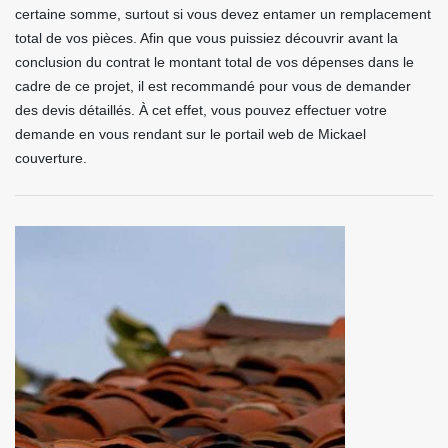
certaine somme, surtout si vous devez entamer un remplacement
total de vos pièces. Afin que vous puissiez découvrir avant la
conclusion du contrat le montant total de vos dépenses dans le
cadre de ce projet, il est recommandé pour vous de demander
des devis détaillés. À cet effet, vous pouvez effectuer votre
demande en vous rendant sur le portail web de Mickael
couverture.