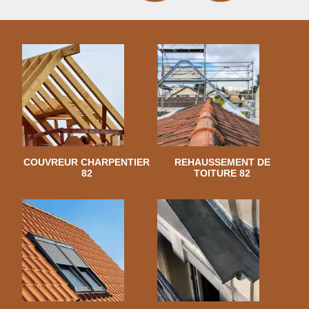
COUVREUR CHARPENTIER
REHAUSSEMENT DE
82
TOITURE 82