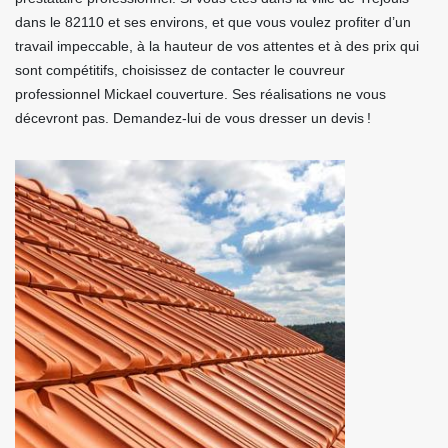
dans le 82110 et ses environs, et que vous voulez profiter d’un
travail impeccable, à la hauteur de vos attentes et à des prix qui
sont compétitifs, choisissez de contacter le couvreur
professionnel Mickael couverture. Ses réalisations ne vous
décevront pas. Demandez-lui de vous dresser un devis !