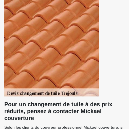
Pour un changement de tuile à des prix
réduits, pensez à contacter Mickael
couverture
Selon les clients du couvreur professionnel Mickael couverture, si