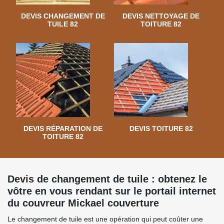
DEVIS CHANGEMENT DE
DEVIS NETTOYAGE DE
TUILE 82
TOITURE 82
DEVIS RÉPARATION DE
DEVIS TOITURE 82
TOITURE 82
Devis de changement de tuile : obtenez le
vôtre en vous rendant sur le portail internet
du couvreur Mickael couverture
Le changement de tuile est une opération qui peut coûter une