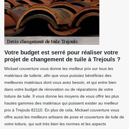
Votre budget est serré pour réaliser votre
projet de changement de tuile à Trejouls ?
Mickael couverture vous donne les meilleur prix sur tous les
matériaux de tuilerie, afin que vous puissiez bénéficiez des
meilleures matériaux dont vous avez besoin, et qui entre bien
dans votre budget de rénovation ou de réparations de votre
toiture de tuile. Il vous donne les moyens de vous offrir les plus
hautes gammes des matériaux qui puissent exister au meilleur
prix à Trejouls 82110. En plus de cela, Mickael couverture vous
offre aussi les meilleurs artisans de pose et couverture de tuile de
votre toiture, qui suit très bien les normes et les aspects