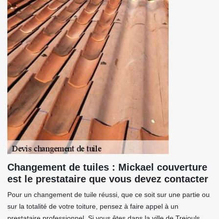
Changement de tuiles : Mickael couverture
est le prestataire que vous devez contacter
Pour un changement de tuile réussi, que ce soit sur une partie ou
sur la totalité de votre toiture, pensez à faire appel à un
prestataire professionnel. Si vous êtes dans la ville de Trejouls