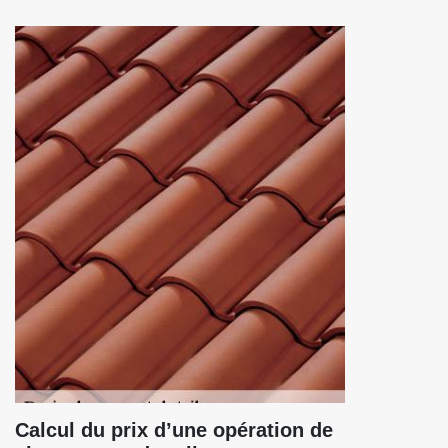
Calcul du prix d’une opération de