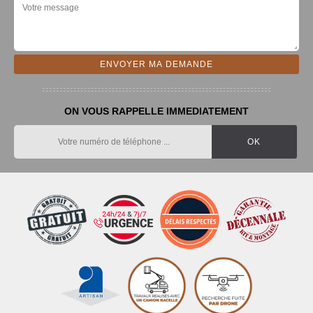
ON VOUS RAPPELLE IMMEDIATEMENT