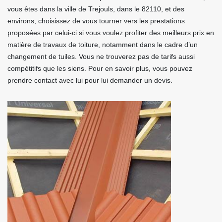
vous êtes dans la ville de Trejouls, dans le 82110, et des
environs, choisissez de vous tourner vers les prestations
proposées par celui-ci si vous voulez profiter des meilleurs prix en
matière de travaux de toiture, notamment dans le cadre d’un
changement de tuiles. Vous ne trouverez pas de tarifs aussi
compétitifs que les siens. Pour en savoir plus, vous pouvez
prendre contact avec lui pour lui demander un devis.