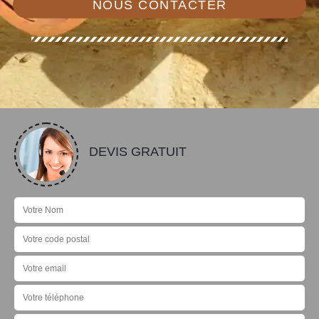
NOUS CONTACTER
DEVIS GRATUIT