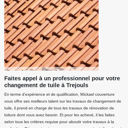
Faites appel à un professionnel pour votre
changement de tuile à Trejouls
En terme d’expérience et de qualification, Mickael couverture
vous offre ses meilleurs talent sur les travaux de changement de
tuile, il prend en charge de tous les travaux de rénovation de
toiture dont vous avez besoin. Et pour les achevé, il les faites
selon tous les critères requise pour aboutir votre travaux à la