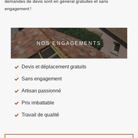
demandes de devis sont en général gratuites et sans
engagement !
NOS ENGAGEMENTS
Devis et déplacement gratuits
Sans engagement
Artisan passionné
Prix imbattable
Travail de qualité