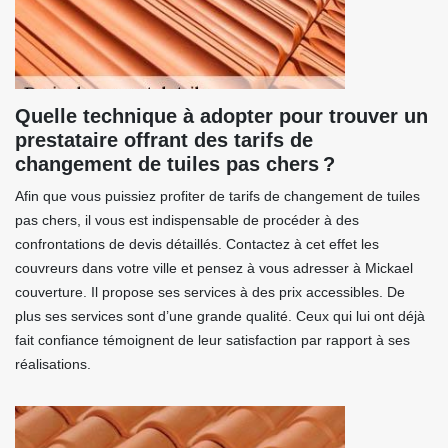
Quelle technique à adopter pour trouver un
prestataire offrant des tarifs de
changement de tuiles pas chers ?
Afin que vous puissiez profiter de tarifs de changement de tuiles
pas chers, il vous est indispensable de procéder à des
confrontations de devis détaillés. Contactez à cet effet les
couvreurs dans votre ville et pensez à vous adresser à Mickael
couverture. Il propose ses services à des prix accessibles. De
plus ses services sont d’une grande qualité. Ceux qui lui ont déjà
fait confiance témoignent de leur satisfaction par rapport à ses
réalisations.