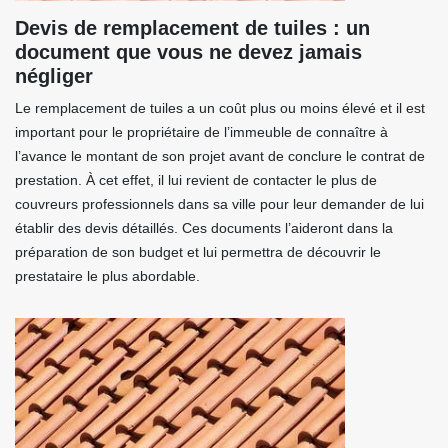
Devis de remplacement de tuiles : un
document que vous ne devez jamais
négliger
Le remplacement de tuiles a un coût plus ou moins élevé et il est
important pour le propriétaire de l’immeuble de connaître à
l’avance le montant de son projet avant de conclure le contrat de
prestation. À cet effet, il lui revient de contacter le plus de
couvreurs professionnels dans sa ville pour leur demander de lui
établir des devis détaillés. Ces documents l’aideront dans la
préparation de son budget et lui permettra de découvrir le
prestataire le plus abordable.