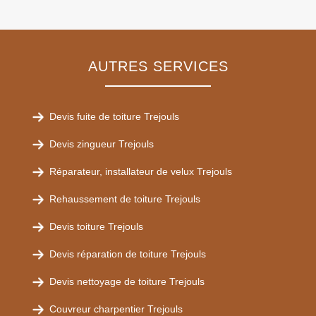
AUTRES SERVICES
Devis fuite de toiture Trejouls
Devis zingueur Trejouls
Réparateur, installateur de velux Trejouls
Rehaussement de toiture Trejouls
Devis toiture Trejouls
Devis réparation de toiture Trejouls
Devis nettoyage de toiture Trejouls
Couvreur charpentier Trejouls