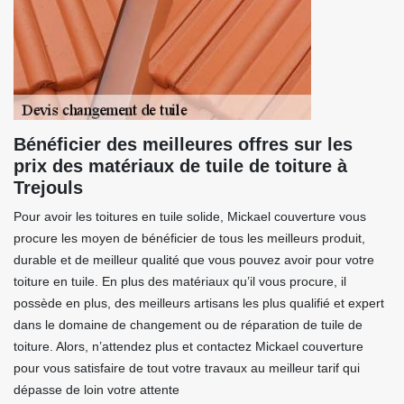
Bénéficier des meilleures offres sur les
prix des matériaux de tuile de toiture à
Trejouls
Pour avoir les toitures en tuile solide, Mickael couverture vous
procure les moyen de bénéficier de tous les meilleurs produit,
durable et de meilleur qualité que vous pouvez avoir pour votre
toiture en tuile. En plus des matériaux qu’il vous procure, il
possède en plus, des meilleurs artisans les plus qualifié et expert
dans le domaine de changement ou de réparation de tuile de
toiture. Alors, n’attendez plus et contactez Mickael couverture
pour vous satisfaire de tout votre travaux au meilleur tarif qui
dépasse de loin votre attente