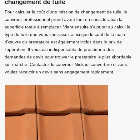
changement de tuile
Pour calculer le coût d’une mission de changement de tuile, le
couvreur professionnel prend avant tout en considération la
superficie totale à remplacer. Vient ensuite s’ajouter au calcul le
type de tuile que vous choisissez ainsi que le coût de la main-
d’œuvre du prestataire est également inclus dans le prix de
l’opération. Il vous est indispensable de procéder à des
demandes de devis pour trouver le prestataire le plus abordable
sur marché. Contactez le couvreur Mickael couverture si vous
voulez recevoir un devis sans engagement rapidement.