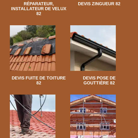
RÉPARATEUR,
DEVIS ZINGUEUR 82
INSTALLATEUR DE VELUX
82
DEVIS FUITE DE TOITURE
DEVIS POSE DE
82
GOUTTIÈRE 82