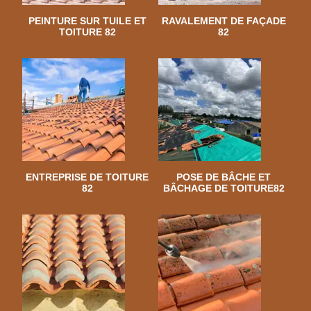
PEINTURE SUR TUILE ET
RAVALEMENT DE FAÇADE
TOITURE 82
82
ENTREPRISE DE TOITURE
POSE DE BÂCHE ET
82
BÂCHAGE DE TOITURE82