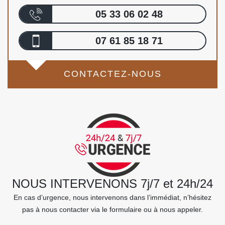
05 33 06 02 48
07 61 85 18 71
CONTACTEZ-NOUS
NOUS INTERVENONS 7j/7 et 24h/24
En cas d’urgence, nous intervenons dans l’immédiat, n’hésitez
pas à nous contacter via le formulaire ou à nous appeler.