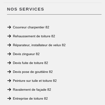
NOS SERVICES
Couvreur charpentier 82
Rehaussement de toiture 82
Réparateur, installateur de velux 82
Devis zingueur 82
Devis fuite de toiture 82
Devis pose de gouttière 82
Peinture sur tuile et toiture 82
Ravalement de façade 82
Entreprise de toiture 82