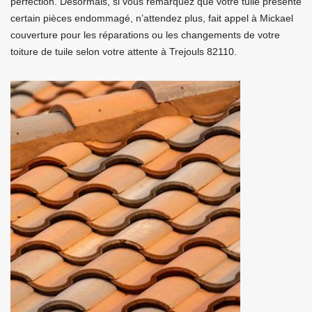
perfection. Désormais, si vous remarquez que votre tuile présente
certain pièces endommagé, n’attendez plus, fait appel à Mickael
couverture pour les réparations ou les changements de votre
toiture de tuile selon votre attente à Trejouls 82110.