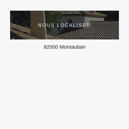
NOUS LOCALISER
82000 Montauban