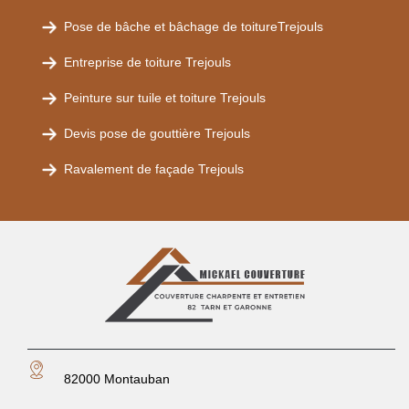
Pose de bâche et bâchage de toitureTrejouls
Entreprise de toiture Trejouls
Peinture sur tuile et toiture Trejouls
Devis pose de gouttière Trejouls
Ravalement de façade Trejouls
82000 Montauban