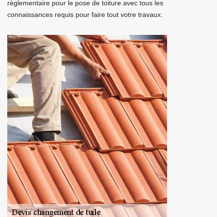
règlementaire pour le pose de toiture avec tous les
connaissances requis pour faire tout votre travaux.