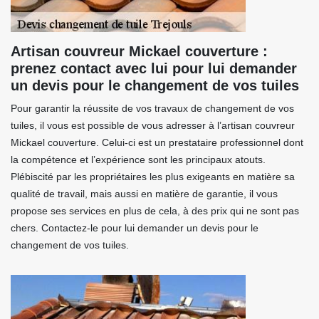
Artisan couvreur Mickael couverture :
prenez contact avec lui pour lui demander
un devis pour le changement de vos tuiles
Pour garantir la réussite de vos travaux de changement de vos
tuiles, il vous est possible de vous adresser à l’artisan couvreur
Mickael couverture. Celui-ci est un prestataire professionnel dont
la compétence et l’expérience sont les principaux atouts.
Plébiscité par les propriétaires les plus exigeants en matière sa
qualité de travail, mais aussi en matière de garantie, il vous
propose ses services en plus de cela, à des prix qui ne sont pas
chers. Contactez-le pour lui demander un devis pour le
changement de vos tuiles.