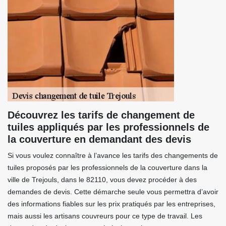
Découvrez les tarifs de changement de
tuiles appliqués par les professionnels de
la couverture en demandant des devis
Si vous voulez connaître à l’avance les tarifs des changements de
tuiles proposés par les professionnels de la couverture dans la
ville de Trejouls, dans le 82110, vous devez procéder à des
demandes de devis. Cette démarche seule vous permettra d’avoir
des informations fiables sur les prix pratiqués par les entreprises,
mais aussi les artisans couvreurs pour ce type de travail. Les