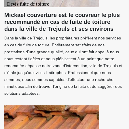
Mickael couverture est le couvreur le plus
recommandé en cas de fuite de toiture
dans la ville de Trejouls et ses environs
Dans la ville de Trejouls, les propriétaires préfèrent nos services
en cas de fuite de toiture. Entièrement satisfaits de nos
prestations d’une grande qualité, ceux qui ont fait appel à nous
nous restent fidèles et nous plébiscitent à un point que notre
renommée dépasse notre zone d’intervention, ville de Trejouls et
s’étale jusqu’aux villes limitrophes. Professionnel que nous
sommes, nous sommes capables d’effectuer une recherche
minutieuse afin de trouver l’origine de la fuite et de suggérer des
solutions adaptées.