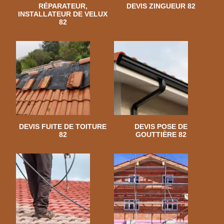
RÉPARATEUR,
DEVIS ZINGUEUR 82
INSTALLATEUR DE VELUX
82
DEVIS FUITE DE TOITURE
DEVIS POSE DE
82
GOUTTIÈRE 82