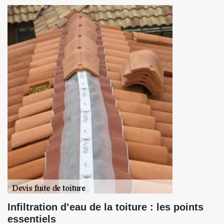
Infiltration d’eau de la toiture : les points
essentiels