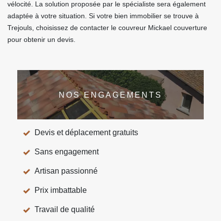
vélocité. La solution proposée par le spécialiste sera également
adaptée à votre situation. Si votre bien immobilier se trouve à
Trejouls, choisissez de contacter le couvreur Mickael couverture
pour obtenir un devis.
NOS ENGAGEMENTS
Devis et déplacement gratuits
Sans engagement
Artisan passionné
Prix imbattable
Travail de qualité