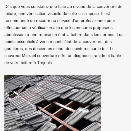
Dès que vous constatez une fuite au niveau de la couverture de
toiture, une vérification visuelle de celle-ci s’impose. Il est
recommandé de recourir au service d’un professionnel pour
effectuer cette vérification afin que les mesures proposées
aboutissent à une remise en état la toiture dans les normes. Les
points essentiels à vérifier sont l’état de la couverture, des
gouttières, des descentes d’eau, des jointures sur le toit. Le
couvreur Mickael couverture offre un diagnostic rapide et fiable
de votre toiture à Trejouls.