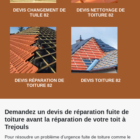
DEVIS CHANGEMENT DE
DEVIS NETTOYAGE DE
TUILE 82
TOITURE 82
DEVIS RÉPARATION DE
DEVIS TOITURE 82
TOITURE 82
Demandez un devis de réparation fuite de
toiture avant la réparation de votre toit à
Trejouls
Pour résoudre un problème d’urgence fuite de toiture comme le