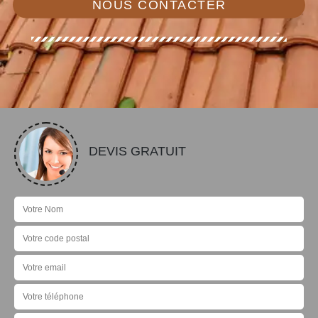
NOUS CONTACTER
DEVIS GRATUIT