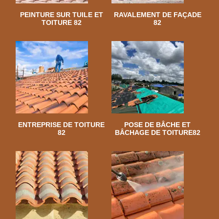
PEINTURE SUR TUILE ET
RAVALEMENT DE FAÇADE
TOITURE 82
82
ENTREPRISE DE TOITURE
POSE DE BÂCHE ET
82
BÂCHAGE DE TOITURE82