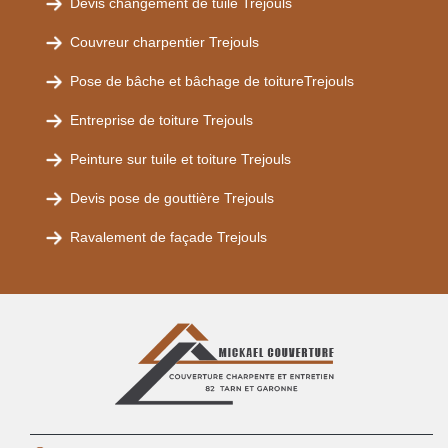
Devis changement de tuile Trejouls
Couvreur charpentier Trejouls
Pose de bâche et bâchage de toitureTrejouls
Entreprise de toiture Trejouls
Peinture sur tuile et toiture Trejouls
Devis pose de gouttière Trejouls
Ravalement de façade Trejouls