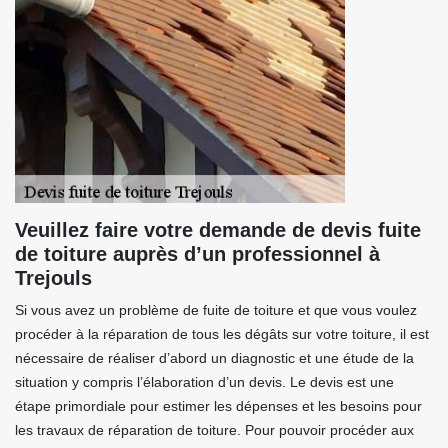
Veuillez faire votre demande de devis fuite
de toiture auprès d’un professionnel à
Trejouls
Si vous avez un problème de fuite de toiture et que vous voulez
procéder à la réparation de tous les dégâts sur votre toiture, il est
nécessaire de réaliser d’abord un diagnostic et une étude de la
situation y compris l’élaboration d’un devis. Le devis est une
étape primordiale pour estimer les dépenses et les besoins pour
les travaux de réparation de toiture. Pour pouvoir procéder aux