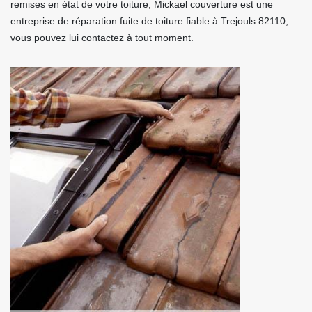
remises en état de votre toiture, Mickael couverture est une
entreprise de réparation fuite de toiture fiable à Trejouls 82110,
vous pouvez lui contactez à tout moment.