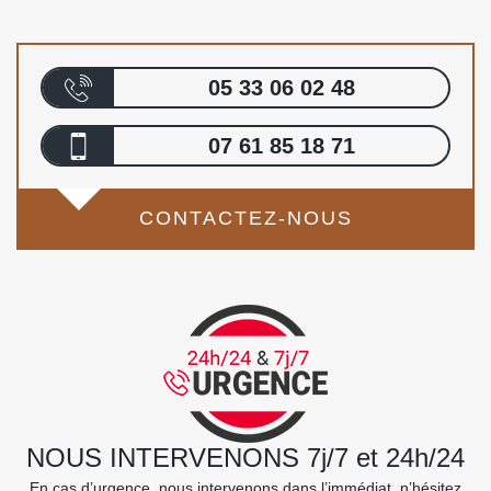
05 33 06 02 48
07 61 85 18 71
CONTACTEZ-NOUS
NOUS INTERVENONS 7j/7 et 24h/24
En cas d’urgence, nous intervenons dans l’immédiat, n’hésitez