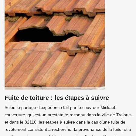
Fuite de toiture : les étapes à suivre
Selon le partage d’expérience fait par le couvreur Mickael
couverture, qui est un prestataire reconnu dans la ville de Trejouls
et dans le 82110, les étapes à suivre dans le cas d’une fuite de
revêtement consistent à rechercher la provenance de la fuite, et à