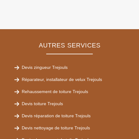
AUTRES SERVICES
Devis zingueur Trejouls
Réparateur, installateur de velux Trejouls
Rehaussement de toiture Trejouls
Devis toiture Trejouls
Devis réparation de toiture Trejouls
Devis nettoyage de toiture Trejouls