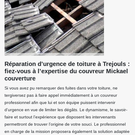
Réparation d’urgence de toiture à Trejouls :
fiez-vous à l’expertise du couvreur Mickael
couverture
Si vous avez pu remarquer des fuites dans votre toiture, ne
tergiversez pas à faire appel immédiatement à un couvreur
professionnel afin que lui et son équipe puissent intervenir
d’urgence en vue de limiter les dégâts. Le dynamisme, le savoir-
faire et surtout l’expérience que disposent les intervenants
permettront de trouver l’origine de votre souci. Le professionnel
en charge de la mission proposera également la solution adaptée