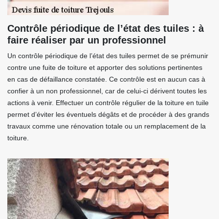
Contrôle périodique de l’état des tuiles : à
faire réaliser par un professionnel
Un contrôle périodique de l’état des tuiles permet de se prémunir
contre une fuite de toiture et apporter des solutions pertinentes
en cas de défaillance constatée. Ce contrôle est en aucun cas à
confier à un non professionnel, car de celui-ci dérivent toutes les
actions à venir. Effectuer un contrôle régulier de la toiture en tuile
permet d’éviter les éventuels dégâts et de procéder à des grands
travaux comme une rénovation totale ou un remplacement de la
toiture.