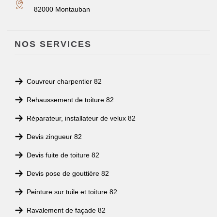
82000 Montauban
NOS SERVICES
Couvreur charpentier 82
Rehaussement de toiture 82
Réparateur, installateur de velux 82
Devis zingueur 82
Devis fuite de toiture 82
Devis pose de gouttière 82
Peinture sur tuile et toiture 82
Ravalement de façade 82