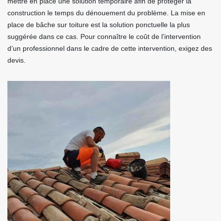
mettre en place une solution temporaire afin de protéger la
construction le temps du dénouement du problème. La mise en
place de bâche sur toiture est la solution ponctuelle la plus
suggérée dans ce cas. Pour connaître le coût de l’intervention
d’un professionnel dans le cadre de cette intervention, exigez des
devis.