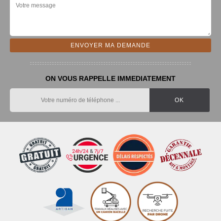
ON VOUS RAPPELLE IMMEDIATEMENT