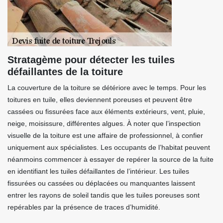
Stratagème pour détecter les tuiles
défaillantes de la toiture
La couverture de la toiture se détériore avec le temps. Pour les
toitures en tuile, elles deviennent poreuses et peuvent être
cassées ou fissurées face aux éléments extérieurs, vent, pluie,
neige, moisissure, différentes algues. À noter que l’inspection
visuelle de la toiture est une affaire de professionnel, à confier
uniquement aux spécialistes. Les occupants de l’habitat peuvent
néanmoins commencer à essayer de repérer la source de la fuite
en identifiant les tuiles défaillantes de l’intérieur. Les tuiles
fissurées ou cassées ou déplacées ou manquantes laissent
entrer les rayons de soleil tandis que les tuiles poreuses sont
repérables par la présence de traces d’humidité.