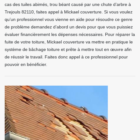
cas des tuiles abimés, trou béant causé par une chute d’arbre à
Trejouls 82110, faites appel à Mickael couverture. Si vous voulez
qu’un professionnel vous vienne en aide pour résoudre ce genre
de problème demandez d’abord un devis pour que vous puissiez
évaluer financièrement les dépenses nécessaires. Pour réparer la
fuite de votre toiture, Mickael couverture va mettre en pratique le
système de bâchage toiture et prête à mettre tout en œuvre afin
de réussir le travail. Faites donc appel à ce professionnel pour
pouvoir en bénéficier.