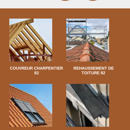
COUVREUR CHARPENTIER
REHAUSSEMENT DE
82
TOITURE 82