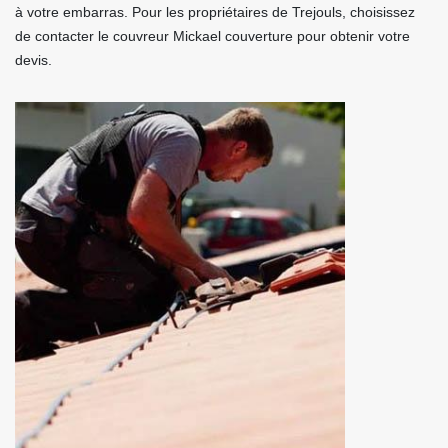
à votre embarras. Pour les propriétaires de Trejouls, choisissez
de contacter le couvreur Mickael couverture pour obtenir votre
devis.