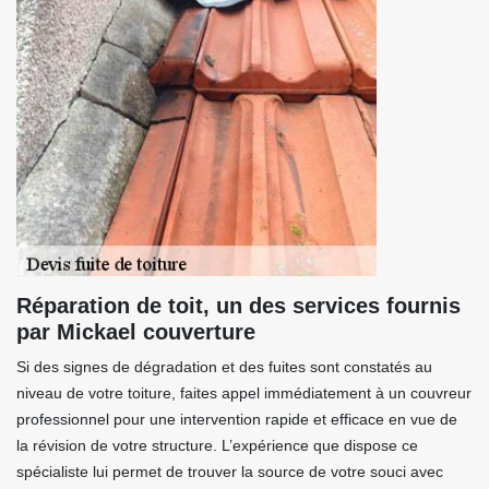
Réparation de toit, un des services fournis
par Mickael couverture
Si des signes de dégradation et des fuites sont constatés au
niveau de votre toiture, faites appel immédiatement à un couvreur
professionnel pour une intervention rapide et efficace en vue de
la révision de votre structure. L’expérience que dispose ce
spécialiste lui permet de trouver la source de votre souci avec