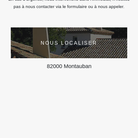
pas à nous contacter via le formulaire ou à nous appeler.
NOUS LOCALISER
82000 Montauban