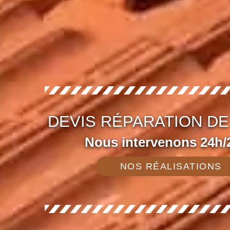
DEVIS RÉPARATION DE
Nous intervenons 24h/2
NOS RÉALISATIONS