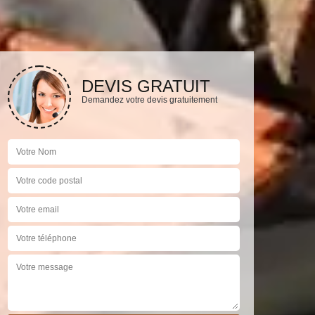
DEVIS GRATUIT
Demandez votre devis gratuitement