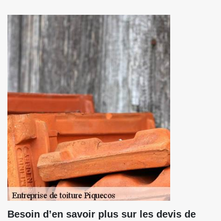
Besoin d’en savoir plus sur les devis de