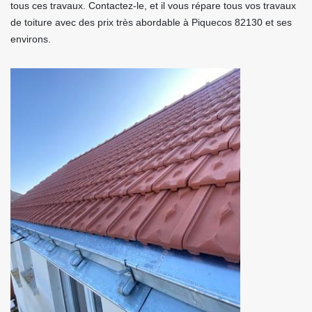
tous ces travaux. Contactez-le, et il vous répare tous vos travaux
de toiture avec des prix très abordable à Piquecos 82130 et ses
environs.