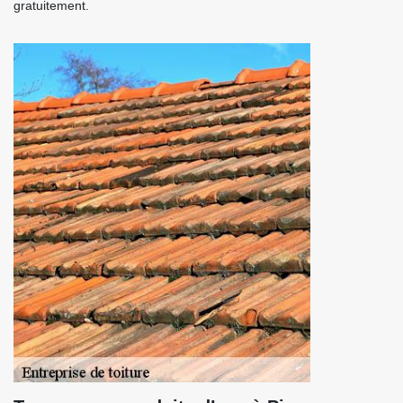
gratuitement.