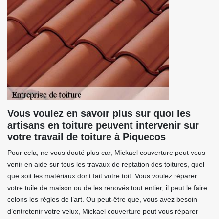
Vous voulez en savoir plus sur quoi les
artisans en toiture peuvent intervenir sur
votre travail de toiture à Piquecos
Pour cela, ne vous douté plus car, Mickael couverture peut vous
venir en aide sur tous les travaux de reptation des toitures, quel
que soit les matériaux dont fait votre toit. Vous voulez réparer
votre tuile de maison ou de les rénovés tout entier, il peut le faire
celons les règles de l’art. Ou peut-être que, vous avez besoin
d’entretenir votre velux, Mickael couverture peut vous réparer