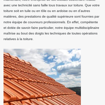
avec une technicité sans faille tous travaux sur toiture. Que votre
toiture soit en tuile ou en tôle ou en ardoise ou en d’autres
matières, des prestations de qualité supérieure sont fournies par
notre équipe de couvreurs professionnels. En effet, compétente
et dotée de savoir-faire particulier, notre équipe multidisciplinaire
maîtrise au bout des doigts les techniques de toutes opérations
relatives à la toiture.