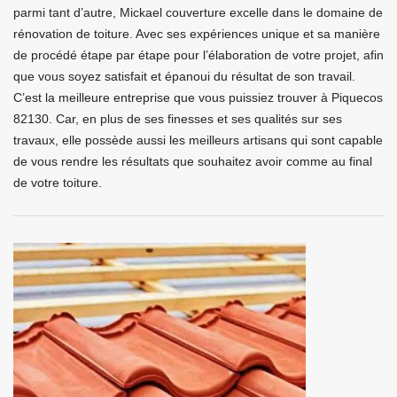
parmi tant d’autre, Mickael couverture excelle dans le domaine de
rénovation de toiture. Avec ses expériences unique et sa manière
de procédé étape par étape pour l’élaboration de votre projet, afin
que vous soyez satisfait et épanoui du résultat de son travail.
C’est la meilleure entreprise que vous puissiez trouver à Piquecos
82130. Car, en plus de ses finesses et ses qualités sur ses
travaux, elle possède aussi les meilleurs artisans qui sont capable
de vous rendre les résultats que souhaitez avoir comme au final
de votre toiture.