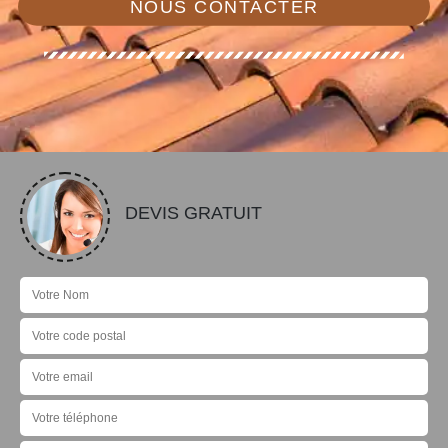
NOUS CONTACTER
DEVIS GRATUIT