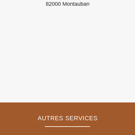
82000 Montauban
AUTRES SERVICES