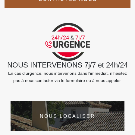
NOUS INTERVENONS 7j/7 et 24h/24
En cas d’urgence, nous intervenons dans l’immédiat, n’hésitez
pas à nous contacter via le formulaire ou à nous appeler.
NOUS LOCALISER