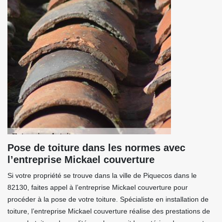
Pose de toiture dans les normes avec
l’entreprise Mickael couverture
Si votre propriété se trouve dans la ville de Piquecos dans le
82130, faites appel à l’entreprise Mickael couverture pour
procéder à la pose de votre toiture. Spécialiste en installation de
toiture, l’entreprise Mickael couverture réalise des prestations de