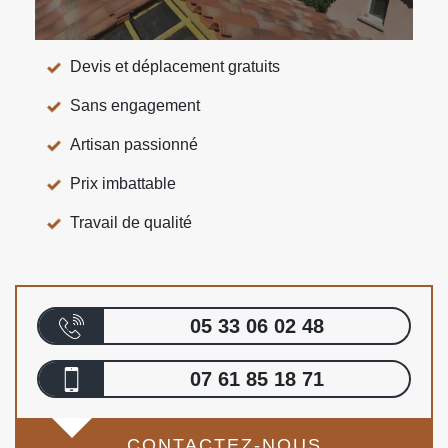
Devis et déplacement gratuits
Sans engagement
Artisan passionné
Prix imbattable
Travail de qualité
05 33 06 02 48
07 61 85 18 71
CONTACTEZ-NOUS