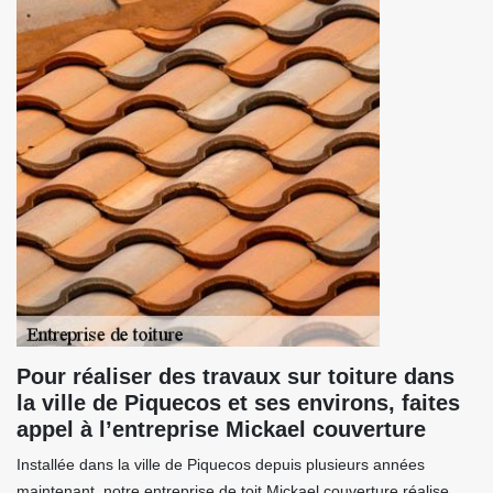
Pour réaliser des travaux sur toiture dans
la ville de Piquecos et ses environs, faites
appel à l’entreprise Mickael couverture
Installée dans la ville de Piquecos depuis plusieurs années
maintenant, notre entreprise de toit Mickael couverture réalise