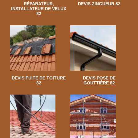
RÉPARATEUR,
DEVIS ZINGUEUR 82
INSTALLATEUR DE VELUX
82
DEVIS FUITE DE TOITURE
DEVIS POSE DE
82
GOUTTIÈRE 82