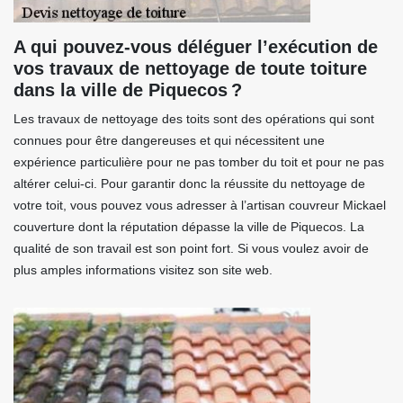
A qui pouvez-vous déléguer l’exécution de
vos travaux de nettoyage de toute toiture
dans la ville de Piquecos ?
Les travaux de nettoyage des toits sont des opérations qui sont
connues pour être dangereuses et qui nécessitent une
expérience particulière pour ne pas tomber du toit et pour ne pas
altérer celui-ci. Pour garantir donc la réussite du nettoyage de
votre toit, vous pouvez vous adresser à l’artisan couvreur Mickael
couverture dont la réputation dépasse la ville de Piquecos. La
qualité de son travail est son point fort. Si vous voulez avoir de
plus amples informations visitez son site web.