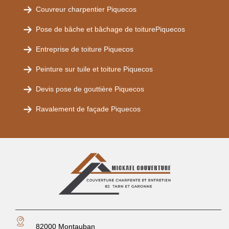
Couvreur charpentier Piquecos
Pose de bâche et bâchage de toiturePiquecos
Entreprise de toiture Piquecos
Peinture sur tuile et toiture Piquecos
Devis pose de gouttière Piquecos
Ravalement de façade Piquecos
82000 Montauban