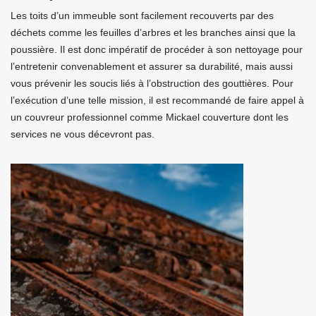
Les toits d’un immeuble sont facilement recouverts par des
déchets comme les feuilles d’arbres et les branches ainsi que la
poussière. Il est donc impératif de procéder à son nettoyage pour
l’entretenir convenablement et assurer sa durabilité, mais aussi
vous prévenir les soucis liés à l’obstruction des gouttières. Pour
l’exécution d’une telle mission, il est recommandé de faire appel à
un couvreur professionnel comme Mickael couverture dont les
services ne vous décevront pas.