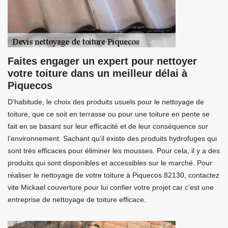
Faites engager un expert pour nettoyer
votre toiture dans un meilleur délai à
Piquecos
D’habitude, le choix des produits usuels pour le nettoyage de
toiture, que ce soit en terrasse ou pour une toiture en pente se
fait en se basant sur leur efficacité et de leur conséquence sur
l’environnement. Sachant qu’il existe des produits hydrofuges qui
sont très efficaces pour éliminer les mousses. Pour cela, il y a des
produits qui sont disponibles et accessibles sur le marché. Pour
réaliser le nettoyage de votre toiture à Piquecos 82130, contactez
vite Mickael couverture pour lui confier votre projet car c’est une
entreprise de nettoyage de toiture efficace.