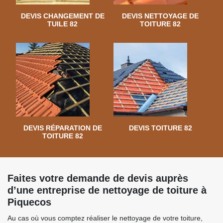
DEVIS CHANGEMENT DE
DEVIS NETTOYAGE DE
TUILE 82
TOITURE 82
DEVIS RÉPARATION DE
DEVIS TOITURE 82
TOITURE 82
Faites votre demande de devis auprès
d’une entreprise de nettoyage de toiture à
Piquecos
Au cas où vous comptez réaliser le nettoyage de votre toiture,