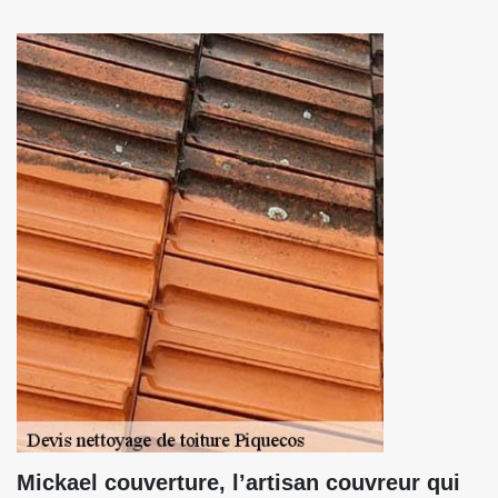
Mickael couverture, l’artisan couvreur qui