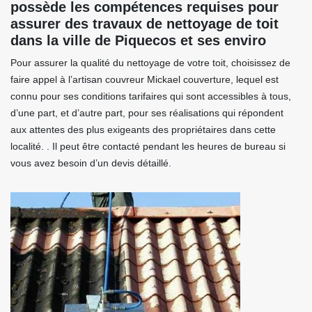
possède les compétences requises pour
assurer des travaux de nettoyage de toit
dans la ville de Piquecos et ses enviro
Pour assurer la qualité du nettoyage de votre toit, choisissez de
faire appel à l’artisan couvreur Mickael couverture, lequel est
connu pour ses conditions tarifaires qui sont accessibles à tous,
d’une part, et d’autre part, pour ses réalisations qui répondent
aux attentes des plus exigeants des propriétaires dans cette
localité. . Il peut être contacté pendant les heures de bureau si
vous avez besoin d’un devis détaillé.