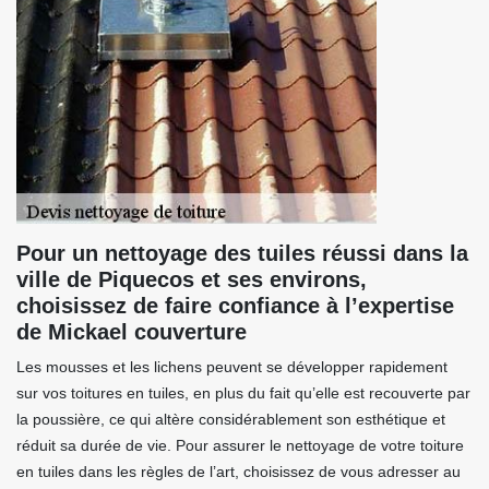
Pour un nettoyage des tuiles réussi dans la
ville de Piquecos et ses environs,
choisissez de faire confiance à l’expertise
de Mickael couverture
Les mousses et les lichens peuvent se développer rapidement
sur vos toitures en tuiles, en plus du fait qu’elle est recouverte par
la poussière, ce qui altère considérablement son esthétique et
réduit sa durée de vie. Pour assurer le nettoyage de votre toiture
en tuiles dans les règles de l’art, choisissez de vous adresser au