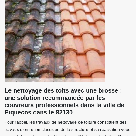
Le nettoyage des toits avec une brosse :
une solution recommandée par les
couvreurs professionnels dans la ville de
Piquecos dans le 82130
Pour rappel, les travaux de nettoyage de toiture constituent des
travaux d’entretien classique de la structure et sa réalisation vous