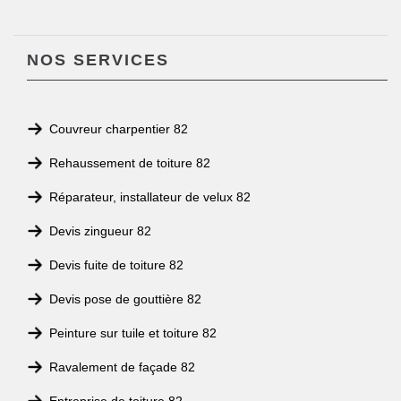
NOS SERVICES
Couvreur charpentier 82
Rehaussement de toiture 82
Réparateur, installateur de velux 82
Devis zingueur 82
Devis fuite de toiture 82
Devis pose de gouttière 82
Peinture sur tuile et toiture 82
Ravalement de façade 82