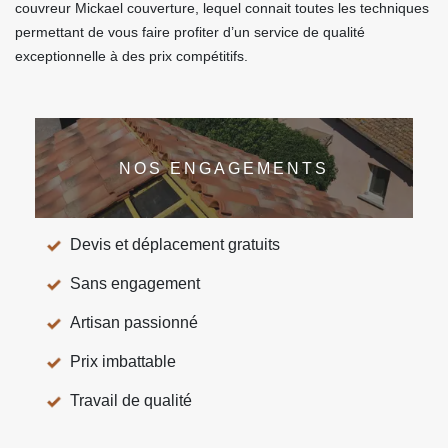
couvreur Mickael couverture, lequel connait toutes les techniques
permettant de vous faire profiter d’un service de qualité
exceptionnelle à des prix compétitifs.
NOS ENGAGEMENTS
Devis et déplacement gratuits
Sans engagement
Artisan passionné
Prix imbattable
Travail de qualité