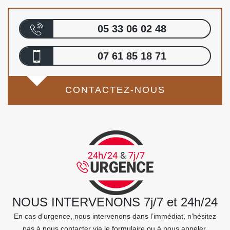
05 33 06 02 48
07 61 85 18 71
CONTACTEZ-NOUS
NOUS INTERVENONS 7j/7 et 24h/24
En cas d’urgence, nous intervenons dans l’immédiat, n’hésitez
pas à nous contacter via le formulaire ou à nous appeler.