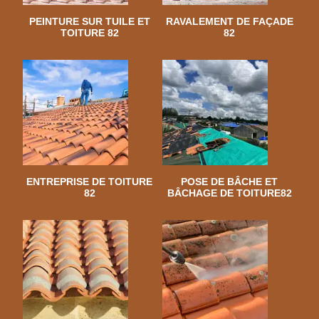
PEINTURE SUR TUILE ET
RAVALEMENT DE FAÇADE
TOITURE 82
82
ENTREPRISE DE TOITURE
POSE DE BÂCHE ET
82
BÂCHAGE DE TOITURE82