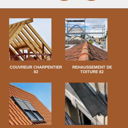
COUVREUR CHARPENTIER
REHAUSSEMENT DE
82
TOITURE 82