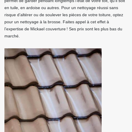
permet de garder pendant longtemps l’état de votre toit, qu’il soit
en tuile, en ardoise ou autres. Pour un nettoyage réussi sans
risque d’altérer ou de soulever les pièces de votre toiture, optez
pour un nettoyage à la brosse. Faites appel à cet effet à
l’expertise de Mickael couverture ! Ses prix sont les plus bas du
marché.