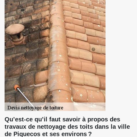
Qu’est-ce qu’il faut savoir à propos des
travaux de nettoyage des toits dans la ville
de Piquecos et ses environs ?