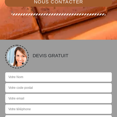
NOUS CONTACTER
DEVIS GRATUIT