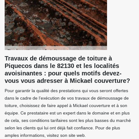
Travaux de démoussage de toiture à
Piquecos dans le 82130 et les localités
avoisinantes : pour quels motifs devez-
vous vous adresser à Mickael couverture?
Pour garantir la qualité des prestations qui vous seront offertes
dans le cadre de l’exécution de vos travaux de démoussage de
toiture, choisissez de faire appel à Mickael couverture et à son
équipe. Ce prestataire est un expert dans le domaine et en plus
de cela, ses conditions tarifaires sont les plus basses du marché
selon les clients qui lui ont déjà fait confiance. Pour de plus
amples informations, visitez son site web.