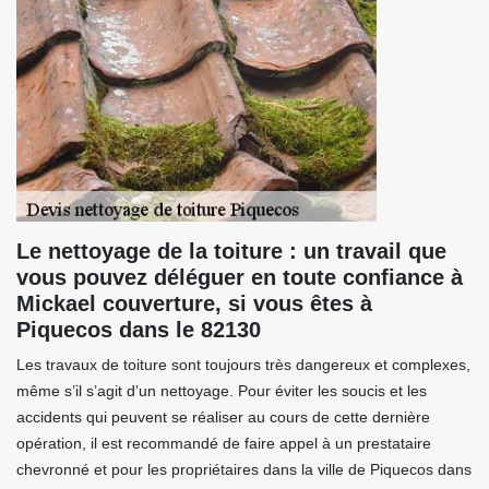
Le nettoyage de la toiture : un travail que
vous pouvez déléguer en toute confiance à
Mickael couverture, si vous êtes à
Piquecos dans le 82130
Les travaux de toiture sont toujours très dangereux et complexes,
même s’il s’agit d’un nettoyage. Pour éviter les soucis et les
accidents qui peuvent se réaliser au cours de cette dernière
opération, il est recommandé de faire appel à un prestataire
chevronné et pour les propriétaires dans la ville de Piquecos dans