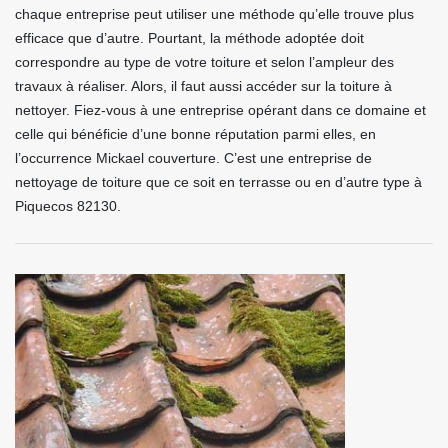
chaque entreprise peut utiliser une méthode qu’elle trouve plus
efficace que d’autre. Pourtant, la méthode adoptée doit
correspondre au type de votre toiture et selon l’ampleur des
travaux à réaliser. Alors, il faut aussi accéder sur la toiture à
nettoyer. Fiez-vous à une entreprise opérant dans ce domaine et
celle qui bénéficie d’une bonne réputation parmi elles, en
l’occurrence Mickael couverture. C’est une entreprise de
nettoyage de toiture que ce soit en terrasse ou en d’autre type à
Piquecos 82130.