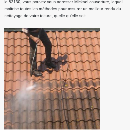
le 82130, vous pouvez vous adresser Mickael couverture, lequel
maitrise toutes les méthodes pour assurer un meilleur rendu du
nettoyage de votre toiture, quelle qu’elle soit.