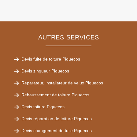
AUTRES SERVICES
Devis fuite de toiture Piquecos
Devis zingueur Piquecos
Réparateur, installateur de velux Piquecos
Rehaussement de toiture Piquecos
Devis toiture Piquecos
Devis réparation de toiture Piquecos
Devis changement de tuile Piquecos