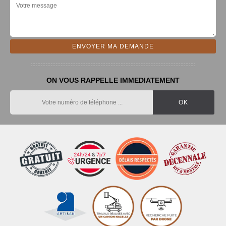
ON VOUS RAPPELLE IMMEDIATEMENT