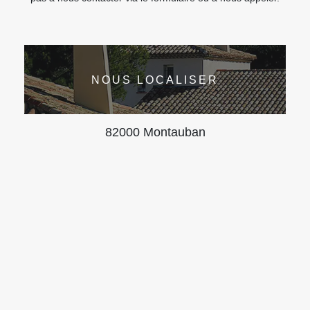
NOUS LOCALISER
82000 Montauban