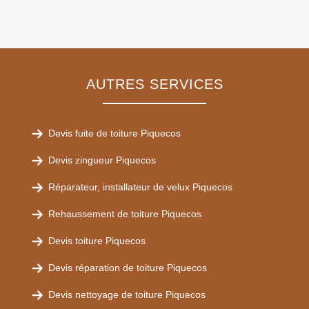
AUTRES SERVICES
Devis fuite de toiture Piquecos
Devis zingueur Piquecos
Réparateur, installateur de velux Piquecos
Rehaussement de toiture Piquecos
Devis toiture Piquecos
Devis réparation de toiture Piquecos
Devis nettoyage de toiture Piquecos