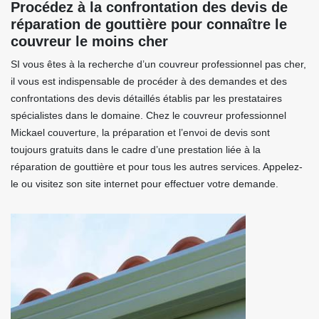
Procédez à la confrontation des devis de
réparation de gouttière pour connaître le
couvreur le moins cher
SI vous êtes à la recherche d’un couvreur professionnel pas cher,
il vous est indispensable de procéder à des demandes et des
confrontations des devis détaillés établis par les prestataires
spécialistes dans le domaine. Chez le couvreur professionnel
Mickael couverture, la préparation et l’envoi de devis sont
toujours gratuits dans le cadre d’une prestation liée à la
réparation de gouttière et pour tous les autres services. Appelez-
le ou visitez son site internet pour effectuer votre demande.