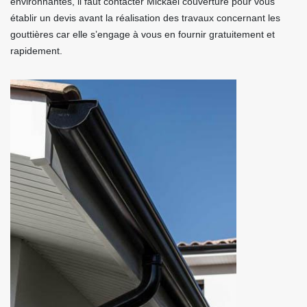
environnantes, il faut contacter Mickael couverture pour vous
établir un devis avant la réalisation des travaux concernant les
gouttières car elle s’engage à vous en fournir gratuitement et
rapidement.