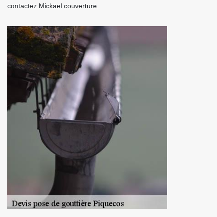
contactez Mickael couverture.