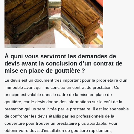
À quoi vous serviront les demandes de
devis avant la conclusion d’un contrat de
mise en place de gouttière ?
Le devis est un document très important pour le propriétaire d’un
immeuble avant qu’il ne conclue un contrat de prestation. Ce
principe est valable dans le cadre de la mise en place de
gouttière, car le devis donne des informations sur le coût de la
prestation qui us sera livrée par le prestataire. Il est indispensable
de confronter les devis établis par les professionnels de la
couverture pour trouver un prestataire plus abordable. Pour
obtenir votre devis d’installation de gouttière rapidement,