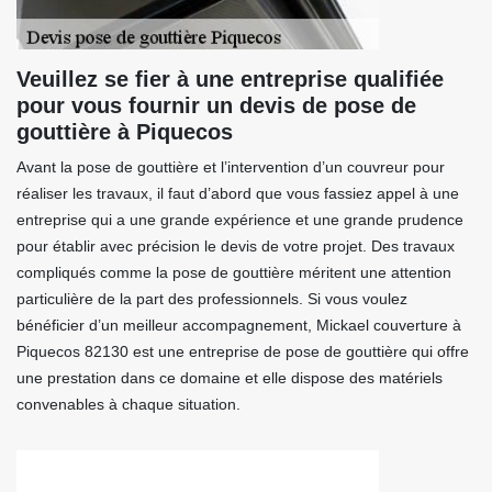
Veuillez se fier à une entreprise qualifiée
pour vous fournir un devis de pose de
gouttière à Piquecos
Avant la pose de gouttière et l’intervention d’un couvreur pour
réaliser les travaux, il faut d’abord que vous fassiez appel à une
entreprise qui a une grande expérience et une grande prudence
pour établir avec précision le devis de votre projet. Des travaux
compliqués comme la pose de gouttière méritent une attention
particulière de la part des professionnels. Si vous voulez
bénéficier d’un meilleur accompagnement, Mickael couverture à
Piquecos 82130 est une entreprise de pose de gouttière qui offre
une prestation dans ce domaine et elle dispose des matériels
convenables à chaque situation.