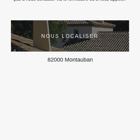
NOUS LOCALISER
82000 Montauban