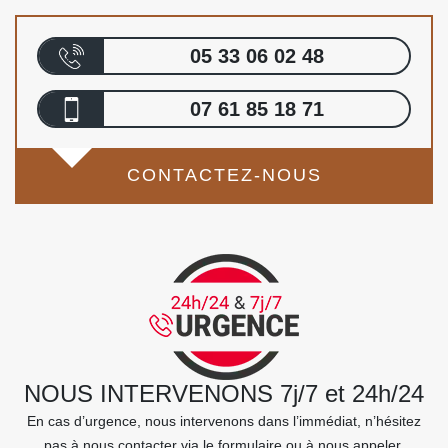
05 33 06 02 48
07 61 85 18 71
CONTACTEZ-NOUS
NOUS INTERVENONS 7j/7 et 24h/24
En cas d’urgence, nous intervenons dans l’immédiat, n’hésitez
pas à nous contacter via le formulaire ou à nous appeler.