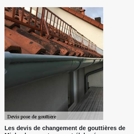
Les devis de changement de gouttières de