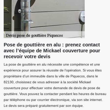
Pose de gouttière en alu : prenez contact
avec l’équipe de Mickael couverture pour
recevoir votre devis
La pose de gouttière en alu nécessite une compétence et une
expérience pour assurer la réussite de l’opération. Si vous êtes
propriétaire d’un immeuble dans la ville de Piquecos, dans le
82130, choisissez de vous adresser à la société Mickael
couverture pour effectuer votre demande de devis de pose de
gouttière. Vous pouvez la contacter pendant les heures de bureau
par téléphone ou par courrier électronique, via son site internet.
Le devis sera préparé gratuitement par son équipe.