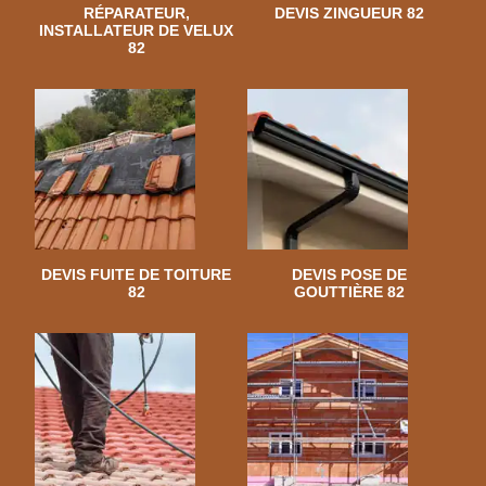
RÉPARATEUR,
DEVIS ZINGUEUR 82
INSTALLATEUR DE VELUX
82
DEVIS FUITE DE TOITURE
DEVIS POSE DE
82
GOUTTIÈRE 82