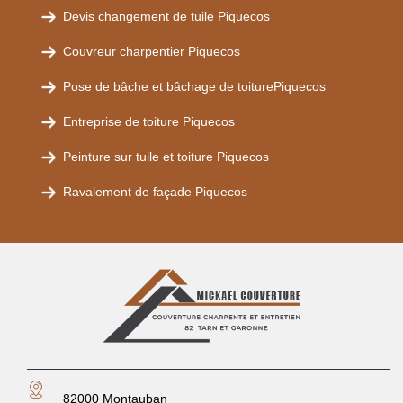
Devis changement de tuile Piquecos
Couvreur charpentier Piquecos
Pose de bâche et bâchage de toiturePiquecos
Entreprise de toiture Piquecos
Peinture sur tuile et toiture Piquecos
Ravalement de façade Piquecos
82000 Montauban