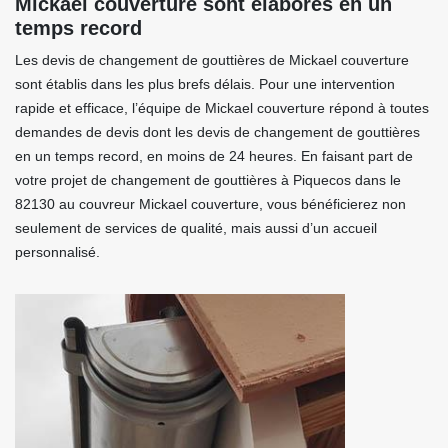
Mickael couverture sont élaborés en un
temps record
Les devis de changement de gouttières de Mickael couverture
sont établis dans les plus brefs délais. Pour une intervention
rapide et efficace, l’équipe de Mickael couverture répond à toutes
demandes de devis dont les devis de changement de gouttières
en un temps record, en moins de 24 heures. En faisant part de
votre projet de changement de gouttières à Piquecos dans le
82130 au couvreur Mickael couverture, vous bénéficierez non
seulement de services de qualité, mais aussi d’un accueil
personnalisé.