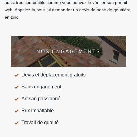
aussi très compétitifs comme vous pouvez le vérifier son portail
web. Appelez-la pour lui demander un devis de pose de gouttière
en zinc.
NOS ENGAGEMENTS
Devis et déplacement gratuits
Sans engagement
Artisan passionné
Prix imbattable
Travail de qualité