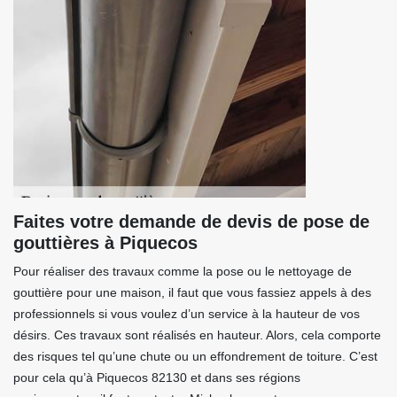
Faites votre demande de devis de pose de
gouttières à Piquecos
Pour réaliser des travaux comme la pose ou le nettoyage de
gouttière pour une maison, il faut que vous fassiez appels à des
professionnels si vous voulez d’un service à la hauteur de vos
désirs. Ces travaux sont réalisés en hauteur. Alors, cela comporte
des risques tel qu’une chute ou un effondrement de toiture. C’est
pour cela qu’à Piquecos 82130 et dans ses régions