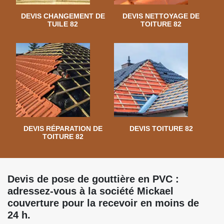
DEVIS CHANGEMENT DE
DEVIS NETTOYAGE DE
TUILE 82
TOITURE 82
DEVIS RÉPARATION DE
DEVIS TOITURE 82
TOITURE 82
Devis de pose de gouttière en PVC :
adressez-vous à la société Mickael
couverture pour la recevoir en moins de
24 h.