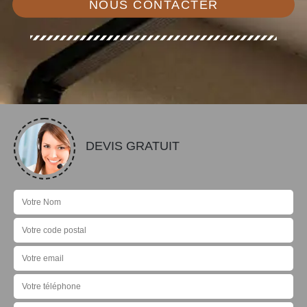
NOUS CONTACTER
DEVIS GRATUIT