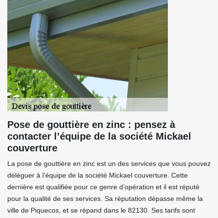
Pose de gouttière en zinc : pensez à
contacter l’équipe de la société Mickael
couverture
La pose de gouttière en zinc est un des services que vous pouvez
déléguer à l’équipe de la société Mickael couverture. Cette
dernière est qualifiée pour ce genre d’opération et il est réputé
pour la qualité de ses services. Sa réputation dépasse même la
ville de Piquecos, et se répand dans le 82130. Ses tarifs sont