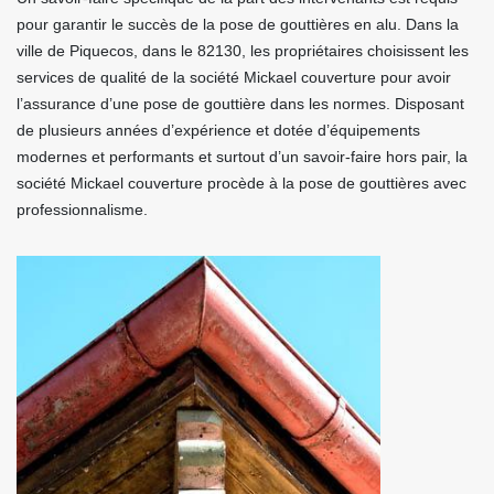
pour garantir le succès de la pose de gouttières en alu. Dans la
ville de Piquecos, dans le 82130, les propriétaires choisissent les
services de qualité de la société Mickael couverture pour avoir
l’assurance d’une pose de gouttière dans les normes. Disposant
de plusieurs années d’expérience et dotée d’équipements
modernes et performants et surtout d’un savoir-faire hors pair, la
société Mickael couverture procède à la pose de gouttières avec
professionnalisme.