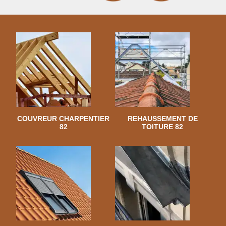
COUVREUR CHARPENTIER
REHAUSSEMENT DE
82
TOITURE 82