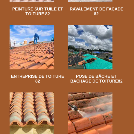
PEINTURE SUR TUILE ET
RAVALEMENT DE FAÇADE
TOITURE 82
82
ENTREPRISE DE TOITURE
POSE DE BÂCHE ET
82
BÂCHAGE DE TOITURE82