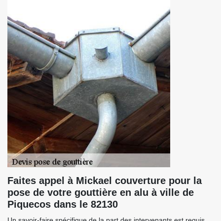
Faites appel à Mickael couverture pour la
pose de votre gouttière en alu à ville de
Piquecos dans le 82130
Un savoir-faire spécifique de la part des intervenants est requis