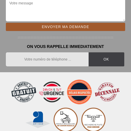
ON VOUS RAPPELLE IMMEDIATEMENT