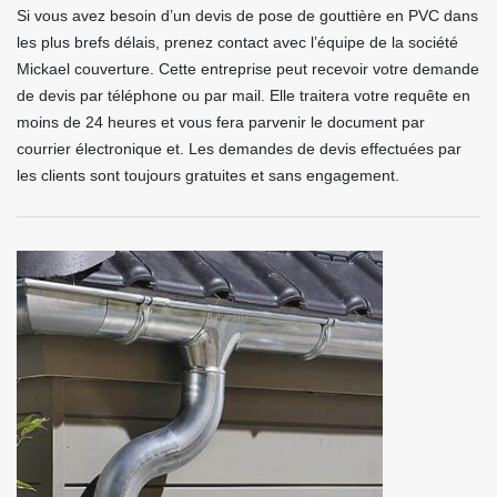
Si vous avez besoin d’un devis de pose de gouttière en PVC dans
les plus brefs délais, prenez contact avec l’équipe de la société
Mickael couverture. Cette entreprise peut recevoir votre demande
de devis par téléphone ou par mail. Elle traitera votre requête en
moins de 24 heures et vous fera parvenir le document par
courrier électronique et. Les demandes de devis effectuées par
les clients sont toujours gratuites et sans engagement.