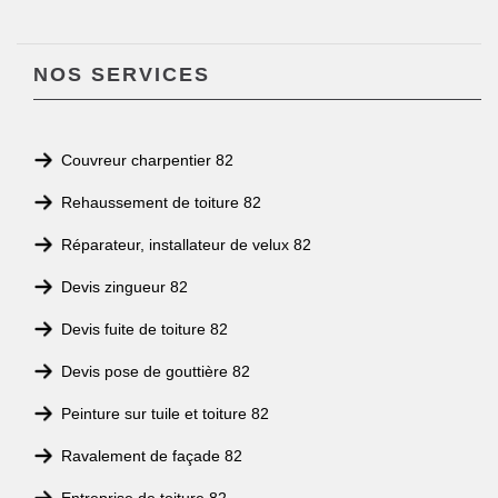
NOS SERVICES
Couvreur charpentier 82
Rehaussement de toiture 82
Réparateur, installateur de velux 82
Devis zingueur 82
Devis fuite de toiture 82
Devis pose de gouttière 82
Peinture sur tuile et toiture 82
Ravalement de façade 82