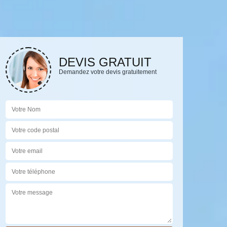
DEVIS GRATUIT
Demandez votre devis gratuitement