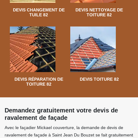
DEVIS CHANGEMENT DE
DEVIS NETTOYAGE DE
TUILE 82
TOITURE 82
DEVIS RÉPARATION DE
DEVIS TOITURE 82
TOITURE 82
Demandez gratuitement votre devis de
ravalement de façade
Avec le façadier Mickael couverture, la demande de devis de
ravalement de façade à Saint Jean Du Bouzet se fait gratuitement