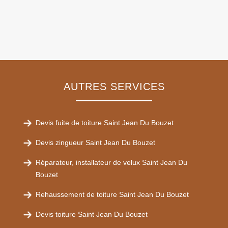
AUTRES SERVICES
Devis fuite de toiture Saint Jean Du Bouzet
Devis zingueur Saint Jean Du Bouzet
Réparateur, installateur de velux Saint Jean Du
Bouzet
Rehaussement de toiture Saint Jean Du Bouzet
Devis toiture Saint Jean Du Bouzet