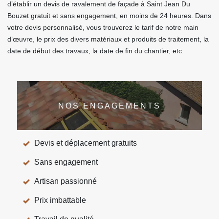
d’établir un devis de ravalement de façade à Saint Jean Du
Bouzet gratuit et sans engagement, en moins de 24 heures. Dans
votre devis personnalisé, vous trouverez le tarif de notre main
d’œuvre, le prix des divers matériaux et produits de traitement, la
date de début des travaux, la date de fin du chantier, etc.
NOS ENGAGEMENTS
Devis et déplacement gratuits
Sans engagement
Artisan passionné
Prix imbattable