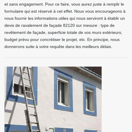
et sans engagement. Pour ce faire, vous aurez juste à remplir le
formulaire qui est réservé à cet effet. Nous vous encourageons à
nous fournir les informations utiles qui nous serviront à établir un
devis de ravalement de façade 82120 sur mesure : type de
revêtement de façade, superficie totale de vos murs extérieurs,
budget prévu pour concrétiser le projet, etc. En principe, nous
donnerons suite à votre requête dans les meilleurs délais.