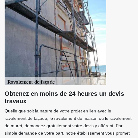
Obtenez en moins de 24 heures un devis
travaux
Quelle que soit la nature de votre projet en lien avec le
ravalement de façade, le ravalement de maison ou le ravalement
de muret, demandez gratuitement votre devis y afférent. Par
simple demande de votre part, notre établissement vous promet