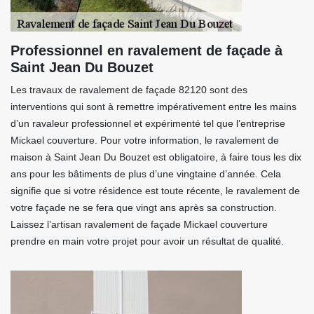
Professionnel en ravalement de façade à
Saint Jean Du Bouzet
Les travaux de ravalement de façade 82120 sont des
interventions qui sont à remettre impérativement entre les mains
d’un ravaleur professionnel et expérimenté tel que l’entreprise
Mickael couverture. Pour votre information, le ravalement de
maison à Saint Jean Du Bouzet est obligatoire, à faire tous les dix
ans pour les bâtiments de plus d’une vingtaine d’année. Cela
signifie que si votre résidence est toute récente, le ravalement de
votre façade ne se fera que vingt ans après sa construction.
Laissez l’artisan ravalement de façade Mickael couverture
prendre en main votre projet pour avoir un résultat de qualité.