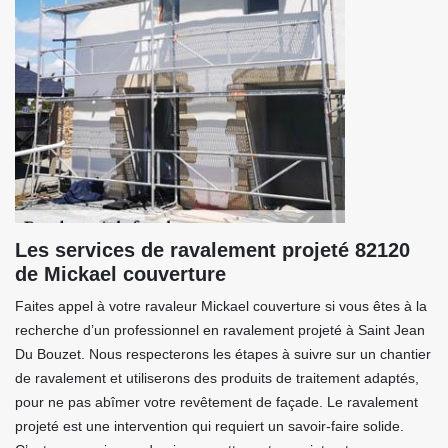
Les services de ravalement projeté 82120
de Mickael couverture
Faites appel à votre ravaleur Mickael couverture si vous êtes à la
recherche d’un professionnel en ravalement projeté à Saint Jean
Du Bouzet. Nous respecterons les étapes à suivre sur un chantier
de ravalement et utiliserons des produits de traitement adaptés,
pour ne pas abîmer votre revêtement de façade. Le ravalement
projeté est une intervention qui requiert un savoir-faire solide.