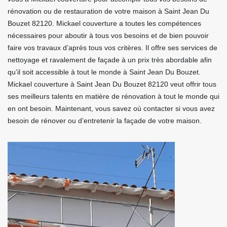
rénovation ou de restauration de votre maison à Saint Jean Du
Bouzet 82120. Mickael couverture a toutes les compétences
nécessaires pour aboutir à tous vos besoins et de bien pouvoir
faire vos travaux d’après tous vos critères. Il offre ses services de
nettoyage et ravalement de façade à un prix très abordable afin
qu’il soit accessible à tout le monde à Saint Jean Du Bouzet.
Mickael couverture à Saint Jean Du Bouzet 82120 veut offrir tous
ses meilleurs talents en matière de rénovation à tout le monde qui
en ont besoin. Maintenant, vous savez où contacter si vous avez
besoin de rénover ou d’entretenir la façade de votre maison.