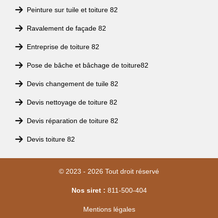
Peinture sur tuile et toiture 82
Ravalement de façade 82
Entreprise de toiture 82
Pose de bâche et bâchage de toiture82
Devis changement de tuile 82
Devis nettoyage de toiture 82
Devis réparation de toiture 82
Devis toiture 82
© 2023 - 2026 Tout droit réservé
Nos siret :
811-500-404
Mentions légales