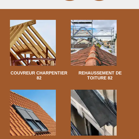
COUVREUR CHARPENTIER
REHAUSSEMENT DE
82
TOITURE 82