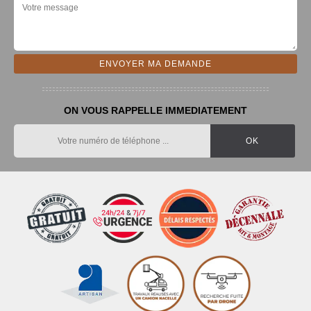
ON VOUS RAPPELLE IMMEDIATEMENT