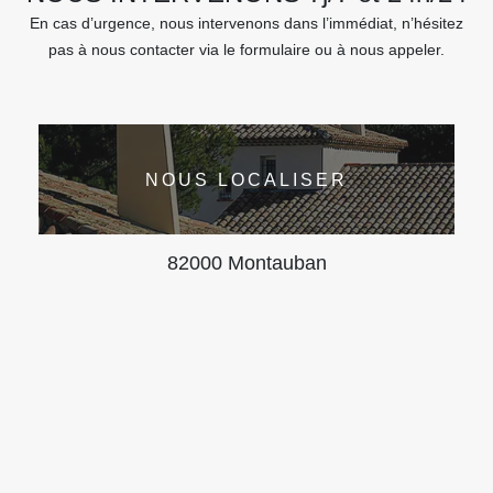
En cas d’urgence, nous intervenons dans l’immédiat, n’hésitez
pas à nous contacter via le formulaire ou à nous appeler.
NOUS LOCALISER
82000 Montauban