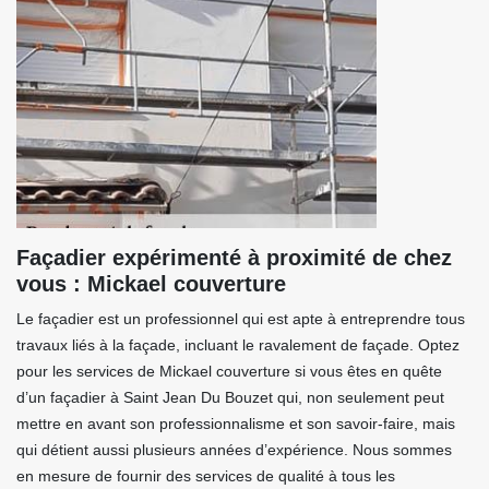
Façadier expérimenté à proximité de chez
vous : Mickael couverture
Le façadier est un professionnel qui est apte à entreprendre tous
travaux liés à la façade, incluant le ravalement de façade. Optez
pour les services de Mickael couverture si vous êtes en quête
d’un façadier à Saint Jean Du Bouzet qui, non seulement peut
mettre en avant son professionnalisme et son savoir-faire, mais
qui détient aussi plusieurs années d’expérience. Nous sommes
en mesure de fournir des services de qualité à tous les