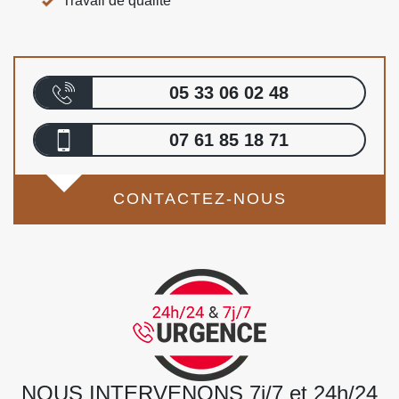
Travail de qualité
05 33 06 02 48
07 61 85 18 71
CONTACTEZ-NOUS
NOUS INTERVENONS 7j/7 et 24h/24