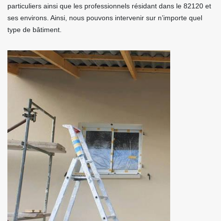
particuliers ainsi que les professionnels résidant dans le 82120 et
ses environs. Ainsi, nous pouvons intervenir sur n’importe quel
type de bâtiment.