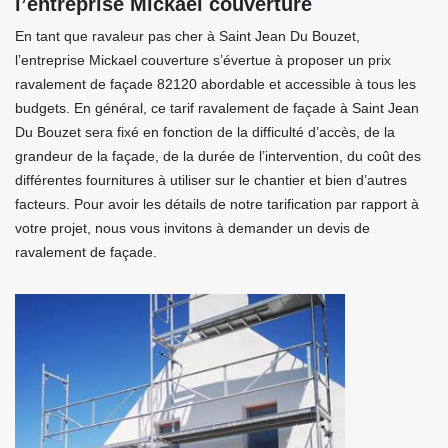
l’entreprise Mickael couverture
En tant que ravaleur pas cher à Saint Jean Du Bouzet,
l’entreprise Mickael couverture s’évertue à proposer un prix
ravalement de façade 82120 abordable et accessible à tous les
budgets. En général, ce tarif ravalement de façade à Saint Jean
Du Bouzet sera fixé en fonction de la difficulté d’accès, de la
grandeur de la façade, de la durée de l’intervention, du coût des
différentes fournitures à utiliser sur le chantier et bien d’autres
facteurs. Pour avoir les détails de notre tarification par rapport à
votre projet, nous vous invitons à demander un devis de
ravalement de façade.