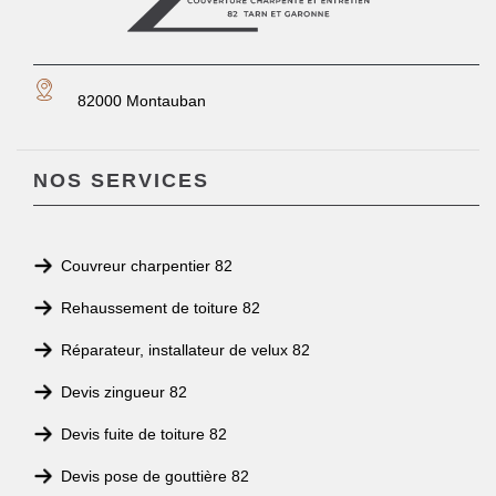
82000 Montauban
NOS SERVICES
Couvreur charpentier 82
Rehaussement de toiture 82
Réparateur, installateur de velux 82
Devis zingueur 82
Devis fuite de toiture 82
Devis pose de gouttière 82