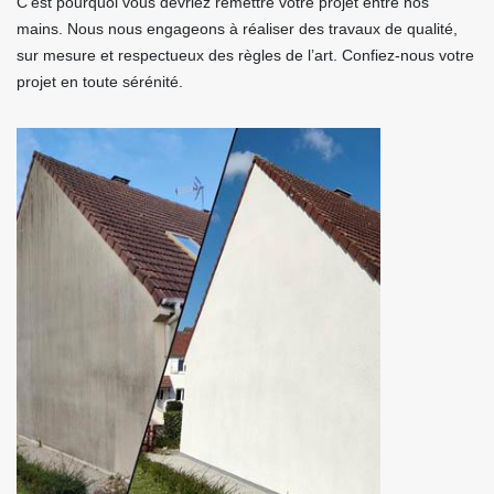
C’est pourquoi vous devriez remettre votre projet entre nos
mains. Nous nous engageons à réaliser des travaux de qualité,
sur mesure et respectueux des règles de l’art. Confiez-nous votre
projet en toute sérénité.