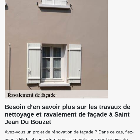
Besoin d’en savoir plus sur les travaux de
nettoyage et ravalement de façade à Saint
Jean Du Bouzet
Avez-vous un projet de rénovation de façade ? Dans ce cas, fiez-
vous à Mickael couverture pour accomplir tous vos besoins de