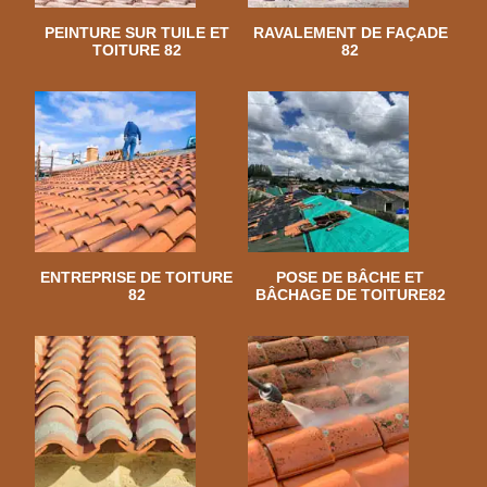
PEINTURE SUR TUILE ET
RAVALEMENT DE FAÇADE
TOITURE 82
82
ENTREPRISE DE TOITURE
POSE DE BÂCHE ET
82
BÂCHAGE DE TOITURE82