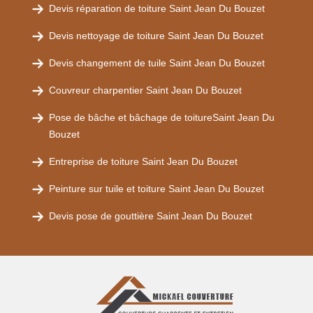
Devis réparation de toiture Saint Jean Du Bouzet
Devis nettoyage de toiture Saint Jean Du Bouzet
Devis changement de tuile Saint Jean Du Bouzet
Couvreur charpentier Saint Jean Du Bouzet
Pose de bâche et bâchage de toitureSaint Jean Du
Bouzet
Entreprise de toiture Saint Jean Du Bouzet
Peinture sur tuile et toiture Saint Jean Du Bouzet
Devis pose de gouttière Saint Jean Du Bouzet