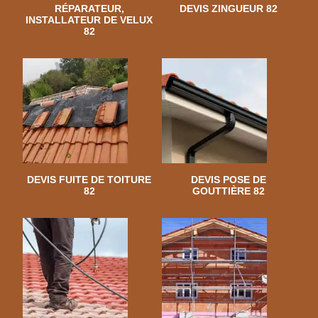
RÉPARATEUR,
DEVIS ZINGUEUR 82
INSTALLATEUR DE VELUX
82
DEVIS FUITE DE TOITURE
DEVIS POSE DE
82
GOUTTIÈRE 82