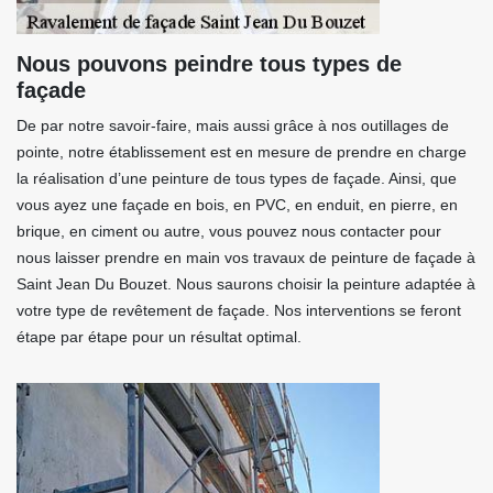
Nous pouvons peindre tous types de
façade
De par notre savoir-faire, mais aussi grâce à nos outillages de
pointe, notre établissement est en mesure de prendre en charge
la réalisation d’une peinture de tous types de façade. Ainsi, que
vous ayez une façade en bois, en PVC, en enduit, en pierre, en
brique, en ciment ou autre, vous pouvez nous contacter pour
nous laisser prendre en main vos travaux de peinture de façade à
Saint Jean Du Bouzet. Nous saurons choisir la peinture adaptée à
votre type de revêtement de façade. Nos interventions se feront
étape par étape pour un résultat optimal.