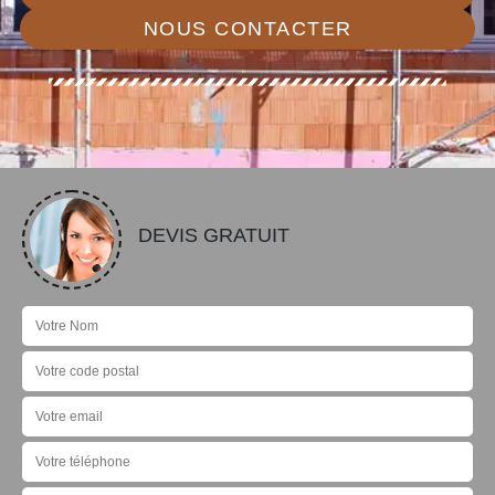
NOUS CONTACTER
DEVIS GRATUIT