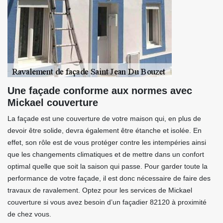
Une façade conforme aux normes avec
Mickael couverture
La façade est une couverture de votre maison qui, en plus de
devoir être solide, devra également être étanche et isolée. En
effet, son rôle est de vous protéger contre les intempéries ainsi
que les changements climatiques et de mettre dans un confort
optimal quelle que soit la saison qui passe. Pour garder toute la
performance de votre façade, il est donc nécessaire de faire des
travaux de ravalement. Optez pour les services de Mickael
couverture si vous avez besoin d’un façadier 82120 à proximité
de chez vous.