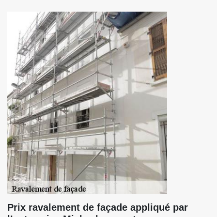
Prix ravalement de façade appliqué par