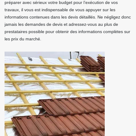
préparer avec sérieux votre budget pour l’exécution de vos
travaux, il vous est indispensable de vous appuyer sur les
informations contenues dans les devis détaillés. Ne négligez donc
jamais les demandes de devis et adressez-vous au plus de
prestataires possible pour obtenir des informations complètes sur
les prix du marché.