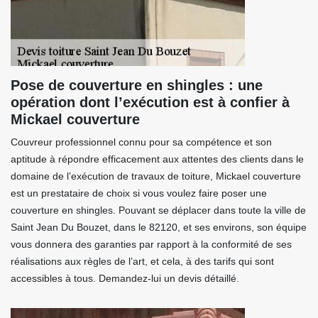
Pose de couverture en shingles : une
opération dont l’exécution est à confier à
Mickael couverture
Couvreur professionnel connu pour sa compétence et son
aptitude à répondre efficacement aux attentes des clients dans le
domaine de l’exécution de travaux de toiture, Mickael couverture
est un prestataire de choix si vous voulez faire poser une
couverture en shingles. Pouvant se déplacer dans toute la ville de
Saint Jean Du Bouzet, dans le 82120, et ses environs, son équipe
vous donnera des garanties par rapport à la conformité de ses
réalisations aux règles de l’art, et cela, à des tarifs qui sont
accessibles à tous. Demandez-lui un devis détaillé.