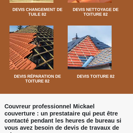
DEVIS CHANGEMENT DE
DEVIS NETTOYAGE DE
TUILE 82
TOITURE 82
DEVIS RÉPARATION DE
DEVIS TOITURE 82
TOITURE 82
Couvreur professionnel Mickael
couverture : un prestataire qui peut être
contacté pendant les heures de bureau si
vous avez besoin de devis de travaux de