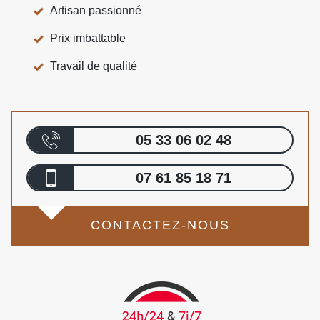
Artisan passionné
Prix imbattable
Travail de qualité
05 33 06 02 48
07 61 85 18 71
CONTACTEZ-NOUS