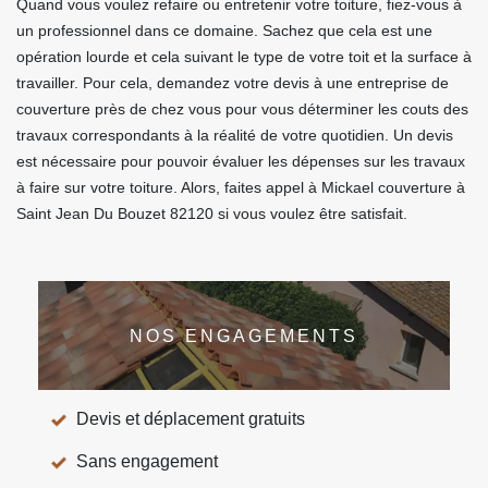
Quand vous voulez refaire ou entretenir votre toiture, fiez-vous à
un professionnel dans ce domaine. Sachez que cela est une
opération lourde et cela suivant le type de votre toit et la surface à
travailler. Pour cela, demandez votre devis à une entreprise de
couverture près de chez vous pour vous déterminer les couts des
travaux correspondants à la réalité de votre quotidien. Un devis
est nécessaire pour pouvoir évaluer les dépenses sur les travaux
à faire sur votre toiture. Alors, faites appel à Mickael couverture à
Saint Jean Du Bouzet 82120 si vous voulez être satisfait.
NOS ENGAGEMENTS
Devis et déplacement gratuits
Sans engagement