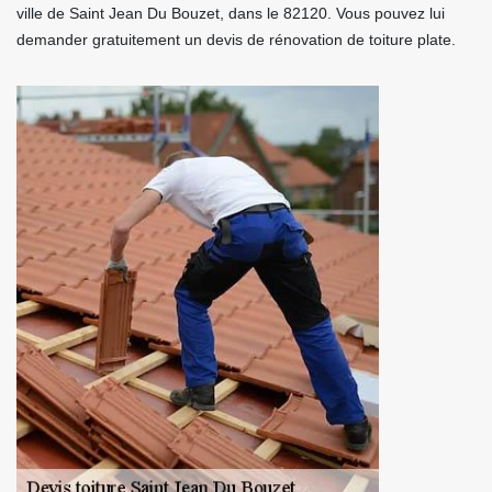
ville de Saint Jean Du Bouzet, dans le 82120. Vous pouvez lui
demander gratuitement un devis de rénovation de toiture plate.