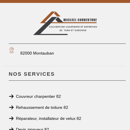
82000 Montauban
NOS SERVICES
Couvreur charpentier 82
Rehaussement de toiture 82
Réparateur, installateur de velux 82
Devis zingueur 82