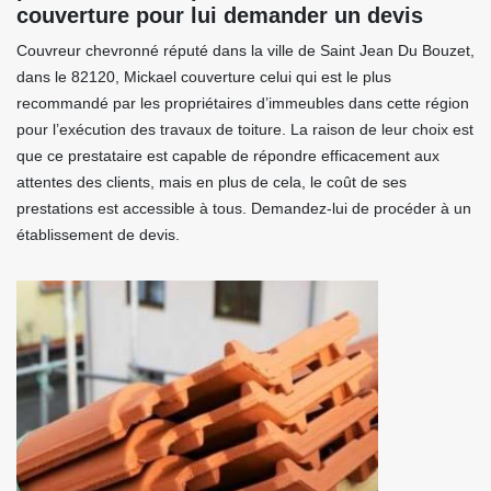
couverture pour lui demander un devis
Couvreur chevronné réputé dans la ville de Saint Jean Du Bouzet,
dans le 82120, Mickael couverture celui qui est le plus
recommandé par les propriétaires d’immeubles dans cette région
pour l’exécution des travaux de toiture. La raison de leur choix est
que ce prestataire est capable de répondre efficacement aux
attentes des clients, mais en plus de cela, le coût de ses
prestations est accessible à tous. Demandez-lui de procéder à un
établissement de devis.