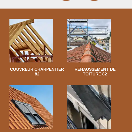
COUVREUR CHARPENTIER
REHAUSSEMENT DE
82
TOITURE 82