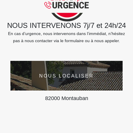
NOUS INTERVENONS 7j/7 et 24h/24
En cas d’urgence, nous intervenons dans l’immédiat, n’hésitez
pas à nous contacter via le formulaire ou à nous appeler.
NOUS LOCALISER
82000 Montauban