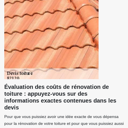
Évaluation des coûts de rénovation de
toiture : appuyez-vous sur des
informations exactes contenues dans les
devis
Pour que vous puissiez avoir une idée exacte de vous dépensa
pour la rénovation de votre toiture et pour que vous puissiez aussi