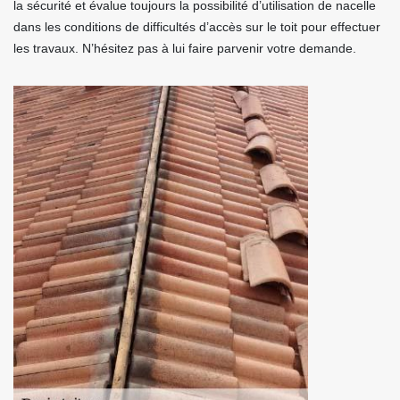
la sécurité et évalue toujours la possibilité d’utilisation de nacelle
dans les conditions de difficultés d’accès sur le toit pour effectuer
les travaux. N’hésitez pas à lui faire parvenir votre demande.