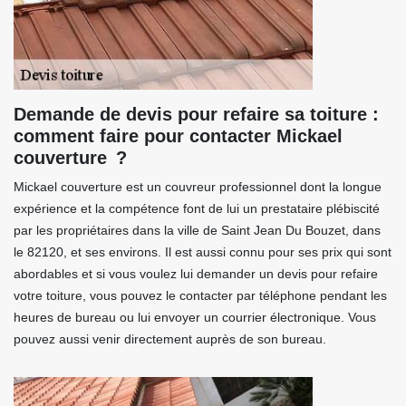
Demande de devis pour refaire sa toiture :
comment faire pour contacter Mickael
couverture ?
Mickael couverture est un couvreur professionnel dont la longue
expérience et la compétence font de lui un prestataire plébiscité
par les propriétaires dans la ville de Saint Jean Du Bouzet, dans
le 82120, et ses environs. Il est aussi connu pour ses prix qui sont
abordables et si vous voulez lui demander un devis pour refaire
votre toiture, vous pouvez le contacter par téléphone pendant les
heures de bureau ou lui envoyer un courrier électronique. Vous
pouvez aussi venir directement auprès de son bureau.