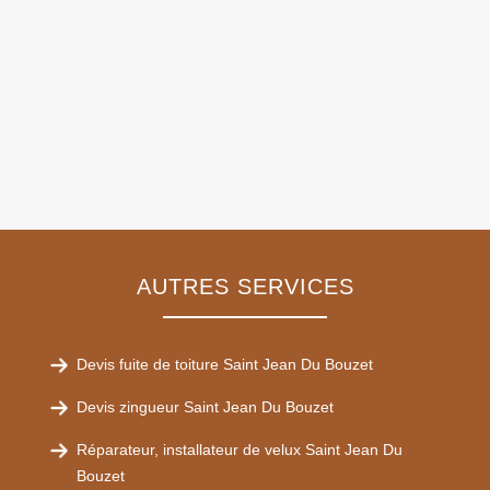
AUTRES SERVICES
Devis fuite de toiture Saint Jean Du Bouzet
Devis zingueur Saint Jean Du Bouzet
Réparateur, installateur de velux Saint Jean Du
Bouzet