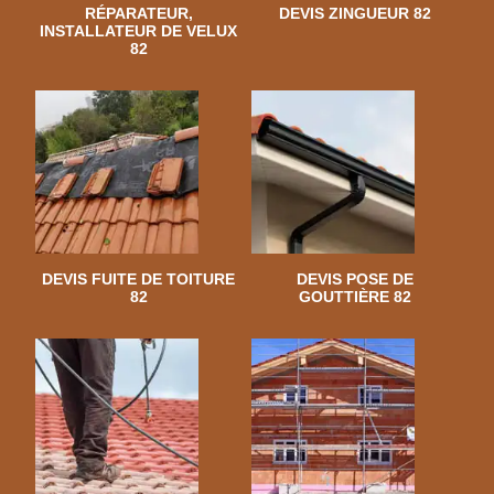
RÉPARATEUR,
DEVIS ZINGUEUR 82
INSTALLATEUR DE VELUX
82
DEVIS FUITE DE TOITURE
DEVIS POSE DE
82
GOUTTIÈRE 82