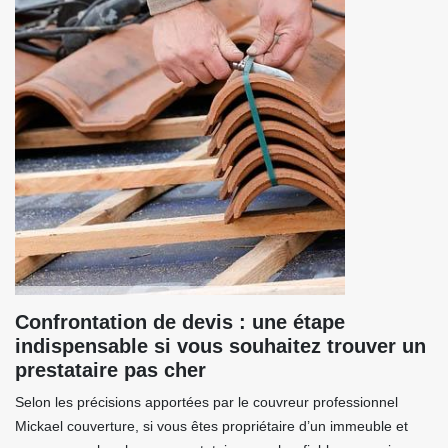
Confrontation de devis : une étape
indispensable si vous souhaitez trouver un
prestataire pas cher
Selon les précisions apportées par le couvreur professionnel
Mickael couverture, si vous êtes propriétaire d’un immeuble et