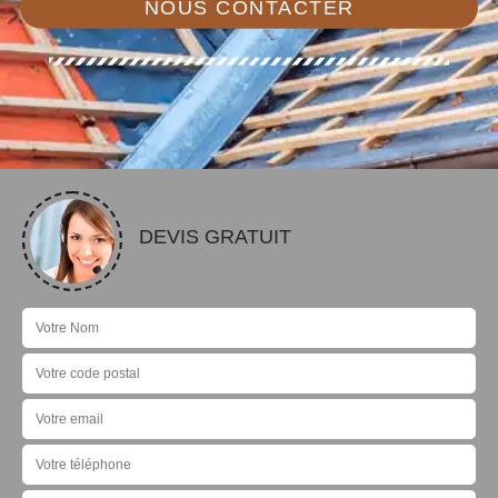
NOUS CONTACTER
DEVIS GRATUIT