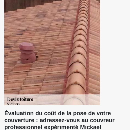
Évaluation du coût de la pose de votre
couverture : adressez-vous au couvreur
professionnel expérimenté Mickael