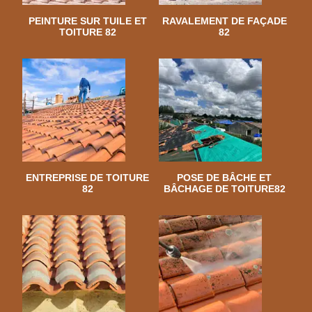
PEINTURE SUR TUILE ET
RAVALEMENT DE FAÇADE
TOITURE 82
82
ENTREPRISE DE TOITURE
POSE DE BÂCHE ET
82
BÂCHAGE DE TOITURE82