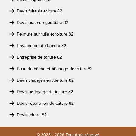
Devis fuite de toiture 82
Devis pose de gouttière 82
Peinture sur tuile et toiture 82
Ravalement de façade 82
Entreprise de toiture 82
Pose de bâche et bâchage de toiture82
Devis changement de tuile 82
Devis nettoyage de toiture 82
Devis réparation de toiture 82
Devis toiture 82
© 2023 - 2026 Tout droit réservé