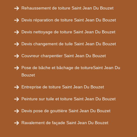
Rehaussement de toiture Saint Jean Du Bouzet
Devis réparation de toiture Saint Jean Du Bouzet
Devis nettoyage de toiture Saint Jean Du Bouzet
Devis changement de tuile Saint Jean Du Bouzet
Couvreur charpentier Saint Jean Du Bouzet
Pose de bâche et bâchage de toitureSaint Jean Du
Bouzet
Entreprise de toiture Saint Jean Du Bouzet
Peinture sur tuile et toiture Saint Jean Du Bouzet
Devis pose de gouttière Saint Jean Du Bouzet
Ravalement de façade Saint Jean Du Bouzet