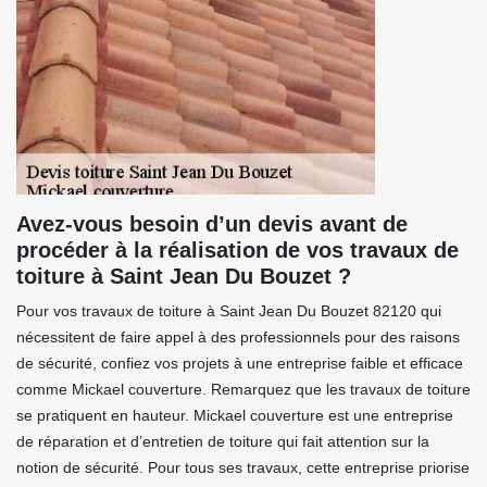
Avez-vous besoin d’un devis avant de
procéder à la réalisation de vos travaux de
toiture à Saint Jean Du Bouzet ?
Pour vos travaux de toiture à Saint Jean Du Bouzet 82120 qui
nécessitent de faire appel à des professionnels pour des raisons
de sécurité, confiez vos projets à une entreprise faible et efficace
comme Mickael couverture. Remarquez que les travaux de toiture
se pratiquent en hauteur. Mickael couverture est une entreprise
de réparation et d’entretien de toiture qui fait attention sur la
notion de sécurité. Pour tous ses travaux, cette entreprise priorise