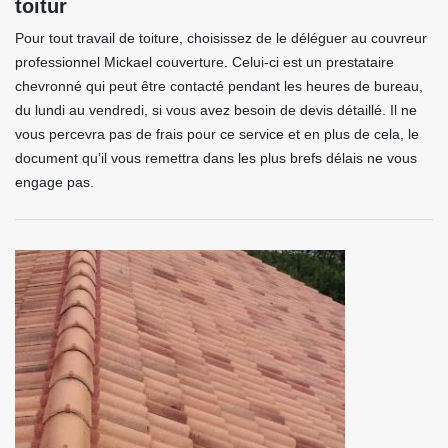
toitur
Pour tout travail de toiture, choisissez de le déléguer au couvreur
professionnel Mickael couverture. Celui-ci est un prestataire
chevronné qui peut être contacté pendant les heures de bureau,
du lundi au vendredi, si vous avez besoin de devis détaillé. Il ne
vous percevra pas de frais pour ce service et en plus de cela, le
document qu’il vous remettra dans les plus brefs délais ne vous
engage pas.