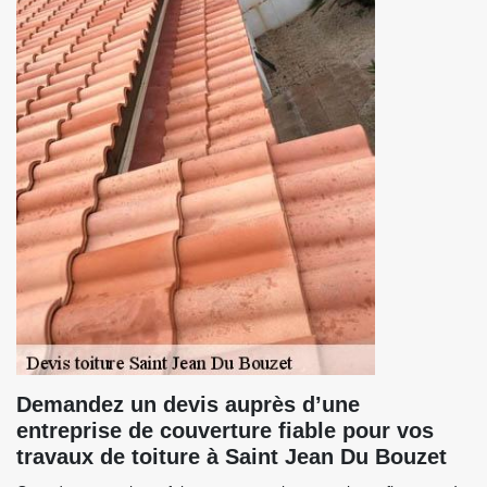
Demandez un devis auprès d’une
entreprise de couverture fiable pour vos
travaux de toiture à Saint Jean Du Bouzet