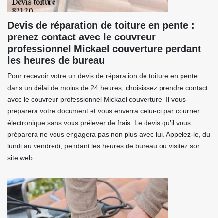
Devis de réparation de toiture en pente :
prenez contact avec le couvreur
professionnel Mickael couverture perdant
les heures de bureau
Pour recevoir votre un devis de réparation de toiture en pente
dans un délai de moins de 24 heures, choisissez prendre contact
avec le couvreur professionnel Mickael couverture. Il vous
préparera votre document et vous enverra celui-ci par courrier
électronique sans vous prélever de frais. Le devis qu’il vous
préparera ne vous engagera pas non plus avec lui. Appelez-le, du
lundi au vendredi, pendant les heures de bureau ou visitez son
site web.