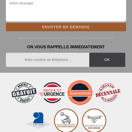
ON VOUS RAPPELLE IMMEDIATEMENT