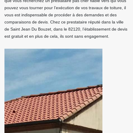
que vous recherchez un prestataire pas cher fiable vers qui vous
pouvez vous tourner pour l’exécution de vos travaux de toiture, il
vous est indispensable de procéder à des demandes et des
comparaisons de devis. Chez ce prestataire réputé dans la ville
de Saint Jean Du Bouzet, dans le 82120, l’établissement de devis
est gratuit et en plus de cela, ils sont sans engagement.