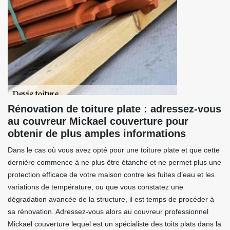
Rénovation de toiture plate : adressez-vous
au couvreur Mickael couverture pour
obtenir de plus amples informations
Dans le cas où vous avez opté pour une toiture plate et que cette
dernière commence à ne plus être étanche et ne permet plus une
protection efficace de votre maison contre les fuites d’eau et les
variations de température, ou que vous constatez une
dégradation avancée de la structure, il est temps de procéder à
sa rénovation. Adressez-vous alors au couvreur professionnel
Mickael couverture lequel est un spécialiste des toits plats dans la