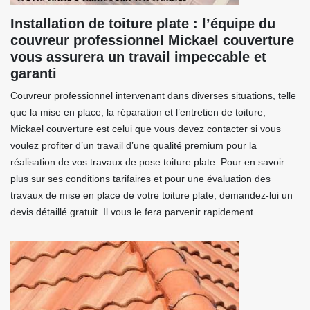
Installation de toiture plate : l’équipe du
couvreur professionnel Mickael couverture
vous assurera un travail impeccable et
garanti
Couvreur professionnel intervenant dans diverses situations, telle
que la mise en place, la réparation et l’entretien de toiture,
Mickael couverture est celui que vous devez contacter si vous
voulez profiter d’un travail d’une qualité premium pour la
réalisation de vos travaux de pose toiture plate. Pour en savoir
plus sur ses conditions tarifaires et pour une évaluation des
travaux de mise en place de votre toiture plate, demandez-lui un
devis détaillé gratuit. Il vous le fera parvenir rapidement.