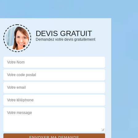
DEVIS GRATUIT
Demandez votre devis gratuitement