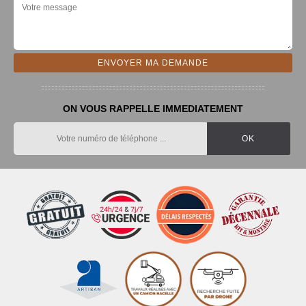
ON VOUS RAPPELLE IMMEDIATEMENT