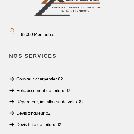
82000 Montauban
NOS SERVICES
Couvreur charpentier 82
Rehaussement de toiture 82
Réparateur, installateur de velux 82
Devis zingueur 82
Devis fuite de toiture 82