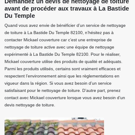
Demandez un devis de nettoyage de toiture
avant de procéder aux travaux à La Bastide
Du Temple
Quand vous avez envie de bénéficier d’un service de nettoyage
de toiture à La Bastide Du Temple 82100, n’hésitez pas à
contacter Mickael couverture car c’est une entreprise de
nettoyage de toiture active avec une équipe de nettoyage
expérimenté à La Bastide Du Temple 82100. Pour le réaliser,
Mickael couverture utilise des produits de qualité et adéquats.
Parmi les produits utilisés, certains sont vraiment efficaces et
respectent l’environnement ainsi que les règlementations en
vigueur dans la région. Si vous avez besoin d’un service
satisfaisant pour le nettoyage de toiture. D’autre part, prenez
contact avec Mickael couverture lorsque vous avez besoin d’un
devis nettoyage de toiture.