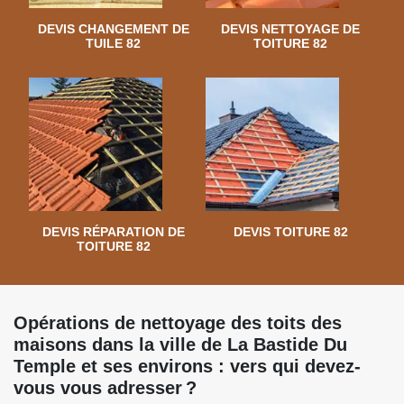
DEVIS CHANGEMENT DE
DEVIS NETTOYAGE DE
TUILE 82
TOITURE 82
DEVIS RÉPARATION DE
DEVIS TOITURE 82
TOITURE 82
Opérations de nettoyage des toits des
maisons dans la ville de La Bastide Du
Temple et ses environs : vers qui devez-
vous vous adresser ?