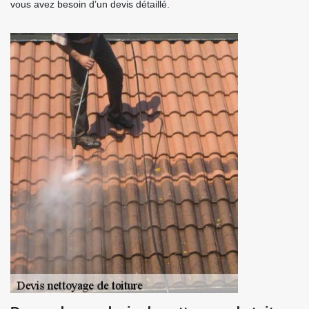
vous avez besoin d’un devis détaillé.