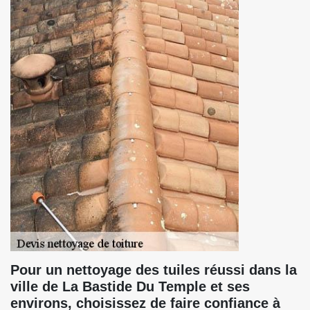
Pour un nettoyage des tuiles réussi dans la
ville de La Bastide Du Temple et ses
environs, choisissez de faire confiance à