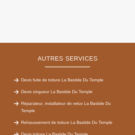
AUTRES SERVICES
Devis fuite de toiture La Bastide Du Temple
Devis zingueur La Bastide Du Temple
Réparateur, installateur de velux La Bastide Du
Temple
Rehaussement de toiture La Bastide Du Temple
Devis toiture La Bastide Du Temple