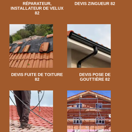
RÉPARATEUR,
DEVIS ZINGUEUR 82
INSTALLATEUR DE VELUX
82
DEVIS FUITE DE TOITURE
DEVIS POSE DE
82
GOUTTIÈRE 82