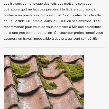
Les travaux de nettoyage des toits des maisons sont des
opérations qu’il ne faut pas prendre à la légère et qui sont à
confier à un prestataire professionnel. Si vous êtes dans la ville
de La Bastide Du Temple, dans le 82100 ou ses environs, il est
recommandé pour vous de vous adresser à Mickael couverture
qui a une très bonne réputation. Ce couvreur professionnel vous
assurera un travail impeccable à des prix qui sont compétitifs.