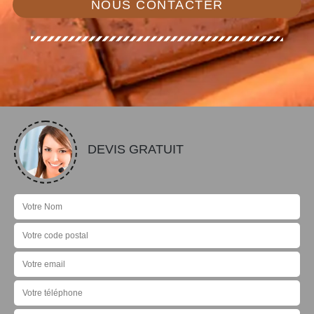
NOUS CONTACTER
DEVIS GRATUIT