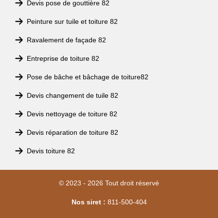
Devis pose de gouttière 82
Peinture sur tuile et toiture 82
Ravalement de façade 82
Entreprise de toiture 82
Pose de bâche et bâchage de toiture82
Devis changement de tuile 82
Devis nettoyage de toiture 82
Devis réparation de toiture 82
Devis toiture 82
© 2023 - 2026 Tout droit réservé
Nos siret :
811-500-404