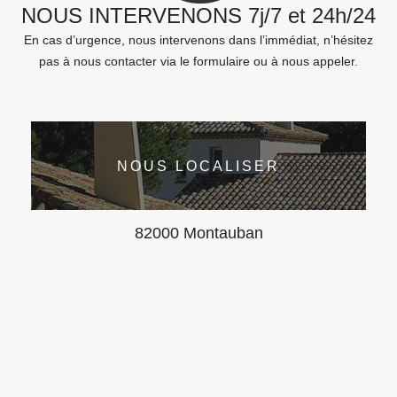
NOUS INTERVENONS 7j/7 et 24h/24
En cas d’urgence, nous intervenons dans l’immédiat, n’hésitez
pas à nous contacter via le formulaire ou à nous appeler.
NOUS LOCALISER
82000 Montauban