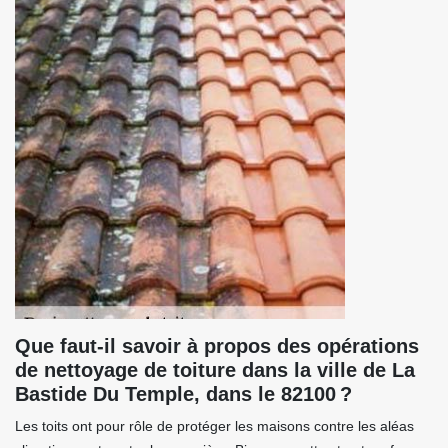
Que faut-il savoir à propos des opérations
de nettoyage de toiture dans la ville de La
Bastide Du Temple, dans le 82100 ?
Les toits ont pour rôle de protéger les maisons contre les aléas