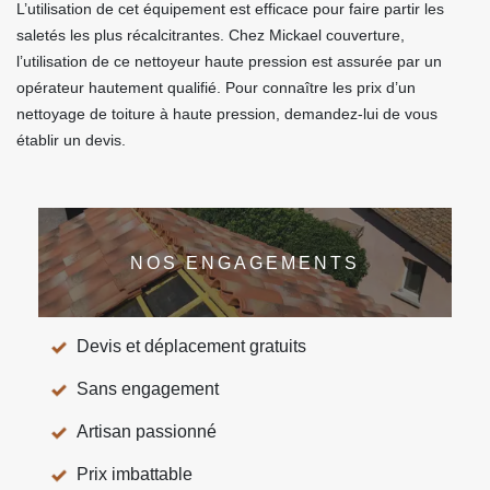
L’utilisation de cet équipement est efficace pour faire partir les
saletés les plus récalcitrantes. Chez Mickael couverture,
l’utilisation de ce nettoyeur haute pression est assurée par un
opérateur hautement qualifié. Pour connaître les prix d’un
nettoyage de toiture à haute pression, demandez-lui de vous
établir un devis.
NOS ENGAGEMENTS
Devis et déplacement gratuits
Sans engagement
Artisan passionné
Prix imbattable