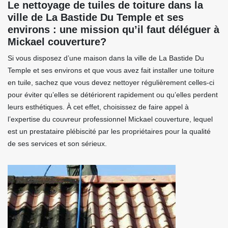
Le nettoyage de tuiles de toiture dans la
ville de La Bastide Du Temple et ses
environs : une mission qu’il faut déléguer à
Mickael couverture?
Si vous disposez d’une maison dans la ville de La Bastide Du
Temple et ses environs et que vous avez fait installer une toiture
en tuile, sachez que vous devez nettoyer régulièrement celles-ci
pour éviter qu’elles se détériorent rapidement ou qu’elles perdent
leurs esthétiques. À cet effet, choisissez de faire appel à
l’expertise du couvreur professionnel Mickael couverture, lequel
est un prestataire plébiscité par les propriétaires pour la qualité
de ses services et son sérieux.