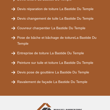
Devis réparation de toiture La Bastide Du Temple
Devis changement de tuile La Bastide Du Temple
Couvreur charpentier La Bastide Du Temple
Pose de bâche et bâchage de toitureLa Bastide Du
Temple
Entreprise de toiture La Bastide Du Temple
Peinture sur tuile et toiture La Bastide Du Temple
Devis pose de gouttière La Bastide Du Temple
Ravalement de façade La Bastide Du Temple