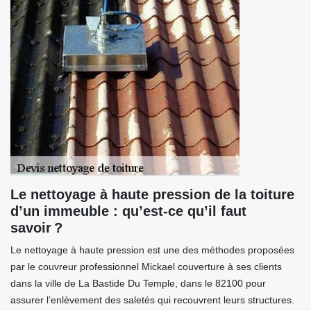
Le nettoyage à haute pression de la toiture
d’un immeuble : qu’est-ce qu’il faut
savoir ?
Le nettoyage à haute pression est une des méthodes proposées
par le couvreur professionnel Mickael couverture à ses clients
dans la ville de La Bastide Du Temple, dans le 82100 pour
assurer l’enlèvement des saletés qui recouvrent leurs structures.