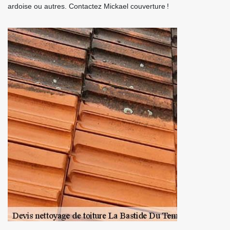
ardoise ou autres. Contactez Mickael couverture !