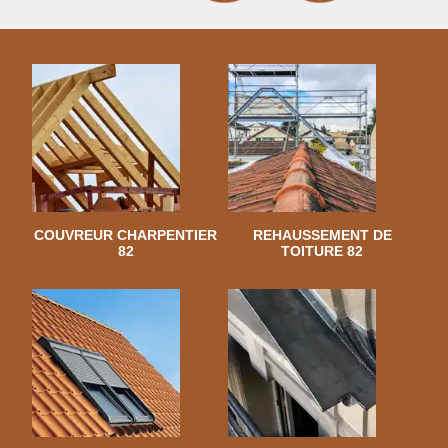
COUVREUR CHARPENTIER
REHAUSSEMENT DE
82
TOITURE 82