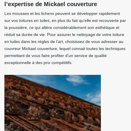
l’expertise de Mickael couverture
Les mousses et les lichens peuvent se développer rapidement
sur vos toitures en tuiles, en plus du fait qu’elle est recouverte par
la poussière, ce qui altère considérablement son esthétique et
réduit sa durée de vie. Pour assurer le nettoyage de votre toiture
en tuiles dans les règles de l’art, choisissez de vous adresser au
couvreur Mickael couverture, lequel connait toutes les techniques
permettant de vous faire profiter d’un service de qualité
exceptionnelle à des prix compétitifs.