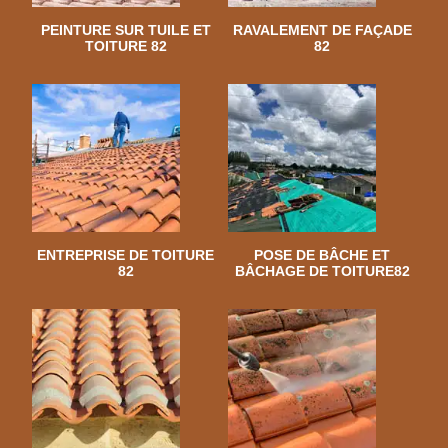
PEINTURE SUR TUILE ET
RAVALEMENT DE FAÇADE
TOITURE 82
82
ENTREPRISE DE TOITURE
POSE DE BÂCHE ET
82
BÂCHAGE DE TOITURE82