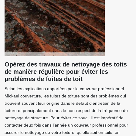
Opérez des travaux de nettoyage des toits
de manière régulière pour éviter les
problèmes de fuites de toit
Selon les explications apportées par le couvreur professionnel
Mickael couverture, les fuites de toiture sont des problèmes qui
trouvent souvent leur origine dans le défaut d’entretien de la
toiture et principalement dans le non-respect de la fréquence du
nettoyage de structure. Pour éviter ce souci, il est impératif de
contacter deux fois dans l’année un couvreur professionnel pour
assurer le nettoyage de votre toiture, qu’elle soit en tuile, en