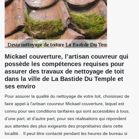
Mickael couverture, l’artisan couvreur qui
possède les compétences requises pour
assurer des travaux de nettoyage de toit
dans la ville de La Bastide Du Temple et
ses enviro
Pour assurer la qualité du nettoyage de votre toit, choisissez de
faire appel à l’artisan couvreur Mickael couverture, lequel est
connu pour ses conditions tarifaires qui sont accessibles à tous,
d’une part, et d’autre part, pour ses réalisations qui répondent
aux attentes des plus exigeants des propriétaires dans cette
localité. . Il peut être contacté pendant les heures de bureau si