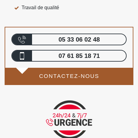
Travail de qualité
05 33 06 02 48
07 61 85 18 71
CONTACTEZ-NOUS