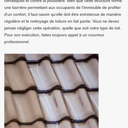
climatiques et contre la poussière. Bien que cette structure forme
une barrière permettant aux occupants de l’immeuble de profiter
d’un confort, il faut savoir qu’elle doit être entretenue de manière
régulière et le nettoyage de toiture en fait partie. Vous ne devez
jamais négliger cette opération, quelle que soit votre type de toit.
Pour son exécution, faites toujours appel à un couvreur
professionnel.