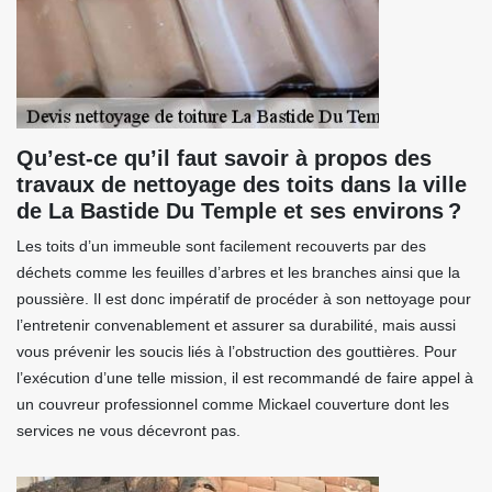
Qu’est-ce qu’il faut savoir à propos des
travaux de nettoyage des toits dans la ville
de La Bastide Du Temple et ses environs ?
Les toits d’un immeuble sont facilement recouverts par des
déchets comme les feuilles d’arbres et les branches ainsi que la
poussière. Il est donc impératif de procéder à son nettoyage pour
l’entretenir convenablement et assurer sa durabilité, mais aussi
vous prévenir les soucis liés à l’obstruction des gouttières. Pour
l’exécution d’une telle mission, il est recommandé de faire appel à
un couvreur professionnel comme Mickael couverture dont les
services ne vous décevront pas.