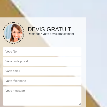
DEVIS GRATUIT
Demandez votre devis gratuitement