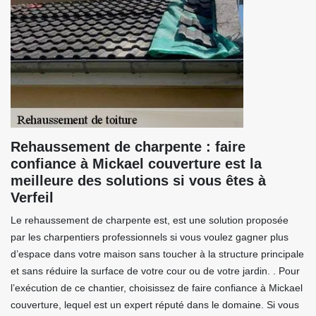
Rehaussement de charpente : faire
confiance à Mickael couverture est la
meilleure des solutions si vous êtes à
Verfeil
Le rehaussement de charpente est, est une solution proposée
par les charpentiers professionnels si vous voulez gagner plus
d’espace dans votre maison sans toucher à la structure principale
et sans réduire la surface de votre cour ou de votre jardin. . Pour
l’exécution de ce chantier, choisissez de faire confiance à Mickael
couverture, lequel est un expert réputé dans le domaine. Si vous