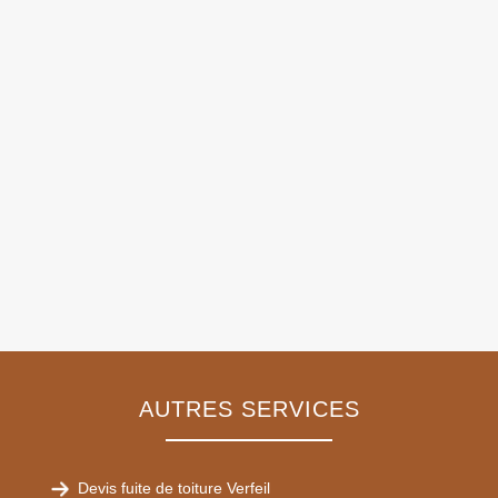
AUTRES SERVICES
Devis fuite de toiture Verfeil