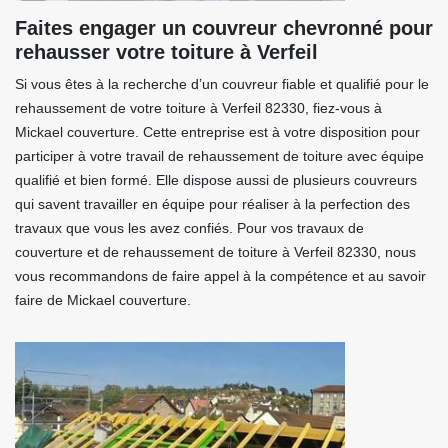
Faites engager un couvreur chevronné pour
rehausser votre toiture à Verfeil
Si vous êtes à la recherche d’un couvreur fiable et qualifié pour le
rehaussement de votre toiture à Verfeil 82330, fiez-vous à
Mickael couverture. Cette entreprise est à votre disposition pour
participer à votre travail de rehaussement de toiture avec équipe
qualifié et bien formé. Elle dispose aussi de plusieurs couvreurs
qui savent travailler en équipe pour réaliser à la perfection des
travaux que vous les avez confiés. Pour vos travaux de
couverture et de rehaussement de toiture à Verfeil 82330, nous
vous recommandons de faire appel à la compétence et au savoir
faire de Mickael couverture.