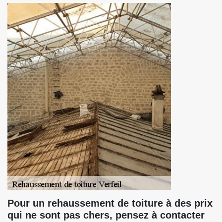
Pour un rehaussement de toiture à des prix
qui ne sont pas chers, pensez à contacter