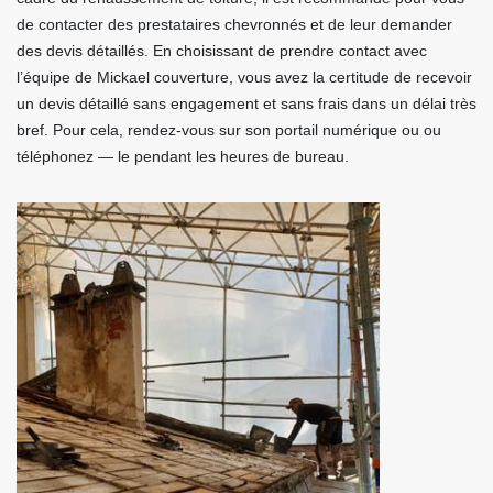
de contacter des prestataires chevronnés et de leur demander
des devis détaillés. En choisissant de prendre contact avec
l’équipe de Mickael couverture, vous avez la certitude de recevoir
un devis détaillé sans engagement et sans frais dans un délai très
bref. Pour cela, rendez-vous sur son portail numérique ou ou
téléphonez — le pendant les heures de bureau.