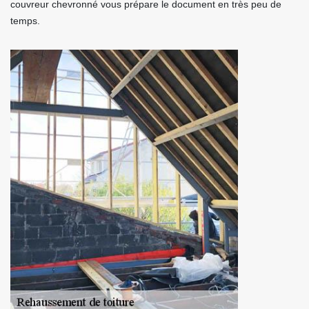
couvreur chevronné vous prépare le document en très peu de
temps.