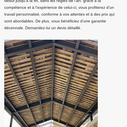
début jusqu’à la fin, dans les règles de l’art. grâce à la
compétence et à l’expérience de celui-ci, vous profiterez d’un
travail personnalisé, conforme à vos attentes et à des prix qui
sont abordables. De plus, vous bénéficiez d’une garantie
décennale. Demandez-lui un devis détaillé.