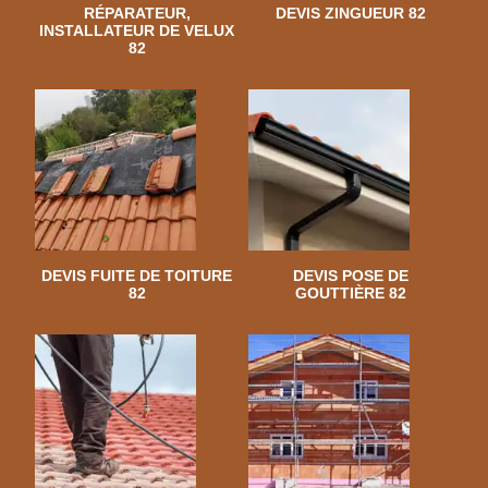
RÉPARATEUR,
DEVIS ZINGUEUR 82
INSTALLATEUR DE VELUX
82
DEVIS FUITE DE TOITURE
DEVIS POSE DE
82
GOUTTIÈRE 82