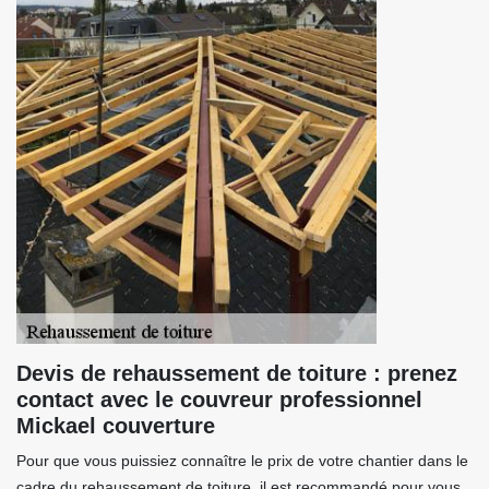
Devis de rehaussement de toiture : prenez
contact avec le couvreur professionnel
Mickael couverture
Pour que vous puissiez connaître le prix de votre chantier dans le
cadre du rehaussement de toiture, il est recommandé pour vous