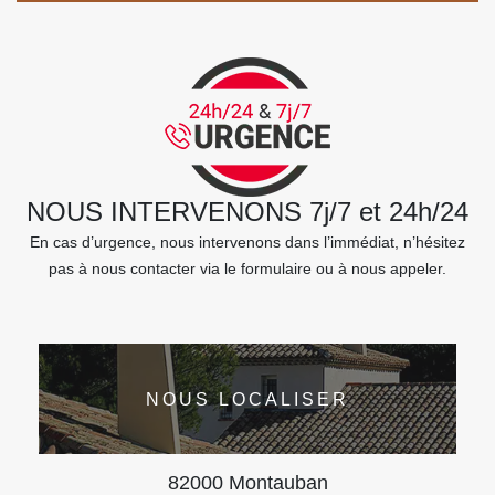
NOUS INTERVENONS 7j/7 et 24h/24
En cas d’urgence, nous intervenons dans l’immédiat, n’hésitez
pas à nous contacter via le formulaire ou à nous appeler.
NOUS LOCALISER
82000 Montauban