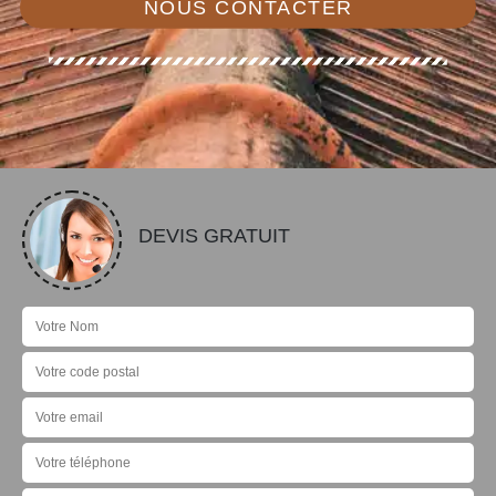
NOUS CONTACTER
DEVIS GRATUIT