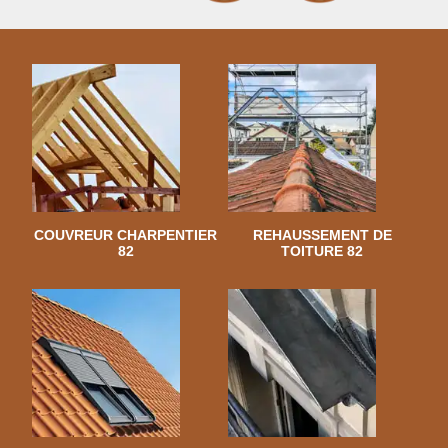
COUVREUR CHARPENTIER
REHAUSSEMENT DE
82
TOITURE 82