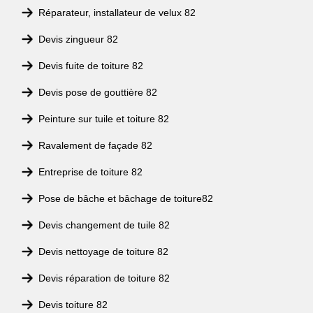
Réparateur, installateur de velux 82
Devis zingueur 82
Devis fuite de toiture 82
Devis pose de gouttière 82
Peinture sur tuile et toiture 82
Ravalement de façade 82
Entreprise de toiture 82
Pose de bâche et bâchage de toiture82
Devis changement de tuile 82
Devis nettoyage de toiture 82
Devis réparation de toiture 82
Devis toiture 82