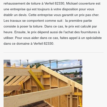
rehaussement de toiture à Verfeil 82330, Mickael couverture est
une entreprise qui est toujours à votre disposition pour vous
établir un devis. Cette entreprise vous garantit un prix pas cher.
Les travaux se comportent comme suit : la première partie
consiste à poser la toiture. Dans ce cas, le prix est calculé par
heure. Ensuite, le prix dépend aussi de l’achat des fournitures à
utiliser. Pour vous aider dans ce cas, faites appel à un spécialiste
dans ce domaine à Verfeil 82330.