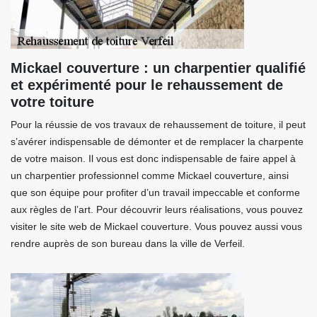
Mickael couverture : un charpentier qualifié
et expérimenté pour le rehaussement de
votre toiture
Pour la réussie de vos travaux de rehaussement de toiture, il peut
s’avérer indispensable de démonter et de remplacer la charpente
de votre maison. Il vous est donc indispensable de faire appel à
un charpentier professionnel comme Mickael couverture, ainsi
que son équipe pour profiter d’un travail impeccable et conforme
aux règles de l’art. Pour découvrir leurs réalisations, vous pouvez
visiter le site web de Mickael couverture. Vous pouvez aussi vous
rendre auprès de son bureau dans la ville de Verfeil.