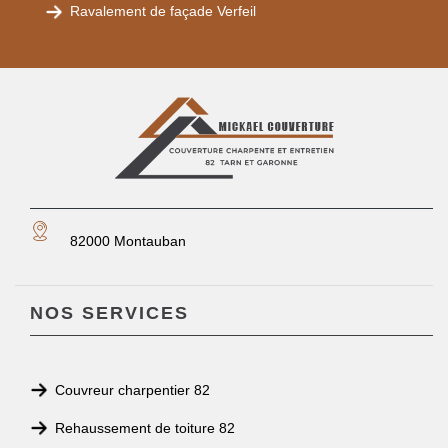
Ravalement de façade Verfeil
82000 Montauban
NOS SERVICES
Couvreur charpentier 82
Rehaussement de toiture 82