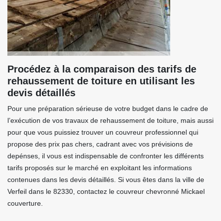
Procédez à la comparaison des tarifs de
rehaussement de toiture en utilisant les
devis détaillés
Pour une préparation sérieuse de votre budget dans le cadre de
l’exécution de vos travaux de rehaussement de toiture, mais aussi
pour que vous puissiez trouver un couvreur professionnel qui
propose des prix pas chers, cadrant avec vos prévisions de
depénses, il vous est indispensable de confronter les différents
tarifs proposés sur le marché en exploitant les informations
contenues dans les devis détaillés. Si vous êtes dans la ville de
Verfeil dans le 82330, contactez le couvreur chevronné Mickael
couverture.