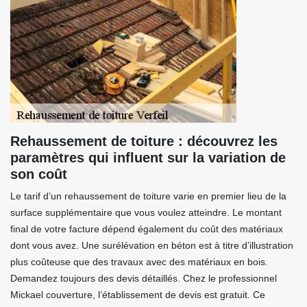
Rehaussement de toiture : découvrez les
paramètres qui influent sur la variation de
son coût
Le tarif d’un rehaussement de toiture varie en premier lieu de la
surface supplémentaire que vous voulez atteindre. Le montant
final de votre facture dépend également du coût des matériaux
dont vous avez. Une surélévation en béton est à titre d’illustration
plus coûteuse que des travaux avec des matériaux en bois.
Demandez toujours des devis détaillés. Chez le professionnel
Mickael couverture, l’établissement de devis est gratuit. Ce