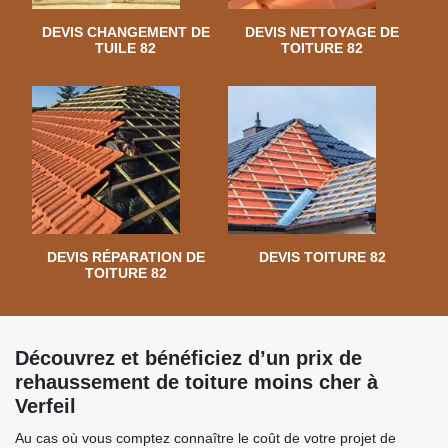
DEVIS CHANGEMENT DE
DEVIS NETTOYAGE DE
TUILE 82
TOITURE 82
DEVIS RÉPARATION DE
DEVIS TOITURE 82
TOITURE 82
Découvrez et bénéficiez d’un prix de
rehaussement de toiture moins cher à
Verfeil
Au cas où vous comptez connaître le coût de votre projet de