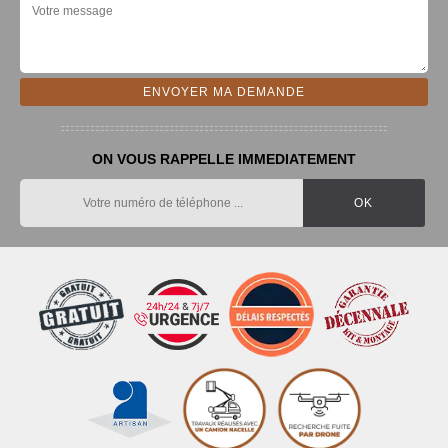
ON VOUS RAPPELLE IMMEDIATEMENT