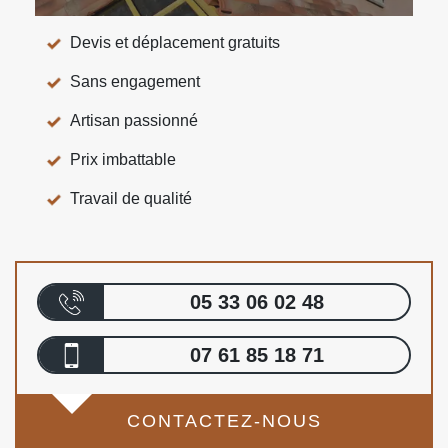
Devis et déplacement gratuits
Sans engagement
Artisan passionné
Prix imbattable
Travail de qualité
05 33 06 02 48
07 61 85 18 71
CONTACTEZ-NOUS