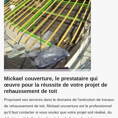
Mickael couverture, le prestataire qui
œuvre pour la réussite de votre projet de
rehaussement de toit
Proposant ses services dans le domaine de l’exécution de travaux
de rehaussement de toit, Mickael couverture est le professionnel
qu’il faut contacter si vous voulez que votre projet soit réalisé, du