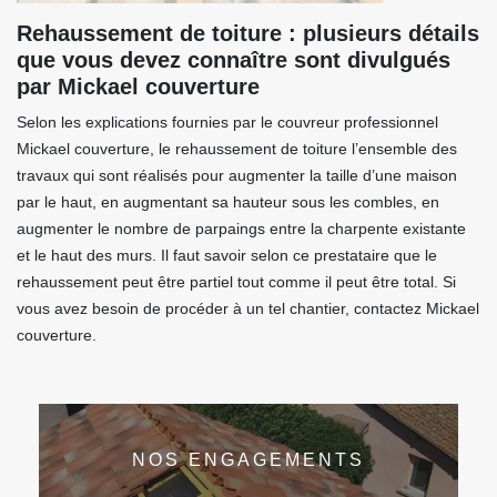
Rehaussement de toiture : plusieurs détails
que vous devez connaître sont divulgués
par Mickael couverture
Selon les explications fournies par le couvreur professionnel
Mickael couverture, le rehaussement de toiture l’ensemble des
travaux qui sont réalisés pour augmenter la taille d’une maison
par le haut, en augmentant sa hauteur sous les combles, en
augmenter le nombre de parpaings entre la charpente existante
et le haut des murs. Il faut savoir selon ce prestataire que le
rehaussement peut être partiel tout comme il peut être total. Si
vous avez besoin de procéder à un tel chantier, contactez Mickael
couverture.
NOS ENGAGEMENTS