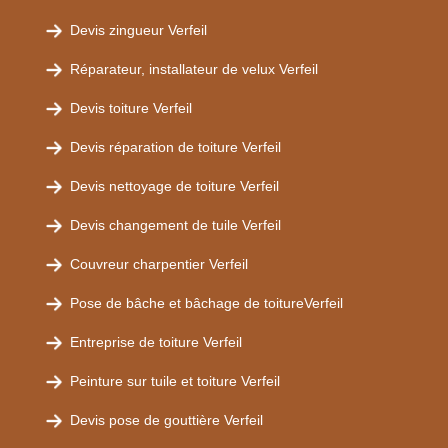
Devis zingueur Verfeil
Réparateur, installateur de velux Verfeil
Devis toiture Verfeil
Devis réparation de toiture Verfeil
Devis nettoyage de toiture Verfeil
Devis changement de tuile Verfeil
Couvreur charpentier Verfeil
Pose de bâche et bâchage de toitureVerfeil
Entreprise de toiture Verfeil
Peinture sur tuile et toiture Verfeil
Devis pose de gouttière Verfeil