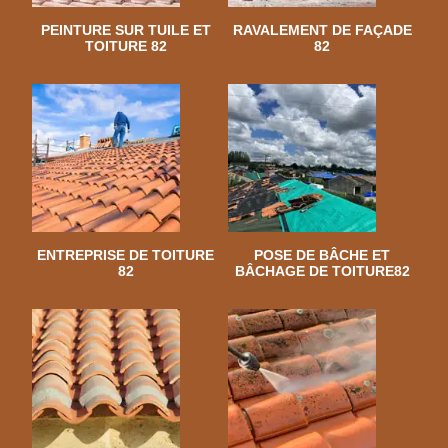
PEINTURE SUR TUILE ET
RAVALEMENT DE FAÇADE
TOITURE 82
82
ENTREPRISE DE TOITURE
POSE DE BÂCHE ET
82
BÂCHAGE DE TOITURE82