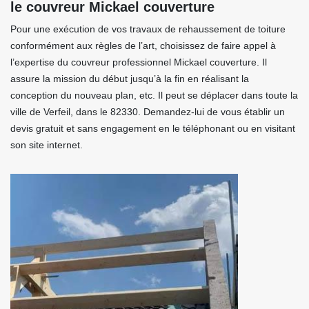
le couvreur Mickael couverture
Pour une exécution de vos travaux de rehaussement de toiture
conformément aux règles de l’art, choisissez de faire appel à
l’expertise du couvreur professionnel Mickael couverture. Il
assure la mission du début jusqu’à la fin en réalisant la
conception du nouveau plan, etc. Il peut se déplacer dans toute la
ville de Verfeil, dans le 82330. Demandez-lui de vous établir un
devis gratuit et sans engagement en le téléphonant ou en visitant
son site internet.