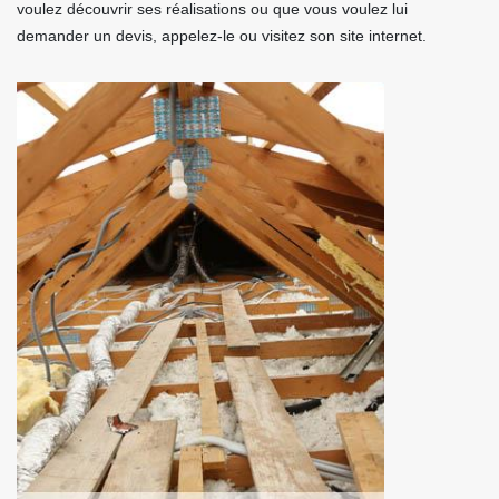
voulez découvrir ses réalisations ou que vous voulez lui
demander un devis, appelez-le ou visitez son site internet.