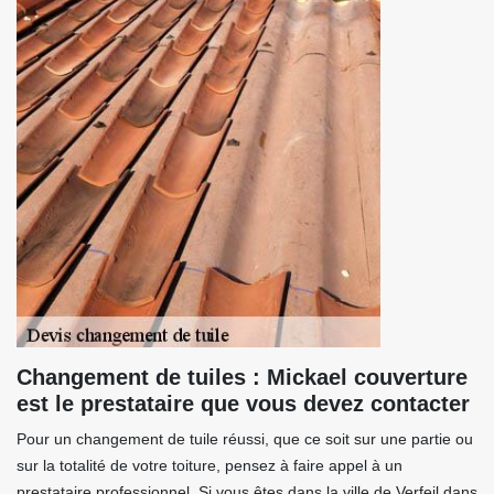
Changement de tuiles : Mickael couverture
est le prestataire que vous devez contacter
Pour un changement de tuile réussi, que ce soit sur une partie ou
sur la totalité de votre toiture, pensez à faire appel à un
prestataire professionnel. Si vous êtes dans la ville de Verfeil dans