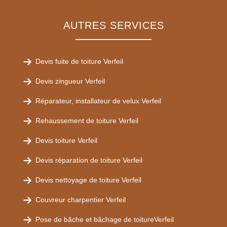
AUTRES SERVICES
Devis fuite de toiture Verfeil
Devis zingueur Verfeil
Réparateur, installateur de velux Verfeil
Rehaussement de toiture Verfeil
Devis toiture Verfeil
Devis réparation de toiture Verfeil
Devis nettoyage de toiture Verfeil
Couvreur charpentier Verfeil
Pose de bâche et bâchage de toitureVerfeil