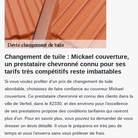
Changement de tuile : Mickael couverture,
un prestataire chevronné connu pour ses
tarifs très compétitifs reste imbattables
Si vous voulez profiter d’un prix de changement de tuile
abordable, choisissez de faire confiance au couvreur Mickael
couverture. Ce prestataire chevronné et connu des clients dans la
ville de Verfeil, dans le 82330, et des environs pour l’excellence
de ses prestations propose des conditions tarifaires qui raviront
plus d’un. Pour en savoir plus, vous pouvez lui demander de vous
dresser un devis détaillé. Il vous le préparera en très peu de
temps et vous l’enverra sans vous prélever de frais.