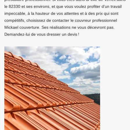
le 82330 et ses environs, et que vous voulez profiter d’un travail
impeccable, à la hauteur de vos attentes et à des prix qui sont
compétitifs, choisissez de contacter le couvreur professionnel
Mickael couverture. Ses réalisations ne vous décevront pas.
Demandez-lui de vous dresser un devis !