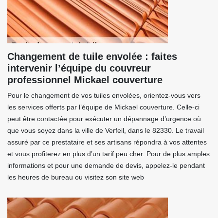
Changement de tuile envolée : faites
intervenir l’équipe du couvreur
professionnel Mickael couverture
Pour le changement de vos tuiles envolées, orientez-vous vers
les services offerts par l’équipe de Mickael couverture. Celle-ci
peut être contactée pour exécuter un dépannage d’urgence où
que vous soyez dans la ville de Verfeil, dans le 82330. Le travail
assuré par ce prestataire et ses artisans répondra à vos attentes
et vous profiterez en plus d’un tarif peu cher. Pour de plus amples
informations et pour une demande de devis, appelez-le pendant
les heures de bureau ou visitez son site web