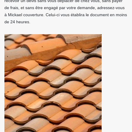
recevoir un devis sans vous déplacer de chez vous, sans payer
de frais, et sans être engagé par votre demande, adressez-vous
à Mickael couverture. Celui-ci vous établira le document en moins
de 24 heures.