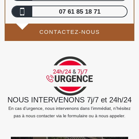
07 61 85 18 71
CONTACTEZ-NOUS
NOUS INTERVENONS 7j/7 et 24h/24
En cas d’urgence, nous intervenons dans l’immédiat, n’hésitez
pas à nous contacter via le formulaire ou à nous appeler.