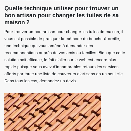
Quelle technique utiliser pour trouver un
bon artisan pour changer les tuiles de sa
maison ?
Pour trouver un bon artisan pour changer les tuiles de maison, il
vous est possible de pratiquer la méthode du bouche-à-oreille,
une technique qui vous amène à demander des
recommandations auprès de vos amis ou familles. Bien que cette
solution soit efficace, le fait d’aller sur le web est encore plus
rapide puisque vous avez d’innombrables retours les services
offerts par toute une liste de couvreurs d’artisans en un seul clic.
Dans tous les cas, demandez un devis.