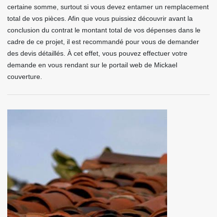
certaine somme, surtout si vous devez entamer un remplacement
total de vos pièces. Afin que vous puissiez découvrir avant la
conclusion du contrat le montant total de vos dépenses dans le
cadre de ce projet, il est recommandé pour vous de demander
des devis détaillés. À cet effet, vous pouvez effectuer votre
demande en vous rendant sur le portail web de Mickael
couverture.