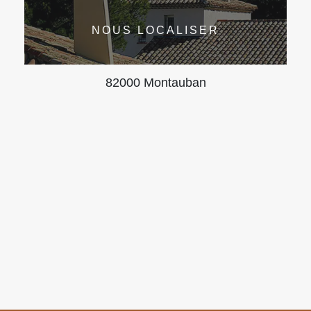
NOUS LOCALISER
82000 Montauban