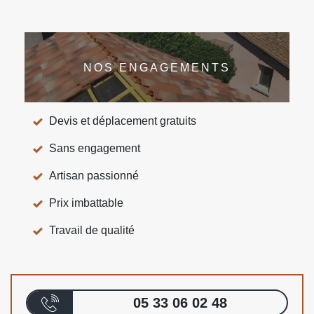
NOS ENGAGEMENTS
Devis et déplacement gratuits
Sans engagement
Artisan passionné
Prix imbattable
Travail de qualité
05 33 06 02 48