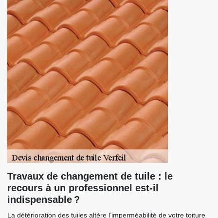
Travaux de changement de tuile : le
recours à un professionnel est-il
indispensable ?
La détérioration des tuiles altère l’imperméabilité de votre toiture