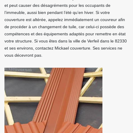
et peut causer des désagréments pour les occupants de
l’immeuble, aussi bien pendant l’été qu’en hiver. Si votre
couverture est altérée, appelez immédiatement un couvreur afin
de procéder à un changement de tuile, car celui-ci possède des
compétences et des équipements adaptés pour remettre en état
votre structure. Si vous êtes dans la ville de Verfeil dans le 82330
et ses environs, contactez Mickael couverture. Ses services ne
vous décevront pas.