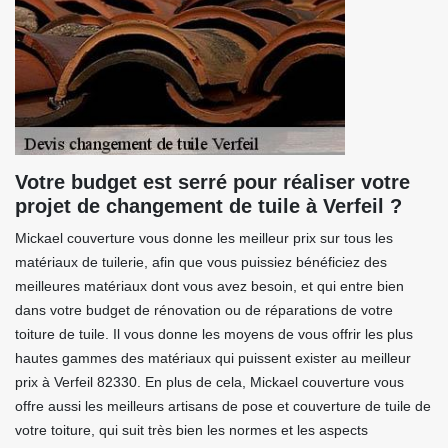
Votre budget est serré pour réaliser votre
projet de changement de tuile à Verfeil ?
Mickael couverture vous donne les meilleur prix sur tous les
matériaux de tuilerie, afin que vous puissiez bénéficiez des
meilleures matériaux dont vous avez besoin, et qui entre bien
dans votre budget de rénovation ou de réparations de votre
toiture de tuile. Il vous donne les moyens de vous offrir les plus
hautes gammes des matériaux qui puissent exister au meilleur
prix à Verfeil 82330. En plus de cela, Mickael couverture vous
offre aussi les meilleurs artisans de pose et couverture de tuile de
votre toiture, qui suit très bien les normes et les aspects