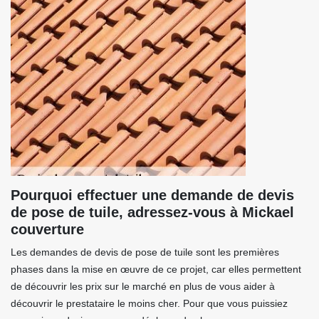
Pourquoi effectuer une demande de devis
de pose de tuile, adressez-vous à Mickael
couverture
Les demandes de devis de pose de tuile sont les premières
phases dans la mise en œuvre de ce projet, car elles permettent
de découvrir les prix sur le marché en plus de vous aider à
découvrir le prestataire le moins cher. Pour que vous puissiez