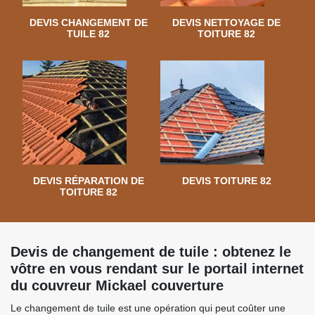
DEVIS CHANGEMENT DE
DEVIS NETTOYAGE DE
TUILE 82
TOITURE 82
DEVIS RÉPARATION DE
DEVIS TOITURE 82
TOITURE 82
Devis de changement de tuile : obtenez le
vôtre en vous rendant sur le portail internet
du couvreur Mickael couverture
Le changement de tuile est une opération qui peut coûter une