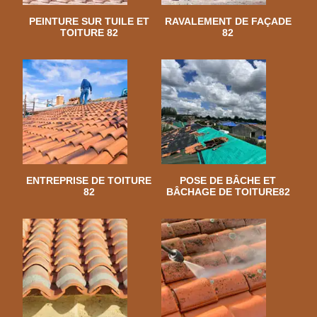
PEINTURE SUR TUILE ET
RAVALEMENT DE FAÇADE
TOITURE 82
82
ENTREPRISE DE TOITURE
POSE DE BÂCHE ET
82
BÂCHAGE DE TOITURE82