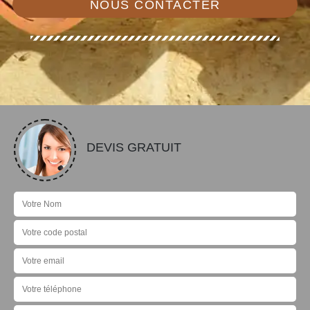
NOUS CONTACTER
DEVIS GRATUIT