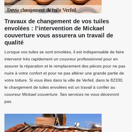
Travaux de changement de vos tuiles
envolées : l’intervention de Mickael
couverture vous assurera un travail de
qualité
Lorsque vos tuiles se sont envolées, il est indispensable de faire
intervenir très rapidement un couvreur professionnel pour en
assurer la réparation et le remplacement des pièces pour ne pas
nuire à votre confort et pour ne pas altérer une grande partie de
votre toiture. Si vous êtes dans la ville de Verfeil, dans le 82330,
le changement de tuiles envolées est un travail à confier au
couvreur Mickael couverture. Ses services ne vous décevront
pas.