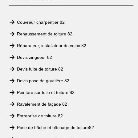
Couvreur charpentier 82
Rehaussement de toiture 82
Réparateur, installateur de velux 82
Devis zingueur 82
Devis fuite de toiture 82
Devis pose de gouttière 82
Peinture sur tuile et toiture 82
Ravalement de façade 82
Entreprise de toiture 82
Pose de bâche et bâchage de toiture82