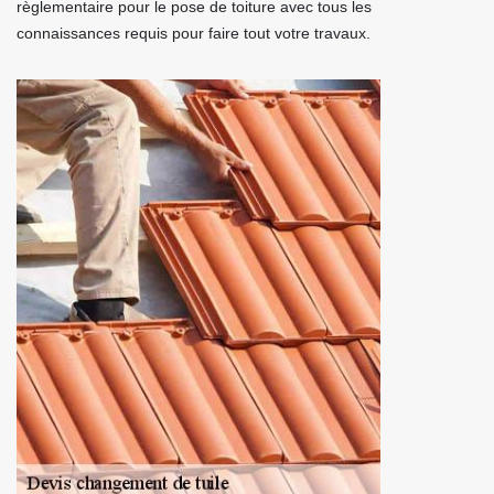
règlementaire pour le pose de toiture avec tous les
connaissances requis pour faire tout votre travaux.