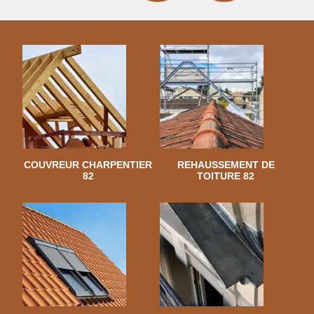
COUVREUR CHARPENTIER
REHAUSSEMENT DE
82
TOITURE 82