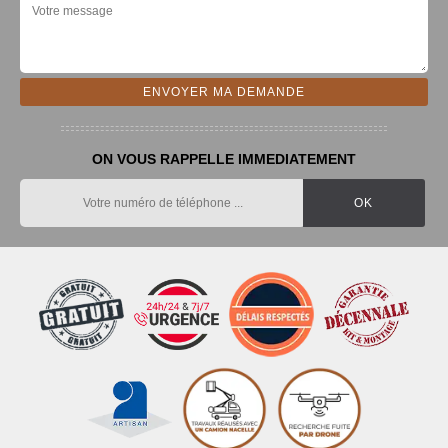
ON VOUS RAPPELLE IMMEDIATEMENT