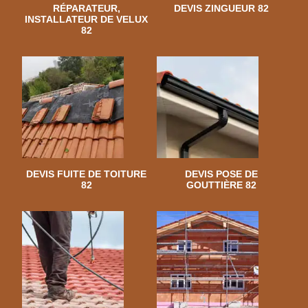
RÉPARATEUR,
DEVIS ZINGUEUR 82
INSTALLATEUR DE VELUX
82
DEVIS FUITE DE TOITURE
DEVIS POSE DE
82
GOUTTIÈRE 82