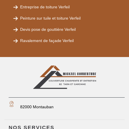
Entreprise de toiture Verfeil
Peinture sur tuile et toiture Verfeil
Devis pose de gouttière Verfeil
Ravalement de façade Verfeil
82000 Montauban
NOS SERVICES