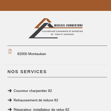
82000 Montauban
NOS SERVICES
Couvreur charpentier 82
Rehaussement de toiture 82
Réparateur, installateur de velux 82