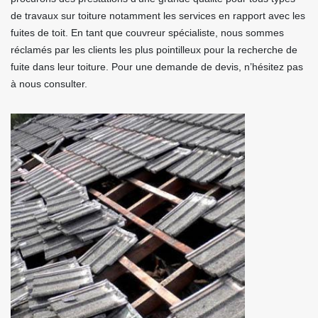
de travaux sur toiture notamment les services en rapport avec les
fuites de toit. En tant que couvreur spécialiste, nous sommes
réclamés par les clients les plus pointilleux pour la recherche de
fuite dans leur toiture. Pour une demande de devis, n’hésitez pas
à nous consulter.