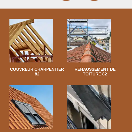
COUVREUR CHARPENTIER
REHAUSSEMENT DE
82
TOITURE 82