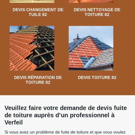
DEVIS CHANGEMENT DE
DEVIS NETTOYAGE DE
TUILE 82
TOITURE 82
DEVIS RÉPARATION DE
DEVIS TOITURE 82
TOITURE 82
Veuillez faire votre demande de devis fuite
de toiture auprès d’un professionnel à
Verfeil
Si vous avez un problème de fuite de toiture et que vous voulez