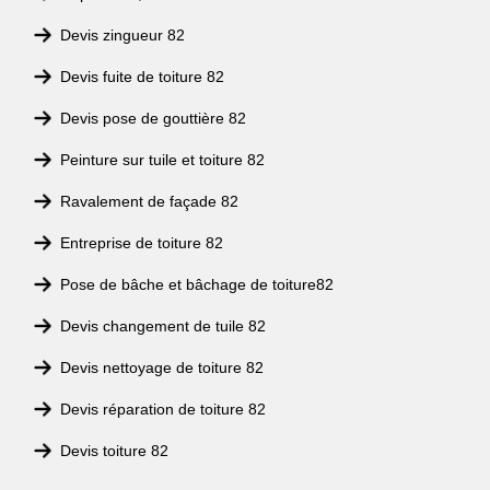
Devis zingueur 82
Devis fuite de toiture 82
Devis pose de gouttière 82
Peinture sur tuile et toiture 82
Ravalement de façade 82
Entreprise de toiture 82
Pose de bâche et bâchage de toiture82
Devis changement de tuile 82
Devis nettoyage de toiture 82
Devis réparation de toiture 82
Devis toiture 82