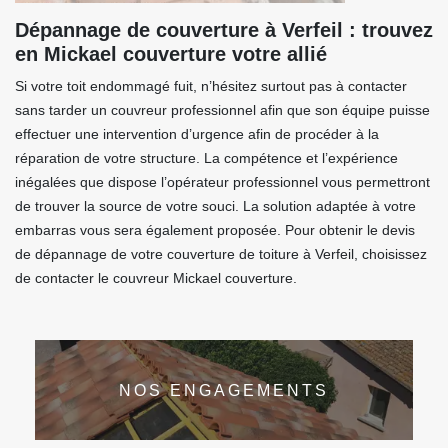
Dépannage de couverture à Verfeil : trouvez
en Mickael couverture votre allié
Si votre toit endommagé fuit, n’hésitez surtout pas à contacter
sans tarder un couvreur professionnel afin que son équipe puisse
effectuer une intervention d’urgence afin de procéder à la
réparation de votre structure. La compétence et l’expérience
inégalées que dispose l’opérateur professionnel vous permettront
de trouver la source de votre souci. La solution adaptée à votre
embarras vous sera également proposée. Pour obtenir le devis
de dépannage de votre couverture de toiture à Verfeil, choisissez
de contacter le couvreur Mickael couverture.
NOS ENGAGEMENTS