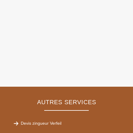
AUTRES SERVICES
Devis zingueur Verfeil