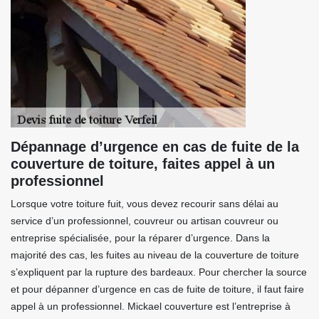
Dépannage d’urgence en cas de fuite de la
couverture de toiture, faites appel à un
professionnel
Lorsque votre toiture fuit, vous devez recourir sans délai au
service d’un professionnel, couvreur ou artisan couvreur ou
entreprise spécialisée, pour la réparer d’urgence. Dans la
majorité des cas, les fuites au niveau de la couverture de toiture
s’expliquent par la rupture des bardeaux. Pour chercher la source
et pour dépanner d’urgence en cas de fuite de toiture, il faut faire
appel à un professionnel. Mickael couverture est l’entreprise à