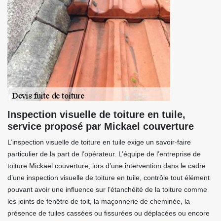
Inspection visuelle de toiture en tuile,
service proposé par Mickael couverture
L’inspection visuelle de toiture en tuile exige un savoir-faire
particulier de la part de l’opérateur. L’équipe de l’entreprise de
toiture Mickael couverture, lors d’une intervention dans le cadre
d’une inspection visuelle de toiture en tuile, contrôle tout élément
pouvant avoir une influence sur l’étanchéité de la toiture comme
les joints de fenêtre de toit, la maçonnerie de cheminée, la
présence de tuiles cassées ou fissurées ou déplacées ou encore