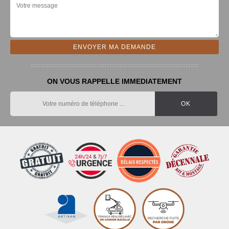
ON VOUS RAPPELLE IMMEDIATEMENT