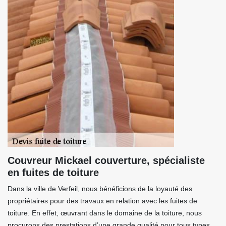
Couvreur Mickael couverture, spécialiste
en fuites de toiture
Dans la ville de Verfeil, nous bénéficions de la loyauté des
propriétaires pour des travaux en relation avec les fuites de
toiture. En effet, œuvrant dans le domaine de la toiture, nous
procurons des prestations d’une grande qualité pour tous types