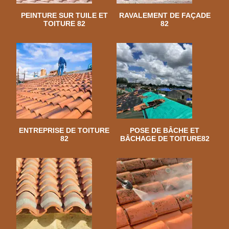
PEINTURE SUR TUILE ET
RAVALEMENT DE FAÇADE
TOITURE 82
82
ENTREPRISE DE TOITURE
POSE DE BÂCHE ET
82
BÂCHAGE DE TOITURE82