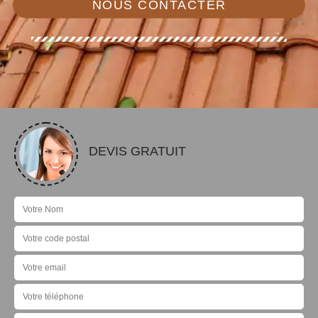
NOUS CONTACTER
DEVIS GRATUIT