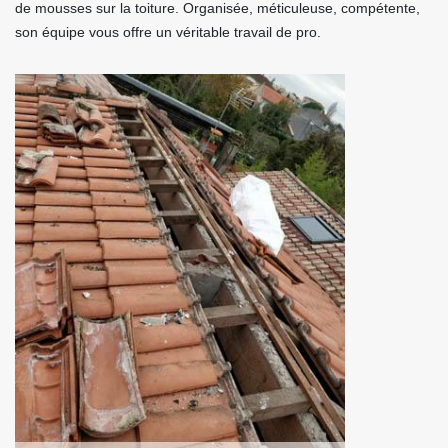
de mousses sur la toiture. Organisée, méticuleuse, compétente,
son équipe vous offre un véritable travail de pro.