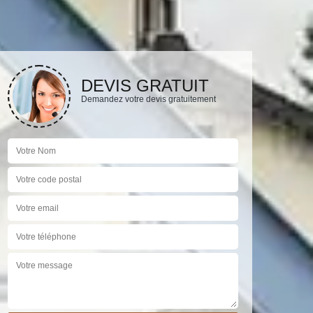
DEVIS GRATUIT
Demandez votre devis gratuitement