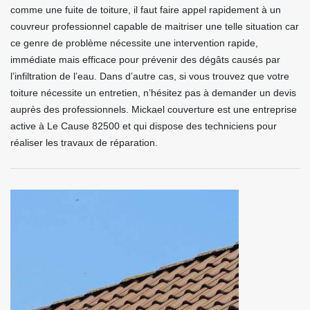
comme une fuite de toiture, il faut faire appel rapidement à un
couvreur professionnel capable de maitriser une telle situation car
ce genre de problème nécessite une intervention rapide,
immédiate mais efficace pour prévenir des dégâts causés par
l’infiltration de l’eau. Dans d’autre cas, si vous trouvez que votre
toiture nécessite un entretien, n’hésitez pas à demander un devis
auprès des professionnels. Mickael couverture est une entreprise
active à Le Cause 82500 et qui dispose des techniciens pour
réaliser les travaux de réparation.