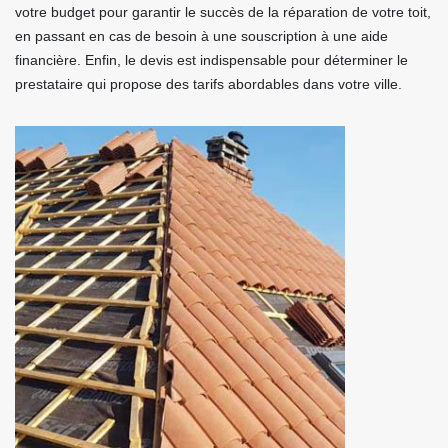
votre budget pour garantir le succès de la réparation de votre toit,
en passant en cas de besoin à une souscription à une aide
financière. Enfin, le devis est indispensable pour déterminer le
prestataire qui propose des tarifs abordables dans votre ville.