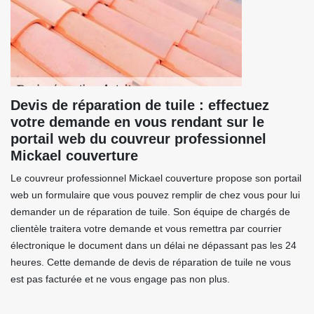
Devis de réparation de tuile : effectuez
votre demande en vous rendant sur le
portail web du couvreur professionnel
Mickael couverture
Le couvreur professionnel Mickael couverture propose son portail
web un formulaire que vous pouvez remplir de chez vous pour lui
demander un de réparation de tuile. Son équipe de chargés de
clientèle traitera votre demande et vous remettra par courrier
électronique le document dans un délai ne dépassant pas les 24
heures. Cette demande de devis de réparation de tuile ne vous
est pas facturée et ne vous engage pas non plus.