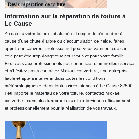
Information sur la réparation de toiture à
Le Cause
Au cas où votre toiture est abimée et risque de s’effondrer à
cause d’une chute d’arbre ou d’accumulation de neige, faites
appel à un couvreur professionnel pour vous venir en aide car
cela peut être trop dangereux pour vous et pour votre famille.
Fiez-vous aux professionnels pour bénéficier d’un meilleur service
et n’hésitez pas à contactez Mickael couverture, une entreprise
fiable et apte à intervenir dans toutes les conditions
météorologiques et dans toutes circonstances à Le Cause 82500.
Peu importe le matériau de votre toiture, contactez Mickael
couverture sans plus tarder afin qu’elle intervienne efficacement
et professionnellement pour la réalisation de vos travaux.