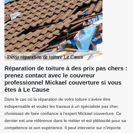
Réparation de toiture à des prix pas chers :
prenez contact avec le couvreur
professionnel Mickael couverture si vous
êtes à Le Cause
Dans le cas où la réparation de votre toiture s’avère être
indispensable et voulez les travaux à un spécialiste pas cher,
choisissez de faire confiance à l’expert Mickael couverture. Ce
dernier est une référence dans le métier et est plébiscité pour sa
compétence et son expérience. Il peut intervenir sur n’importe