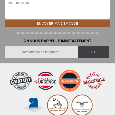
ON VOUS RAPPELLE IMMEDIATEMENT