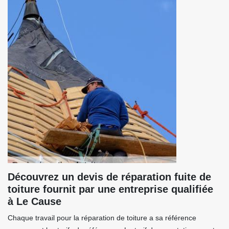
Découvrez un devis de réparation fuite de
toiture fournit par une entreprise qualifiée
à Le Cause
Chaque travail pour la réparation de toiture a sa référence