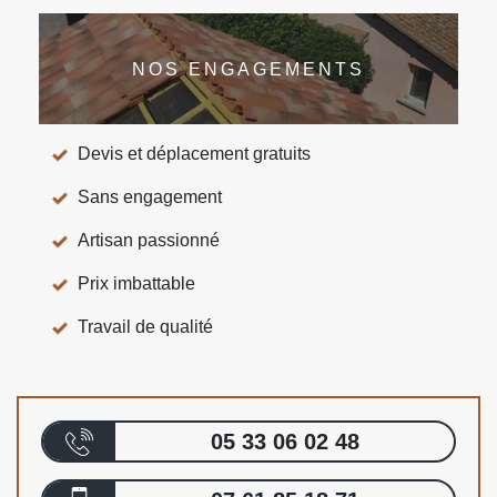
NOS ENGAGEMENTS
Devis et déplacement gratuits
Sans engagement
Artisan passionné
Prix imbattable
Travail de qualité
05 33 06 02 48