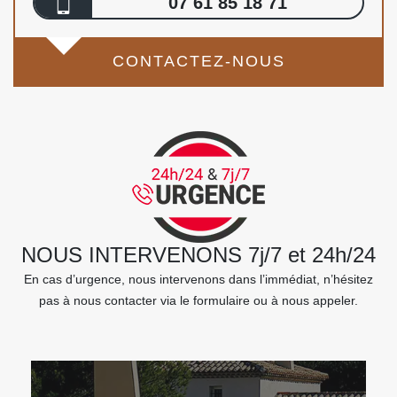
07 61 85 18 71
CONTACTEZ-NOUS
NOUS INTERVENONS 7j/7 et 24h/24
En cas d’urgence, nous intervenons dans l’immédiat, n’hésitez
pas à nous contacter via le formulaire ou à nous appeler.