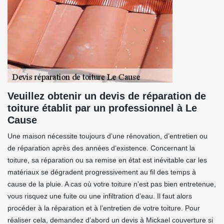
Veuillez obtenir un devis de réparation de
toiture établit par un professionnel à Le
Cause
Une maison nécessite toujours d’une rénovation, d’entretien ou
de réparation après des années d‘existence. Concernant la
toiture, sa réparation ou sa remise en état est inévitable car les
matériaux se dégradent progressivement au fil des temps à
cause de la pluie. A cas où votre toiture n’est pas bien entretenue,
vous risquez une fuite ou une infiltration d’eau. Il faut alors
procéder à la réparation et à l’entretien de votre toiture. Pour
réaliser cela, demandez d’abord un devis à Mickael couverture si