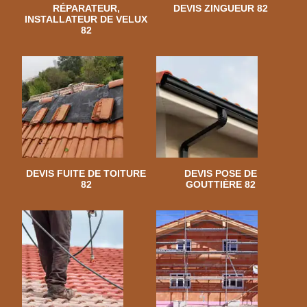
RÉPARATEUR,
DEVIS ZINGUEUR 82
INSTALLATEUR DE VELUX
82
DEVIS FUITE DE TOITURE
DEVIS POSE DE
82
GOUTTIÈRE 82