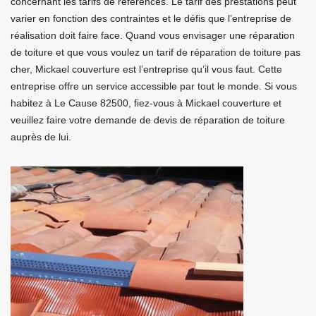
concernant les tarifs de références. Le tarif des prestations peut
varier en fonction des contraintes et le défis que l’entreprise de
réalisation doit faire face. Quand vous envisager une réparation
de toiture et que vous voulez un tarif de réparation de toiture pas
cher, Mickael couverture est l’entreprise qu’il vous faut. Cette
entreprise offre un service accessible par tout le monde. Si vous
habitez à Le Cause 82500, fiez-vous à Mickael couverture et
veuillez faire votre demande de devis de réparation de toiture
auprès de lui.