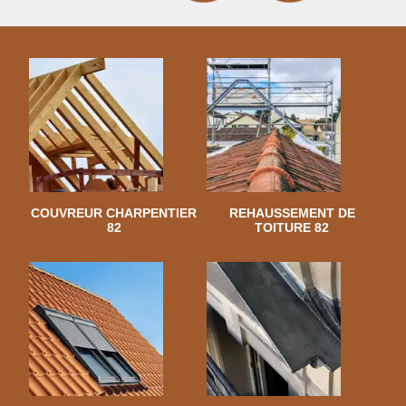
COUVREUR CHARPENTIER
REHAUSSEMENT DE
82
TOITURE 82