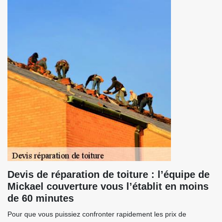
Devis de réparation de toiture : l’équipe de
Mickael couverture vous l’établit en moins
de 60 minutes
Pour que vous puissiez confronter rapidement les prix de