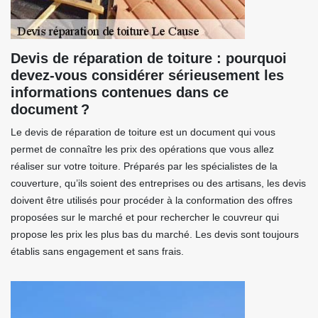
Devis de réparation de toiture : pourquoi
devez-vous considérer sérieusement les
informations contenues dans ce
document ?
Le devis de réparation de toiture est un document qui vous
permet de connaître les prix des opérations que vous allez
réaliser sur votre toiture. Préparés par les spécialistes de la
couverture, qu’ils soient des entreprises ou des artisans, les devis
doivent être utilisés pour procéder à la conformation des offres
proposées sur le marché et pour rechercher le couvreur qui
propose les prix les plus bas du marché. Les devis sont toujours
établis sans engagement et sans frais.