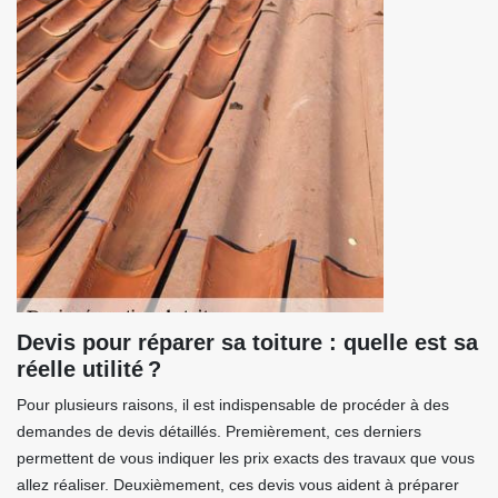
Devis pour réparer sa toiture : quelle est sa
réelle utilité ?
Pour plusieurs raisons, il est indispensable de procéder à des
demandes de devis détaillés. Premièrement, ces derniers
permettent de vous indiquer les prix exacts des travaux que vous
allez réaliser. Deuxièmement, ces devis vous aident à préparer