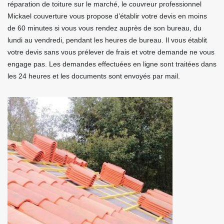
réparation de toiture sur le marché, le couvreur professionnel
Mickael couverture vous propose d’établir votre devis en moins
de 60 minutes si vous vous rendez auprès de son bureau, du
lundi au vendredi, pendant les heures de bureau. Il vous établit
votre devis sans vous prélever de frais et votre demande ne vous
engage pas. Les demandes effectuées en ligne sont traitées dans
les 24 heures et les documents sont envoyés par mail.