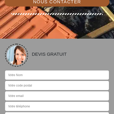
NOUS CONTACTER
DEVIS GRATUIT