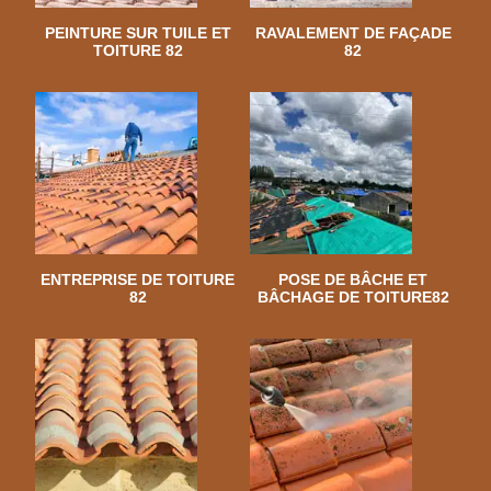
PEINTURE SUR TUILE ET
RAVALEMENT DE FAÇADE
TOITURE 82
82
ENTREPRISE DE TOITURE
POSE DE BÂCHE ET
82
BÂCHAGE DE TOITURE82