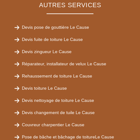
AUTRES SERVICES
Devis pose de gouttière Le Cause
Devis fuite de toiture Le Cause
Devis zingueur Le Cause
Réparateur, installateur de velux Le Cause
Rehaussement de toiture Le Cause
Devis toiture Le Cause
Devis nettoyage de toiture Le Cause
Devis changement de tuile Le Cause
Couvreur charpentier Le Cause
Pose de bâche et bâchage de toitureLe Cause