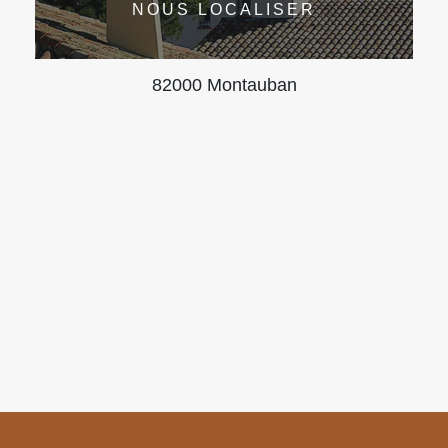
NOUS LOCALISER
82000 Montauban