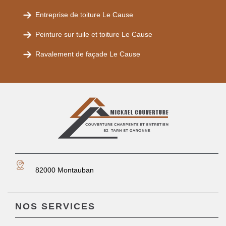
Entreprise de toiture Le Cause
Peinture sur tuile et toiture Le Cause
Ravalement de façade Le Cause
82000 Montauban
NOS SERVICES