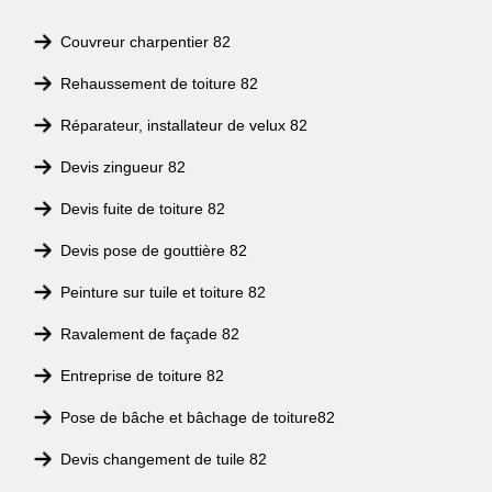
Couvreur charpentier 82
Rehaussement de toiture 82
Réparateur, installateur de velux 82
Devis zingueur 82
Devis fuite de toiture 82
Devis pose de gouttière 82
Peinture sur tuile et toiture 82
Ravalement de façade 82
Entreprise de toiture 82
Pose de bâche et bâchage de toiture82
Devis changement de tuile 82