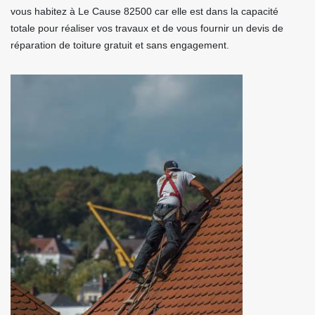
vous habitez à Le Cause 82500 car elle est dans la capacité
totale pour réaliser vos travaux et de vous fournir un devis de
réparation de toiture gratuit et sans engagement.