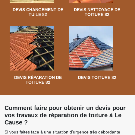
DEVIS CHANGEMENT DE
DEVIS NETTOYAGE DE
TUILE 82
TOITURE 82
DEVIS RÉPARATION DE
DEVIS TOITURE 82
TOITURE 82
Comment faire pour obtenir un devis pour
vos travaux de réparation de toiture à Le
Cause ?
Si vous faites face à une situation d’urgence très débordante