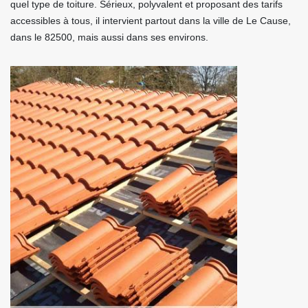
quel type de toiture. Sérieux, polyvalent et proposant des tarifs
accessibles à tous, il intervient partout dans la ville de Le Cause,
dans le 82500, mais aussi dans ses environs.