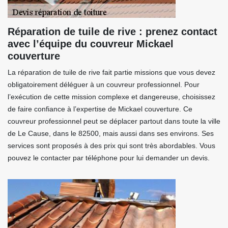
Réparation de tuile de rive : prenez contact
avec l’équipe du couvreur Mickael
couverture
La réparation de tuile de rive fait partie missions que vous devez
obligatoirement déléguer à un couvreur professionnel. Pour
l’exécution de cette mission complexe et dangereuse, choisissez
de faire confiance à l’expertise de Mickael couverture. Ce
couvreur professionnel peut se déplacer partout dans toute la ville
de Le Cause, dans le 82500, mais aussi dans ses environs. Ses
services sont proposés à des prix qui sont très abordables. Vous
pouvez le contacter par téléphone pour lui demander un devis.