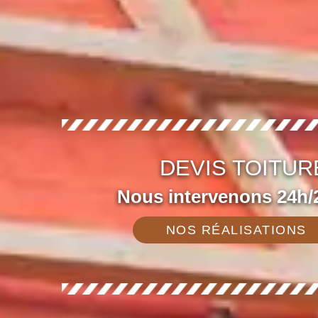
DEVIS TOITUR
Nous intervenons 24h/2
NOS RÉALISATIONS