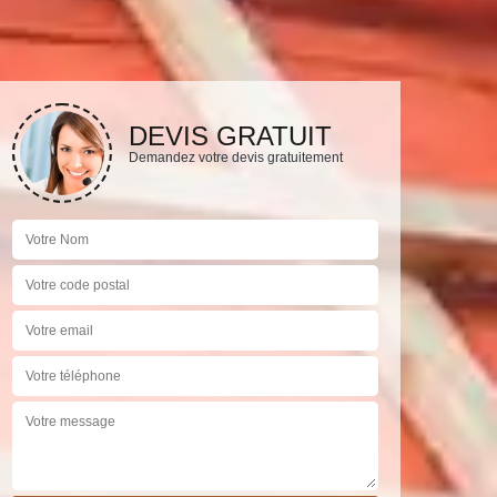
DEVIS GRATUIT
Demandez votre devis gratuitement