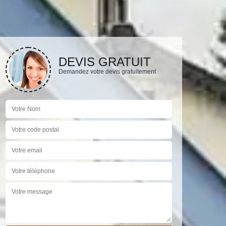
DEVIS GRATUIT
Demandez votre devis gratuitement