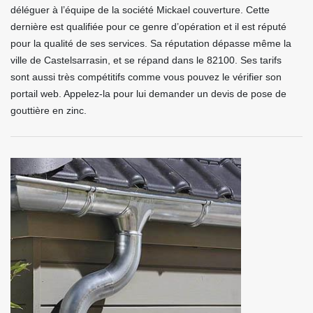
déléguer à l’équipe de la société Mickael couverture. Cette
dernière est qualifiée pour ce genre d’opération et il est réputé
pour la qualité de ses services. Sa réputation dépasse même la
ville de Castelsarrasin, et se répand dans le 82100. Ses tarifs
sont aussi très compétitifs comme vous pouvez le vérifier son
portail web. Appelez-la pour lui demander un devis de pose de
gouttière en zinc.