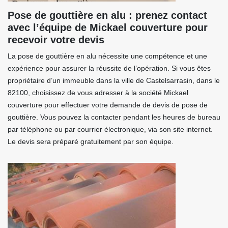
Pose de gouttière en alu : prenez contact
avec l’équipe de Mickael couverture pour
recevoir votre devis
La pose de gouttière en alu nécessite une compétence et une
expérience pour assurer la réussite de l’opération. Si vous êtes
propriétaire d’un immeuble dans la ville de Castelsarrasin, dans le
82100, choisissez de vous adresser à la société Mickael
couverture pour effectuer votre demande de devis de pose de
gouttière. Vous pouvez la contacter pendant les heures de bureau
par téléphone ou par courrier électronique, via son site internet.
Le devis sera préparé gratuitement par son équipe.