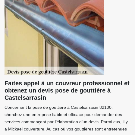
Faites appel à un couvreur professionnel et
obtenez un devis pose de gouttière à
Castelsarrasin
Concernant la pose de gouttière à Castelsarrasin 82100,
cherchez une entreprise fiable et efficace pour demander des
services commençant par l’élaboration d’un devis. Parmi eux, il y
a Mickael couverture. Au cas où vos gouttières sont entretenues