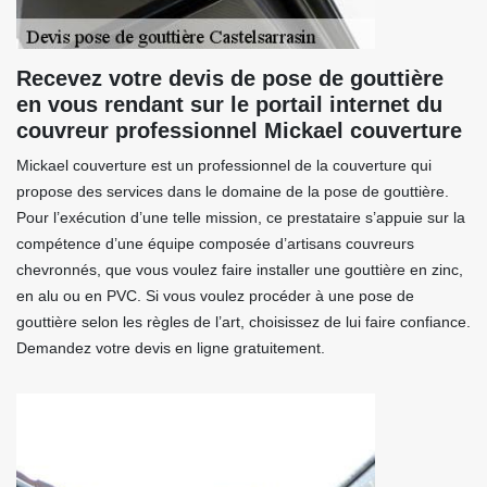
Recevez votre devis de pose de gouttière
en vous rendant sur le portail internet du
couvreur professionnel Mickael couverture
Mickael couverture est un professionnel de la couverture qui
propose des services dans le domaine de la pose de gouttière.
Pour l’exécution d’une telle mission, ce prestataire s’appuie sur la
compétence d’une équipe composée d’artisans couvreurs
chevronnés, que vous voulez faire installer une gouttière en zinc,
en alu ou en PVC. Si vous voulez procéder à une pose de
gouttière selon les règles de l’art, choisissez de lui faire confiance.
Demandez votre devis en ligne gratuitement.