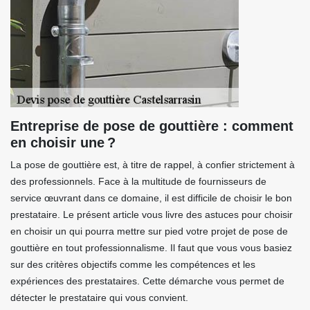
Entreprise de pose de gouttière : comment
en choisir une ?
La pose de gouttière est, à titre de rappel, à confier strictement à
des professionnels. Face à la multitude de fournisseurs de
service œuvrant dans ce domaine, il est difficile de choisir le bon
prestataire. Le présent article vous livre des astuces pour choisir
en choisir un qui pourra mettre sur pied votre projet de pose de
gouttière en tout professionnalisme. Il faut que vous vous basiez
sur des critères objectifs comme les compétences et les
expériences des prestataires. Cette démarche vous permet de
détecter le prestataire qui vous convient.