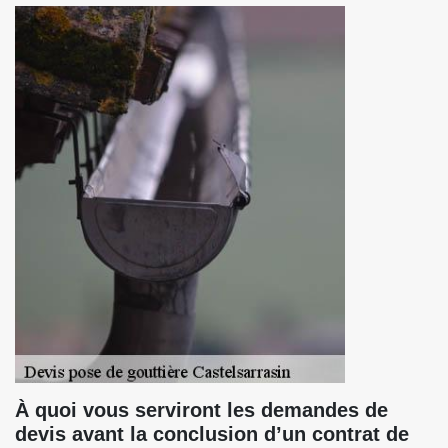
À quoi vous serviront les demandes de
devis avant la conclusion d’un contrat de