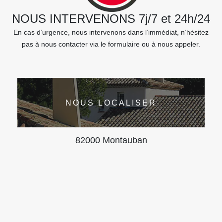
NOUS INTERVENONS 7j/7 et 24h/24
En cas d’urgence, nous intervenons dans l’immédiat, n’hésitez
pas à nous contacter via le formulaire ou à nous appeler.
NOUS LOCALISER
82000 Montauban