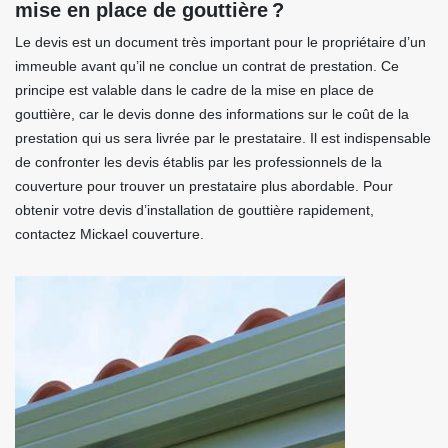
mise en place de gouttière ?
Le devis est un document très important pour le propriétaire d’un
immeuble avant qu’il ne conclue un contrat de prestation. Ce
principe est valable dans le cadre de la mise en place de
gouttière, car le devis donne des informations sur le coût de la
prestation qui us sera livrée par le prestataire. Il est indispensable
de confronter les devis établis par les professionnels de la
couverture pour trouver un prestataire plus abordable. Pour
obtenir votre devis d’installation de gouttière rapidement,
contactez Mickael couverture.