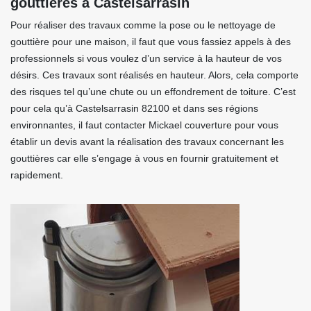
gouttières à Castelsarrasin
Pour réaliser des travaux comme la pose ou le nettoyage de
gouttière pour une maison, il faut que vous fassiez appels à des
professionnels si vous voulez d’un service à la hauteur de vos
désirs. Ces travaux sont réalisés en hauteur. Alors, cela comporte
des risques tel qu’une chute ou un effondrement de toiture. C’est
pour cela qu’à Castelsarrasin 82100 et dans ses régions
environnantes, il faut contacter Mickael couverture pour vous
établir un devis avant la réalisation des travaux concernant les
gouttières car elle s’engage à vous en fournir gratuitement et
rapidement.