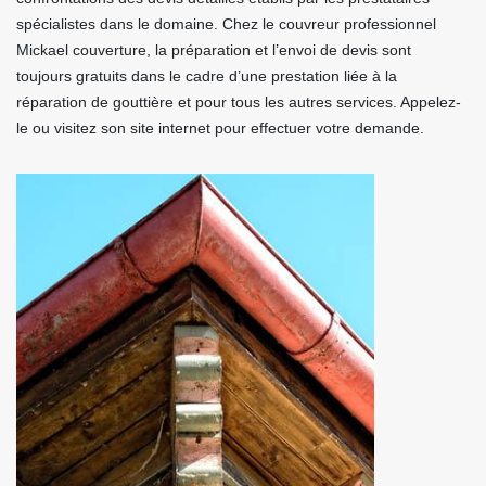
spécialistes dans le domaine. Chez le couvreur professionnel
Mickael couverture, la préparation et l’envoi de devis sont
toujours gratuits dans le cadre d’une prestation liée à la
réparation de gouttière et pour tous les autres services. Appelez-
le ou visitez son site internet pour effectuer votre demande.