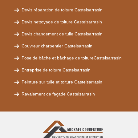
Devis réparation de toiture Castelsarrasin
Devis nettoyage de toiture Castelsarrasin
Devis changement de tuile Castelsarrasin
Couvreur charpentier Castelsarrasin
Pose de bâche et bâchage de toitureCastelsarrasin
Entreprise de toiture Castelsarrasin
Peinture sur tuile et toiture Castelsarrasin
Ravalement de façade Castelsarrasin