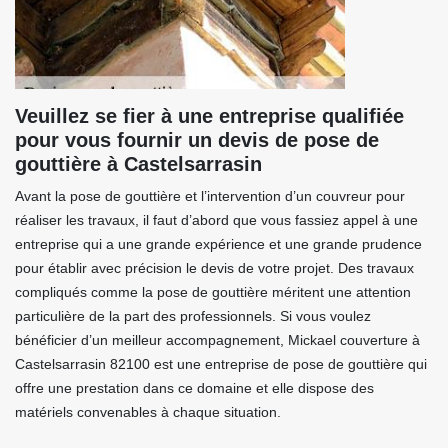
Veuillez se fier à une entreprise qualifiée
pour vous fournir un devis de pose de
gouttière à Castelsarrasin
Avant la pose de gouttière et l’intervention d’un couvreur pour
réaliser les travaux, il faut d’abord que vous fassiez appel à une
entreprise qui a une grande expérience et une grande prudence
pour établir avec précision le devis de votre projet. Des travaux
compliqués comme la pose de gouttière méritent une attention
particulière de la part des professionnels. Si vous voulez
bénéficier d’un meilleur accompagnement, Mickael couverture à
Castelsarrasin 82100 est une entreprise de pose de gouttière qui
offre une prestation dans ce domaine et elle dispose des
matériels convenables à chaque situation.