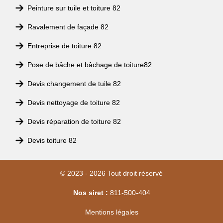
Peinture sur tuile et toiture 82
Ravalement de façade 82
Entreprise de toiture 82
Pose de bâche et bâchage de toiture82
Devis changement de tuile 82
Devis nettoyage de toiture 82
Devis réparation de toiture 82
Devis toiture 82
© 2023 - 2026 Tout droit réservé
Nos siret :
811-500-404
Mentions légales