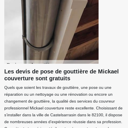
Les devis de pose de gouttière de Mickael
couverture sont gratuits
Quels que soient les travaux de gouttière, une pose ou une
réparation ou un nettoyage ou une rénovation ou encore un
changement de gouttière, la qualité des services du couvreur
professionnel Mickael couverture reste excellente. Choisissant de
s’installer dans la ville de Castelsarrasin dans le 82100, il dispose
de nombreuses années d’expérience réussie dans sa profession.