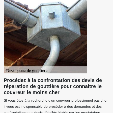
Procédez à la confrontation des devis de
réparation de gouttière pour connaître le
couvreur le moins cher
SI vous êtes à la recherche d’un couvreur professionnel pas cher,
il vous est indispensable de procéder à des demandes et des
confrontations des devis détaillés établis par les prestataires