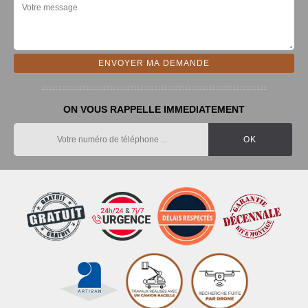
ON VOUS RAPPELLE IMMEDIATEMENT