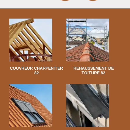
COUVREUR CHARPENTIER
REHAUSSEMENT DE
82
TOITURE 82