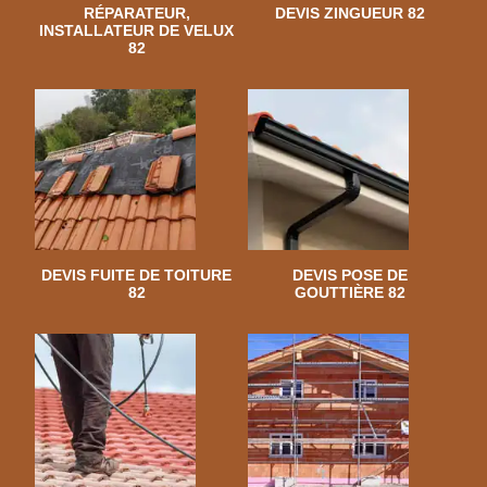
RÉPARATEUR,
DEVIS ZINGUEUR 82
INSTALLATEUR DE VELUX
82
DEVIS FUITE DE TOITURE
DEVIS POSE DE
82
GOUTTIÈRE 82