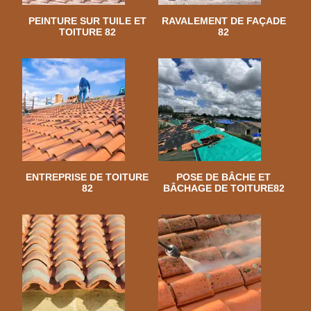
PEINTURE SUR TUILE ET
RAVALEMENT DE FAÇADE
TOITURE 82
82
ENTREPRISE DE TOITURE
POSE DE BÂCHE ET
82
BÂCHAGE DE TOITURE82