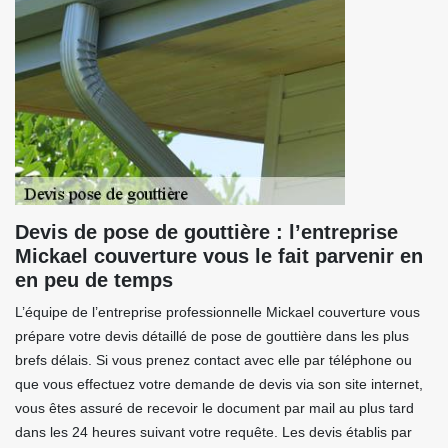
Devis de pose de gouttière : l’entreprise
Mickael couverture vous le fait parvenir en
en peu de temps
L’équipe de l’entreprise professionnelle Mickael couverture vous
prépare votre devis détaillé de pose de gouttière dans les plus
brefs délais. Si vous prenez contact avec elle par téléphone ou
que vous effectuez votre demande de devis via son site internet,
vous êtes assuré de recevoir le document par mail au plus tard
dans les 24 heures suivant votre requête. Les devis établis par