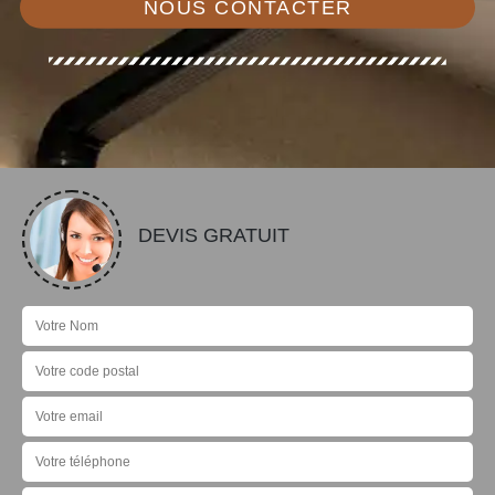
NOUS CONTACTER
DEVIS GRATUIT