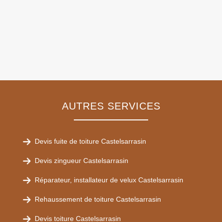
AUTRES SERVICES
Devis fuite de toiture Castelsarrasin
Devis zingueur Castelsarrasin
Réparateur, installateur de velux Castelsarrasin
Rehaussement de toiture Castelsarrasin
Devis toiture Castelsarrasin