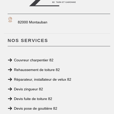
82000 Montauban
NOS SERVICES
Couvreur charpentier 82
Rehaussement de toiture 82
Réparateur, installateur de velux 82
Devis zingueur 82
Devis fuite de toiture 82
Devis pose de gouttière 82