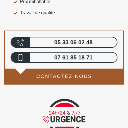
Prix imbattable
Travail de qualité
05 33 06 02 48
07 61 85 18 71
CONTACTEZ-NOUS