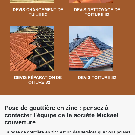
DEVIS CHANGEMENT DE
DEVIS NETTOYAGE DE
TUILE 82
TOITURE 82
DEVIS RÉPARATION DE
DEVIS TOITURE 82
TOITURE 82
Pose de gouttière en zinc : pensez à
contacter l’équipe de la société Mickael
couverture
La pose de gouttière en zinc est un des services que vous pouvez