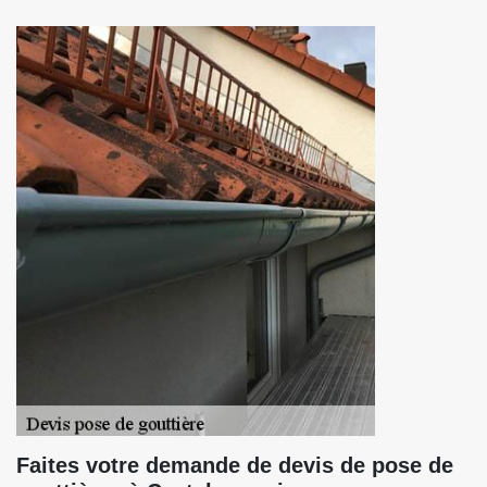
Faites votre demande de devis de pose de