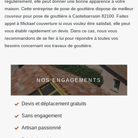
régulièrement, elle peut donner une bonne apparence à votre
maison. Cette entreprise de pose de gouttière dispose de meilleur
couvreur pour pose de gouttière à Castelsarrasin 82100. Faites
appel à Mickael couverture si vous voulez être satisfait, elle peut
vous établir rapidement un devis. Dans ce cas, nous vous
recommandons de se fier à lui pour répondre à toutes vos
besoins concernant vos travaux de gouttière.
NOS ENGAGEMENTS
Devis et déplacement gratuits
Sans engagement
Artisan passionné