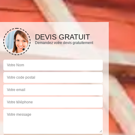
DEVIS GRATUIT
Demandez votre devis gratuitement