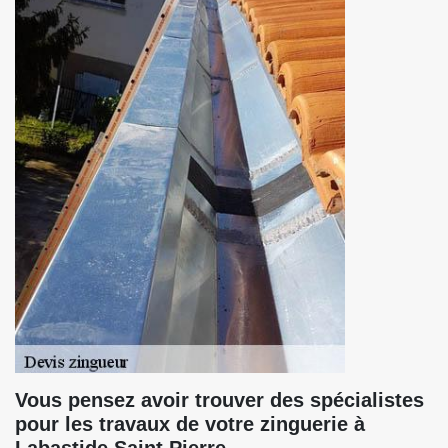
Vous pensez avoir trouver des spécialistes
pour les travaux de votre zinguerie à