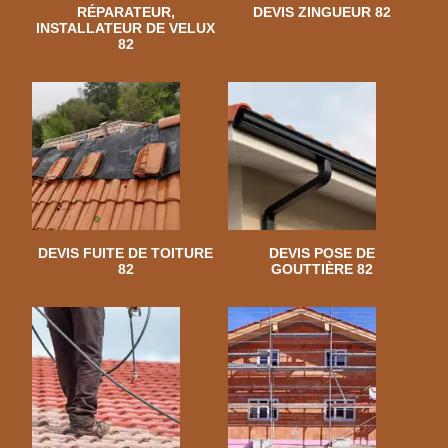
RÉPARATEUR,
DEVIS ZINGUEUR 82
INSTALLATEUR DE VELUX
82
DEVIS FUITE DE TOITURE
DEVIS POSE DE
82
GOUTTIÈRE 82