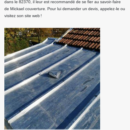
dans le 82370, il leur est recommandé de se fier au savoir-faire
de Mickael couverture. Pour lui demander un devis, appelez-le ou
visitez son site web !