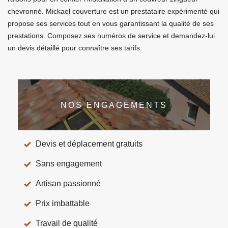
chevronné. Mickael couverture est un prestataire expérimenté qui
propose ses services tout en vous garantissant la qualité de ses
prestations. Composez ses numéros de service et demandez-lui
un devis détaillé pour connaître ses tarifs.
NOS ENGAGEMENTS
Devis et déplacement gratuits
Sans engagement
Artisan passionné
Prix imbattable
Travail de qualité