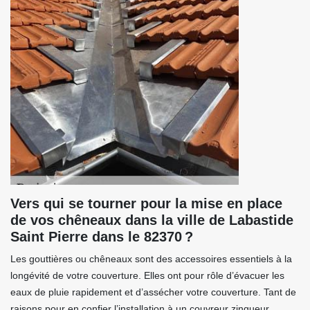
Vers qui se tourner pour la mise en place
de vos chêneaux dans la ville de Labastide
Saint Pierre dans le 82370 ?
Les gouttières ou chêneaux sont des accessoires essentiels à la
longévité de votre couverture. Elles ont pour rôle d’évacuer les
eaux de pluie rapidement et d’assécher votre couverture. Tant de
raisons pour en confier l’installation à un couvreur zingueur