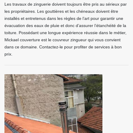
Les travaux de zinguerie doivent toujours être pris au sérieux par
les propriétaires. Les gouttières et les chéneaux doivent être
installés et entretenus dans les règles de l’art pour garantir une
évacuation des eaux de pluie et donc d’assurer l’étanchéité de la
toiture. Possédant une longue expérience réussie dans le métier,
Mickael couverture est le couvreur zingueur qui vous convient
dans ce domaine. Contactez-le pour profiter de services à bon
prix.