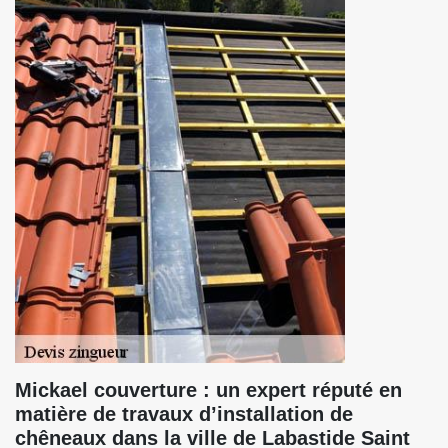
Mickael couverture : un expert réputé en
matière de travaux d’installation de
chêneaux dans la ville de Labastide Saint