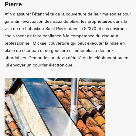
Pierre
Afin d’assurer l’étanchéité de la couverture de leur maison et pour
garantir l’évacuation des eaux de pluie, les propriétaires dans la
ville de de Labastide Saint Pierre dans le 82370 et ses environs
choisissent de faire confiance à la compétence du zingueur
professionnel. Mickael couverture qui peut exécuter la mise en
place de chéneau et de gouttière d’immeubles à des prix
abordables. Demandez un devis détaillé en le téléphonant ou en
lui envoyer un courrier électronique.