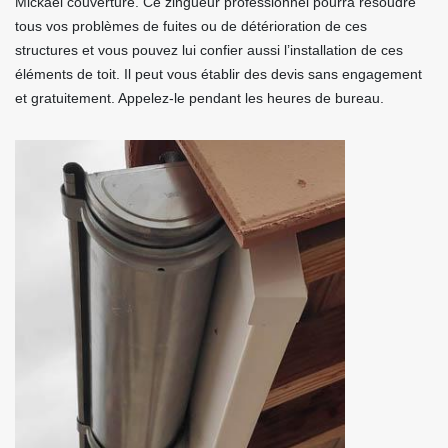
Mickael couverture. Ce zingueur professionnel pourra résoudre
tous vos problèmes de fuites ou de détérioration de ces
structures et vous pouvez lui confier aussi l’installation de ces
éléments de toit. Il peut vous établir des devis sans engagement
et gratuitement. Appelez-le pendant les heures de bureau.