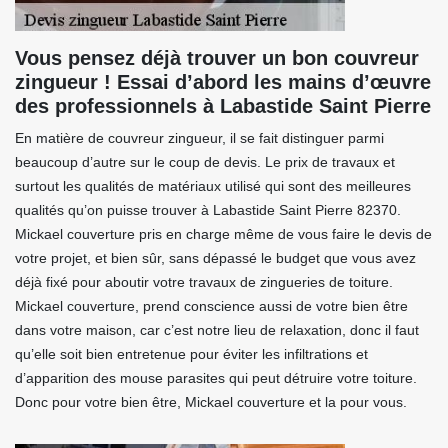
Vous pensez déjà trouver un bon couvreur
zingueur ! Essai d’abord les mains d’œuvre
des professionnels à Labastide Saint Pierre
En matière de couvreur zingueur, il se fait distinguer parmi
beaucoup d’autre sur le coup de devis. Le prix de travaux et
surtout les qualités de matériaux utilisé qui sont des meilleures
qualités qu’on puisse trouver à Labastide Saint Pierre 82370.
Mickael couverture pris en charge même de vous faire le devis de
votre projet, et bien sûr, sans dépassé le budget que vous avez
déjà fixé pour aboutir votre travaux de zingueries de toiture.
Mickael couverture, prend conscience aussi de votre bien être
dans votre maison, car c’est notre lieu de relaxation, donc il faut
qu’elle soit bien entretenue pour éviter les infiltrations et
d’apparition des mouse parasites qui peut détruire votre toiture.
Donc pour votre bien être, Mickael couverture et la pour vous.