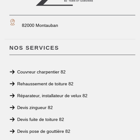
82000 Montauban
NOS SERVICES
Couvreur charpentier 82
Rehaussement de toiture 82
Réparateur, installateur de velux 82
Devis zingueur 82
Devis fuite de toiture 82
Devis pose de gouttière 82