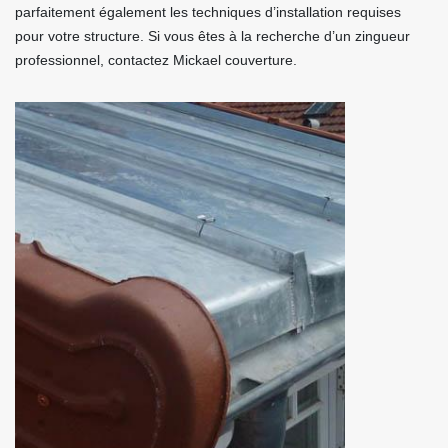
parfaitement également les techniques d’installation requises
pour votre structure. Si vous êtes à la recherche d’un zingueur
professionnel, contactez Mickael couverture.