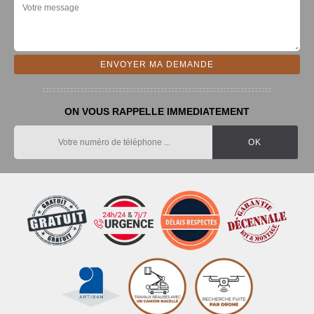
ON VOUS RAPPELLE IMMEDIATEMENT