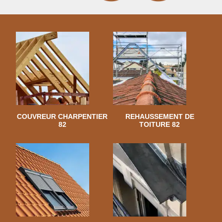
COUVREUR CHARPENTIER
REHAUSSEMENT DE
82
TOITURE 82