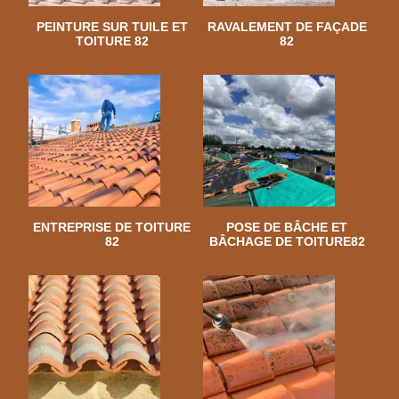
PEINTURE SUR TUILE ET
RAVALEMENT DE FAÇADE
TOITURE 82
82
ENTREPRISE DE TOITURE
POSE DE BÂCHE ET
82
BÂCHAGE DE TOITURE82