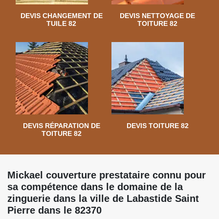
DEVIS CHANGEMENT DE
DEVIS NETTOYAGE DE
TUILE 82
TOITURE 82
DEVIS RÉPARATION DE
DEVIS TOITURE 82
TOITURE 82
Mickael couverture prestataire connu pour
sa compétence dans le domaine de la
zinguerie dans la ville de Labastide Saint
Pierre dans le 82370