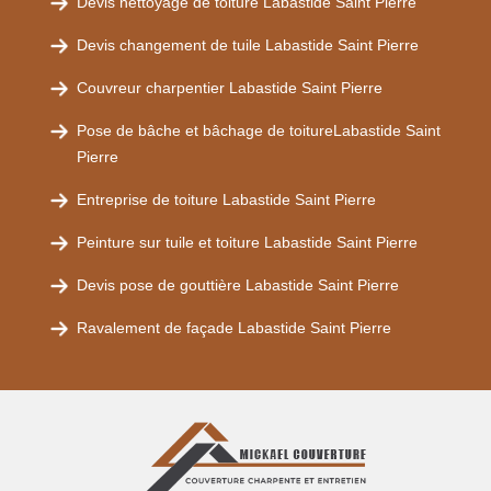
Devis nettoyage de toiture Labastide Saint Pierre
Devis changement de tuile Labastide Saint Pierre
Couvreur charpentier Labastide Saint Pierre
Pose de bâche et bâchage de toitureLabastide Saint
Pierre
Entreprise de toiture Labastide Saint Pierre
Peinture sur tuile et toiture Labastide Saint Pierre
Devis pose de gouttière Labastide Saint Pierre
Ravalement de façade Labastide Saint Pierre