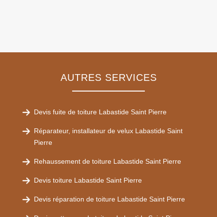
AUTRES SERVICES
Devis fuite de toiture Labastide Saint Pierre
Réparateur, installateur de velux Labastide Saint
Pierre
Rehaussement de toiture Labastide Saint Pierre
Devis toiture Labastide Saint Pierre
Devis réparation de toiture Labastide Saint Pierre