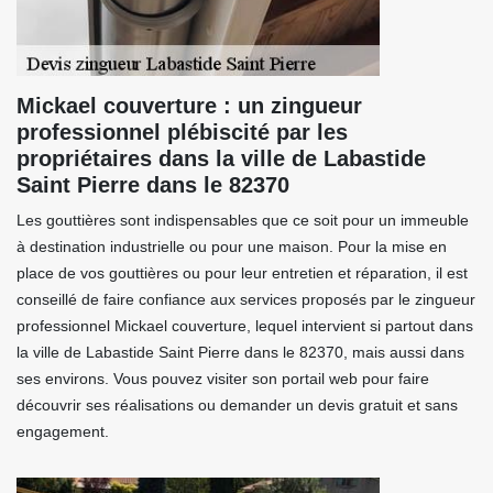
Mickael couverture : un zingueur
professionnel plébiscité par les
propriétaires dans la ville de Labastide
Saint Pierre dans le 82370
Les gouttières sont indispensables que ce soit pour un immeuble
à destination industrielle ou pour une maison. Pour la mise en
place de vos gouttières ou pour leur entretien et réparation, il est
conseillé de faire confiance aux services proposés par le zingueur
professionnel Mickael couverture, lequel intervient si partout dans
la ville de Labastide Saint Pierre dans le 82370, mais aussi dans
ses environs. Vous pouvez visiter son portail web pour faire
découvrir ses réalisations ou demander un devis gratuit et sans
engagement.