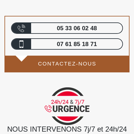
05 33 06 02 48
07 61 85 18 71
CONTACTEZ-NOUS
NOUS INTERVENONS 7j/7 et 24h/24