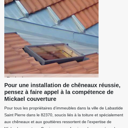
Pour une installation de chêneaux réussie,
pensez à faire appel à la compétence de
Mickael couverture
Pour tous les propriétaires d’immeubles dans la ville de Labastide
Saint Pierre dans le 82370, soucis liés à la toiture et spécialement
aux chêneaux et aux gouttières ressortent de l’expertise de