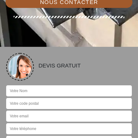
NOUS CONTACTER
DEVIS GRATUIT