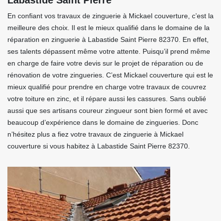
Labastide Saint Pierre
En confiant vos travaux de zinguerie à Mickael couverture, c’est la
meilleure des choix. Il est le mieux qualifié dans le domaine de la
réparation en zinguerie à Labastide Saint Pierre 82370. En effet,
ses talents dépassent même votre attente. Puisqu’il prend même
en charge de faire votre devis sur le projet de réparation ou de
rénovation de votre zingueries. C’est Mickael couverture qui est le
mieux qualifié pour prendre en charge votre travaux de couvrez
votre toiture en zinc, et il répare aussi les cassures. Sans oublié
aussi que ses artisans coureur zingueur sont bien formé et avec
beaucoup d’expérience dans le domaine de zingueries. Donc
n’hésitez plus a fiez votre travaux de zinguerie à Mickael
couverture si vous habitez à Labastide Saint Pierre 82370.