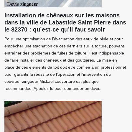
Installation de chêneaux sur les maisons
dans la ville de Labastide Saint Pierre dans
le 82370 : qu’est-ce qu’il faut savoir
Pour une optimisation de l’évacuation des eaux de pluie et pour
empêcher une stagnation de ces derniers sur la toiture, pouvant
entraîner des problèmes de fuites de toiture, il est indispensable
de faire installer des chéneaux et des gouttières. La mise en
place de ces éléments de toit doit être confiée à un professionnel
pour garantir la réussite de l’opération et l’intervention du
couvreur zingueur Mickael couverture est plus que
recommandée. Appelez-le pour demander un devis.