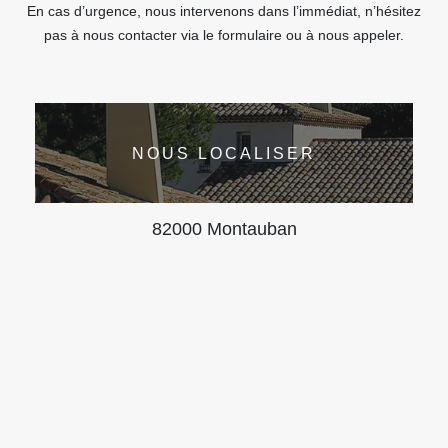
En cas d’urgence, nous intervenons dans l’immédiat, n’hésitez
pas à nous contacter via le formulaire ou à nous appeler.
NOUS LOCALISER
82000 Montauban