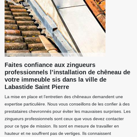
Faites confiance aux zingueurs
professionnels l’installation de chêneau de
votre immeuble sis dans la ville de
Labastide Saint Pierre
La mise en place et l’entretien des chêneaux demandent une
expertise particulière. Nous vous conseillons de les confier à des
prestataires chevronnés pour éviter les mauvaises surprises. Les
zingueurs professionnels sont ceux que vous devez contacter
pour ce type de mission. Ils sont en mesure de travailler en
hauteur et ne souffrent pas de vertiges. Ils connaissent