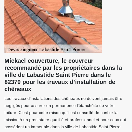
Mickael couverture, le couvreur
recommandé par les propriétaires dans la
ville de Labastide Saint Pierre dans le
82370 pour les travaux d’installation de
chêneaux
Les travaux d’installations des chêneaux ne doivent jamais être
négligés pour assurer en permanence l’étanchéité de votre
toiture. C’est pour cette raison qu’il est conseillé de confier la
mission à un prestataire qualifié et professionnel et pour ceux qui
possèdent un immeuble dans la ville de Labastide Saint Pierre