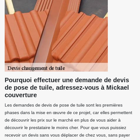
Pourquoi effectuer une demande de devis
de pose de tuile, adressez-vous à Mickael
couverture
Les demandes de devis de pose de tuile sont les premières
phases dans la mise en œuvre de ce projet, car elles permettent
de découvrir les prix sur le marché en plus de vous aider à
découvrir le prestataire le moins cher. Pour que vous puissiez
recevoir un devis sans vous déplacer de chez vous, sans payer