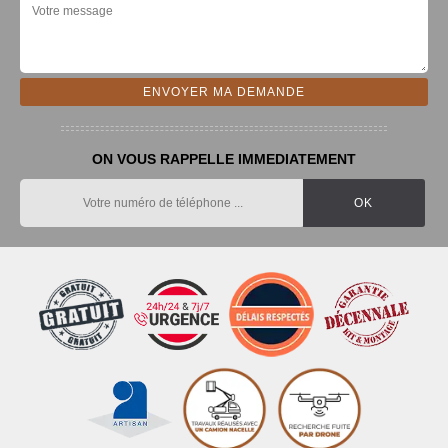
ON VOUS RAPPELLE IMMEDIATEMENT