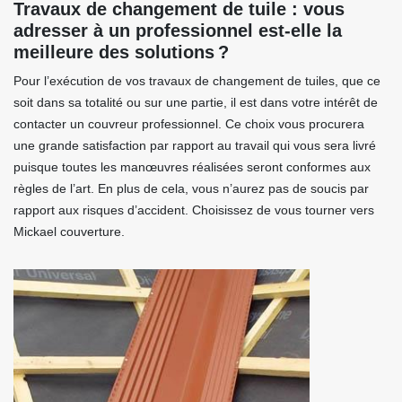
Travaux de changement de tuile : vous
adresser à un professionnel est-elle la
meilleure des solutions ?
Pour l’exécution de vos travaux de changement de tuiles, que ce
soit dans sa totalité ou sur une partie, il est dans votre intérêt de
contacter un couvreur professionnel. Ce choix vous procurera
une grande satisfaction par rapport au travail qui vous sera livré
puisque toutes les manœuvres réalisées seront conformes aux
règles de l’art. En plus de cela, vous n’aurez pas de soucis par
rapport aux risques d’accident. Choisissez de vous tourner vers
Mickael couverture.