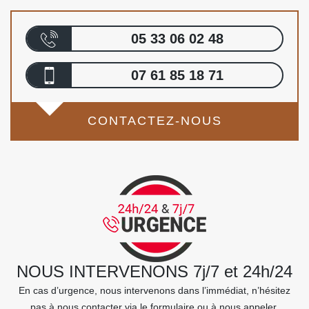
05 33 06 02 48
07 61 85 18 71
CONTACTEZ-NOUS
NOUS INTERVENONS 7j/7 et 24h/24
En cas d’urgence, nous intervenons dans l’immédiat, n’hésitez
pas à nous contacter via le formulaire ou à nous appeler.