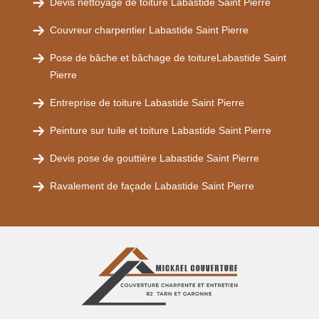
Devis nettoyage de toiture Labastide Saint Pierre
Couvreur charpentier Labastide Saint Pierre
Pose de bâche et bâchage de toitureLabastide Saint
Pierre
Entreprise de toiture Labastide Saint Pierre
Peinture sur tuile et toiture Labastide Saint Pierre
Devis pose de gouttière Labastide Saint Pierre
Ravalement de façade Labastide Saint Pierre