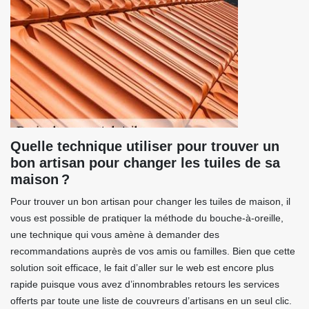
Quelle technique utiliser pour trouver un
bon artisan pour changer les tuiles de sa
maison ?
Pour trouver un bon artisan pour changer les tuiles de maison, il
vous est possible de pratiquer la méthode du bouche-à-oreille,
une technique qui vous amène à demander des
recommandations auprès de vos amis ou familles. Bien que cette
solution soit efficace, le fait d’aller sur le web est encore plus
rapide puisque vous avez d’innombrables retours les services
offerts par toute une liste de couvreurs d’artisans en un seul clic.