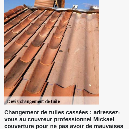
Changement de tuiles cassées : adressez-
vous au couvreur professionnel Mickael
couverture pour ne pas avoir de mauvaises