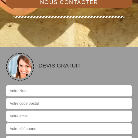
NOUS CONTACTER
DEVIS GRATUIT