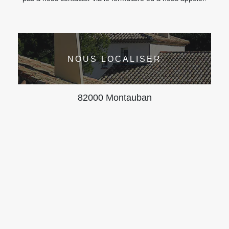
NOUS LOCALISER
82000 Montauban