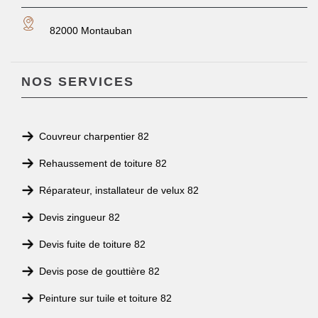
82000 Montauban
NOS SERVICES
Couvreur charpentier 82
Rehaussement de toiture 82
Réparateur, installateur de velux 82
Devis zingueur 82
Devis fuite de toiture 82
Devis pose de gouttière 82
Peinture sur tuile et toiture 82