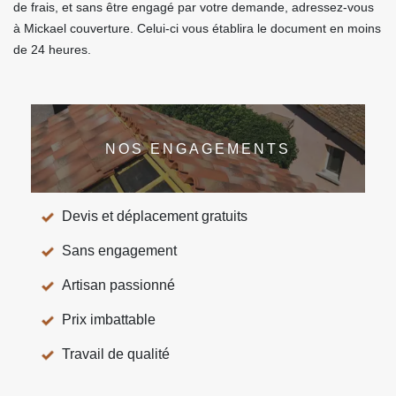
de frais, et sans être engagé par votre demande, adressez-vous
à Mickael couverture. Celui-ci vous établira le document en moins
de 24 heures.
NOS ENGAGEMENTS
Devis et déplacement gratuits
Sans engagement
Artisan passionné
Prix imbattable
Travail de qualité