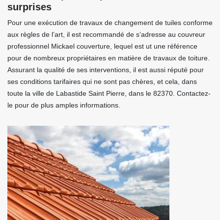
surprises
Pour une exécution de travaux de changement de tuiles conforme
aux règles de l’art, il est recommandé de s’adresse au couvreur
professionnel Mickael couverture, lequel est ut une référence
pour de nombreux propriétaires en matière de travaux de toiture.
Assurant la qualité de ses interventions, il est aussi réputé pour
ses conditions tarifaires qui ne sont pas chères, et cela, dans
toute la ville de Labastide Saint Pierre, dans le 82370. Contactez-
le pour de plus amples informations.