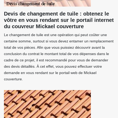
Devis de changement de tuile : obtenez le
vôtre en vous rendant sur le portail internet
du couvreur Mickael couverture
Le changement de tuile est une opération qui peut coûter une
certaine somme, surtout si vous devez entamer un remplacement
total de vos pièces. Afin que vous puissiez découvrir avant la
conclusion du contrat le montant total de vos dépenses dans le
cadre de ce projet, il est recommandé pour vous de demander
des devis détaillés. À cet effet, vous pouvez effectuer votre
demande en vous rendant sur le portail web de Mickael
couverture.