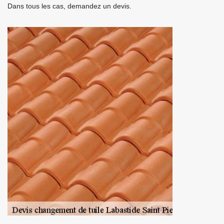
Dans tous les cas, demandez un devis.