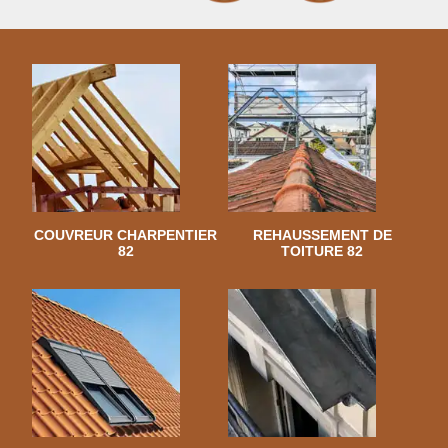
COUVREUR CHARPENTIER
REHAUSSEMENT DE
82
TOITURE 82