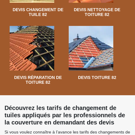
DEVIS CHANGEMENT DE
DEVIS NETTOYAGE DE
TUILE 82
TOITURE 82
DEVIS RÉPARATION DE
DEVIS TOITURE 82
TOITURE 82
Découvrez les tarifs de changement de
tuiles appliqués par les professionnels de
la couverture en demandant des devis
Si vous voulez connaître à l’avance les tarifs des changements de