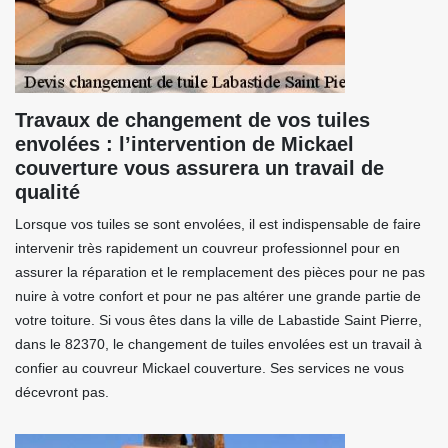
Travaux de changement de vos tuiles
envolées : l’intervention de Mickael
couverture vous assurera un travail de
qualité
Lorsque vos tuiles se sont envolées, il est indispensable de faire
intervenir très rapidement un couvreur professionnel pour en
assurer la réparation et le remplacement des pièces pour ne pas
nuire à votre confort et pour ne pas altérer une grande partie de
votre toiture. Si vous êtes dans la ville de Labastide Saint Pierre,
dans le 82370, le changement de tuiles envolées est un travail à
confier au couvreur Mickael couverture. Ses services ne vous
décevront pas.