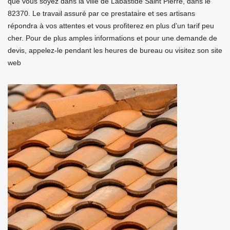
que vous soyez dans la ville de Labastide Saint Pierre, dans le
82370. Le travail assuré par ce prestataire et ses artisans
répondra à vos attentes et vous profiterez en plus d’un tarif peu
cher. Pour de plus amples informations et pour une demande de
devis, appelez-le pendant les heures de bureau ou visitez son site
web