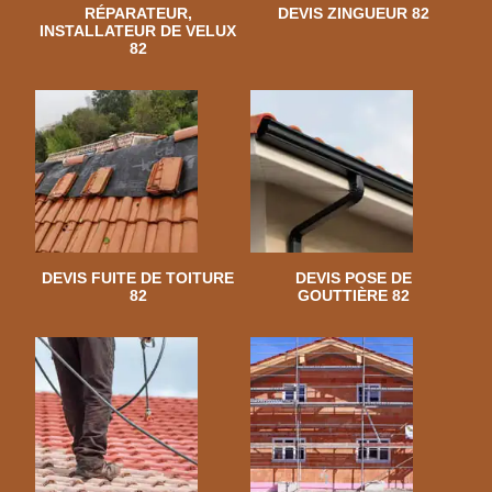
RÉPARATEUR,
DEVIS ZINGUEUR 82
INSTALLATEUR DE VELUX
82
DEVIS FUITE DE TOITURE
DEVIS POSE DE
82
GOUTTIÈRE 82