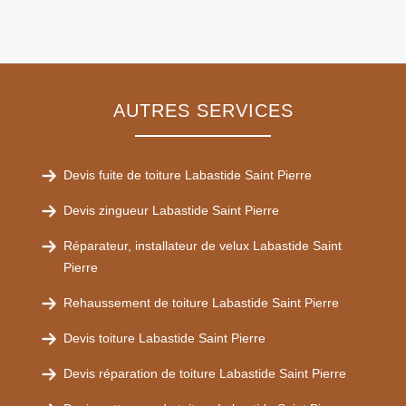
AUTRES SERVICES
Devis fuite de toiture Labastide Saint Pierre
Devis zingueur Labastide Saint Pierre
Réparateur, installateur de velux Labastide Saint
Pierre
Rehaussement de toiture Labastide Saint Pierre
Devis toiture Labastide Saint Pierre
Devis réparation de toiture Labastide Saint Pierre