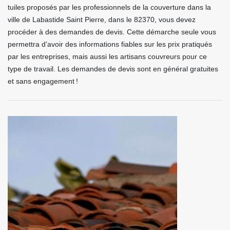
tuiles proposés par les professionnels de la couverture dans la
ville de Labastide Saint Pierre, dans le 82370, vous devez
procéder à des demandes de devis. Cette démarche seule vous
permettra d’avoir des informations fiables sur les prix pratiqués
par les entreprises, mais aussi les artisans couvreurs pour ce
type de travail. Les demandes de devis sont en général gratuites
et sans engagement !