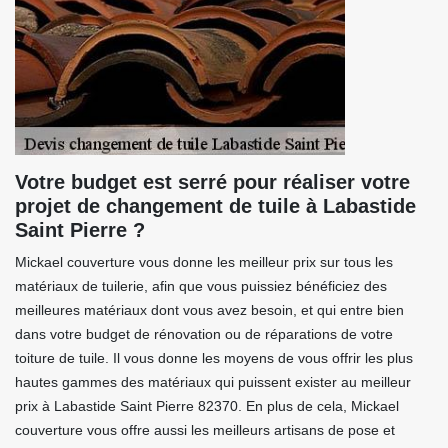
Votre budget est serré pour réaliser votre
projet de changement de tuile à Labastide
Saint Pierre ?
Mickael couverture vous donne les meilleur prix sur tous les
matériaux de tuilerie, afin que vous puissiez bénéficiez des
meilleures matériaux dont vous avez besoin, et qui entre bien
dans votre budget de rénovation ou de réparations de votre
toiture de tuile. Il vous donne les moyens de vous offrir les plus
hautes gammes des matériaux qui puissent exister au meilleur
prix à Labastide Saint Pierre 82370. En plus de cela, Mickael
couverture vous offre aussi les meilleurs artisans de pose et