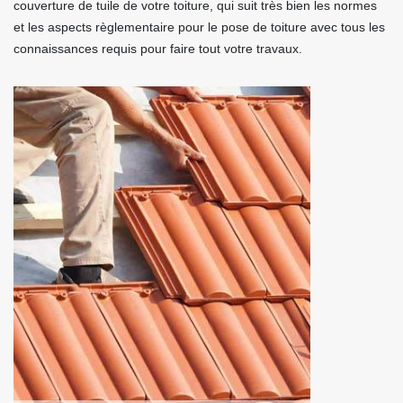
couverture de tuile de votre toiture, qui suit très bien les normes
et les aspects règlementaire pour le pose de toiture avec tous les
connaissances requis pour faire tout votre travaux.