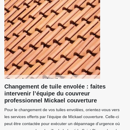
Changement de tuile envolée : faites
intervenir l’équipe du couvreur
professionnel Mickael couverture
Pour le changement de vos tuiles envolées, orientez-vous vers
les services offerts par l’équipe de Mickael couverture. Celle-ci
peut être contactée pour exécuter un dépannage d’urgence où