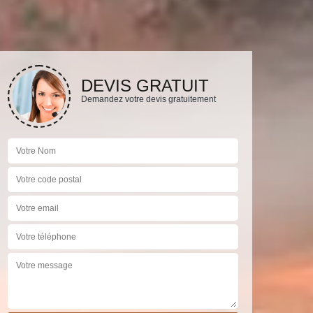
DEVIS GRATUIT
Demandez votre devis gratuitement