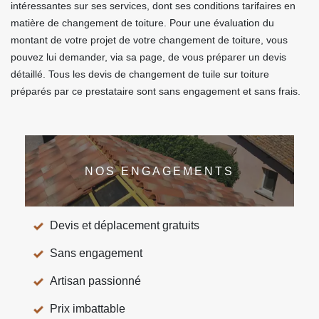
intéressantes sur ses services, dont ses conditions tarifaires en
matière de changement de toiture. Pour une évaluation du
montant de votre projet de votre changement de toiture, vous
pouvez lui demander, via sa page, de vous préparer un devis
détaillé. Tous les devis de changement de tuile sur toiture
préparés par ce prestataire sont sans engagement et sans frais.
NOS ENGAGEMENTS
Devis et déplacement gratuits
Sans engagement
Artisan passionné
Prix imbattable