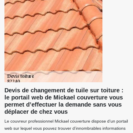
Devis de changement de tuile sur toiture :
le portail web de Mickael couverture vous
permet d’effectuer la demande sans vous
déplacer de chez vous
Le couvreur professionnel Mickael couverture dispose d’un portail
web sur lequel vous pouvez trouver d’innombrables informations