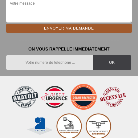
ON VOUS RAPPELLE IMMEDIATEMENT