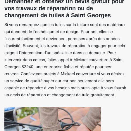
Demandez et obtenez un devis gratuit pour
vos travaux de réparation ou de
changement de tuiles à Saint Georges
Si vous remarquez que les tuiles sur la toiture sont des matériaux
qui donnent de l’esthétique et de design. Pourtant, elles se
fissurent facilement et deviennent poreuses après des années
d’activité. Souvent, les travaux de réparation à engager pour cela
exigent l’intervention d’un spécialiste dans ce domaine. Pour
intervenir dans ce cas, faites appel à Mickael couverture à Saint
Georges 82240, une entreprise fiable et réputée pour ses
œuvres. Confiez vos projets à Mickael couverture si vous désirez
un service de qualité supérieur car non seulement elle sera
capable de répondre à vos besoins mais aussi apte à vous fournir
un devis de réparation et changement de tuile gratuitement.