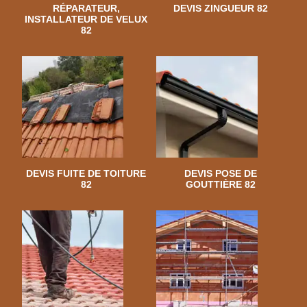
RÉPARATEUR,
DEVIS ZINGUEUR 82
INSTALLATEUR DE VELUX
82
DEVIS FUITE DE TOITURE
DEVIS POSE DE
82
GOUTTIÈRE 82