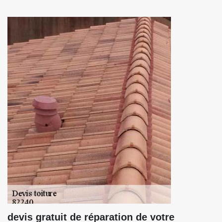
devis gratuit de réparation de votre