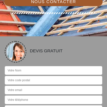
NOUS CONTACTER
DEVIS GRATUIT