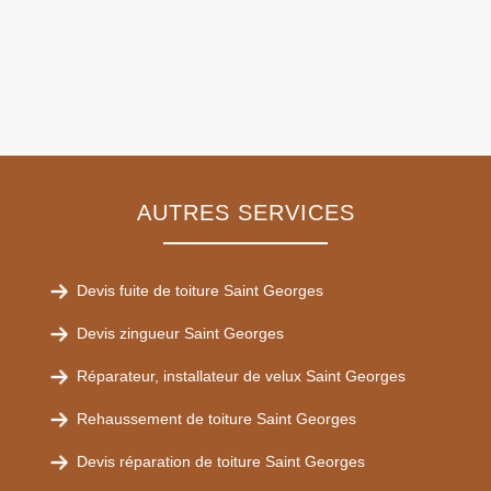
AUTRES SERVICES
Devis fuite de toiture Saint Georges
Devis zingueur Saint Georges
Réparateur, installateur de velux Saint Georges
Rehaussement de toiture Saint Georges
Devis réparation de toiture Saint Georges