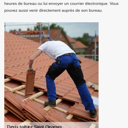
heures de bureau ou lui envoyer un courrier électronique. Vous
pouvez aussi venir directement auprès de son bureau.