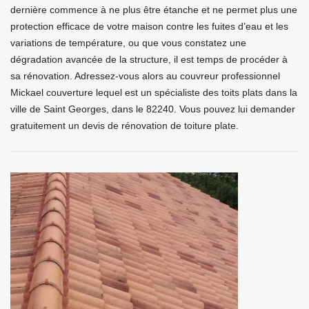
dernière commence à ne plus être étanche et ne permet plus une
protection efficace de votre maison contre les fuites d’eau et les
variations de température, ou que vous constatez une
dégradation avancée de la structure, il est temps de procéder à
sa rénovation. Adressez-vous alors au couvreur professionnel
Mickael couverture lequel est un spécialiste des toits plats dans la
ville de Saint Georges, dans le 82240. Vous pouvez lui demander
gratuitement un devis de rénovation de toiture plate.