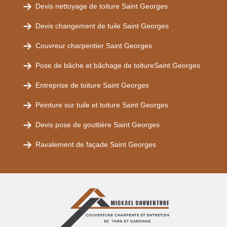
Devis nettoyage de toiture Saint Georges
Devis changement de tuile Saint Georges
Couvreur charpentier Saint Georges
Pose de bâche et bâchage de toitureSaint Georges
Entreprise de toiture Saint Georges
Peinture sur tuile et toiture Saint Georges
Devis pose de gouttière Saint Georges
Ravalement de façade Saint Georges