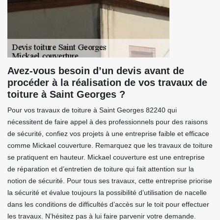
Avez-vous besoin d’un devis avant de
procéder à la réalisation de vos travaux de
toiture à Saint Georges ?
Pour vos travaux de toiture à Saint Georges 82240 qui
nécessitent de faire appel à des professionnels pour des raisons
de sécurité, confiez vos projets à une entreprise faible et efficace
comme Mickael couverture. Remarquez que les travaux de toiture
se pratiquent en hauteur. Mickael couverture est une entreprise
de réparation et d’entretien de toiture qui fait attention sur la
notion de sécurité. Pour tous ses travaux, cette entreprise priorise
la sécurité et évalue toujours la possibilité d’utilisation de nacelle
dans les conditions de difficultés d’accès sur le toit pour effectuer
les travaux. N’hésitez pas à lui faire parvenir votre demande.