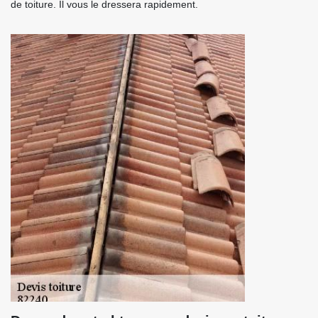
de toiture. Il vous le dressera rapidement.