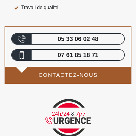
Travail de qualité
05 33 06 02 48
07 61 85 18 71
CONTACTEZ-NOUS