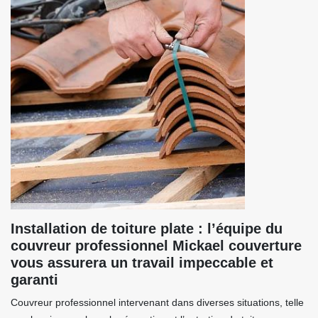
Installation de toiture plate : l’équipe du
couvreur professionnel Mickael couverture
vous assurera un travail impeccable et
garanti
Couvreur professionnel intervenant dans diverses situations, telle