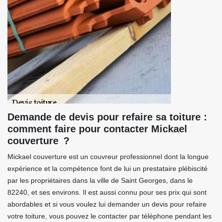
Demande de devis pour refaire sa toiture :
comment faire pour contacter Mickael
couverture ?
Mickael couverture est un couvreur professionnel dont la longue
expérience et la compétence font de lui un prestataire plébiscité
par les propriétaires dans la ville de Saint Georges, dans le
82240, et ses environs. Il est aussi connu pour ses prix qui sont
abordables et si vous voulez lui demander un devis pour refaire
votre toiture, vous pouvez le contacter par téléphone pendant les