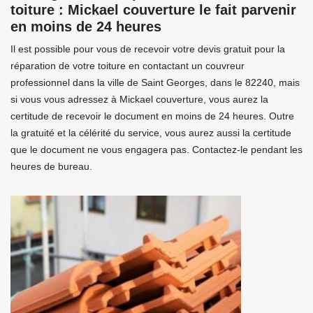
toiture : Mickael couverture le fait parvenir
en moins de 24 heures
Il est possible pour vous de recevoir votre devis gratuit pour la
réparation de votre toiture en contactant un couvreur
professionnel dans la ville de Saint Georges, dans le 82240, mais
si vous vous adressez à Mickael couverture, vous aurez la
certitude de recevoir le document en moins de 24 heures. Outre
la gratuité et la célérité du service, vous aurez aussi la certitude
que le document ne vous engagera pas. Contactez-le pendant les
heures de bureau.