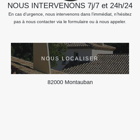
NOUS INTERVENONS 7j/7 et 24h/24
En cas d’urgence, nous intervenons dans l’immédiat, n’hésitez
pas à nous contacter via le formulaire ou à nous appeler.
NOUS LOCALISER
82000 Montauban