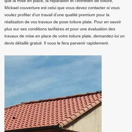
que la mise en place, la réparation et l’entretien de toiture,
Mickael couverture est celui que vous devez contacter si vous
voulez profiter d’un travail d’une qualité premium pour la
réalisation de vos travaux de pose toiture plate. Pour en savoir
plus sur ses conditions tarifaires et pour une évaluation des
travaux de mise en place de votre toiture plate, demandez-lui un
devis détaillé gratuit. Il vous le fera parvenir rapidement.