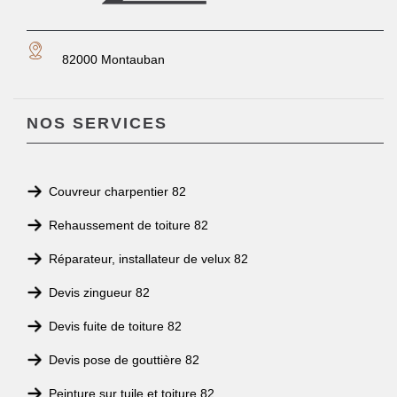
82000 Montauban
NOS SERVICES
Couvreur charpentier 82
Rehaussement de toiture 82
Réparateur, installateur de velux 82
Devis zingueur 82
Devis fuite de toiture 82
Devis pose de gouttière 82
Peinture sur tuile et toiture 82