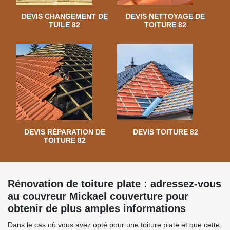
DEVIS CHANGEMENT DE
DEVIS NETTOYAGE DE
TUILE 82
TOITURE 82
DEVIS RÉPARATION DE
DEVIS TOITURE 82
TOITURE 82
Rénovation de toiture plate : adressez-vous
au couvreur Mickael couverture pour
obtenir de plus amples informations
Dans le cas où vous avez opté pour une toiture plate et que cette