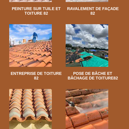
PEINTURE SUR TUILE ET
RAVALEMENT DE FAÇADE
TOITURE 82
82
ENTREPRISE DE TOITURE
POSE DE BÂCHE ET
82
BÂCHAGE DE TOITURE82