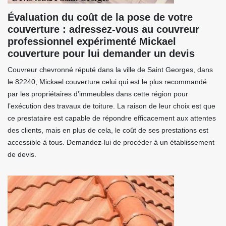
Évaluation du coût de la pose de votre
couverture : adressez-vous au couvreur
professionnel expérimenté Mickael
couverture pour lui demander un devis
Couvreur chevronné réputé dans la ville de Saint Georges, dans
le 82240, Mickael couverture celui qui est le plus recommandé
par les propriétaires d’immeubles dans cette région pour
l’exécution des travaux de toiture. La raison de leur choix est que
ce prestataire est capable de répondre efficacement aux attentes
des clients, mais en plus de cela, le coût de ses prestations est
accessible à tous. Demandez-lui de procéder à un établissement
de devis.