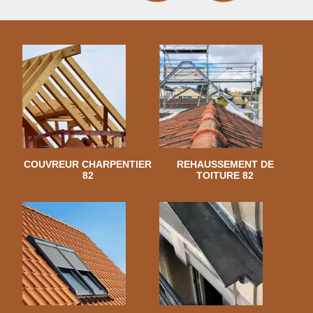
COUVREUR CHARPENTIER
REHAUSSEMENT DE
82
TOITURE 82