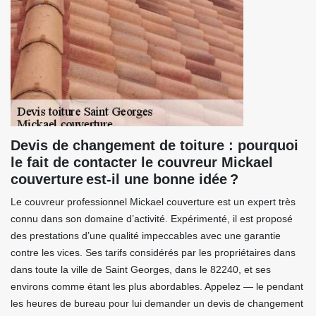
Devis de changement de toiture : pourquoi
le fait de contacter le couvreur Mickael
couverture est-il une bonne idée ?
Le couvreur professionnel Mickael couverture est un expert très
connu dans son domaine d’activité. Expérimenté, il est proposé
des prestations d’une qualité impeccables avec une garantie
contre les vices. Ses tarifs considérés par les propriétaires dans
dans toute la ville de Saint Georges, dans le 82240, et ses
environs comme étant les plus abordables. Appelez — le pendant
les heures de bureau pour lui demander un devis de changement