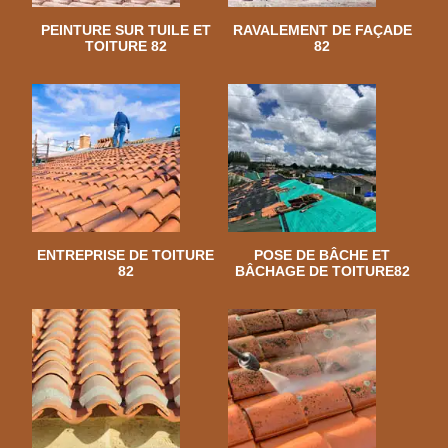
PEINTURE SUR TUILE ET
RAVALEMENT DE FAÇADE
TOITURE 82
82
ENTREPRISE DE TOITURE
POSE DE BÂCHE ET
82
BÂCHAGE DE TOITURE82