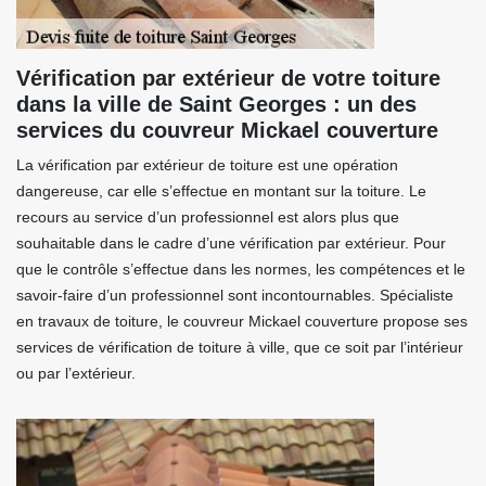
Vérification par extérieur de votre toiture
dans la ville de Saint Georges : un des
services du couvreur Mickael couverture
La vérification par extérieur de toiture est une opération
dangereuse, car elle s’effectue en montant sur la toiture. Le
recours au service d’un professionnel est alors plus que
souhaitable dans le cadre d’une vérification par extérieur. Pour
que le contrôle s’effectue dans les normes, les compétences et le
savoir-faire d’un professionnel sont incontournables. Spécialiste
en travaux de toiture, le couvreur Mickael couverture propose ses
services de vérification de toiture à ville, que ce soit par l’intérieur
ou par l’extérieur.