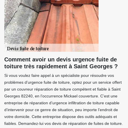
Comment avoir un devis urgence fuite de
toiture très rapidement à Saint Georges ?
Si vous voulez faire appel à un spécialiste pour résoudre vos
problèmes d’urgence fuite de toiture, optez pour un service offert
par un couvreur réparation de toiture compétent et fiable à Saint
Georges 82240, en l’occurrence Mickael couverture. C’est une
entreprise de réparation d’urgence infiltration de toiture capable
d’intervenir pour ce genre de situation, peu importe l’endroit de
votre domicile. Cette entreprise dispose des outils adéquats et
fiables. Demandez-lui vos devis de réparation de fuites de toiture.