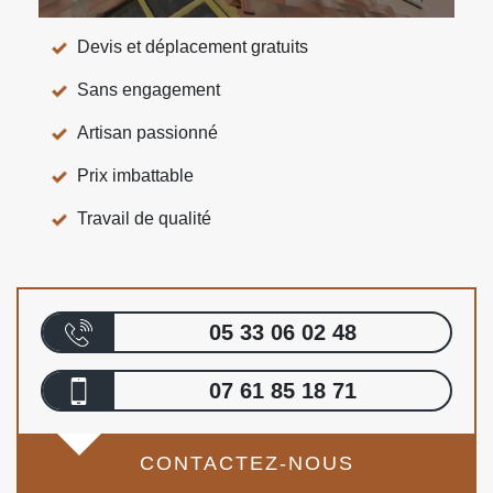
Devis et déplacement gratuits
Sans engagement
Artisan passionné
Prix imbattable
Travail de qualité
05 33 06 02 48
07 61 85 18 71
CONTACTEZ-NOUS