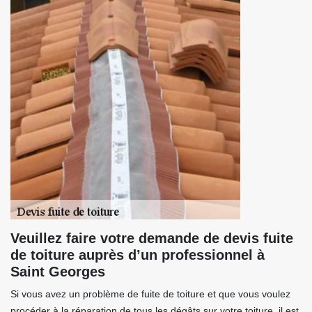
Veuillez faire votre demande de devis fuite
de toiture auprès d’un professionnel à
Saint Georges
Si vous avez un problème de fuite de toiture et que vous voulez
procéder à la réparation de tous les dégâts sur votre toiture, il est