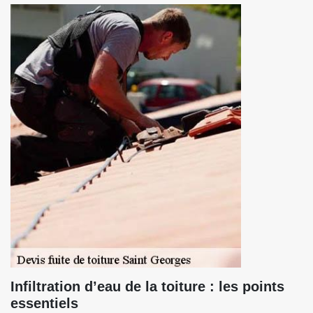
Infiltration d’eau de la toiture : les points
essentiels