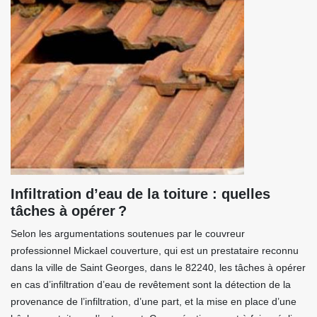
Infiltration d’eau de la toiture : quelles
tâches à opérer ?
Selon les argumentations soutenues par le couvreur
professionnel Mickael couverture, qui est un prestataire reconnu
dans la ville de Saint Georges, dans le 82240, les tâches à opérer
en cas d’infiltration d’eau de revêtement sont la détection de la
provenance de l’infiltration, d’une part, et la mise en place d’une