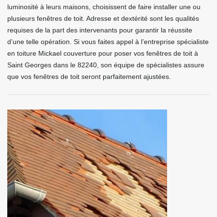
luminosité à leurs maisons, choisissent de faire installer une ou
plusieurs fenêtres de toit. Adresse et dextérité sont les qualités
requises de la part des intervenants pour garantir la réussite
d’une telle opération. Si vous faites appel à l’entreprise spécialiste
en toiture Mickael couverture pour poser vos fenêtres de toit à
Saint Georges dans le 82240, son équipe de spécialistes assure
que vos fenêtres de toit seront parfaitement ajustées.