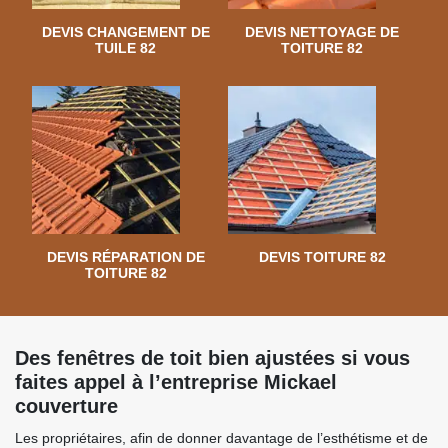
DEVIS CHANGEMENT DE
DEVIS NETTOYAGE DE
TUILE 82
TOITURE 82
DEVIS RÉPARATION DE
DEVIS TOITURE 82
TOITURE 82
Des fenêtres de toit bien ajustées si vous
faites appel à l’entreprise Mickael
couverture
Les propriétaires, afin de donner davantage de l’esthétisme et de