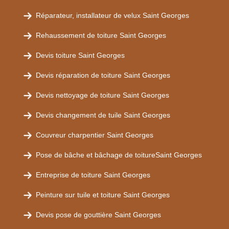
Réparateur, installateur de velux Saint Georges
Rehaussement de toiture Saint Georges
Devis toiture Saint Georges
Devis réparation de toiture Saint Georges
Devis nettoyage de toiture Saint Georges
Devis changement de tuile Saint Georges
Couvreur charpentier Saint Georges
Pose de bâche et bâchage de toitureSaint Georges
Entreprise de toiture Saint Georges
Peinture sur tuile et toiture Saint Georges
Devis pose de gouttière Saint Georges