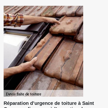
Réparation d’urgence de toiture à Saint