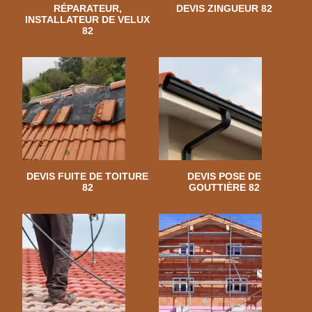
RÉPARATEUR,
DEVIS ZINGUEUR 82
INSTALLATEUR DE VELUX
82
DEVIS FUITE DE TOITURE
DEVIS POSE DE
82
GOUTTIÈRE 82