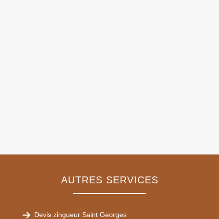
AUTRES SERVICES
Devis zingueur Saint Georges