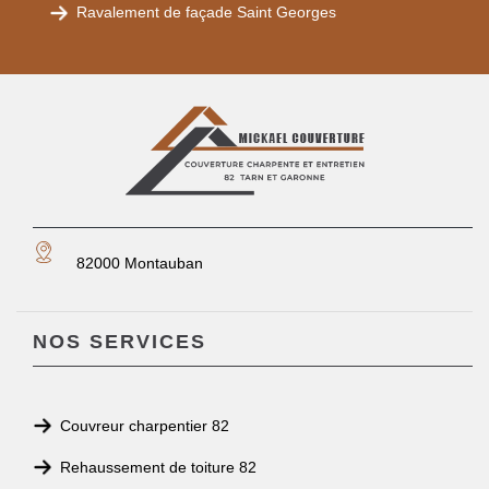
Ravalement de façade Saint Georges
82000 Montauban
NOS SERVICES
Couvreur charpentier 82
Rehaussement de toiture 82