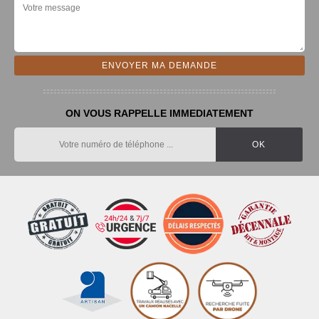
ON VOUS RAPPELLE IMMEDIATEMENT