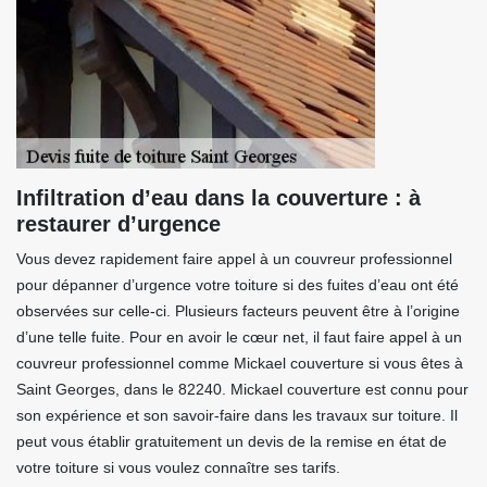
Infiltration d’eau dans la couverture : à
restaurer d’urgence
Vous devez rapidement faire appel à un couvreur professionnel
pour dépanner d’urgence votre toiture si des fuites d’eau ont été
observées sur celle-ci. Plusieurs facteurs peuvent être à l’origine
d’une telle fuite. Pour en avoir le cœur net, il faut faire appel à un
couvreur professionnel comme Mickael couverture si vous êtes à
Saint Georges, dans le 82240. Mickael couverture est connu pour
son expérience et son savoir-faire dans les travaux sur toiture. Il
peut vous établir gratuitement un devis de la remise en état de
votre toiture si vous voulez connaître ses tarifs.