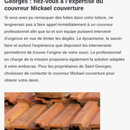
Georges : fiez-vous à l’expertise du
couvreur Mickael couverture
Si vous avez pu remarquer des fuites dans votre toiture, ne
tergiversez pas à faire appel immédiatement à un couvreur
professionnel afin que lui et son équipe puissent intervenir
d’urgence en vue de limiter les dégâts. Le dynamisme, le savoir-
faire et surtout l’expérience que disposent les intervenants
permettront de trouver l’origine de votre souci. Le professionnel
en charge de la mission proposera également la solution adaptée
à votre embarras. Pour les propriétaires de Saint Georges,
choisissez de contacter le couvreur Mickael couverture pour
obtenir votre devis.