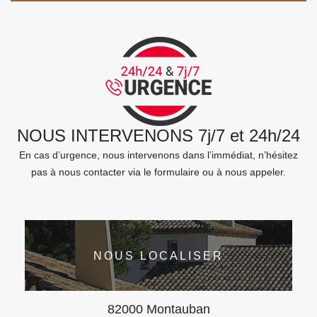
NOUS INTERVENONS 7j/7 et 24h/24
En cas d’urgence, nous intervenons dans l’immédiat, n’hésitez
pas à nous contacter via le formulaire ou à nous appeler.
NOUS LOCALISER
82000 Montauban