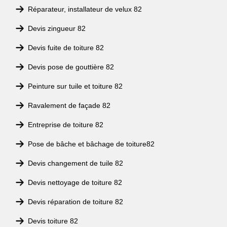
Réparateur, installateur de velux 82
Devis zingueur 82
Devis fuite de toiture 82
Devis pose de gouttière 82
Peinture sur tuile et toiture 82
Ravalement de façade 82
Entreprise de toiture 82
Pose de bâche et bâchage de toiture82
Devis changement de tuile 82
Devis nettoyage de toiture 82
Devis réparation de toiture 82
Devis toiture 82