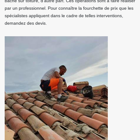
bâche sur toiture, d’autre part. Ces opérations sont à faire réaliser
par un professionnel. Pour connaître la fourchette de prix que les
spécialistes appliquent dans le cadre de telles interventions,
demandez des devis.