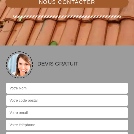
NOUS CONTACTER
DEVIS GRATUIT