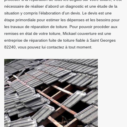
nécessaire de réaliser d’abord un diagnostic et une étude de la
situation y compris l’élaboration d’un devis. Le devis est une
étape primordiale pour estimer les dépenses et les besoins pour
les travaux de réparation de toiture. Pour pouvoir procéder aux
remises en état de votre toiture, Mickael couverture est une
entreprise de réparation fuite de toiture fiable à Saint Georges
82240, vous pouvez lui contactez à tout moment.