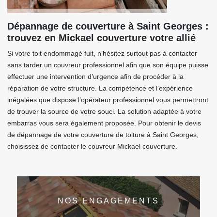
Dépannage de couverture à Saint Georges :
trouvez en Mickael couverture votre allié
Si votre toit endommagé fuit, n’hésitez surtout pas à contacter
sans tarder un couvreur professionnel afin que son équipe puisse
effectuer une intervention d’urgence afin de procéder à la
réparation de votre structure. La compétence et l’expérience
inégalées que dispose l’opérateur professionnel vous permettront
de trouver la source de votre souci. La solution adaptée à votre
embarras vous sera également proposée. Pour obtenir le devis
de dépannage de votre couverture de toiture à Saint Georges,
choisissez de contacter le couvreur Mickael couverture.
NOS ENGAGEMENTS