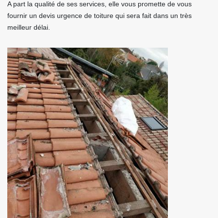
A part la qualité de ses services, elle vous promette de vous
fournir un devis urgence de toiture qui sera fait dans un très
meilleur délai.