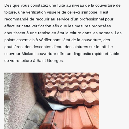
Dès que vous constatez une fuite au niveau de la couverture de
toiture, une vérification visuelle de celle-ci s’impose. Il est
recommandé de recourir au service d’un professionnel pour
effectuer cette vérification afin que les mesures proposées
aboutissent à une remise en état la toiture dans les normes. Les
points essentiels à vérifier sont l’état de la couverture, des
gouttières, des descentes d’eau, des jointures sur le toit. Le
couvreur Mickael couverture offre un diagnostic rapide et fiable
de votre toiture à Saint Georges.