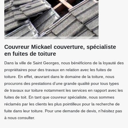
Couvreur Mickael couverture, spécialiste
en fuites de toiture
Dans la ville de Saint Georges, nous bénéficions de la loyauté des
propriétaires pour des travaux en relation avec les fuites de
toiture. En effet, œuvrant dans le domaine de la toiture, nous
procurons des prestations d’une grande qualité pour tous types
de travaux sur toiture notamment les services en rapport avec les
fuites de toit. En tant que couvreur spécialiste, nous sommes
réclamés par les clients les plus pointilleux pour la recherche de
fuite dans leur toiture. Pour une demande de devis, n’hésitez pas
à nous consulter.