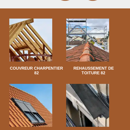
COUVREUR CHARPENTIER
REHAUSSEMENT DE
82
TOITURE 82