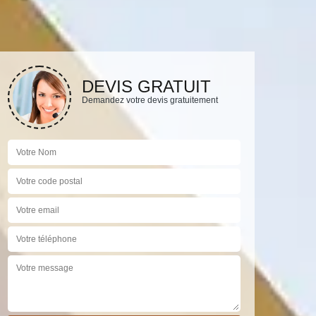
DEVIS GRATUIT
Demandez votre devis gratuitement