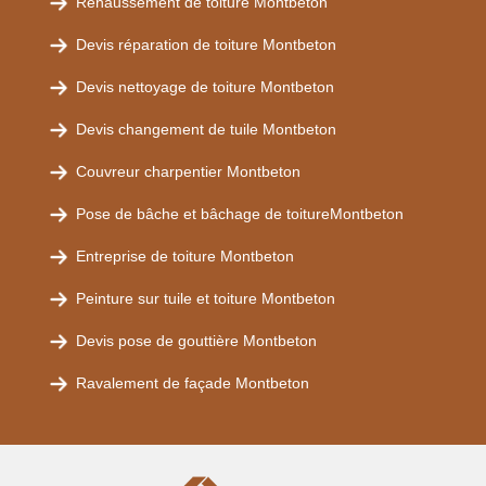
Rehaussement de toiture Montbeton
Devis réparation de toiture Montbeton
Devis nettoyage de toiture Montbeton
Devis changement de tuile Montbeton
Couvreur charpentier Montbeton
Pose de bâche et bâchage de toitureMontbeton
Entreprise de toiture Montbeton
Peinture sur tuile et toiture Montbeton
Devis pose de gouttière Montbeton
Ravalement de façade Montbeton