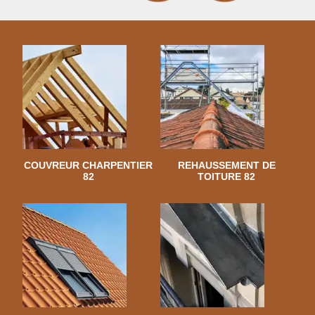
COUVREUR CHARPENTIER
REHAUSSEMENT DE
82
TOITURE 82