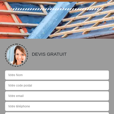
DEVIS GRATUIT