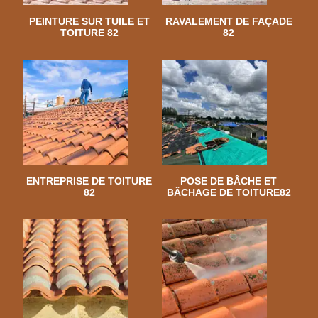
PEINTURE SUR TUILE ET
RAVALEMENT DE FAÇADE
TOITURE 82
82
ENTREPRISE DE TOITURE
POSE DE BÂCHE ET
82
BÂCHAGE DE TOITURE82