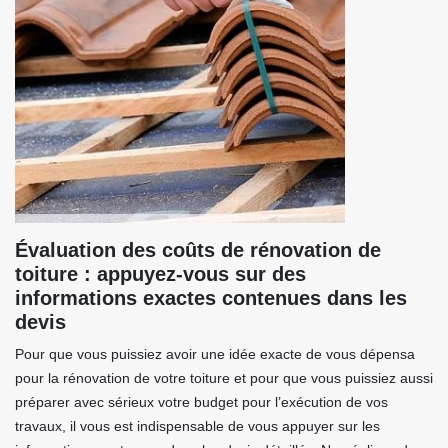
Évaluation des coûts de rénovation de
toiture : appuyez-vous sur des
informations exactes contenues dans les
devis
Pour que vous puissiez avoir une idée exacte de vous dépensa
pour la rénovation de votre toiture et pour que vous puissiez aussi
préparer avec sérieux votre budget pour l’exécution de vos
travaux, il vous est indispensable de vous appuyer sur les