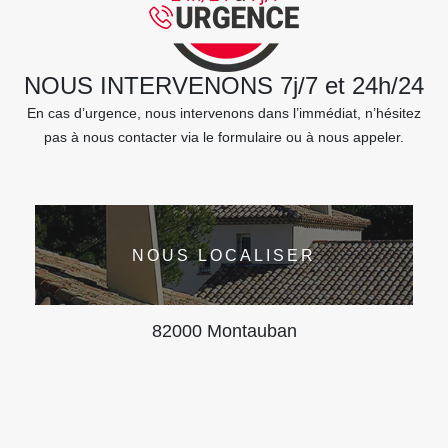
NOUS INTERVENONS 7j/7 et 24h/24
En cas d’urgence, nous intervenons dans l’immédiat, n’hésitez
pas à nous contacter via le formulaire ou à nous appeler.
NOUS LOCALISER
82000 Montauban