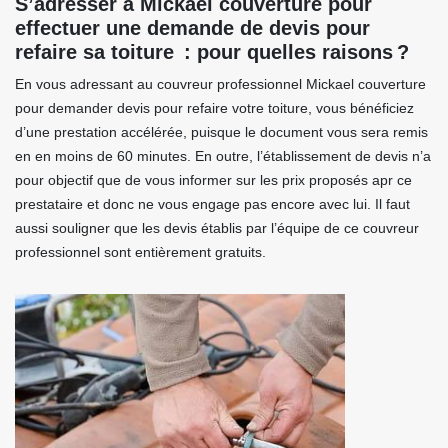
S’adresser à Mickael couverture pour
effectuer une demande de devis pour
refaire sa toiture : pour quelles raisons ?
En vous adressant au couvreur professionnel Mickael couverture
pour demander devis pour refaire votre toiture, vous bénéficiez
d’une prestation accélérée, puisque le document vous sera remis
en en moins de 60 minutes. En outre, l’établissement de devis n’a
pour objectif que de vous informer sur les prix proposés apr ce
prestataire et donc ne vous engage pas encore avec lui. Il faut
aussi souligner que les devis établis par l’équipe de ce couvreur
professionnel sont entièrement gratuits.