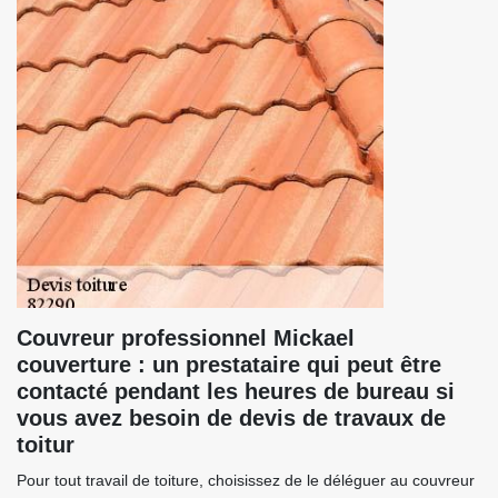
Couvreur professionnel Mickael
couverture : un prestataire qui peut être
contacté pendant les heures de bureau si
vous avez besoin de devis de travaux de
toitur
Pour tout travail de toiture, choisissez de le déléguer au couvreur