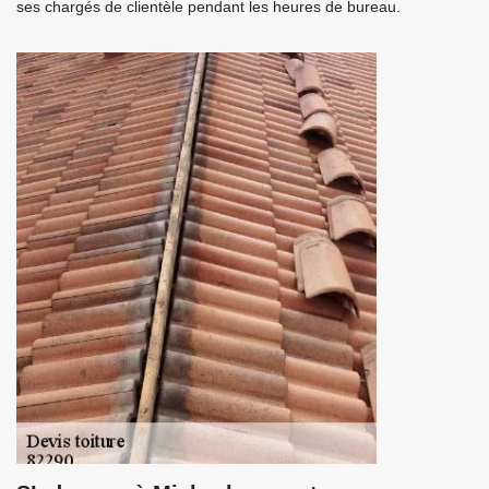
ses chargés de clientèle pendant les heures de bureau.