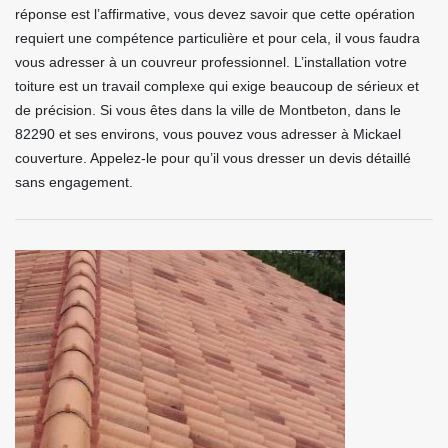
réponse est l’affirmative, vous devez savoir que cette opération
requiert une compétence particulière et pour cela, il vous faudra
vous adresser à un couvreur professionnel. L’installation votre
toiture est un travail complexe qui exige beaucoup de sérieux et
de précision. Si vous êtes dans la ville de Montbeton, dans le
82290 et ses environs, vous pouvez vous adresser à Mickael
couverture. Appelez-le pour qu’il vous dresser un devis détaillé
sans engagement.