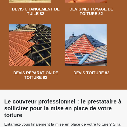
DEVIS CHANGEMENT DE
DEVIS NETTOYAGE DE
TUILE 82
TOITURE 82
DEVIS RÉPARATION DE
DEVIS TOITURE 82
TOITURE 82
Le couvreur professionnel : le prestataire à
solliciter pour la mise en place de votre
toiture
Entamez-vous finalement la mise en place de votre toiture ? Si la