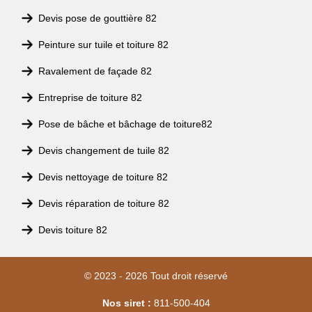
Devis pose de gouttière 82
Peinture sur tuile et toiture 82
Ravalement de façade 82
Entreprise de toiture 82
Pose de bâche et bâchage de toiture82
Devis changement de tuile 82
Devis nettoyage de toiture 82
Devis réparation de toiture 82
Devis toiture 82
© 2023 - 2026 Tout droit réservé
Nos siret :
811-500-404