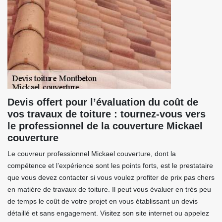
Devis offert pour l’évaluation du coût de
vos travaux de toiture : tournez-vous vers
le professionnel de la couverture Mickael
couverture
Le couvreur professionnel Mickael couverture, dont la
compétence et l’expérience sont les points forts, est le prestataire
que vous devez contacter si vous voulez profiter de prix pas chers
en matière de travaux de toiture. Il peut vous évaluer en très peu
de temps le coût de votre projet en vous établissant un devis
détaillé et sans engagement. Visitez son site internet ou appelez