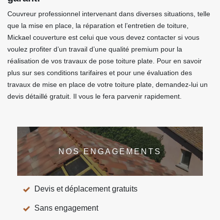
Couvreur professionnel intervenant dans diverses situations, telle
que la mise en place, la réparation et l’entretien de toiture,
Mickael couverture est celui que vous devez contacter si vous
voulez profiter d’un travail d’une qualité premium pour la
réalisation de vos travaux de pose toiture plate. Pour en savoir
plus sur ses conditions tarifaires et pour une évaluation des
travaux de mise en place de votre toiture plate, demandez-lui un
devis détaillé gratuit. Il vous le fera parvenir rapidement.
NOS ENGAGEMENTS
Devis et déplacement gratuits
Sans engagement