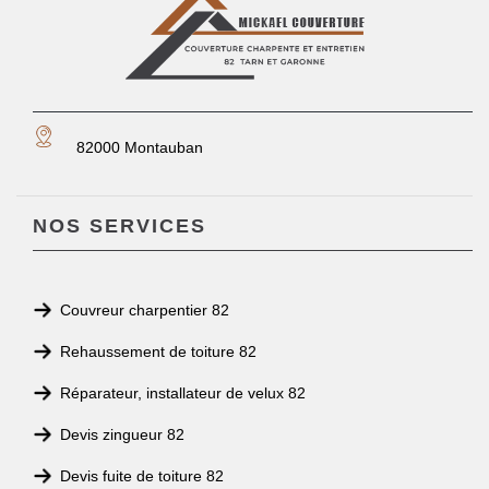
82000 Montauban
NOS SERVICES
Couvreur charpentier 82
Rehaussement de toiture 82
Réparateur, installateur de velux 82
Devis zingueur 82
Devis fuite de toiture 82