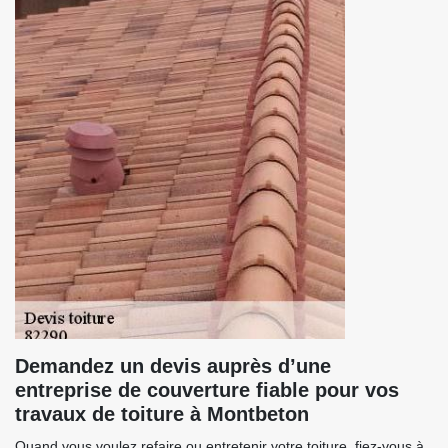
Demandez un devis auprès d’une
entreprise de couverture fiable pour vos
travaux de toiture à Montbeton
Quand vous voulez refaire ou entretenir votre toiture, fiez-vous à