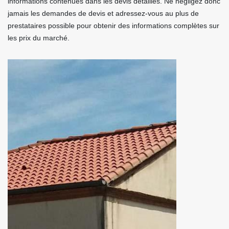
informations contenues dans les devis détaillés. Ne négligez donc
jamais les demandes de devis et adressez-vous au plus de
prestataires possible pour obtenir des informations complètes sur
les prix du marché.