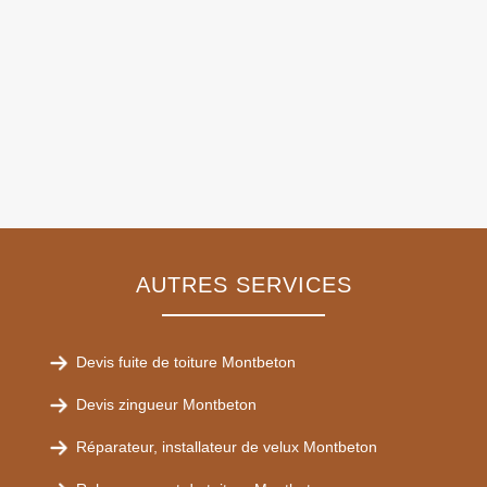
AUTRES SERVICES
Devis fuite de toiture Montbeton
Devis zingueur Montbeton
Réparateur, installateur de velux Montbeton