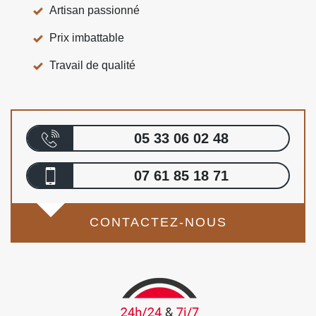
Artisan passionné
Prix imbattable
Travail de qualité
05 33 06 02 48
07 61 85 18 71
CONTACTEZ-NOUS