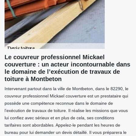
Le couvreur professionnel Mickael
couverture : un acteur incontournable dans
le domaine de l’exécution de travaux de
toiture à Montbeton
Intervenant partout dans la ville de Montbeton, dans le 82290, le
couvreur professionnel Mickael couverture est un prestataire qui
possède une compétence reconnue dans le domaine de
l’exécution de travaux de toiture. Il réalise les missions que vous
lui confiez avec sérieux et en plus de cela, ses conditions
tarifaires sont abordables. Appelez-le pendant les heures de
bureau pour lui demander un devis détaillé. Il vous préparera le