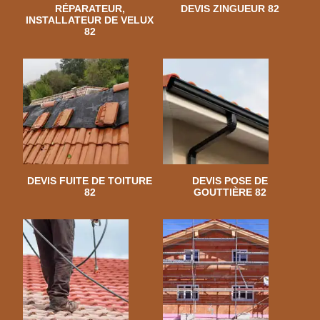
RÉPARATEUR,
DEVIS ZINGUEUR 82
INSTALLATEUR DE VELUX
82
DEVIS FUITE DE TOITURE
DEVIS POSE DE
82
GOUTTIÈRE 82