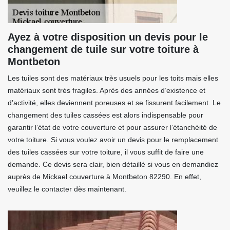
Ayez à votre disposition un devis pour le
changement de tuile sur votre toiture à
Montbeton
Les tuiles sont des matériaux très usuels pour les toits mais elles
matériaux sont très fragiles. Après des années d’existence et
d’activité, elles deviennent poreuses et se fissurent facilement. Le
changement des tuiles cassées est alors indispensable pour
garantir l’état de votre couverture et pour assurer l’étanchéité de
votre toiture. Si vous voulez avoir un devis pour le remplacement
des tuiles cassées sur votre toiture, il vous suffit de faire une
demande. Ce devis sera clair, bien détaillé si vous en demandiez
auprès de Mickael couverture à Montbeton 82290. En effet,
veuillez le contacter dès maintenant.