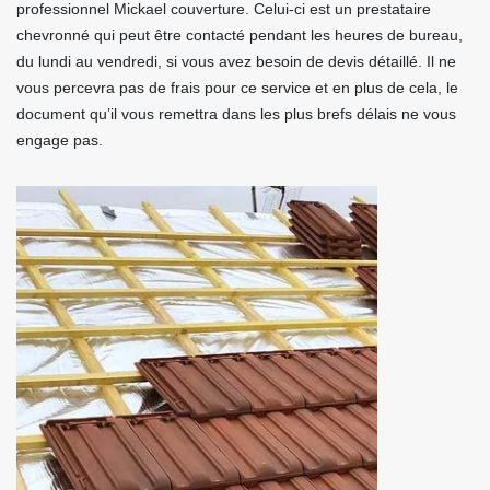
professionnel Mickael couverture. Celui-ci est un prestataire
chevronné qui peut être contacté pendant les heures de bureau,
du lundi au vendredi, si vous avez besoin de devis détaillé. Il ne
vous percevra pas de frais pour ce service et en plus de cela, le
document qu’il vous remettra dans les plus brefs délais ne vous
engage pas.