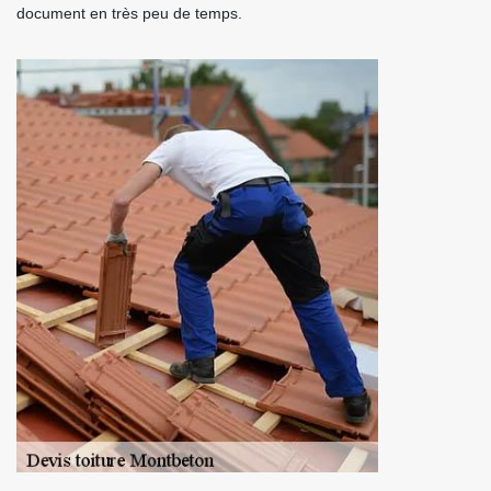
document en très peu de temps.