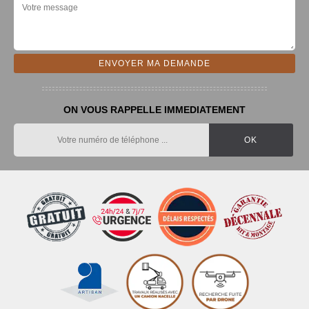
ON VOUS RAPPELLE IMMEDIATEMENT