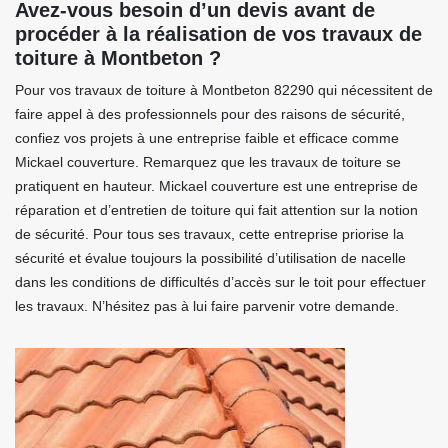
Avez-vous besoin d’un devis avant de
procéder à la réalisation de vos travaux de
toiture à Montbeton ?
Pour vos travaux de toiture à Montbeton 82290 qui nécessitent de
faire appel à des professionnels pour des raisons de sécurité,
confiez vos projets à une entreprise faible et efficace comme
Mickael couverture. Remarquez que les travaux de toiture se
pratiquent en hauteur. Mickael couverture est une entreprise de
réparation et d’entretien de toiture qui fait attention sur la notion
de sécurité. Pour tous ses travaux, cette entreprise priorise la
sécurité et évalue toujours la possibilité d’utilisation de nacelle
dans les conditions de difficultés d’accès sur le toit pour effectuer
les travaux. N’hésitez pas à lui faire parvenir votre demande.