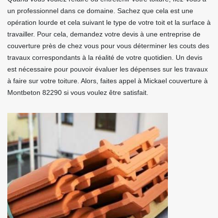
un professionnel dans ce domaine. Sachez que cela est une
opération lourde et cela suivant le type de votre toit et la surface à
travailler. Pour cela, demandez votre devis à une entreprise de
couverture près de chez vous pour vous déterminer les couts des
travaux correspondants à la réalité de votre quotidien. Un devis
est nécessaire pour pouvoir évaluer les dépenses sur les travaux
à faire sur votre toiture. Alors, faites appel à Mickael couverture à
Montbeton 82290 si vous voulez être satisfait.