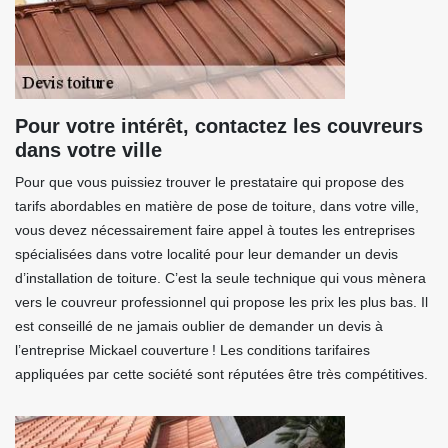
Pour votre intérêt, contactez les couvreurs
dans votre ville
Pour que vous puissiez trouver le prestataire qui propose des
tarifs abordables en matière de pose de toiture, dans votre ville,
vous devez nécessairement faire appel à toutes les entreprises
spécialisées dans votre localité pour leur demander un devis
d’installation de toiture. C’est la seule technique qui vous mènera
vers le couvreur professionnel qui propose les prix les plus bas. Il
est conseillé de ne jamais oublier de demander un devis à
l’entreprise Mickael couverture ! Les conditions tarifaires
appliquées par cette société sont réputées être très compétitives.