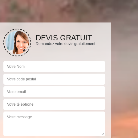
DEVIS GRATUIT
Demandez votre devis gratuitement