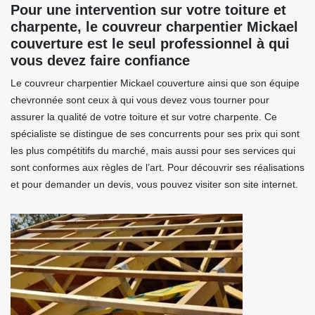
Pour une intervention sur votre toiture et
charpente, le couvreur charpentier Mickael
couverture est le seul professionnel à qui
vous devez faire confiance
Le couvreur charpentier Mickael couverture ainsi que son équipe
chevronnée sont ceux à qui vous devez vous tourner pour
assurer la qualité de votre toiture et sur votre charpente. Ce
spécialiste se distingue de ses concurrents pour ses prix qui sont
les plus compétitifs du marché, mais aussi pour ses services qui
sont conformes aux règles de l’art. Pour découvrir ses réalisations
et pour demander un devis, vous pouvez visiter son site internet.