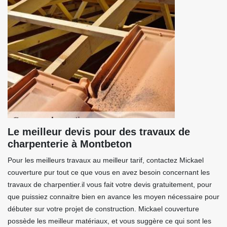
Le meilleur devis pour des travaux de
charpenterie à Montbeton
Pour les meilleurs travaux au meilleur tarif, contactez Mickael
couverture pur tout ce que vous en avez besoin concernant les
travaux de charpentier.il vous fait votre devis gratuitement, pour
que puissiez connaitre bien en avance les moyen nécessaire pour
débuter sur votre projet de construction. Mickael couverture
possède les meilleur matériaux, et vous suggère ce qui sont les