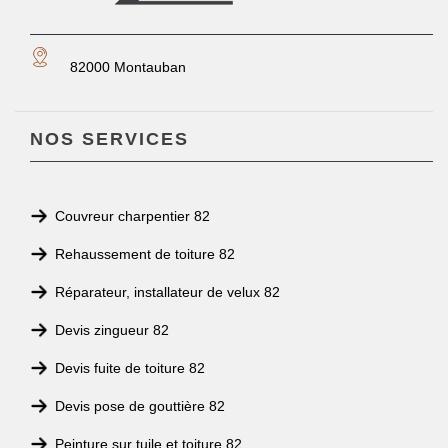
82000 Montauban
NOS SERVICES
Couvreur charpentier 82
Rehaussement de toiture 82
Réparateur, installateur de velux 82
Devis zingueur 82
Devis fuite de toiture 82
Devis pose de gouttière 82
Peinture sur tuile et toiture 82