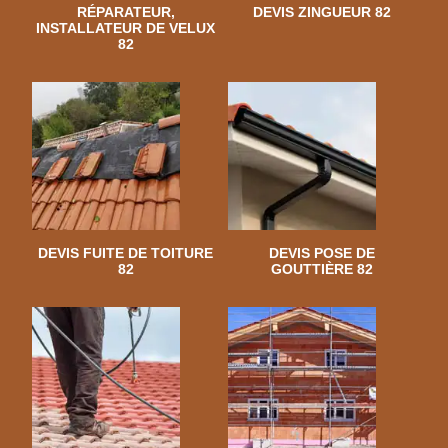
RÉPARATEUR,
DEVIS ZINGUEUR 82
INSTALLATEUR DE VELUX
82
DEVIS FUITE DE TOITURE
DEVIS POSE DE
82
GOUTTIÈRE 82