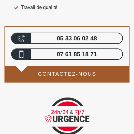
Travail de qualité
05 33 06 02 48
07 61 85 18 71
CONTACTEZ-NOUS