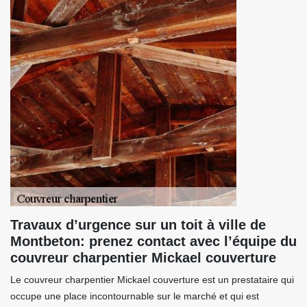
Travaux d’urgence sur un toit à ville de
Montbeton: prenez contact avec l’équipe du
couvreur charpentier Mickael couverture
Le couvreur charpentier Mickael couverture est un prestataire qui
occupe une place incontournable sur le marché et qui est