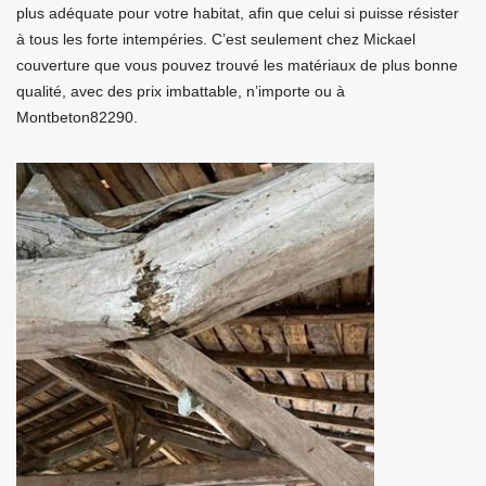
plus adéquate pour votre habitat, afin que celui si puisse résister
à tous les forte intempéries. C’est seulement chez Mickael
couverture que vous pouvez trouvé les matériaux de plus bonne
qualité, avec des prix imbattable, n’importe ou à
Montbeton82290.