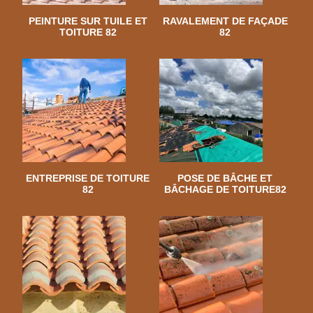
PEINTURE SUR TUILE ET
RAVALEMENT DE FAÇADE
TOITURE 82
82
ENTREPRISE DE TOITURE
POSE DE BÂCHE ET
82
BÂCHAGE DE TOITURE82