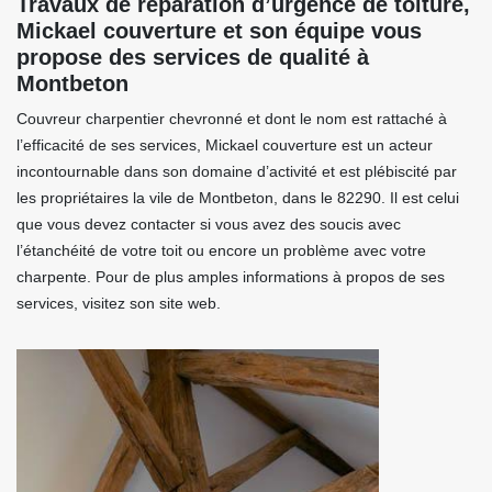
Travaux de réparation d’urgence de toiture,
Mickael couverture et son équipe vous
propose des services de qualité à
Montbeton
Couvreur charpentier chevronné et dont le nom est rattaché à
l’efficacité de ses services, Mickael couverture est un acteur
incontournable dans son domaine d’activité et est plébiscité par
les propriétaires la vile de Montbeton, dans le 82290. Il est celui
que vous devez contacter si vous avez des soucis avec
l’étanchéité de votre toit ou encore un problème avec votre
charpente. Pour de plus amples informations à propos de ses
services, visitez son site web.