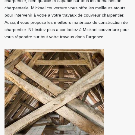
charpentier, bien qualifié et capable sur tous les domaines de
charpenterie. Mickael couverture vous offre les meilleurs atouts,
pour intervenir à votre a votre travaux de couvreur charpentier.
Aussi, il vous propose les meilleurs matériaux de construction de
charpentier. N’hésitez plus a contactez à Mickael couverture pour
vous répondre sur tout votre travaux dans l’urgence.