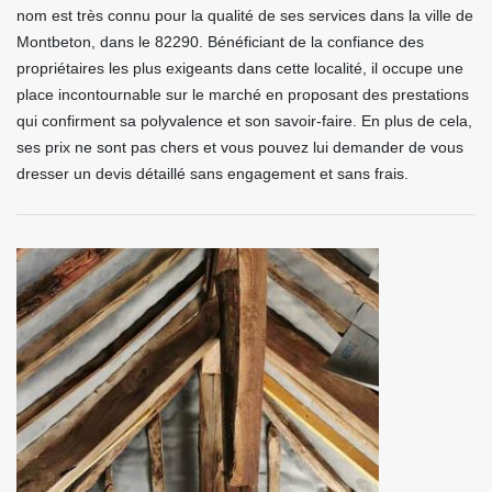
nom est très connu pour la qualité de ses services dans la ville de
Montbeton, dans le 82290. Bénéficiant de la confiance des
propriétaires les plus exigeants dans cette localité, il occupe une
place incontournable sur le marché en proposant des prestations
qui confirment sa polyvalence et son savoir-faire. En plus de cela,
ses prix ne sont pas chers et vous pouvez lui demander de vous
dresser un devis détaillé sans engagement et sans frais.