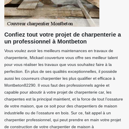
Confiez tout votre projet de charpenterie a
un professionnel à Montbeton
Vous voulez avoir les meilleurs maintenances en travaux de
charpenterie, Mickael couverture vous offre ses meilleur talent
pour vous réaliser les travaux que vous souhaitez faire à la
perfection. En plus de ses qualités exceptionnelles, il possède
aussi les couvreurs charpentier les plus qualifier et efficace à
Montbeton82290. Il vous faut des professionnels agrée et
capable pour aboutir à votre projet de charpenterie car, les
charpentes est la principal maintient, et la force de tout l’ossature
de votre maison, que ce soit pour des charpentiers de maison
industrielle ou de l’ossature en bois. Sur ce, fait appel à un
charpentier professionnel, qui peut prendre en main votre projet
de construction de votre charpentier de maison à