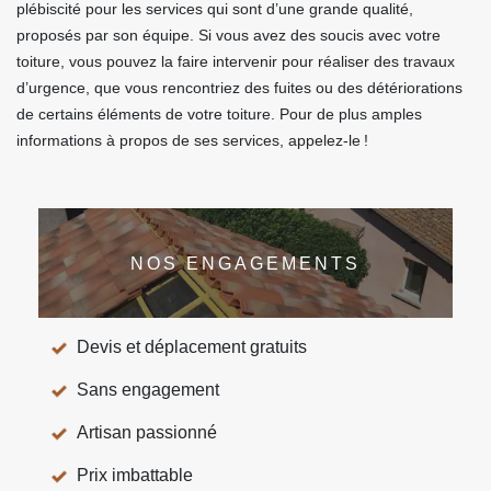
plébiscité pour les services qui sont d’une grande qualité,
proposés par son équipe. Si vous avez des soucis avec votre
toiture, vous pouvez la faire intervenir pour réaliser des travaux
d’urgence, que vous rencontriez des fuites ou des détériorations
de certains éléments de votre toiture. Pour de plus amples
informations à propos de ses services, appelez-le !
NOS ENGAGEMENTS
Devis et déplacement gratuits
Sans engagement
Artisan passionné
Prix imbattable