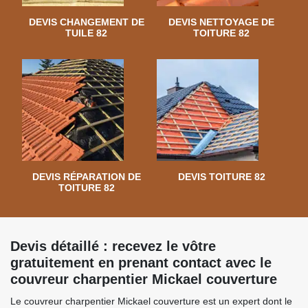
DEVIS CHANGEMENT DE
DEVIS NETTOYAGE DE
TUILE 82
TOITURE 82
DEVIS RÉPARATION DE
DEVIS TOITURE 82
TOITURE 82
Devis détaillé : recevez le vôtre
gratuitement en prenant contact avec le
couvreur charpentier Mickael couverture
Le couvreur charpentier Mickael couverture est un expert dont le