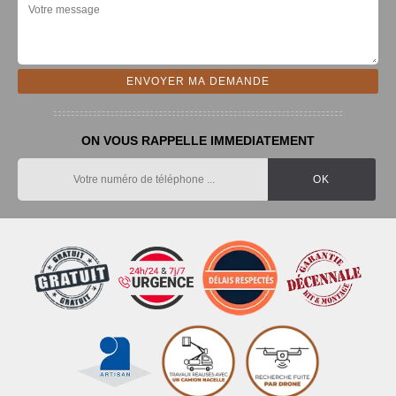
ON VOUS RAPPELLE IMMEDIATEMENT