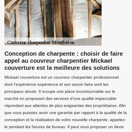
Conception de charpente : choisir de faire
appel au couvreur charpentier Mickael
couverture est la meilleure des solutions
Mickael couverture est un couvreur charpentier professionnel
dont l’expérience expérience et son savoir-faire sont les
principaux atouts. Il occupe une place incontournable sur le
marché en proposant des services d’une qualité impeccable
répondant aux attentes de plus exigeantes des propriétaires. Afin
que vous puissiez avoir une garantie par rapport à la qualité de la
conception et la réalisation de votre nouvelle charpente, appelez-
le pendant les heures de bureau. Il peut vous proposer un devis