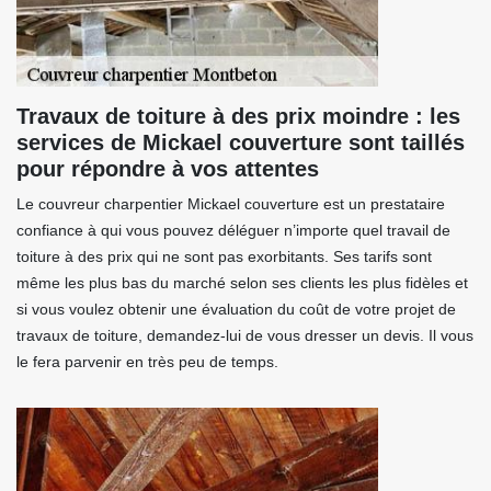
Travaux de toiture à des prix moindre : les
services de Mickael couverture sont taillés
pour répondre à vos attentes
Le couvreur charpentier Mickael couverture est un prestataire
confiance à qui vous pouvez déléguer n’importe quel travail de
toiture à des prix qui ne sont pas exorbitants. Ses tarifs sont
même les plus bas du marché selon ses clients les plus fidèles et
si vous voulez obtenir une évaluation du coût de votre projet de
travaux de toiture, demandez-lui de vous dresser un devis. Il vous
le fera parvenir en très peu de temps.