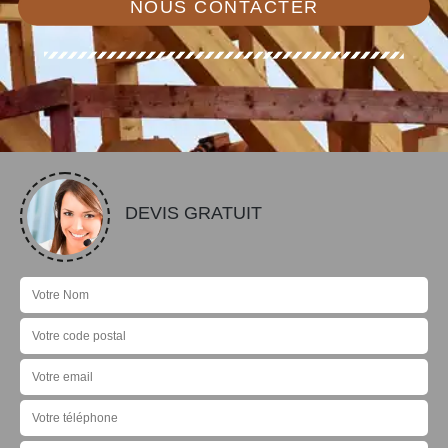
NOUS CONTACTER
DEVIS GRATUIT