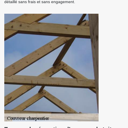
détaillé sans frais et sans engagement.