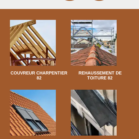
COUVREUR CHARPENTIER
REHAUSSEMENT DE
82
TOITURE 82