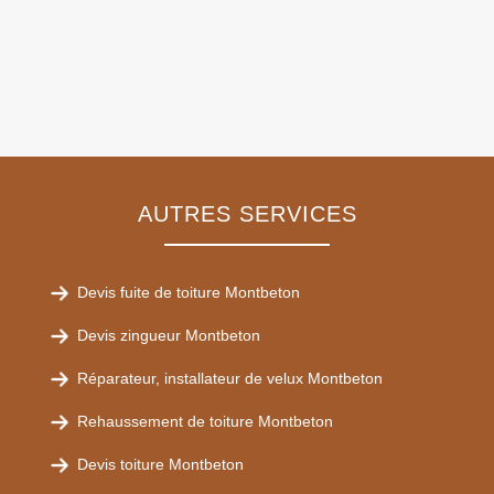
AUTRES SERVICES
Devis fuite de toiture Montbeton
Devis zingueur Montbeton
Réparateur, installateur de velux Montbeton
Rehaussement de toiture Montbeton
Devis toiture Montbeton