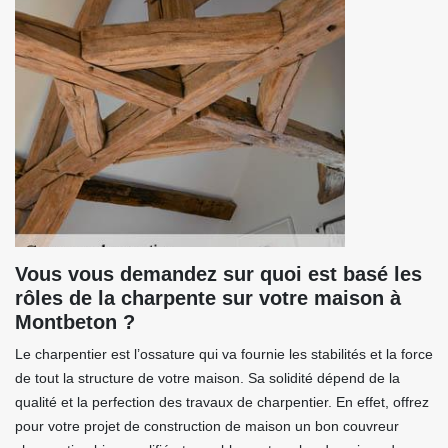
Vous vous demandez sur quoi est basé les
rôles de la charpente sur votre maison à
Montbeton ?
Le charpentier est l’ossature qui va fournie les stabilités et la force
de tout la structure de votre maison. Sa solidité dépend de la
qualité et la perfection des travaux de charpentier. En effet, offrez
pour votre projet de construction de maison un bon couvreur