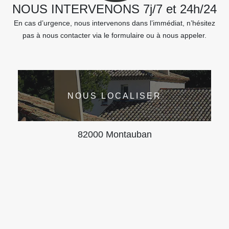
NOUS INTERVENONS 7j/7 et 24h/24
En cas d’urgence, nous intervenons dans l’immédiat, n’hésitez
pas à nous contacter via le formulaire ou à nous appeler.
NOUS LOCALISER
82000 Montauban