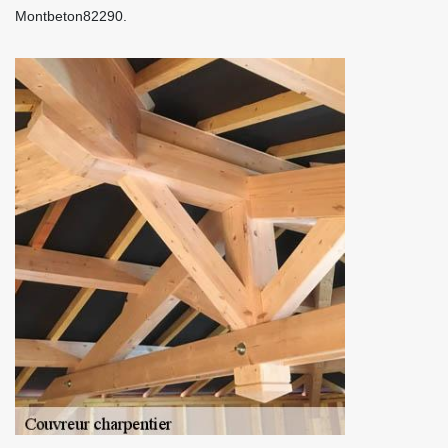
Montbeton82290.