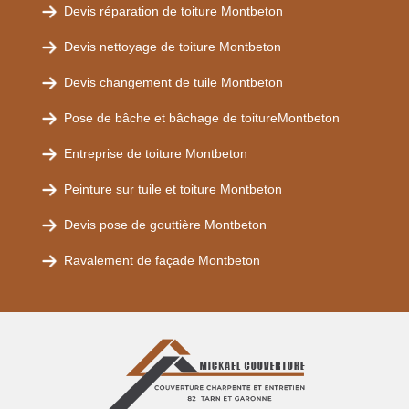
Devis réparation de toiture Montbeton
Devis nettoyage de toiture Montbeton
Devis changement de tuile Montbeton
Pose de bâche et bâchage de toitureMontbeton
Entreprise de toiture Montbeton
Peinture sur tuile et toiture Montbeton
Devis pose de gouttière Montbeton
Ravalement de façade Montbeton