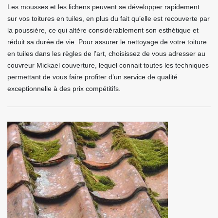
Les mousses et les lichens peuvent se développer rapidement
sur vos toitures en tuiles, en plus du fait qu’elle est recouverte par
la poussière, ce qui altère considérablement son esthétique et
réduit sa durée de vie. Pour assurer le nettoyage de votre toiture
en tuiles dans les règles de l’art, choisissez de vous adresser au
couvreur Mickael couverture, lequel connait toutes les techniques
permettant de vous faire profiter d’un service de qualité
exceptionnelle à des prix compétitifs.