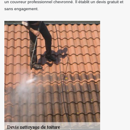
un couvreur professionnel chevronné. Il établit un devis gratuit et
sans engagement.