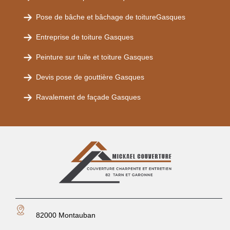
Pose de bâche et bâchage de toitureGasques
Entreprise de toiture Gasques
Peinture sur tuile et toiture Gasques
Devis pose de gouttière Gasques
Ravalement de façade Gasques
82000 Montauban