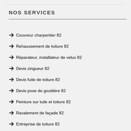
NOS SERVICES
Couvreur charpentier 82
Rehaussement de toiture 82
Réparateur, installateur de velux 82
Devis zingueur 82
Devis fuite de toiture 82
Devis pose de gouttière 82
Peinture sur tuile et toiture 82
Ravalement de façade 82
Entreprise de toiture 82