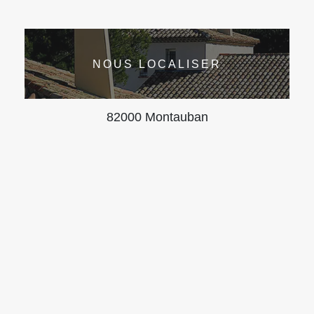
NOUS LOCALISER
82000 Montauban