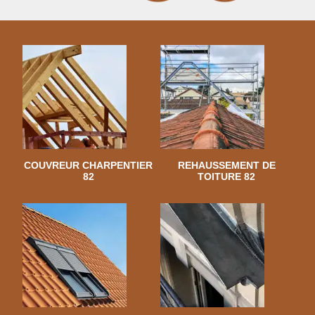
COUVREUR CHARPENTIER
REHAUSSEMENT DE
82
TOITURE 82