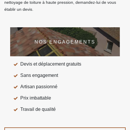
nettoyage de toiture à haute pression, demandez-lui de vous
établir un devis.
NOS ENGAGEMENTS
Devis et déplacement gratuits
Sans engagement
Artisan passionné
Prix imbattable
Travail de qualité