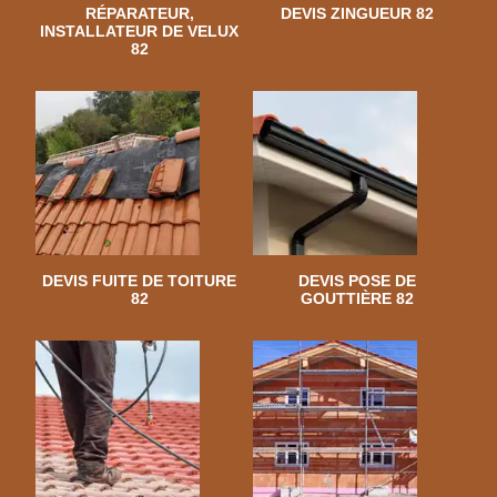
RÉPARATEUR,
DEVIS ZINGUEUR 82
INSTALLATEUR DE VELUX
82
DEVIS FUITE DE TOITURE
DEVIS POSE DE
82
GOUTTIÈRE 82