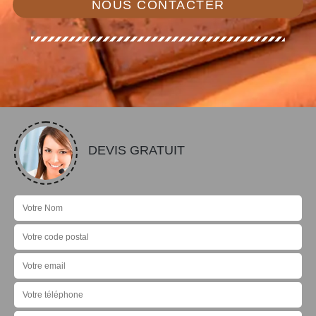
NOUS CONTACTER
DEVIS GRATUIT