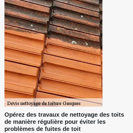
Opérez des travaux de nettoyage des toits
de manière régulière pour éviter les
problèmes de fuites de toit