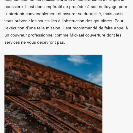
poussière. Il est donc impératif de procéder à son nettoyage pour
l’entretenir convenablement et assurer sa durabilité, mais aussi
vous prévenir les soucis liés à l’obstruction des gouttières. Pour
l’exécution d’une telle mission, il est recommandé de faire appel à
un couvreur professionnel comme Mickael couverture dont les
services ne vous décevront pas.