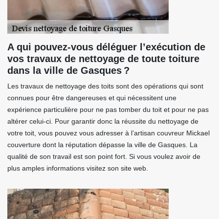
A qui pouvez-vous déléguer l’exécution de
vos travaux de nettoyage de toute toiture
dans la ville de Gasques ?
Les travaux de nettoyage des toits sont des opérations qui sont
connues pour être dangereuses et qui nécessitent une
expérience particulière pour ne pas tomber du toit et pour ne pas
altérer celui-ci. Pour garantir donc la réussite du nettoyage de
votre toit, vous pouvez vous adresser à l’artisan couvreur Mickael
couverture dont la réputation dépasse la ville de Gasques. La
qualité de son travail est son point fort. Si vous voulez avoir de
plus amples informations visitez son site web.