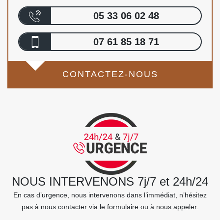
05 33 06 02 48
07 61 85 18 71
CONTACTEZ-NOUS
NOUS INTERVENONS 7j/7 et 24h/24
En cas d’urgence, nous intervenons dans l’immédiat, n’hésitez
pas à nous contacter via le formulaire ou à nous appeler.