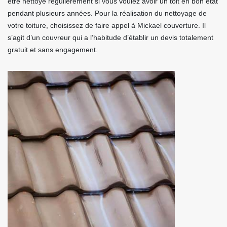
être nettoyé régulièrement si vous voulez avoir un toit en bon état
pendant plusieurs années. Pour la réalisation du nettoyage de
votre toiture, choisissez de faire appel à Mickael couverture. Il
s’agit d’un couvreur qui a l’habitude d’établir un devis totalement
gratuit et sans engagement.