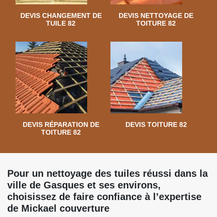
DEVIS CHANGEMENT DE
DEVIS NETTOYAGE DE
TUILE 82
TOITURE 82
DEVIS RÉPARATION DE
DEVIS TOITURE 82
TOITURE 82
Pour un nettoyage des tuiles réussi dans la
ville de Gasques et ses environs,
choisissez de faire confiance à l’expertise
de Mickael couverture