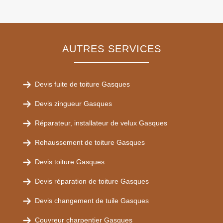
AUTRES SERVICES
Devis fuite de toiture Gasques
Devis zingueur Gasques
Réparateur, installateur de velux Gasques
Rehaussement de toiture Gasques
Devis toiture Gasques
Devis réparation de toiture Gasques
Devis changement de tuile Gasques
Couvreur charpentier Gasques