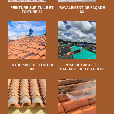
PEINTURE SUR TUILE ET
RAVALEMENT DE FAÇADE
TOITURE 82
82
ENTREPRISE DE TOITURE
POSE DE BÂCHE ET
82
BÂCHAGE DE TOITURE82