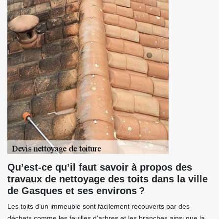
Qu’est-ce qu’il faut savoir à propos des
travaux de nettoyage des toits dans la ville
de Gasques et ses environs ?
Les toits d’un immeuble sont facilement recouverts par des
déchets comme les feuilles d’arbres et les branches ainsi que la