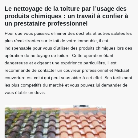
Le nettoyage de la toiture par l’usage des
produits chimiques : un travail à confier à
un prestataire professionnel
Pour que vous puissiez éliminer des déchets et autres saletés les
plus récalcitrantes sur le toit de votre immeuble, il est
indispensable pour vous d’utiliser des produits chimiques lors des
opération de nettoyage de toiture. Cette opération étant
dangereuse et exigeant une expérience particulière, il est
recommandé de contacter un couvreur professionnel et Mickael
couverture est celui qui peut vous aider à cet effet. Ses tarifs sont
les plus compétitifs du marché et vous pouvez lui demander de
vous établir un devis.