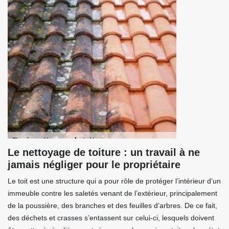
Le nettoyage de toiture : un travail à ne
jamais négliger pour le propriétaire
Le toit est une structure qui a pour rôle de protéger l’intérieur d’un
immeuble contre les saletés venant de l’extérieur, principalement
de la poussière, des branches et des feuilles d’arbres. De ce fait,
des déchets et crasses s’entassent sur celui-ci, lesquels doivent