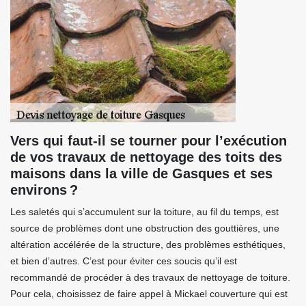
Vers qui faut-il se tourner pour l’exécution
de vos travaux de nettoyage des toits des
maisons dans la ville de Gasques et ses
environs ?
Les saletés qui s’accumulent sur la toiture, au fil du temps, est
source de problèmes dont une obstruction des gouttières, une
altération accélérée de la structure, des problèmes esthétiques,
et bien d’autres. C’est pour éviter ces soucis qu’il est
recommandé de procéder à des travaux de nettoyage de toiture.
Pour cela, choisissez de faire appel à Mickael couverture qui est