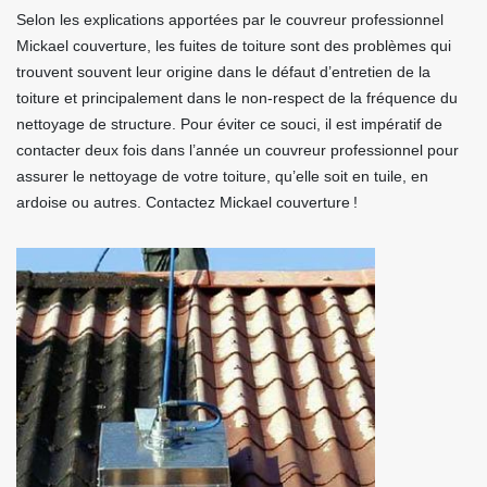
Selon les explications apportées par le couvreur professionnel
Mickael couverture, les fuites de toiture sont des problèmes qui
trouvent souvent leur origine dans le défaut d’entretien de la
toiture et principalement dans le non-respect de la fréquence du
nettoyage de structure. Pour éviter ce souci, il est impératif de
contacter deux fois dans l’année un couvreur professionnel pour
assurer le nettoyage de votre toiture, qu’elle soit en tuile, en
ardoise ou autres. Contactez Mickael couverture !