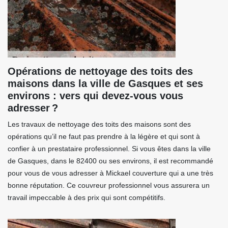
Opérations de nettoyage des toits des
maisons dans la ville de Gasques et ses
environs : vers qui devez-vous vous
adresser ?
Les travaux de nettoyage des toits des maisons sont des
opérations qu’il ne faut pas prendre à la légère et qui sont à
confier à un prestataire professionnel. Si vous êtes dans la ville
de Gasques, dans le 82400 ou ses environs, il est recommandé
pour vous de vous adresser à Mickael couverture qui a une très
bonne réputation. Ce couvreur professionnel vous assurera un
travail impeccable à des prix qui sont compétitifs.