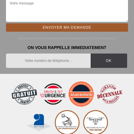
ON VOUS RAPPELLE IMMEDIATEMENT