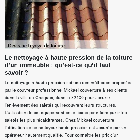
Le nettoyage à haute pression de la toiture
d’un immeuble : qu’est-ce qu’il faut
savoir ?
Le nettoyage à haute pression est une des méthodes proposées
par le couvreur professionnel Mickael couverture à ses clients
dans la ville de Gasques, dans le 82400 pour assurer
l’enlèvement des saletés qui recouvrent leurs structures.
L’utilisation de cet équipement est efficace pour faire partir les
saletés les plus récalcitrantes. Chez Mickael couverture,
l’utilisation de ce nettoyeur haute pression est assurée par un
opérateur hautement qualifié. Pour connaître les prix d’un