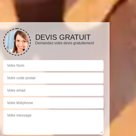
DEVIS GRATUIT
Demandez votre devis gratuitement