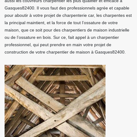
aussi les couvreurs charpentier les plus qualifier et efficace à
Gasques82400. Il vous faut des professionnels agrée et capable
pour aboutir à votre projet de charpenterie car, les charpentes est
la principal maintient, et la force de tout l’ossature de votre
maison, que ce soit pour des charpentiers de maison industrielle
ou de l’ossature en bois. Sur ce, fait appel à un charpentier
professionnel, qui peut prendre en main votre projet de
construction de votre charpentier de maison à Gasques82400.