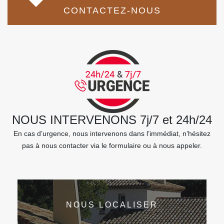
CONTACTEZ-NOUS
NOUS INTERVENONS 7j/7 et 24h/24
En cas d’urgence, nous intervenons dans l’immédiat, n’hésitez
pas à nous contacter via le formulaire ou à nous appeler.
NOUS LOCALISER