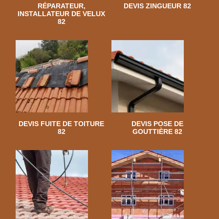
RÉPARATEUR,
DEVIS ZINGUEUR 82
INSTALLATEUR DE VELUX
82
DEVIS FUITE DE TOITURE
DEVIS POSE DE
82
GOUTTIÈRE 82