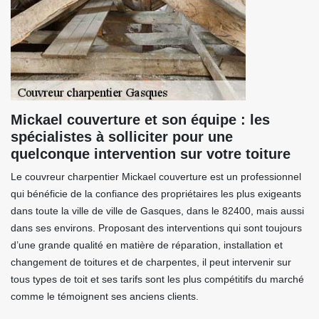
Mickael couverture et son équipe : les
spécialistes à solliciter pour une
quelconque intervention sur votre toiture
Le couvreur charpentier Mickael couverture est un professionnel
qui bénéficie de la confiance des propriétaires les plus exigeants
dans toute la ville de ville de Gasques, dans le 82400, mais aussi
dans ses environs. Proposant des interventions qui sont toujours
d’une grande qualité en matière de réparation, installation et
changement de toitures et de charpentes, il peut intervenir sur
tous types de toit et ses tarifs sont les plus compétitifs du marché
comme le témoignent ses anciens clients.