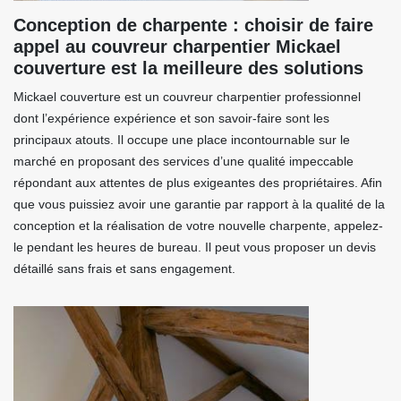
Conception de charpente : choisir de faire
appel au couvreur charpentier Mickael
couverture est la meilleure des solutions
Mickael couverture est un couvreur charpentier professionnel
dont l’expérience expérience et son savoir-faire sont les
principaux atouts. Il occupe une place incontournable sur le
marché en proposant des services d’une qualité impeccable
répondant aux attentes de plus exigeantes des propriétaires. Afin
que vous puissiez avoir une garantie par rapport à la qualité de la
conception et la réalisation de votre nouvelle charpente, appelez-
le pendant les heures de bureau. Il peut vous proposer un devis
détaillé sans frais et sans engagement.