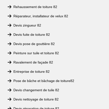
Rehaussement de toiture 82
Réparateur, installateur de velux 82
Devis zingueur 82
Devis fuite de toiture 82
Devis pose de gouttière 82
Peinture sur tuile et toiture 82
Ravalement de façade 82
Entreprise de toiture 82
Pose de bâche et bâchage de toiture82
Devis changement de tuile 82
Devis nettoyage de toiture 82
Devis réparation de toiture 82