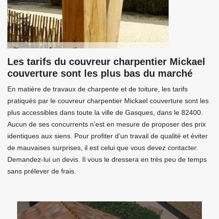
Les tarifs du couvreur charpentier Mickael
couverture sont les plus bas du marché
En matière de travaux de charpente et de toiture, les tarifs
pratiqués par le couvreur charpentier Mickael couverture sont les
plus accessibles dans toute la ville de Gasques, dans le 82400.
Aucun de ses concurrents n’est en mesure de proposer des prix
identiques aux siens. Pour profiter d’un travail de qualité et éviter
de mauvaises surprises, il est celui que vous devez contacter.
Demandez-lui un devis. Il vous le dressera en très peu de temps
sans prélever de frais.