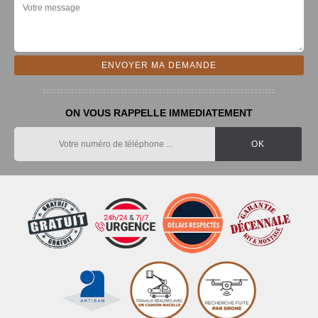
ON VOUS RAPPELLE IMMEDIATEMENT