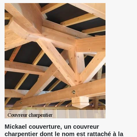
Mickael couverture, un couvreur
charpentier dont le nom est rattaché à la