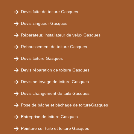
Devis fuite de toiture Gasques
Devis zingueur Gasques
Réparateur, installateur de velux Gasques
Rehaussement de toiture Gasques
Devis toiture Gasques
Devis réparation de toiture Gasques
Devis nettoyage de toiture Gasques
Devis changement de tuile Gasques
Pose de bâche et bâchage de toitureGasques
Entreprise de toiture Gasques
Peinture sur tuile et toiture Gasques