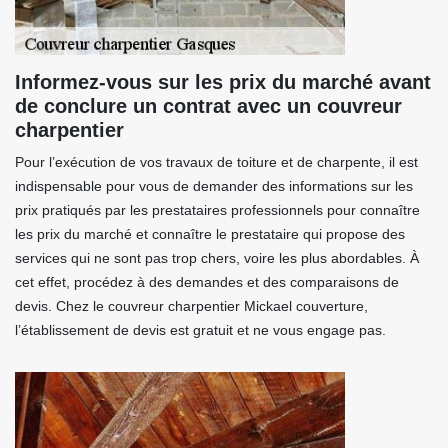
Informez-vous sur les prix du marché avant
de conclure un contrat avec un couvreur
charpentier
Pour l’exécution de vos travaux de toiture et de charpente, il est
indispensable pour vous de demander des informations sur les
prix pratiqués par les prestataires professionnels pour connaître
les prix du marché et connaître le prestataire qui propose des
services qui ne sont pas trop chers, voire les plus abordables. À
cet effet, procédez à des demandes et des comparaisons de
devis. Chez le couvreur charpentier Mickael couverture,
l’établissement de devis est gratuit et ne vous engage pas.