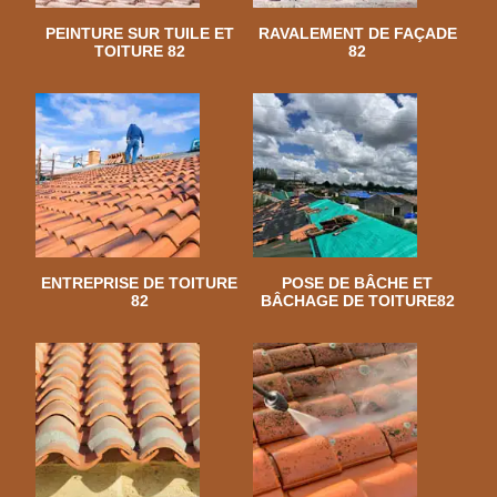
PEINTURE SUR TUILE ET
RAVALEMENT DE FAÇADE
TOITURE 82
82
ENTREPRISE DE TOITURE
POSE DE BÂCHE ET
82
BÂCHAGE DE TOITURE82