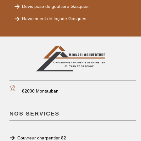
Devis pose de gouttière Gasques
Ravalement de façade Gasques
82000 Montauban
NOS SERVICES
Couvreur charpentier 82