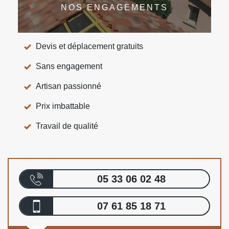
NOS ENGAGEMENTS
Devis et déplacement gratuits
Sans engagement
Artisan passionné
Prix imbattable
Travail de qualité
05 33 06 02 48
07 61 85 18 71