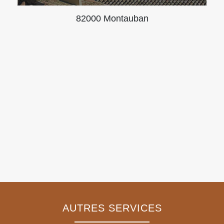
82000 Montauban
AUTRES SERVICES