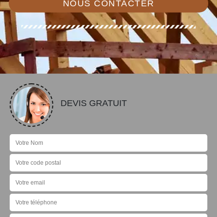
NOUS CONTACTER
DEVIS GRATUIT