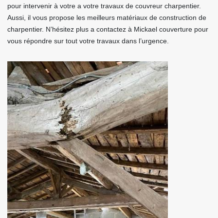
pour intervenir à votre a votre travaux de couvreur charpentier.
Aussi, il vous propose les meilleurs matériaux de construction de
charpentier. N’hésitez plus a contactez à Mickael couverture pour
vous répondre sur tout votre travaux dans l’urgence.