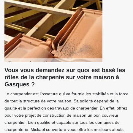
Vous vous demandez sur quoi est basé les
rôles de la charpente sur votre maison à
Gasques ?
Le charpentier est l’ossature qui va fournie les stabilités et la force
de tout la structure de votre maison. Sa solidité dépend de la
qualité et la perfection des travaux de charpentier. En effet, offrez
pour votre projet de construction de maison un bon couvreur
charpentier, bien qualifié et capable sur tous les domaines de
charpenterie. Mickael couverture vous offre les meilleurs atouts,