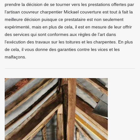
prendre la décision de se tourner vers les prestations offertes par
l’artisan couvreur charpentier Mickael couverture est tout à fait la
meilleure décision puisque ce prestataire est non seulement
expérimenté, mais en plus de cela, il est en mesure de leur offrir
des services qui sont conformes aux règles de l’art dans
l’exécution des travaux sur les toitures et les charpentes. En plus
de cela, il vous donne des garanties contre les vices et les
malfaçons.