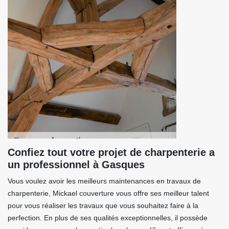
Confiez tout votre projet de charpenterie a
un professionnel à Gasques
Vous voulez avoir les meilleurs maintenances en travaux de
charpenterie, Mickael couverture vous offre ses meilleur talent
pour vous réaliser les travaux que vous souhaitez faire à la
perfection. En plus de ses qualités exceptionnelles, il possède