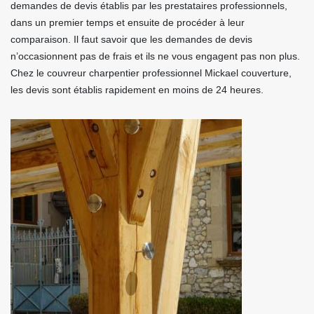
demandes de devis établis par les prestataires professionnels,
dans un premier temps et ensuite de procéder à leur
comparaison. Il faut savoir que les demandes de devis
n’occasionnent pas de frais et ils ne vous engagent pas non plus.
Chez le couvreur charpentier professionnel Mickael couverture,
les devis sont établis rapidement en moins de 24 heures.