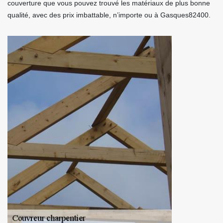
couverture que vous pouvez trouvé les matériaux de plus bonne
qualité, avec des prix imbattable, n’importe ou à Gasques82400.