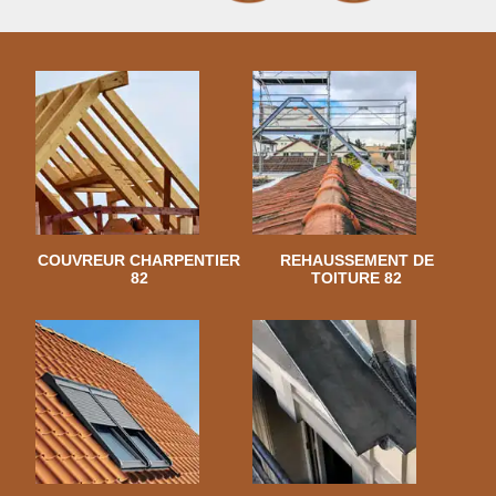
COUVREUR CHARPENTIER
REHAUSSEMENT DE
82
TOITURE 82