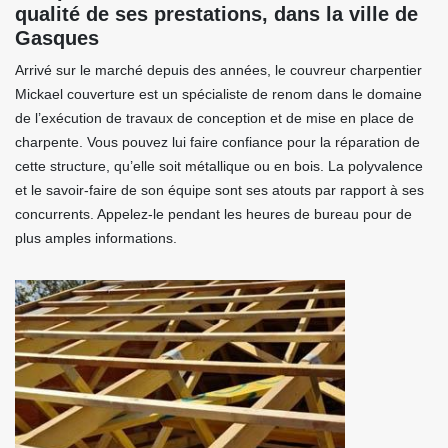
qualité de ses prestations, dans la ville de
Gasques
Arrivé sur le marché depuis des années, le couvreur charpentier
Mickael couverture est un spécialiste de renom dans le domaine
de l’exécution de travaux de conception et de mise en place de
charpente. Vous pouvez lui faire confiance pour la réparation de
cette structure, qu’elle soit métallique ou en bois. La polyvalence
et le savoir-faire de son équipe sont ses atouts par rapport à ses
concurrents. Appelez-le pendant les heures de bureau pour de
plus amples informations.