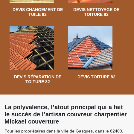
DEVIS CHANGEMENT DE
DEVIS NETTOYAGE DE
TUILE 82
TOITURE 82
DEVIS RÉPARATION DE
DEVIS TOITURE 82
TOITURE 82
La polyvalence, l’atout principal qui a fait
le succès de l’artisan couvreur charpentier
Mickael couverture
Pour les propriétaires dans la ville de Gasques, dans le 82400,