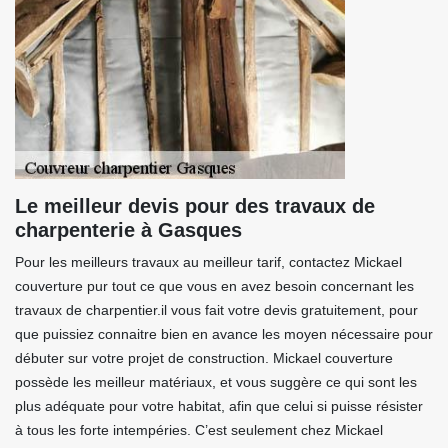
Le meilleur devis pour des travaux de
charpenterie à Gasques
Pour les meilleurs travaux au meilleur tarif, contactez Mickael
couverture pur tout ce que vous en avez besoin concernant les
travaux de charpentier.il vous fait votre devis gratuitement, pour
que puissiez connaitre bien en avance les moyen nécessaire pour
débuter sur votre projet de construction. Mickael couverture
possède les meilleur matériaux, et vous suggère ce qui sont les
plus adéquate pour votre habitat, afin que celui si puisse résister
à tous les forte intempéries. C’est seulement chez Mickael