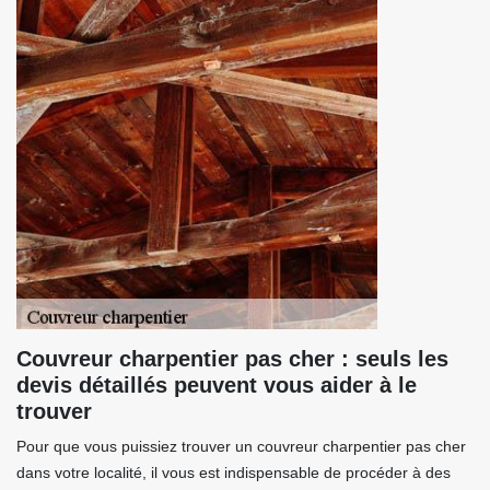
Couvreur charpentier pas cher : seuls les
devis détaillés peuvent vous aider à le
trouver
Pour que vous puissiez trouver un couvreur charpentier pas cher
dans votre localité, il vous est indispensable de procéder à des