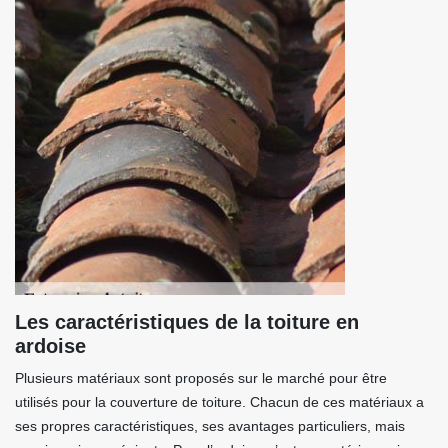
Les caractéristiques de la toiture en
ardoise
Plusieurs matériaux sont proposés sur le marché pour être
utilisés pour la couverture de toiture. Chacun de ces matériaux a
ses propres caractéristiques, ses avantages particuliers, mais