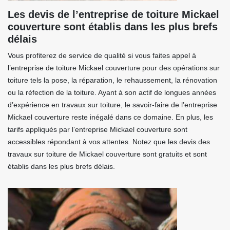
Les devis de l’entreprise de toiture Mickael
couverture sont établis dans les plus brefs
délais
Vous profiterez de service de qualité si vous faites appel à
l’entreprise de toiture Mickael couverture pour des opérations sur
toiture tels la pose, la réparation, le rehaussement, la rénovation
ou la réfection de la toiture. Ayant à son actif de longues années
d’expérience en travaux sur toiture, le savoir-faire de l’entreprise
Mickael couverture reste inégalé dans ce domaine. En plus, les
tarifs appliqués par l’entreprise Mickael couverture sont
accessibles répondant à vos attentes. Notez que les devis des
travaux sur toiture de Mickael couverture sont gratuits et sont
établis dans les plus brefs délais.