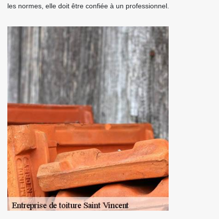
les normes, elle doit être confiée à un professionnel.