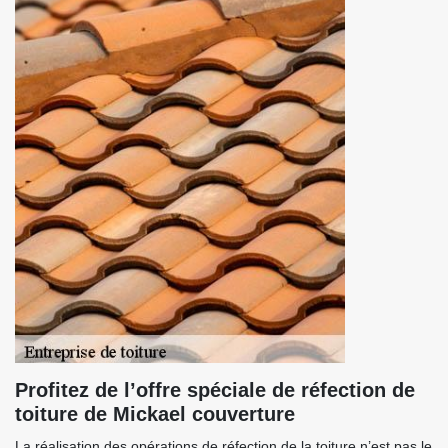
Profitez de l’offre spéciale de réfection de
toiture de Mickael couverture
La réalisation des opérations de réfection de la toiture n’est pas le