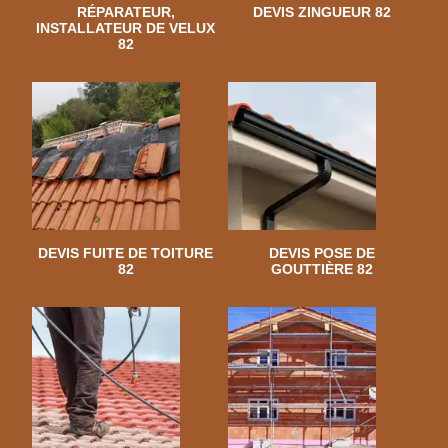
RÉPARATEUR,
DEVIS ZINGUEUR 82
INSTALLATEUR DE VELUX
82
DEVIS FUITE DE TOITURE
DEVIS POSE DE
82
GOUTTIÈRE 82