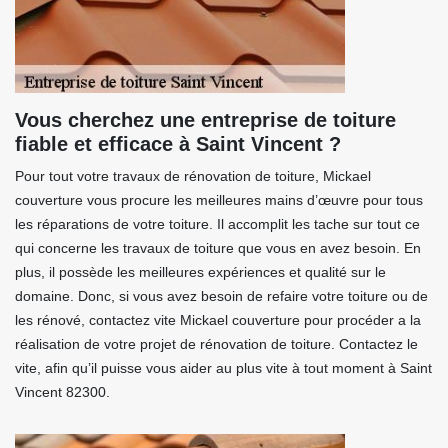
Vous cherchez une entreprise de toiture
fiable et efficace à Saint Vincent ?
Pour tout votre travaux de rénovation de toiture, Mickael
couverture vous procure les meilleures mains d’œuvre pour tous
les réparations de votre toiture. Il accomplit les tache sur tout ce
qui concerne les travaux de toiture que vous en avez besoin. En
plus, il possède les meilleures expériences et qualité sur le
domaine. Donc, si vous avez besoin de refaire votre toiture ou de
les rénové, contactez vite Mickael couverture pour procéder a la
réalisation de votre projet de rénovation de toiture. Contactez le
vite, afin qu’il puisse vous aider au plus vite à tout moment à Saint
Vincent 82300.