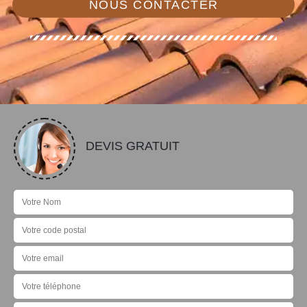
NOUS CONTACTER
DEVIS GRATUIT