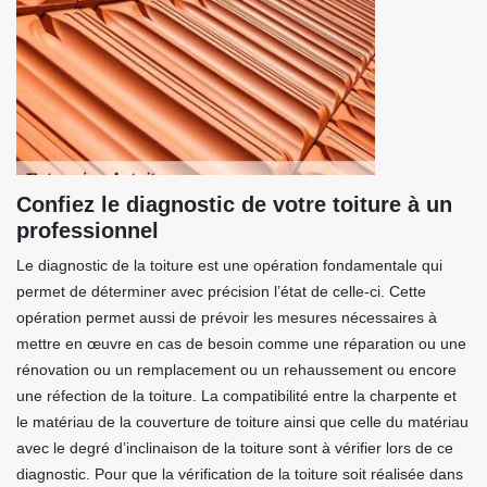
Confiez le diagnostic de votre toiture à un
professionnel
Le diagnostic de la toiture est une opération fondamentale qui
permet de déterminer avec précision l’état de celle-ci. Cette
opération permet aussi de prévoir les mesures nécessaires à
mettre en œuvre en cas de besoin comme une réparation ou une
rénovation ou un remplacement ou un rehaussement ou encore
une réfection de la toiture. La compatibilité entre la charpente et
le matériau de la couverture de toiture ainsi que celle du matériau
avec le degré d’inclinaison de la toiture sont à vérifier lors de ce
diagnostic. Pour que la vérification de la toiture soit réalisée dans