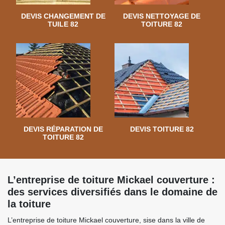
DEVIS CHANGEMENT DE
DEVIS NETTOYAGE DE
TUILE 82
TOITURE 82
DEVIS RÉPARATION DE
DEVIS TOITURE 82
TOITURE 82
L’entreprise de toiture Mickael couverture :
des services diversifiés dans le domaine de
la toiture
L’entreprise de toiture Mickael couverture, sise dans la ville de