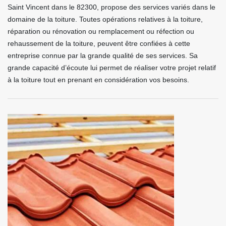
Saint Vincent dans le 82300, propose des services variés dans le
domaine de la toiture. Toutes opérations relatives à la toiture,
réparation ou rénovation ou remplacement ou réfection ou
rehaussement de la toiture, peuvent être confiées à cette
entreprise connue par la grande qualité de ses services. Sa
grande capacité d’écoute lui permet de réaliser votre projet relatif
à la toiture tout en prenant en considération vos besoins.