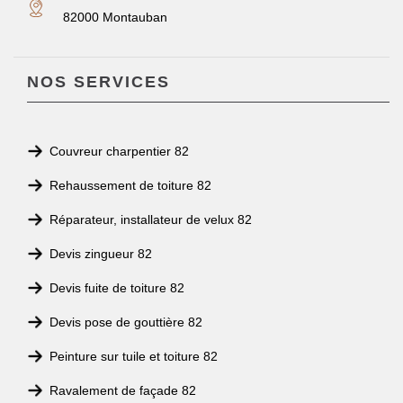
82000 Montauban
NOS SERVICES
Couvreur charpentier 82
Rehaussement de toiture 82
Réparateur, installateur de velux 82
Devis zingueur 82
Devis fuite de toiture 82
Devis pose de gouttière 82
Peinture sur tuile et toiture 82
Ravalement de façade 82