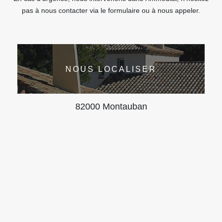
pas à nous contacter via le formulaire ou à nous appeler.
NOUS LOCALISER
82000 Montauban