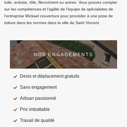
tuile, ardoise, tôle, fibrociment ou autres. Vous pouvez compter
sur les compétences et l’agilité de l’équipe de spécialistes de
l’entreprise Mickael couverture pour procéder à une pose de
toiture dans les normes dans la ville de Saint Vincent.
NOS ENGAGEMENTS
Devis et déplacement gratuits
Sans engagement
Artisan passionné
Prix imbattable
Travail de qualité