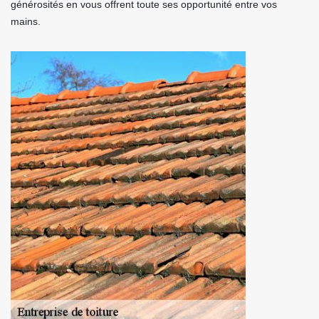
générosités en vous offrent toute ses opportunité entre vos
mains.