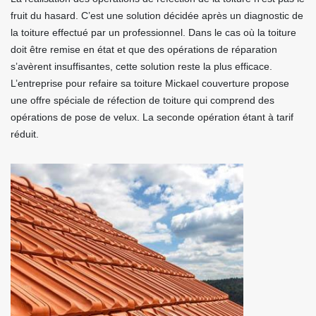
fruit du hasard. C’est une solution décidée après un diagnostic de
la toiture effectué par un professionnel. Dans le cas où la toiture
doit être remise en état et que des opérations de réparation
s’avèrent insuffisantes, cette solution reste la plus efficace.
L’entreprise pour refaire sa toiture Mickael couverture propose
une offre spéciale de réfection de toiture qui comprend des
opérations de pose de velux. La seconde opération étant à tarif
réduit.