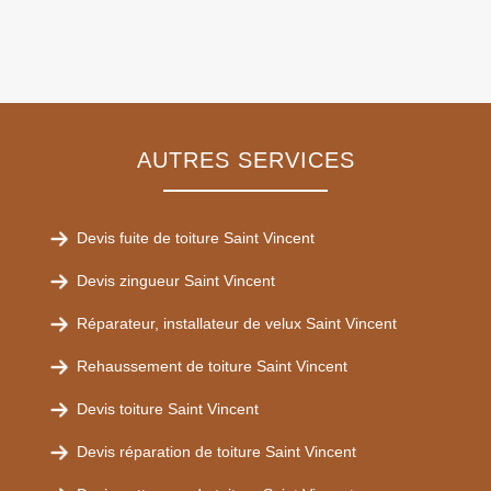
AUTRES SERVICES
Devis fuite de toiture Saint Vincent
Devis zingueur Saint Vincent
Réparateur, installateur de velux Saint Vincent
Rehaussement de toiture Saint Vincent
Devis toiture Saint Vincent
Devis réparation de toiture Saint Vincent