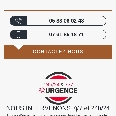
05 33 06 02 48
07 61 85 18 71
CONTACTEZ-NOUS
NOUS INTERVENONS 7j/7 et 24h/24
En cas d’urgence, nous intervenons dans l’immédiat, n’hésitez