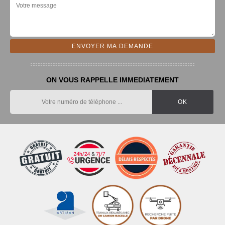
ON VOUS RAPPELLE IMMEDIATEMENT