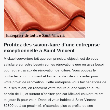
Profitez des savoir-faire d’une entreprise
exceptionnelle à Saint Vincent
Mickael couverture fait que son principal objectif, est de vous
satisfaire sur votre besoin sur les rénovations que en avez besoin
pour votre travaux de rénovation de toiture. Vous pouvez le
contactez à tout moment et lui demandez de vous aider pour
votre projet de rénovation. Cette entreprise vous fait bénéficiez de
tous ses talent, en rénovent votre toiture quand vous en aurai
besoin de lui, et surtout n’hésitez pas car Mickael couverture est
toujours là pour vous. Donc, si vous habitez à Saint Vincent
82300 ou à sa proximité, n’attendez plus et profite de ses