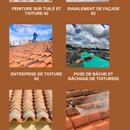
PEINTURE SUR TUILE ET
RAVALEMENT DE FAÇADE
TOITURE 82
82
ENTREPRISE DE TOITURE
POSE DE BÂCHE ET
82
BÂCHAGE DE TOITURE82