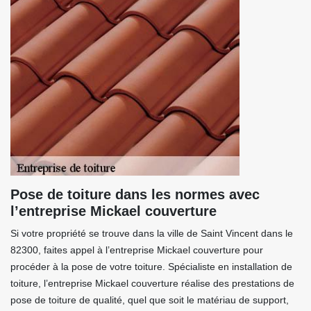
Pose de toiture dans les normes avec
l’entreprise Mickael couverture
Si votre propriété se trouve dans la ville de Saint Vincent dans le
82300, faites appel à l’entreprise Mickael couverture pour
procéder à la pose de votre toiture. Spécialiste en installation de
toiture, l’entreprise Mickael couverture réalise des prestations de
pose de toiture de qualité, quel que soit le matériau de support,