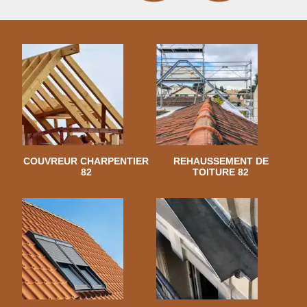
COUVREUR CHARPENTIER
REHAUSSEMENT DE
82
TOITURE 82