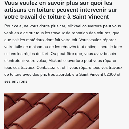
Vous voulez en savoir plus sur quoi les
artisans en toiture peuvent intervenir sur
votre travail de toiture à Saint Vincent
Pour cela, ne vous douté plus car, Mickael couverture peut vous
venir en aide sur tous les travaux de reptation des toitures, quel
que soit les matériaux dont fait votre toit. Vous voulez réparer
votre tuile de maison ou de les rénovés tout entier, il peut le faire
celons les règles de l’art. Ou peut-être que, vous avez besoin
d’entretenir votre velux, Mickael couverture peut vous réparer
tous ces travaux. Contactez-le, et il vous répare tous vos travaux
de toiture avec des prix très abordable à Saint Vincent 82300 et
ses environs.