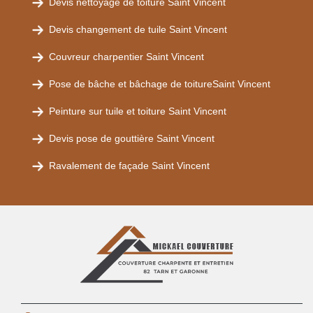
Devis nettoyage de toiture Saint Vincent
Devis changement de tuile Saint Vincent
Couvreur charpentier Saint Vincent
Pose de bâche et bâchage de toitureSaint Vincent
Peinture sur tuile et toiture Saint Vincent
Devis pose de gouttière Saint Vincent
Ravalement de façade Saint Vincent