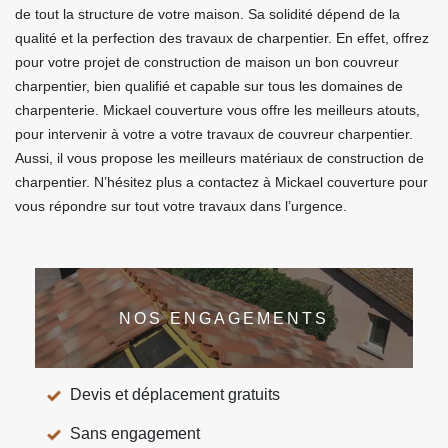
de tout la structure de votre maison. Sa solidité dépend de la
qualité et la perfection des travaux de charpentier. En effet, offrez
pour votre projet de construction de maison un bon couvreur
charpentier, bien qualifié et capable sur tous les domaines de
charpenterie. Mickael couverture vous offre les meilleurs atouts,
pour intervenir à votre a votre travaux de couvreur charpentier.
Aussi, il vous propose les meilleurs matériaux de construction de
charpentier. N’hésitez plus a contactez à Mickael couverture pour
vous répondre sur tout votre travaux dans l’urgence.
NOS ENGAGEMENTS
Devis et déplacement gratuits
Sans engagement