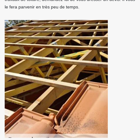
le fera parvenir en très peu de temps.