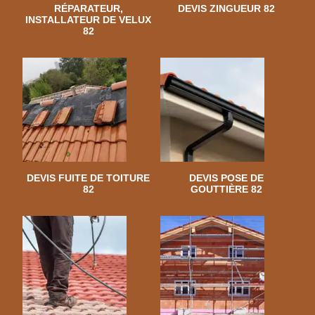
RÉPARATEUR,
DEVIS ZINGUEUR 82
INSTALLATEUR DE VELUX
82
DEVIS FUITE DE TOITURE
DEVIS POSE DE
82
GOUTTIÈRE 82