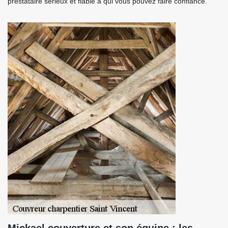
prestataire sérieux et fiable à qui vous pouvez faire confiance.