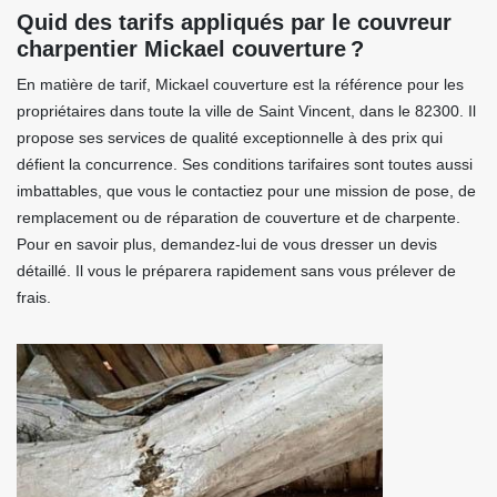
Quid des tarifs appliqués par le couvreur
charpentier Mickael couverture ?
En matière de tarif, Mickael couverture est la référence pour les
propriétaires dans toute la ville de Saint Vincent, dans le 82300. Il
propose ses services de qualité exceptionnelle à des prix qui
défient la concurrence. Ses conditions tarifaires sont toutes aussi
imbattables, que vous le contactiez pour une mission de pose, de
remplacement ou de réparation de couverture et de charpente.
Pour en savoir plus, demandez-lui de vous dresser un devis
détaillé. Il vous le préparera rapidement sans vous prélever de
frais.