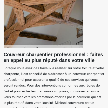
Couvreur charpentier professionnel : faites
en appel au plus réputé dans votre ville
Lorsque vous avez des travaux à réaliser sur votre toiture et votre
charpente, il est conseillé de s’adresser à un couvreur charpentier
professionnel pour assurer la qualité de ces services qui vous
seront rendus. Pour des interventions conformes aux règles de
l’art et pour éviter les mauvaises surprises, choisissez aussi de
vous tourner vers les prestations offertes par le couvreur qui est
le plus réputé dans votre localité. Mickael couverture est un