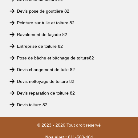
Devis pose de gouttière 82
Peinture sur tuile et toiture 82
Ravalement de façade 82
Entreprise de toiture 82
Pose de bâche et bâchage de toiture82
Devis changement de tuile 82
Devis nettoyage de toiture 82
Devis réparation de toiture 82
Devis toiture 82
© 2023 - 2026 Tout droit réservé
Nos siret :
811-500-404