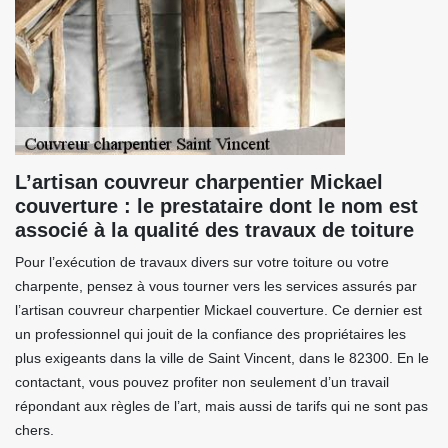
L’artisan couvreur charpentier Mickael
couverture : le prestataire dont le nom est
associé à la qualité des travaux de toiture
Pour l’exécution de travaux divers sur votre toiture ou votre
charpente, pensez à vous tourner vers les services assurés par
l’artisan couvreur charpentier Mickael couverture. Ce dernier est
un professionnel qui jouit de la confiance des propriétaires les
plus exigeants dans la ville de Saint Vincent, dans le 82300. En le
contactant, vous pouvez profiter non seulement d’un travail
répondant aux règles de l’art, mais aussi de tarifs qui ne sont pas
chers.