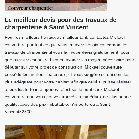
Le meilleur devis pour des travaux de
charpenterie à Saint Vincent
Pour les meilleurs travaux au meilleur tarif, contactez Mickael
couverture pur tout ce que vous en avez besoin concernant les
travaux de charpentier.il vous fait votre devis gratuitement, pour
que puissiez connaitre bien en avance les moyen nécessaire pour
débuter sur votre projet de construction. Mickael couverture
possède les meilleur matériaux, et vous suggère ce qui sont les
plus adéquate pour votre habitat, afin que celui si puisse résister
à tous les forte intempéries. C’est seulement chez Mickael
couverture que vous pouvez trouvé les matériaux de plus bonne
qualité, avec des prix imbattable, n’importe ou à Saint
Vincent82300.