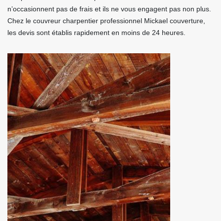
n’occasionnent pas de frais et ils ne vous engagent pas non plus.
Chez le couvreur charpentier professionnel Mickael couverture,
les devis sont établis rapidement en moins de 24 heures.