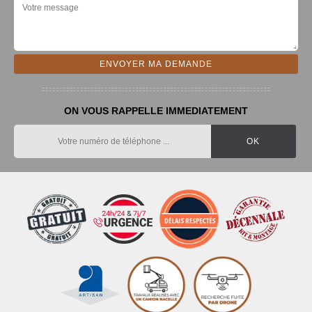
ON VOUS RAPPELLE IMMEDIATEMENT