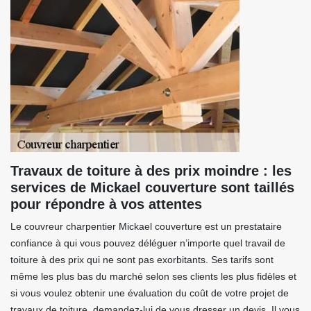
Travaux de toiture à des prix moindre : les
services de Mickael couverture sont taillés
pour répondre à vos attentes
Le couvreur charpentier Mickael couverture est un prestataire
confiance à qui vous pouvez déléguer n’importe quel travail de
toiture à des prix qui ne sont pas exorbitants. Ses tarifs sont
même les plus bas du marché selon ses clients les plus fidèles et
si vous voulez obtenir une évaluation du coût de votre projet de
travaux de toiture, demandez-lui de vous dresser un devis. Il vous