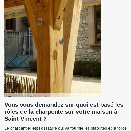
Vous vous demandez sur quoi est basé les
rôles de la charpente sur votre maison à
Saint Vincent ?
Le charpentier est l’ossature qui va fournie les stabilités et la force