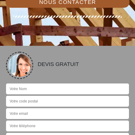
NOUS CONTACTER
DEVIS GRATUIT