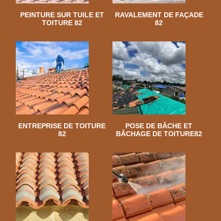
PEINTURE SUR TUILE ET
RAVALEMENT DE FAÇADE
TOITURE 82
82
ENTREPRISE DE TOITURE
POSE DE BÂCHE ET
82
BÂCHAGE DE TOITURE82