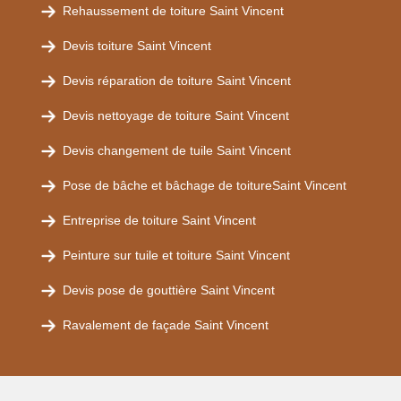
Rehaussement de toiture Saint Vincent
Devis toiture Saint Vincent
Devis réparation de toiture Saint Vincent
Devis nettoyage de toiture Saint Vincent
Devis changement de tuile Saint Vincent
Pose de bâche et bâchage de toitureSaint Vincent
Entreprise de toiture Saint Vincent
Peinture sur tuile et toiture Saint Vincent
Devis pose de gouttière Saint Vincent
Ravalement de façade Saint Vincent