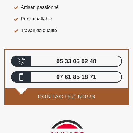
Artisan passionné
Prix imbattable
Travail de qualité
05 33 06 02 48
07 61 85 18 71
CONTACTEZ-NOUS