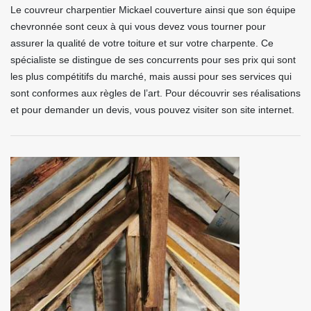
Le couvreur charpentier Mickael couverture ainsi que son équipe
chevronnée sont ceux à qui vous devez vous tourner pour
assurer la qualité de votre toiture et sur votre charpente. Ce
spécialiste se distingue de ses concurrents pour ses prix qui sont
les plus compétitifs du marché, mais aussi pour ses services qui
sont conformes aux règles de l’art. Pour découvrir ses réalisations
et pour demander un devis, vous pouvez visiter son site internet.