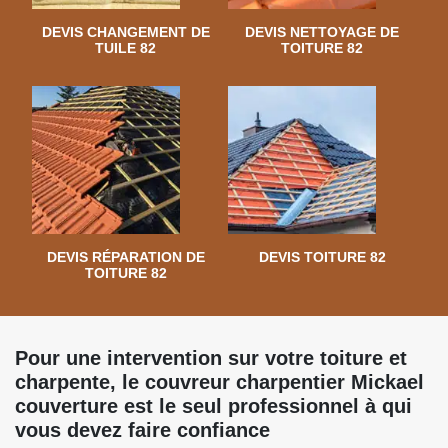
DEVIS CHANGEMENT DE
DEVIS NETTOYAGE DE
TUILE 82
TOITURE 82
DEVIS RÉPARATION DE
DEVIS TOITURE 82
TOITURE 82
Pour une intervention sur votre toiture et
charpente, le couvreur charpentier Mickael
couverture est le seul professionnel à qui
vous devez faire confiance