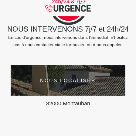
NOUS INTERVENONS 7j/7 et 24h/24
En cas d’urgence, nous intervenons dans l’immédiat, n’hésitez
pas à nous contacter via le formulaire ou à nous appeler.
NOUS LOCALISER
82000 Montauban