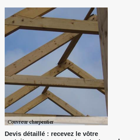
Devis détaillé : recevez le vôtre