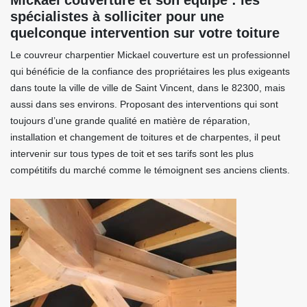
Mickael couverture et son équipe : les
spécialistes à solliciter pour une
quelconque intervention sur votre toiture
Le couvreur charpentier Mickael couverture est un professionnel
qui bénéficie de la confiance des propriétaires les plus exigeants
dans toute la ville de ville de Saint Vincent, dans le 82300, mais
aussi dans ses environs. Proposant des interventions qui sont
toujours d’une grande qualité en matière de réparation,
installation et changement de toitures et de charpentes, il peut
intervenir sur tous types de toit et ses tarifs sont les plus
compétitifs du marché comme le témoignent ses anciens clients.