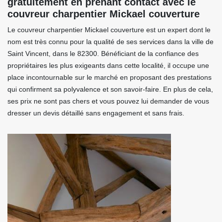
gratuitement en prenant contact avec le
couvreur charpentier Mickael couverture
Le couvreur charpentier Mickael couverture est un expert dont le
nom est très connu pour la qualité de ses services dans la ville de
Saint Vincent, dans le 82300. Bénéficiant de la confiance des
propriétaires les plus exigeants dans cette localité, il occupe une
place incontournable sur le marché en proposant des prestations
qui confirment sa polyvalence et son savoir-faire. En plus de cela,
ses prix ne sont pas chers et vous pouvez lui demander de vous
dresser un devis détaillé sans engagement et sans frais.