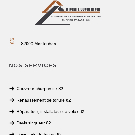
82000 Montauban
NOS SERVICES
Couvreur charpentier 82
Rehaussement de toiture 82
Réparateur, installateur de velux 82
Devis zingueur 82
Devis fuite de toiture 82