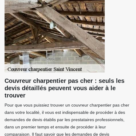
Couvreur charpentier pas cher : seuls les
devis détaillés peuvent vous aider à le
trouver
Pour que vous puissiez trouver un couvreur charpentier pas cher
dans votre localité, il vous est indispensable de procéder à des
demandes de devis établis par les prestataires professionnels,
dans un premier temps et ensuite de procéder à leur
comparaison. Il faut savoir que les demandes de devis