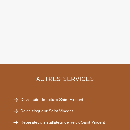
AUTRES SERVICES
Devis fuite de toiture Saint Vincent
Devis zingueur Saint Vincent
Réparateur, installateur de velux Saint Vincent